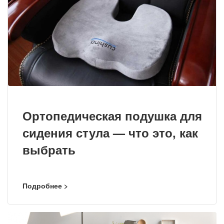
Ортопедическая подушка для
сидения стула — что это, как
выбрать
Подробнее >