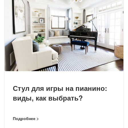
Стул для игры на пианино:
виды, как выбрать?
Подробнее >