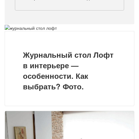
Журнальный стол Лофт
в интерьере —
особенности. Как
выбрать? Фото.