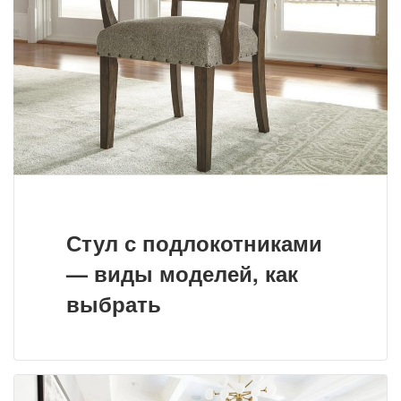
Стул с подлокотниками
— виды моделей, как
выбрать