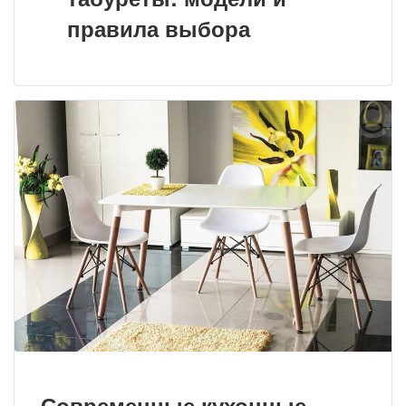
правила выбора
Современные кухонные