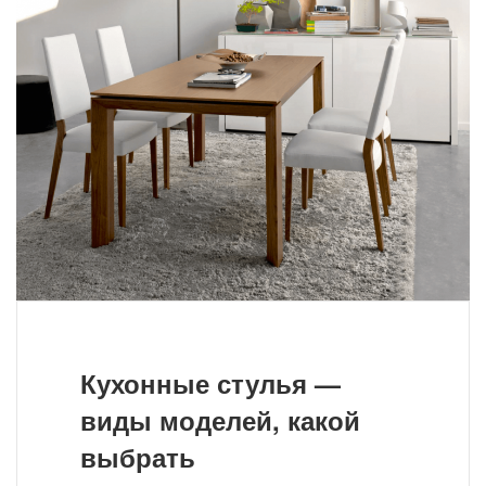
Кухонные стулья —
виды моделей, какой
выбрать