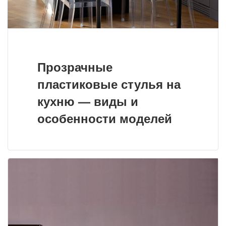
Прозрачные
пластиковые стулья на
кухню — виды и
особенности моделей