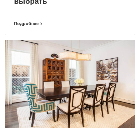
выбрать
Подробнее >