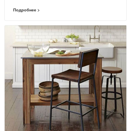
Подробнее >