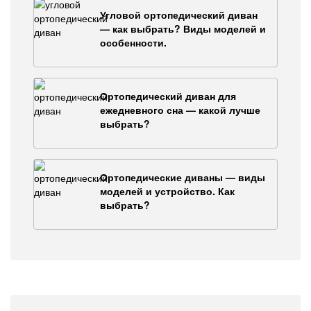
Угловой ортопедический диван
— как выбрать? Виды моделей и
особенности.
Ортопедический диван для
ежедневного сна — какой лучше
выбрать?
Ортопедические диваны — виды
моделей и устройство. Как
выбрать?