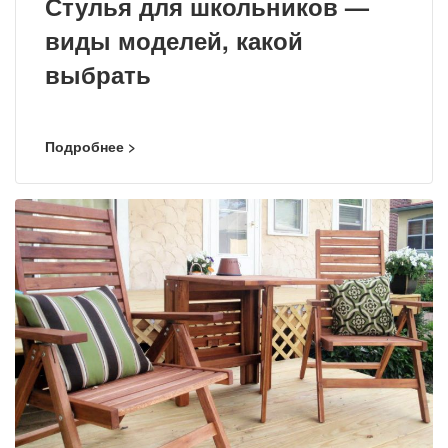
Стулья для школьников —
виды моделей, какой
выбрать
Подробнее >