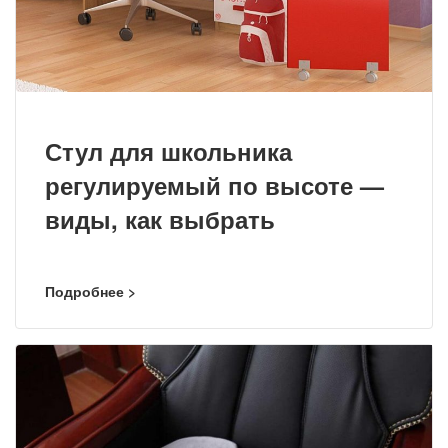
Стул для школьника
регулируемый по высоте —
виды, как выбрать
Подробнее >