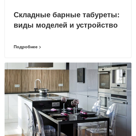
Складные барные табуреты:
виды моделей и устройство
Подробнее >