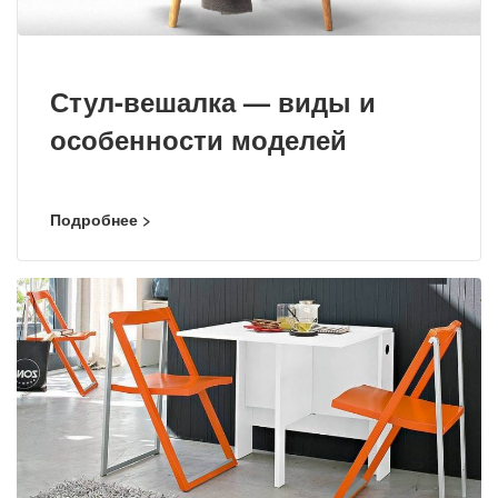
Стул-вешалка — виды и
особенности моделей
Подробнее >