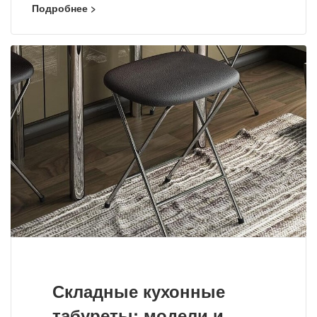
Подробнее >
Складные кухонные
табуреты: модели и