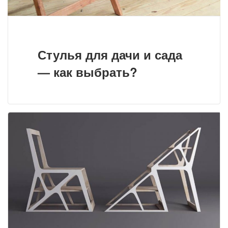
Стулья для дачи и сада
— как выбрать?