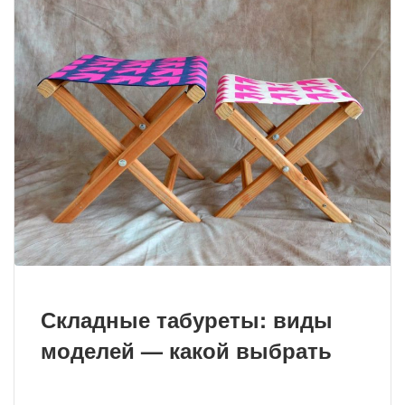
Складные табуреты: виды
моделей — какой выбрать