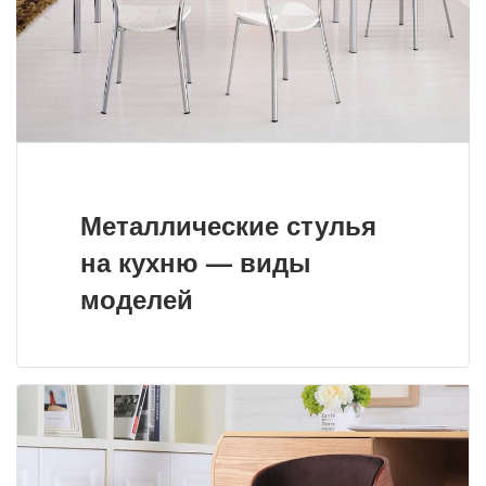
Металлические стулья
на кухню — виды
моделей