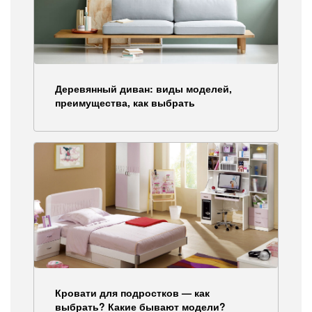
Деревянный диван: виды моделей,
преимущества, как выбрать
Кровати для подростков — как
выбрать? Какие бывают модели?