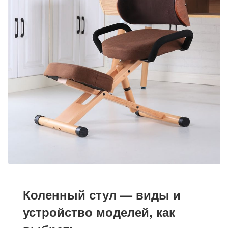
Коленный стул — виды и
устройство моделей, как