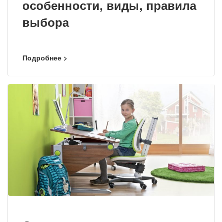
особенности, виды, правила
выбора
Подробнее >