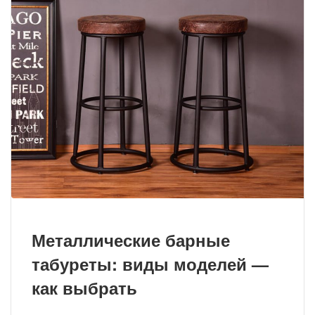
Металлические барные
табуреты: виды моделей —
как выбрать