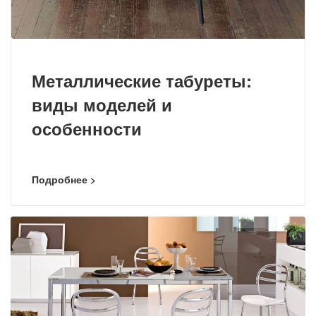
Металлические табуреты:
виды моделей и
особенности
Подробнее >