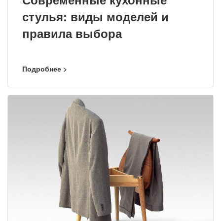
стулья: виды моделей и
правила выбора
Подробнее >