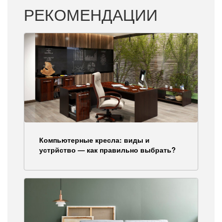
РЕКОМЕНДАЦИИ
Компьютерные кресла: виды и
устрйство — как правильно выбрать?