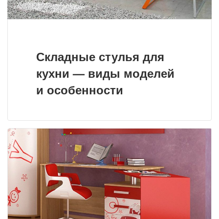
Складные стулья для
кухни — виды моделей
и особенности