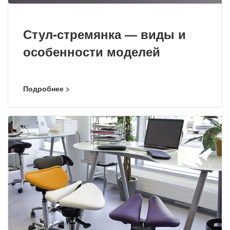
Стул-стремянка — виды и
особенности моделей
Подробнее >