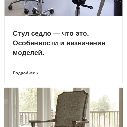
Стул седло — что это.
Особенности и назначение
моделей.
Подробнее >