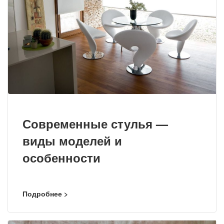
Современные стулья —
виды моделей и
особенности
Подробнее >