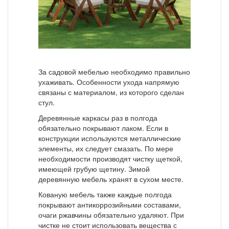
За садовой мебелью необходимо правильно
ухаживать. Особенности ухода напрямую
связаны с материалом, из которого сделан
стул.
Деревянные каркасы раз в полгода
обязательно покрывают лаком. Если в
конструкции используются металлические
элементы, их следует смазать. По мере
необходимости производят чистку щеткой,
имеющей грубую щетину. Зимой
деревянную мебель хранят в сухом месте.
Кованую мебель также каждые полгода
покрывают антикоррозийными составами,
очаги ржавчины обязательно удаляют. При
чистке не стоит использовать вещества с