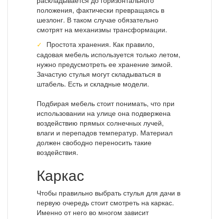
положения, фактически превращаясь в
шезлонг. В таком случае обязательно
смотрят на механизмы трансформации.
Простота хранения. Как правило,
садовая мебель используется только летом,
нужно предусмотреть ее хранение зимой.
Зачастую стулья могут складываться в
штабель. Есть и складные модели.
Подбирая мебель стоит понимать, что при
использовании на улице она подвержена
воздействию прямых солнечных лучей,
влаги и перепадов температур. Материал
должен свободно переносить такие
воздействия.
Каркас
Чтобы правильно выбрать стулья для дачи в
первую очередь стоит смотреть на каркас.
Именно от него во многом зависит