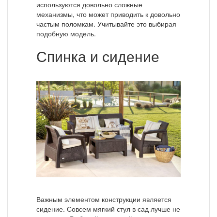
используются довольно сложные
механизмы, что может приводить к довольно
частым поломкам. Учитывайте это выбирая
подобную модель.
Спинка и сидение
Важным элементом конструкции является
сидение. Совсем мягкий стул в сад лучше не