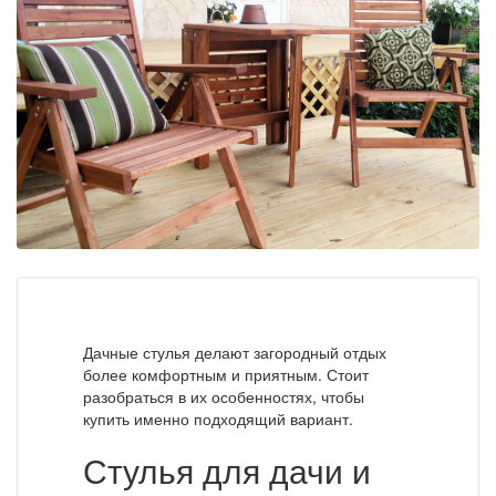
Дачные стулья делают загородный отдых
более комфортным и приятным. Стоит
разобраться в их особенностях, чтобы
купить именно подходящий вариант.
Стулья для дачи и