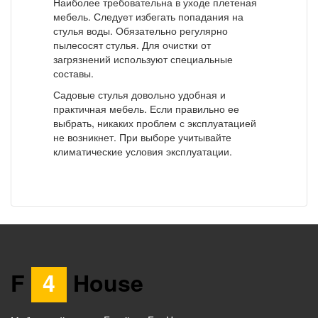
Наиболее требовательна в уходе плетеная
мебель. Следует избегать попадания на
стулья воды. Обязательно регулярно
пылесосят стулья. Для очистки от
загрязнений используют специальные
составы.
Садовые стулья довольно удобная и
практичная мебель. Если правильно ее
выбрать, никаких проблем с эксплуатацией
не возникнет. При выборе учитывайте
климатические условия эксплуатации.
F
4
House