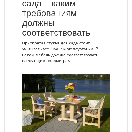
сада – каким
требованиям
должны
соответствовать
Приобретая стулья для сада стоит
учитывать все нюансы эксплуатации. В
целом мебель должна соответствовать
следующим параметрам.