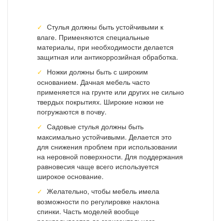
Стулья должны быть устойчивыми к
влаге. Применяются специальные
материалы, при необходимости делается
защитная или антикоррозийная обработка.
Ножки должны быть с широким
основанием. Дачная мебель часто
применяется на грунте или других не сильно
твердых покрытиях. Широкие ножки не
погружаются в почву.
Садовые стулья должны быть
максимально устойчивыми. Делается это
для снижения проблем при использовании
на неровной поверхности. Для поддержания
равновесия чаще всего используется
широкое основание.
Желательно, чтобы мебель имела
возможности по регулировке наклона
спинки. Часть моделей вообще
раскладывается до горизонтального