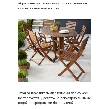
абразивными свойствами. Хранят кованые
стулья натертыми воском.
Уход за пластиковыми стульями практически
не требуется. Достаточно регулярно мыть их
водой со средствами без щелочей.