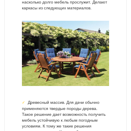
насколько долго мебель прослужит. Делают
каркасы из следующих материалов.
Древесный массив. Для дачи обычно
применяются твердые породы дерева.
Такое решение дает возможность получить
мебель устойчивую к любым погодным
условиям. К тому же такие решения