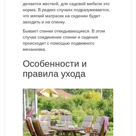
делается жесткой, для садовой мебели это
норма. В редких случаях подразумевается,
что мягкий матрасик на сидении будет
заходить и на спинку.
Бывают спинки откидывающиеся. В этом
случае соединение спинки и сидения
происходит с помощью подвижного
механизма.
Особенности и
правила ухода