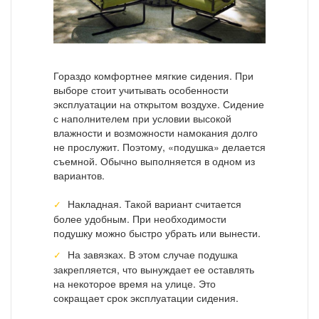
Гораздо комфортнее мягкие сидения. При
выборе стоит учитывать особенности
эксплуатации на открытом воздухе. Сидение
с наполнителем при условии высокой
влажности и возможности намокания долго
не прослужит. Поэтому, «подушка» делается
съемной. Обычно выполняется в одном из
вариантов.
Накладная. Такой вариант считается
более удобным. При необходимости
подушку можно быстро убрать или вынести.
На завязках. В этом случае подушка
закрепляется, что вынуждает ее оставлять
на некоторое время на улице. Это
сокращает срок эксплуатации сидения.