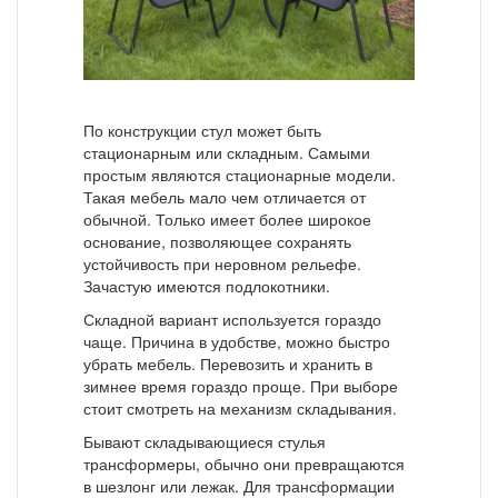
По конструкции стул может быть
стационарным или складным. Самыми
простым являются стационарные модели.
Такая мебель мало чем отличается от
обычной. Только имеет более широкое
основание, позволяющее сохранять
устойчивость при неровном рельефе.
Зачастую имеются подлокотники.
Складной вариант используется гораздо
чаще. Причина в удобстве, можно быстро
убрать мебель. Перевозить и хранить в
зимнее время гораздо проще. При выборе
стоит смотреть на механизм складывания.
Бывают складывающиеся стулья
трансформеры, обычно они превращаются
в шезлонг или лежак. Для трансформации