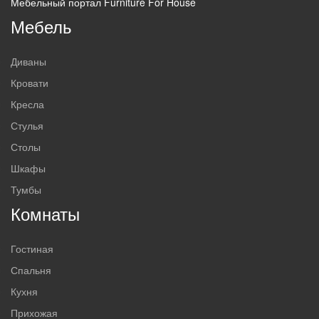
Мебельный портал Furniture For House
Мебель
Диваны
Кровати
Кресла
Стулья
Столы
Шкафы
Тумбы
Комнаты
Гостиная
Спальня
Кухня
Прихожая