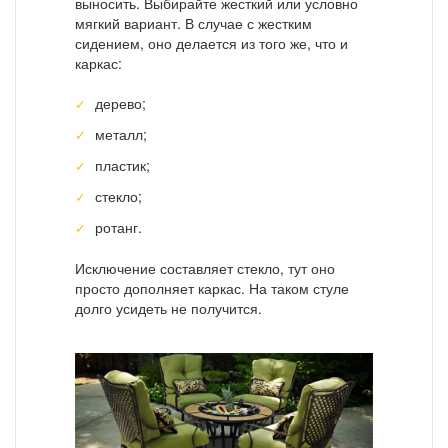
выносить. Выбирайте жесткий или условно
мягкий вариант. В случае с жестким
сидением, оно делается из того же, что и
каркас:
дерево;
металл;
пластик;
стекло;
ротанг.
Исключение составляет стекло, тут оно
просто дополняет каркас. На таком стуле
долго усидеть не получится.