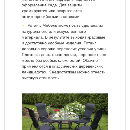
оформление сада. Для защиты
хромируются или покрываются
антикоррозийными составами.
Ротанг. Мебель может быть сделана из
натурального или искусственного
материала. В результате выходят красивые
и достаточно удобные изделия. Ротанг
довольно хорошо переносит условия улицы.
Плетенка достаточно легкая, переносить ее
можно без особых сложностей. Обычно
применяются в классических деревенских
ландшафтах. К недостаткам можно отнести
высокую стоимость.