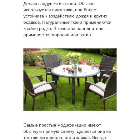
Делают подушки из ткани. Обычно
используется синтетика, она более
устойчива к воздействию дождя и других
осадков. Натуральные ткани применяются
крайне редко. В качестве наполнителя
применяется поролон или ватин.
Самые простые модификации имеют
обычную прямую спинку. Делается она из
того же материала, что и каркас. Всегда