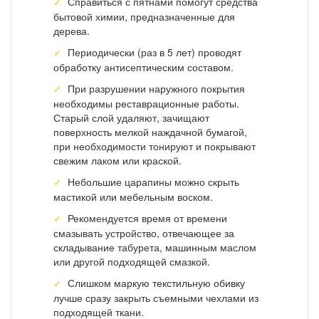
Справиться с пятнами помогут средства
бытовой химии, предназначенные для
дерева.
Периодически (раз в 5 лет) проводят
обработку антисептическим составом.
При разрушении наружного покрытия
необходимы реставрационные работы.
Старый слой удаляют, зачищают
поверхность мелкой наждачной бумагой,
при необходимости тонируют и покрывают
свежим лаком или краской.
Небольшие царапины можно скрыть
мастикой или мебельным воском.
Рекомендуется время от времени
смазывать устройство, отвечающее за
складывание табурета, машинным маслом
или другой подходящей смазкой.
Слишком маркую текстильную обивку
лучше сразу закрыть съемными чехлами из
подходящей ткани.