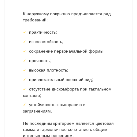
К наружному покрытию предъявляется ряд
требований:
практичность;
износостойкость;
сохранение первоначальной формы;
прочность;
высокая плотность;
привлекательный внешний вид;
отсутствие дискомфорта при тактильном
контакте;
устойчивость к выгоранию и
загрязнениям.
Не последним критерием является цветовая
гамма и гармоничное сочетание с общим
интерьерным решением.