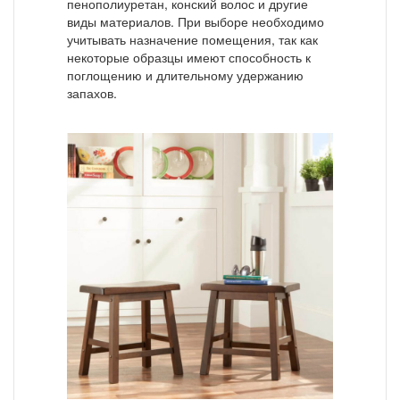
пенополиуретан, конский волос и другие
виды материалов. При выборе необходимо
учитывать назначение помещения, так как
некоторые образцы имеют способность к
поглощению и длительному удержанию
запахов.