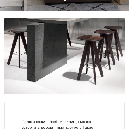
Практически в любом жилище можно
встретить деревянный табурет. Такие