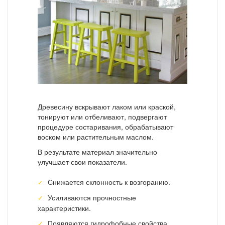
Древесину вскрывают лаком или краской,
тонируют или отбеливают, подвергают
процедуре состаривания, обрабатывают
воском или растительным маслом.
В результате материал значительно
улучшает свои показатели.
Снижается склонность к возгоранию.
Усиливаются прочностные
характеристики.
Появляются гидрофобные свойства.