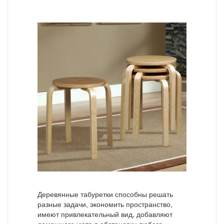
Деревянные табуретки способны решать
разные задачи, экономить пространство,
имеют привлекательный вид, добавляют
домашнего уюта в обстановку любого