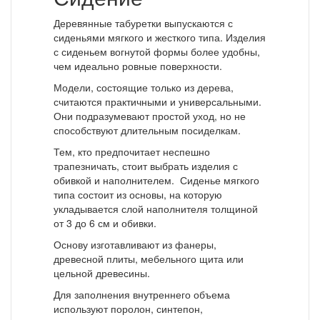
Деревянные табуретки выпускаются с
сиденьями мягкого и жесткого типа. Изделия
с сиденьем вогнутой формы более удобны,
чем идеально ровные поверхности.
Модели, состоящие только из дерева,
считаются практичными и универсальными.
Они подразумевают простой уход, но не
способствуют длительным посиделкам.
Тем, кто предпочитает неспешно
трапезничать, стоит выбрать изделия с
обивкой и наполнителем. Сиденье мягкого
типа состоит из основы, на которую
укладывается слой наполнителя толщиной
от 3 до 6 см и обивки.
Основу изготавливают из фанеры,
древесной плиты, мебельного щита или
цельной древесины.
Для заполнения внутреннего объема
используют поролон, синтепон,