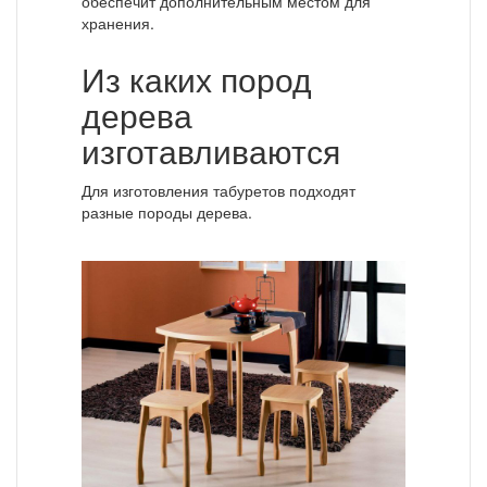
обеспечит дополнительным местом для
хранения.
Из каких пород
дерева
изготавливаются
Для изготовления табуретов подходят
разные породы дерева.