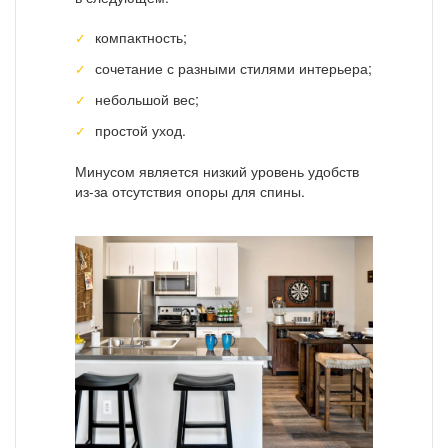
компактность;
сочетание с разными стилями интерьера;
небольшой вес;
простой уход.
Минусом является низкий уровень удобств
из-за отсутствия опоры для спины.