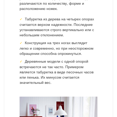
различаются по количеству, форме и
расположению ножек.
Табуретка из дерева на четырех опорах
считается верхом надежности. Последние
устанавливаются строго вертикально или с
небольшим отклонением.
Конструкция на трех ногах выглядит
легко и современно, но при неосторожном
обращении способна опрокинуться.
Деревянные модели с одной опорой
встречаются не так часто. Примером
является табуретка в виде песочных часов
или пенька. Их минусом считается
значительный вес.