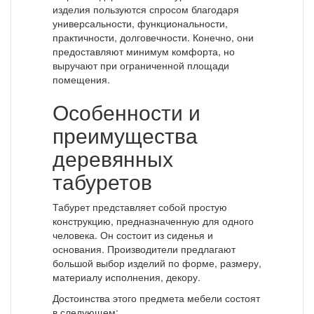
изделия пользуются спросом благодаря
универсальности, функциональности,
практичности, долговечности. Конечно, они
предоставляют минимум комфорта, но
выручают при ограниченной площади
помещения.
Особенности и
преимущества
деревянных
табуретов
Табурет представляет собой простую
конструкцию, предназначенную для одного
человека. Он состоит из сиденья и
основания. Производители предлагают
большой выбор изделий по форме, размеру,
материалу исполнения, декору.
Достоинства этого предмета мебели состоят
в следующем: