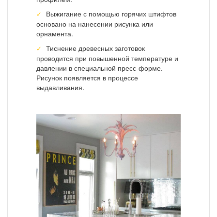
Выжигание с помощью горячих штифтов
основано на нанесении рисунка или
орнамента.
Тиснение древесных заготовок
проводится при повышенной температуре и
давлении в специальной пресс-форме.
Рисунок появляется в процессе
выдавливания.