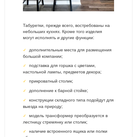
Табуретки, прежде всего, востребованы на
небольших кухнях. Кроме того изделия
могут исполнять и другие функции:
дополнительные места для размещения
большой компании;
подставка для горшка с цветами,
настольной лампы, предметов декора;
прикроватный столик;
дополнение к барной стойке;
конструкции складного типа подойдут для
выезда на природу;
модель трансформер преобразуется в
лестницу стремянку или столик;
наличие встроенного ящика или полки