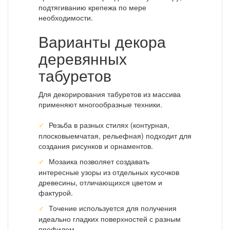
подтягиванию крепежа по мере
необходимости.
Варианты декора
деревянных
табуретов
Для декорирования табуретов из массива
применяют многообразные техники.
Резьба в разных стилях (контурная,
плосковыемчатая, рельефная) подходит для
создания рисунков и орнаментов.
Мозаика позволяет создавать
интересные узоры из отдельных кусочков
древесины, отличающихся цветом и
фактурой.
Точение используется для получения
идеально гладких поверхностей с разным
профилем.