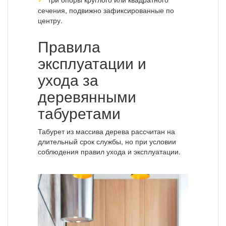
сечения, подвижно зафиксированные по
центру.
Правила
эксплуатации и
ухода за
деревянными
табуретами
Табурет из массива дерева рассчитан на
длительный срок службы, но при условии
соблюдения правил ухода и эксплуатации.