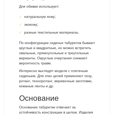
Для обивки используют:
натуральную кожу;
экокожу;
разные текстильные материалы.
По конфигурации сиденья табуретов бывают
круглые и квадратные, но можно встретить
овальные, прямоугольные и треугольные
варианты. Округлые очертания снижают
вероятность травм.
Интересно выглядят модели с плетеным
сиденьем. Для этих целей применяют лозу,
ротанг, техноротанг, веревочные заготовки,
кожаные ленты и др.
Основание
Основание табуретки отвечает за
устойчивость конструкции в целом. Изделия