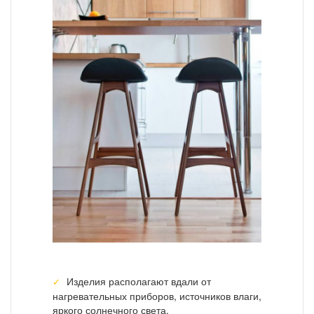
Изделия располагают вдали от
нагревательных приборов, источников влаги,
яркого солнечного света.