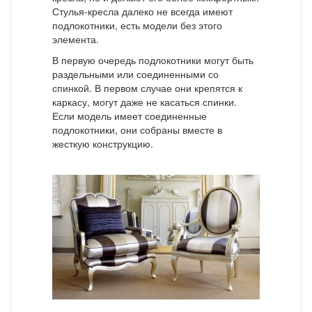
Стулья-кресла далеко не всегда имеют
подлокотники, есть модели без этого
элемента.
В первую очередь подлокотники могут быть
раздельными или соединенными со
спинкой. В первом случае они крепятся к
каркасу, могут даже не касаться спинки.
Если модель имеет соединенные
подлокотники, они собраны вместе в
жесткую конструкцию.