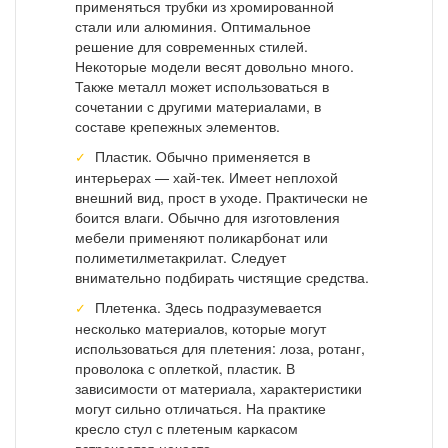
применяться трубки из хромированной
стали или алюминия. Оптимальное
решение для современных стилей.
Некоторые модели весят довольно много.
Также металл может использоваться в
сочетании с другими материалами, в
составе крепежных элементов.
Пластик. Обычно применяется в
интерьерах — хай-тек. Имеет неплохой
внешний вид, прост в уходе. Практически не
боится влаги. Обычно для изготовления
мебели применяют поликарбонат или
полиметилметакрилат. Следует
внимательно подбирать чистящие средства.
Плетенка. Здесь подразумевается
несколько материалов, которые могут
использоваться для плетения: лоза, ротанг,
проволока с оплеткой, пластик. В
зависимости от материала, характеристики
могут сильно отличаться. На практике
кресло стул с плетеным каркасом