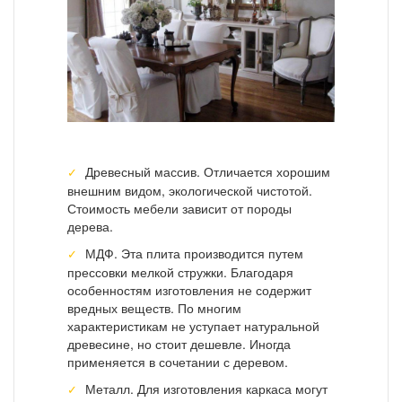
Древесный массив. Отличается хорошим
внешним видом, экологической чистотой.
Стоимость мебели зависит от породы
дерева.
МДФ. Эта плита производится путем
прессовки мелкой стружки. Благодаря
особенностям изготовления не содержит
вредных веществ. По многим
характеристикам не уступает натуральной
древесине, но стоит дешевле. Иногда
применяется в сочетании с деревом.
Металл. Для изготовления каркаса могут