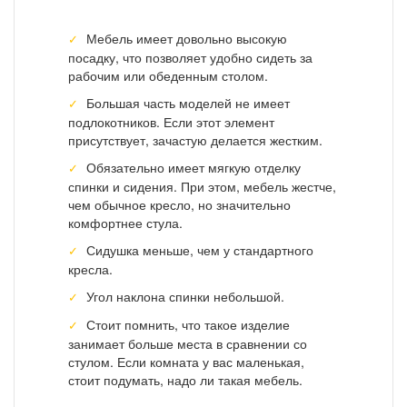
Мебель имеет довольно высокую
посадку, что позволяет удобно сидеть за
рабочим или обеденным столом.
Большая часть моделей не имеет
подлокотников. Если этот элемент
присутствует, зачастую делается жестким.
Обязательно имеет мягкую отделку
спинки и сидения. При этом, мебель жестче,
чем обычное кресло, но значительно
комфортнее стула.
Сидушка меньше, чем у стандартного
кресла.
Угол наклона спинки небольшой.
Стоит помнить, что такое изделие
занимает больше места в сравнении со
стулом. Если комната у вас маленькая,
стоит подумать, надо ли такая мебель.