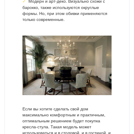
Модерн и арт-деко. Визуально схожи с
барокко, также используются округлые
формы. Но, при этом обивки применяются
только современные.
Если вы хотите сделать свой дом
максимально комфортным и практичным,
оптимальным решением будет покупка
кресла-стула. Такая модель может
использоваться и в столовой, и в гостиной, и