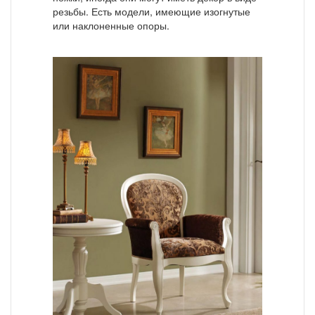
резьбы. Есть модели, имеющие изогнутые
или наклоненные опоры.