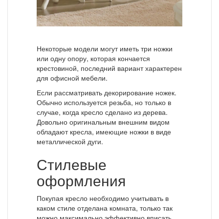
Некоторые модели могут иметь три ножки
или одну опору, которая кончается
крестовиной, последний вариант характерен
для офисной мебели.
Если рассматривать декорирование ножек.
Обычно используется резьба, но только в
случае, когда кресло сделано из дерева.
Довольно оригинальным внешним видом
обладают кресла, имеющие ножки в виде
металлической дуги.
Стилевые
оформления
Покупая кресло необходимо учитывать в
каком стиле отделана комната, только так
можно максимально эффективно вписать