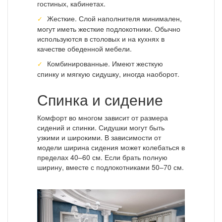
гостиных, кабинетах.
Жесткие. Слой наполнителя минимален,
могут иметь жесткие подлокотники. Обычно
используются в столовых и на кухнях в
качестве обеденной мебели.
Комбинированные. Имеют жесткую
спинку и мягкую сидушку, иногда наоборот.
Спинка и сидение
Комфорт во многом зависит от размера
сидений и спинки. Сидушки могут быть
узкими и широкими. В зависимости от
модели ширина сидения может колебаться в
пределах 40–60 см. Если брать полную
ширину, вместе с подлокотниками 50–70 см.