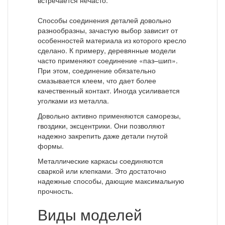
встречается нечасто.
Способы соединения деталей довольно
разнообразны, зачастую выбор зависит от
особенностей материала из которого кресло
сделано. К примеру, деревянные модели
часто применяют соединение «паз–шип».
При этом, соединение обязательно
смазывается клеем, что дает более
качественный контакт. Иногда усиливается
уголками из металла.
Довольно активно применяются саморезы,
гвоздики, эксцентрики. Они позволяют
надежно закрепить даже детали гнутой
формы.
Металлические каркасы соединяются
сваркой или клепками. Это достаточно
надежные способы, дающие максимальную
прочность.
Виды моделей