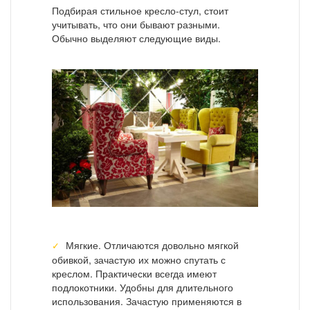
Подбирая стильное кресло-стул, стоит
учитывать, что они бывают разными.
Обычно выделяют следующие виды.
Мягкие. Отличаются довольно мягкой
обивкой, зачастую их можно спутать с
креслом. Практически всегда имеют
подлокотники. Удобны для длительного
использования. Зачастую применяются в