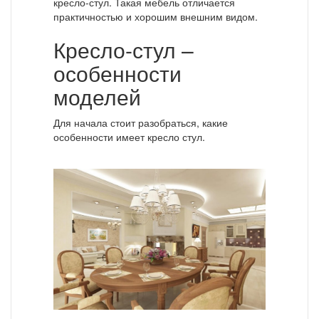
кресло-стул. Такая мебель отличается
практичностью и хорошим внешним видом.
Кресло-стул –
особенности
моделей
Для начала стоит разобраться, какие
особенности имеет кресло стул.