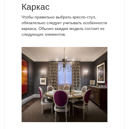
Каркас
Чтобы правильно выбрать кресло-стул,
обязательно следует учитывать особенности
каркаса. Обычно каждая модель состоит из
следующих элементов.