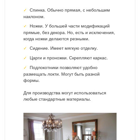
Спинка. Обычно прямая, с небольшим
наклоном.
Ножки. У большей части модификаций
прямые, без декора. Но, есть и исключения,
когда ножки делаются резными.
Сидение. Имеет мягкую отделку.
Царги и проножки. Скрепляют каркас.
Подлокотники позволяют удобно
размещать локти. Могут быть разной
формы.
Для производства могут использоваться
любые стандартные материалы.