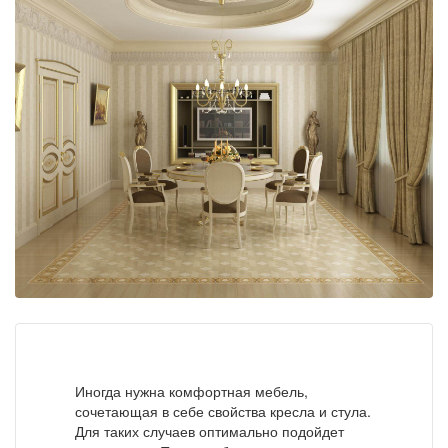
Иногда нужна комфортная мебель,
сочетающая в себе свойства кресла и стула.
Для таких случаев оптимально подойдет