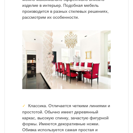
изделие в интерьер. Подобная мебель
производится в разных стилевых решениях,
рассмотрим их особенности.
Классика. Отличается четкими линиями и
простотой. Обычно имеет деревянный
каркас, высокую спинку, зачастую фигурной
формы. Имеются декоративные ножки.
Обивка используется самая простая и