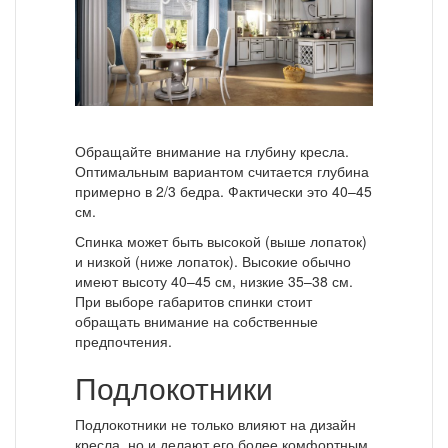
Обращайте внимание на глубину кресла.
Оптимальным вариантом считается глубина
примерно в 2/3 бедра. Фактически это 40–45
см.
Спинка может быть высокой (выше лопаток)
и низкой (ниже лопаток). Высокие обычно
имеют высоту 40–45 см, низкие 35–38 см.
При выборе габаритов спинки стоит
обращать внимание на собственные
предпочтения.
Подлокотники
Подлокотники не только влияют на дизайн
кресла, но и делают его более комфортным.