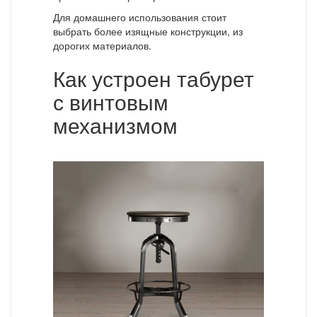
Для домашнего использования стоит
выбрать более изящные конструкции, из
дорогих материалов.
Как устроен табурет
с винтовым
механизмом