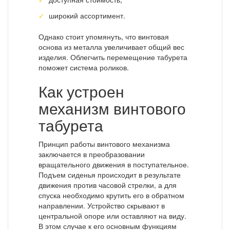
широкий ассортимент.
Однако стоит упомянуть, что винтовая
основа из металла увеличивает общий вес
изделия. Облегчить перемещение табурета
поможет система роликов.
Как устроен
механизм винтового
табурета
Принцип работы винтового механизма
заключается в преобразовании
вращательного движения в поступательное.
Подъем сиденья происходит в результате
движения против часовой стрелки, а для
спуска необходимо крутить его в обратном
направлении. Устройство скрывают в
центральной опоре или оставляют на виду.
В этом случае к его основным функциям