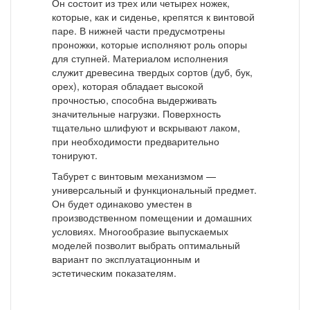
Он состоит из трех или четырех ножек,
которые, как и сиденье, крепятся к винтовой
паре. В нижней части предусмотрены
проножки, которые исполняют роль опоры
для ступней. Материалом исполнения
служит древесина твердых сортов (дуб, бук,
орех), которая обладает высокой
прочностью, способна выдерживать
значительные нагрузки. Поверхность
тщательно шлифуют и вскрывают лаком,
при необходимости предварительно
тонируют.
Табурет с винтовым механизмом —
универсальный и функциональный предмет.
Он будет одинаково уместен в
производственном помещении и домашних
условиях. Многообразие выпускаемых
моделей позволит выбрать оптимальный
вариант по эксплуатационным и
эстетическим показателям.