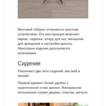
Винтовой табурет отличается простым
устройством. Его конструкция включает
каркас, сиденье, опору для ног, механизм
для вращения и настройки высоты.
Некоторые изделия дополняются
колесиками.
Сидение
Различают два типа сидений: жесткий и
мягкий.
Первый вариант более удобен с
практической точки зрения. Материалом
исполнения служит дерево, пластик, металл.