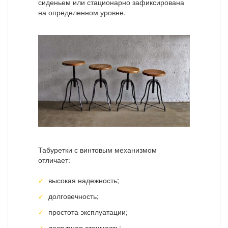
сиденьем или стационарно зафиксирована
на определенном уровне.
Табуретки с винтовым механизмом
отличает:
высокая надежность;
долговечность;
простота эксплуатации;
доступная стоимость;