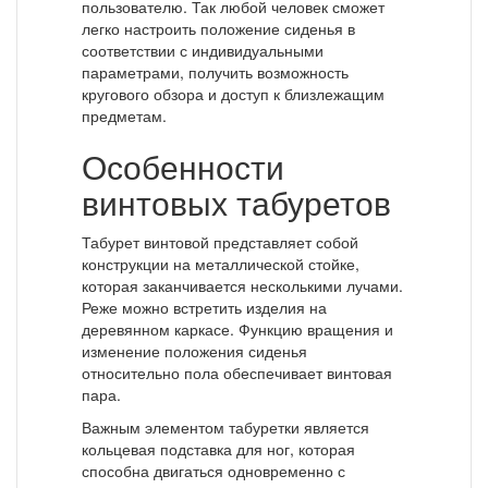
пользователю. Так любой человек сможет
легко настроить положение сиденья в
соответствии с индивидуальными
параметрами, получить возможность
кругового обзора и доступ к близлежащим
предметам.
Особенности
винтовых табуретов
Табурет винтовой представляет собой
конструкции на металлической стойке,
которая заканчивается несколькими лучами.
Реже можно встретить изделия на
деревянном каркасе. Функцию вращения и
изменение положения сиденья
относительно пола обеспечивает винтовая
пара.
Важным элементом табуретки является
кольцевая подставка для ног, которая
способна двигаться одновременно с