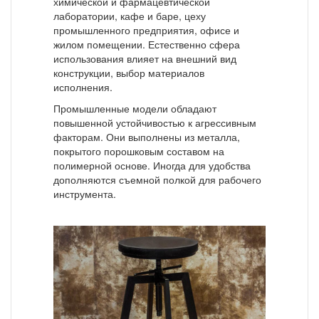
химической и фармацевтической
лаборатории, кафе и баре, цеху
промышленного предприятия, офисе и
жилом помещении. Естественно сфера
использования влияет на внешний вид
конструкции, выбор материалов
исполнения.
Промышленные модели обладают
повышенной устойчивостью к агрессивным
факторам. Они выполнены из металла,
покрытого порошковым составом на
полимерной основе. Иногда для удобства
дополняются съемной полкой для рабочего
инструмента.