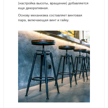
(настройка высоты, вращение) добавляется
еще декоративная.
Основу механизма составляет винтовая
пара, включающая винт и гайку.