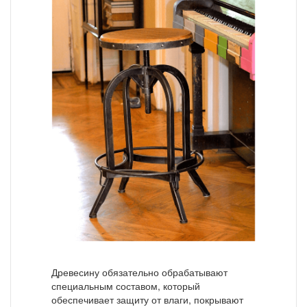
Древесину обязательно обрабатывают
специальным составом, который
обеспечивает защиту от влаги, покрывают