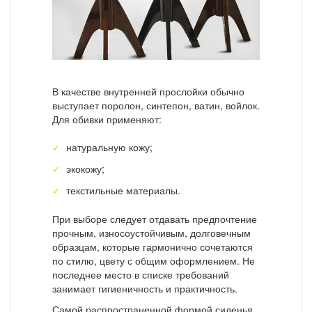
В качестве внутренней прослойки обычно
выступает поролон, синтепон, ватин, войлок.
Для обивки применяют:
натуральную кожу;
экокожу;
текстильные материалы.
При выборе следует отдавать предпочтение
прочным, износоустойчивым, долговечным
образцам, которые гармонично сочетаются
по стилю, цвету с общим оформлением. Не
последнее место в списке требований
занимает гигиеничность и практичность.
Самой распространенной формой сиденья