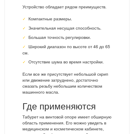
Устройство обладает рядом преимуществ.
Компактные размеры.
Значительная несущая способность.
Большая точность регулировки.
Широкий диапазон по высоте от 46 до 65
см.
Отсутствие шума во время настройки.
Если все же присутствует небольшой скрип
или движение затруднено, достаточно
смазать резьбу небольшим количеством
машинного масла.
Где применяются
Табурет на винтовой опоре имеет обширную
область применения. Его можно увидеть в
медицинском и косметическом кабинете,