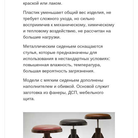
краской или лаком.
Пластик уменьшает общий вес изделия, не
требует сложного ухода, но сильно
восприимчив к механическому, химическому
и тепловому воздействию, не рассчитан на
большие нагрузки.
Металлическим сиденьем оснащаются
стулья, которые предназначены для
использования в нестандартных условиях:
повышенная влажность, температура,
большая вероятность загрязнения.
Модели с мягким сиденьем дополнены
наполнителем и обивкой. Основой служит
заготовка из фанеры, ДСП, мебельного
щита.