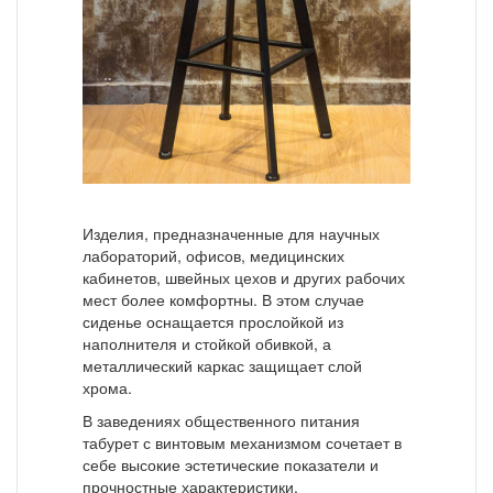
Изделия, предназначенные для научных
лабораторий, офисов, медицинских
кабинетов, швейных цехов и других рабочих
мест более комфортны. В этом случае
сиденье оснащается прослойкой из
наполнителя и стойкой обивкой, а
металлический каркас защищает слой
хрома.
В заведениях общественного питания
табурет с винтовым механизмом сочетает в
себе высокие эстетические показатели и
прочностные характеристики.