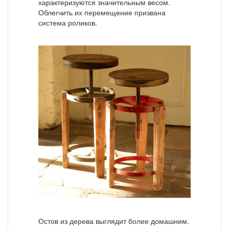
характеризуются значительным весом.
Облегчить их перемещение призвана
система роликов.
Остов из дерева выглядит более домашним.