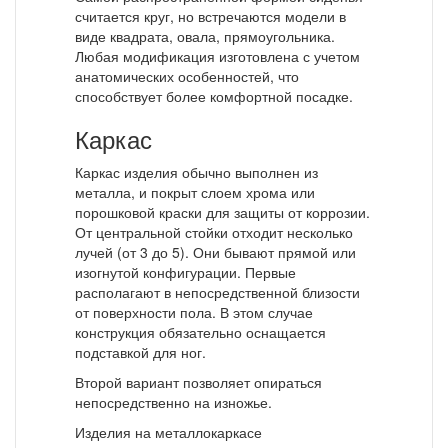
считается круг, но встречаются модели в
виде квадрата, овала, прямоугольника.
Любая модификация изготовлена с учетом
анатомических особенностей, что
способствует более комфортной посадке.
Каркас
Каркас изделия обычно выполнен из
металла, и покрыт слоем хрома или
порошковой краски для защиты от коррозии.
От центральной стойки отходит несколько
лучей (от 3 до 5). Они бывают прямой или
изогнутой конфигурации. Первые
располагают в непосредственной близости
от поверхности пола. В этом случае
конструкция обязательно оснащается
подставкой для ног.
Второй вариант позволяет опираться
непосредственно на изножье.
Изделия на металлокаркасе