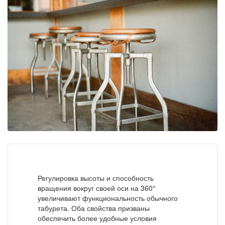
Регулировка высоты и способность
вращения вокруг своей оси на 360°
увеличивают функциональность обычного
табурета. Оба свойства призваны
обеспечить более удобные условия