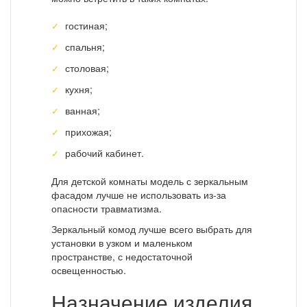
гостиная;
спальня;
столовая;
кухня;
ванная;
прихожая;
рабочий кабинет.
Для детской комнаты модель с зеркальным
фасадом лучше не использовать из-за
опасности травматизма.
Зеркальный комод лучше всего выбрать для
установки в узком и маленьком
пространстве, с недостаточной
освещенностью.
Назначение изделия