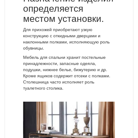
определяется
местом установки.
Для прихожей приобретают узкую
конструкцию с откидными дверцами и
наклонными полками, исполняющую роль
обувницы.
Мебель для спальни хранит постельные
принадлежности, запасные одеяла,
подушки, нижнее белье, бижутерию и др.
Кроме ящиков содержит отсеки с полками.
Столешница часто исполняет роль
туалетного столика.