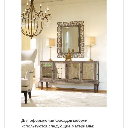
Для оформления фасадов мебели
используются следующие материалы: