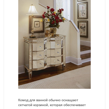
Комод для ванной обычно оснащают
сетчатой корзиной, которая обеспечивает