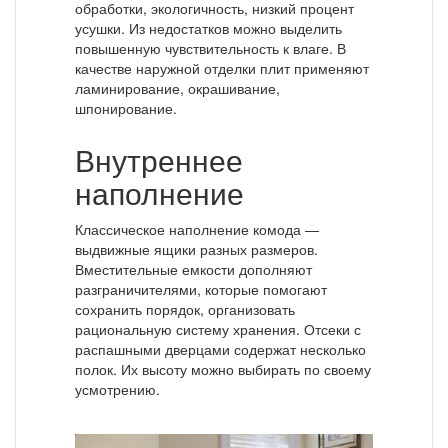
обработки, экологичность, низкий процент
усушки. Из недостатков можно выделить
повышенную чувствительность к влаге. В
качестве наружной отделки плит применяют
ламинирование, окрашивание,
шпонирование.
Внутреннее
наполнение
Классическое наполнение комода —
выдвижные ящики разных размеров.
Вместительные емкости дополняют
разграничителями, которые помогают
сохранить порядок, организовать
рациональную систему хранения. Отсеки с
распашными дверцами содержат несколько
полок. Их высоту можно выбирать по своему
усмотрению.