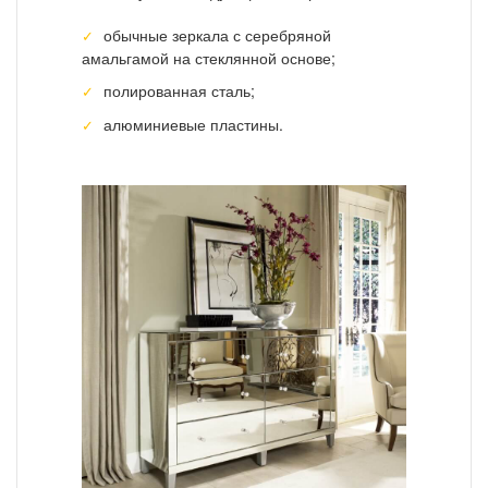
обычные зеркала с серебряной
амальгамой на стеклянной основе;
полированная сталь;
алюминиевые пластины.