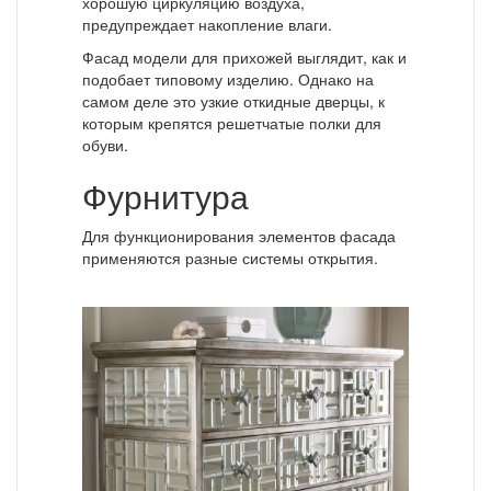
хорошую циркуляцию воздуха,
предупреждает накопление влаги.
Фасад модели для прихожей выглядит, как и
подобает типовому изделию. Однако на
самом деле это узкие откидные дверцы, к
которым крепятся решетчатые полки для
обуви.
Фурнитура
Для функционирования элементов фасада
применяются разные системы открытия.