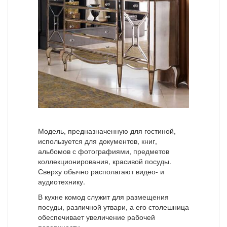
Модель, предназначенную для гостиной,
используется для документов, книг,
альбомов с фотографиями, предметов
коллекционирования, красивой посуды.
Сверху обычно располагают видео- и
аудиотехнику.
В кухне комод служит для размещения
посуды, различной утвари, а его столешница
обеспечивает увеличение рабочей