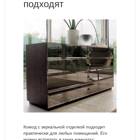
подходят
Комод с зеркальной отделкой подходит
практически для любых помещений. Его
можно встретить в таких комнатах: