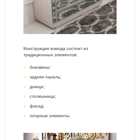
Конструкция комода состоит из
традиционных элементов:
боковины:
задняя панель;
днище;
столешница;
фасад;
опорные элементы.