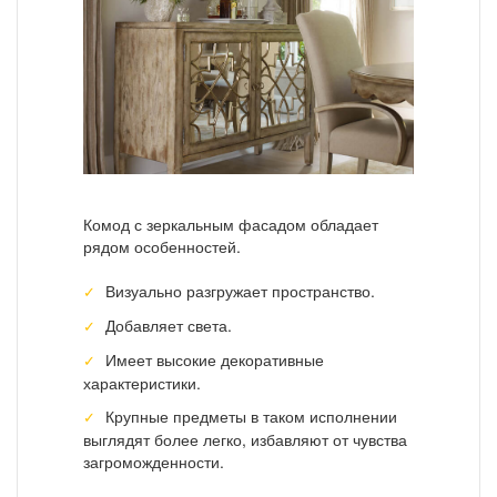
Комод с зеркальным фасадом обладает
рядом особенностей.
Визуально разгружает пространство.
Добавляет света.
Имеет высокие декоративные
характеристики.
Крупные предметы в таком исполнении
выглядят более легко, избавляют от чувства
загроможденности.