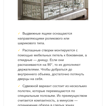
Выдвижные ящики оснащаются
направляющими роликового или
шарикового типа.
Распашные створки монтируются с
помощью мебельных петель к боковинам, а
откидные — днищу. Если они
распахиваются на 90°, то их дополняют
держателями. Чтобы добраться до
внутреннего объема, достаточно потянуть
дверцы на себя.
Сдвижной вариант состоит из нескольких
полотен, которые перемещаются по
специальным полозьям. Их преимуществом
считается компактность, а минусом —
ограничение обзора в слепых зонах.