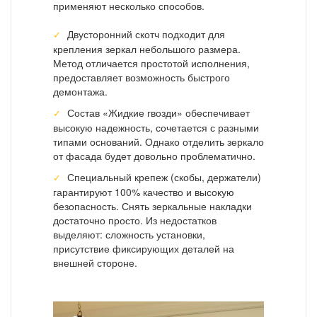
применяют несколько способов.
Двусторонний скотч подходит для
крепления зеркал небольшого размера.
Метод отличается простотой исполнения,
предоставляет возможность быстрого
демонтажа.
Состав «Жидкие гвозди» обеспечивает
высокую надежность, сочетается с разными
типами оснований. Однако отделить зеркало
от фасада будет довольно проблематично.
Специальный крепеж (скобы, держатели)
гарантируют 100% качество и высокую
безопасность. Снять зеркальные накладки
достаточно просто. Из недостатков
выделяют: сложность установки,
присутствие фиксирующих деталей на
внешней стороне.