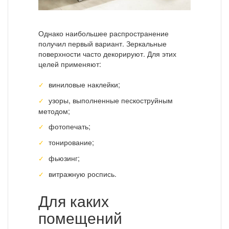
Однако наибольшее распространение
получил первый вариант. Зеркальные
поверхности часто декорируют. Для этих
целей применяют:
виниловые наклейки;
узоры, выполненные пескоструйным
методом;
фотопечать;
тонирование;
фьюзинг;
витражную роспись.
Для каких
помещений