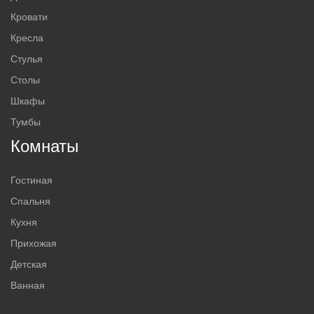
Кровати
Кресла
Стулья
Столы
Шкафы
Тумбы
Комнаты
Гостиная
Спальня
Кухня
Прихожая
Детская
Ванная