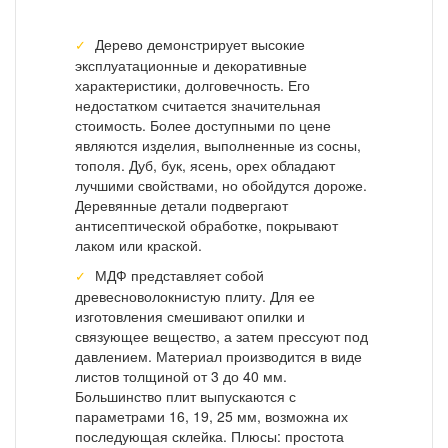
Дерево демонстрирует высокие
эксплуатационные и декоративные
характеристики, долговечность. Его
недостатком считается значительная
стоимость. Более доступными по цене
являются изделия, выполненные из сосны,
тополя. Дуб, бук, ясень, орех обладают
лучшими свойствами, но обойдутся дороже.
Деревянные детали подвергают
антисептической обработке, покрывают
лаком или краской.
МДФ представляет собой
древесноволокнистую плиту. Для ее
изготовления смешивают опилки и
связующее вещество, а затем прессуют под
давлением. Материал производится в виде
листов толщиной от 3 до 40 мм.
Большинство плит выпускаются с
параметрами 16, 19, 25 мм, возможна их
последующая склейка. Плюсы: простота