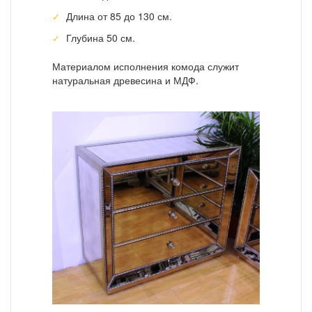
Длина от 85 до 130 см.
Глубина 50 см.
Материалом исполнения комода служит
натуральная древесина и МДФ.