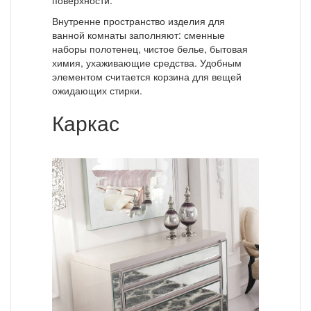
поверхности.
Внутренне пространство изделия для
ванной комнаты заполняют: сменные
наборы полотенец, чистое белье, бытовая
химия, ухаживающие средства. Удобным
элементом считается корзина для вещей
ожидающих стирки.
Каркас