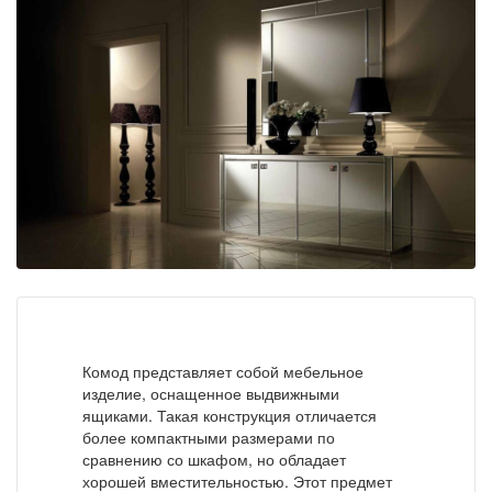
Комод представляет собой мебельное
изделие, оснащенное выдвижными
ящиками. Такая конструкция отличается
более компактными размерами по
сравнению со шкафом, но обладает
хорошей вместительностью. Этот предмет