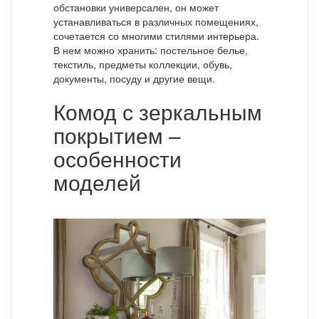
обстановки универсален, он может
устанавливаться в различных помещениях,
сочетается со многими стилями интерьера.
В нем можно хранить: постельное белье,
текстиль, предметы коллекции, обувь,
документы, посуду и другие вещи.
Комод с зеркальным
покрытием –
особенности
моделей