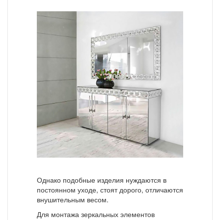
Однако подобные изделия нуждаются в
постоянном уходе, стоят дорого, отличаются
внушительным весом.
Для монтажа зеркальных элементов