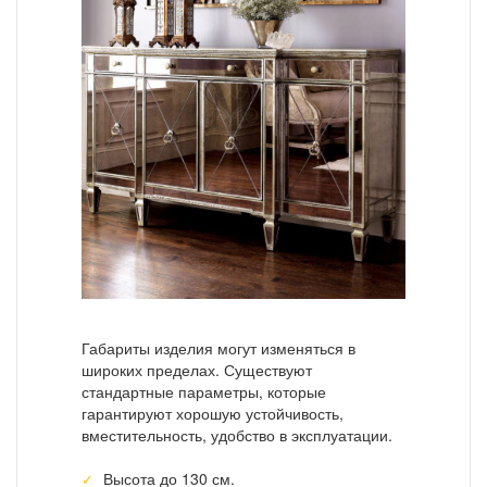
Габариты изделия могут изменяться в
широких пределах. Существуют
стандартные параметры, которые
гарантируют хорошую устойчивость,
вместительность, удобство в эксплуатации.
Высота до 130 см.