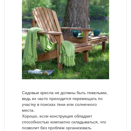
Садовые кресла не должны быть тяжелыми,
ведь их часто приходится перемещать по
участку в поисках тени или солнечного
места.
Хорошо, если конструкция обладает
способностью компактно складываться, что
позволит без проблем организовать