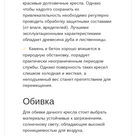
красивые долговечные кресла. Однако
чтобы надолго сохранить их
привлекательность необходимо регулярно
проводить обработку защитными составами
(от влаги, вредителей). Лучшими
эксплуатационными характеристиками
обладает древесина дуба и лиственницы.
Камень и бетон хорошо впишется в
природную обстановку, порадует
практически неограниченным периодом
службы. Однако поверхность таких кресел
слишком холодная и жесткая, а
неподъемный вес станет препятствием для
перемещения.
Обивка
Для обивки дачного кресла стоит выбрать
материалы устойчивые к загрязнениям,
солнечному свету, обладающие высокой
проницаемостью для воздуха.