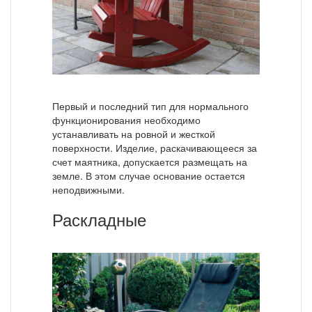
Первый и последний тип для нормального
функционирования необходимо
устанавливать на ровной и жесткой
поверхности. Изделие, раскачивающееся за
счет маятника, допускается размещать на
земле. В этом случае основание остается
неподвижными.
Раскладные