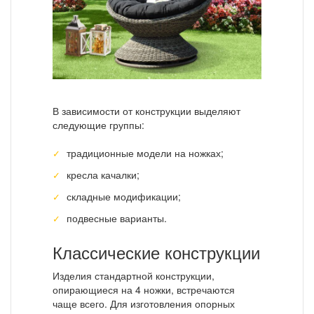
В зависимости от конструкции выделяют
следующие группы:
традиционные модели на ножках;
кресла качалки;
складные модификации;
подвесные варианты.
Классические конструкции
Изделия стандартной конструкции,
опирающиеся на 4 ножки, встречаются
чаще всего. Для изготовления опорных