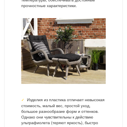
прочностные характеристики.
Изделия из пластика отличает невысокая
стоимость, малый вес, простой уход,
большое разнообразие форм и оттенков.
Однако они чувствительны к действию
ультрафиолета (теряют яркость), быстро