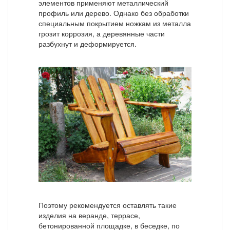
элементов применяют металлический
профиль или дерево. Однако без обработки
специальным покрытием ножкам из металла
грозит коррозия, а деревянные части
разбухнут и деформируется.
Поэтому рекомендуется оставлять такие
изделия на веранде, террасе,
бетонированной площадке, в беседке, по