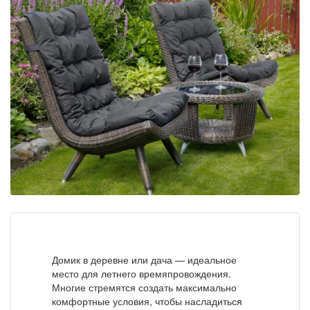
Домик в деревне или дача — идеальное
место для летнего времяпровождения.
Многие стремятся создать максимально
комфортные условия, чтобы насладиться