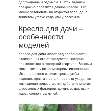
долгожданным отдыхом. С этой задачей
прекрасно справится дачное кресло. Его
можно установить на открытой веранде, в
тенистом уголке сада или у бассейна.
Кресло для дачи –
особенности
моделей
Кресло для дачи имеет ряд особенностей,
отличающих его от предметов, которые
применяются в городской квартире. Важным
моментом является материал исполнения.
Именно от него зависит срок службы
изделия, практичность и простота ухода, так
как изделия подвергаются действию многих
агрессивных факторов: дождя, ветра, пыли,
жары, солнечных лучей.