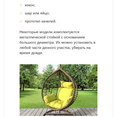
кокон;
шар или яйцо;
прототип качелей.
Некоторые модели комплектуются
металлической стойкой с основанием
большого диаметра. Их можно установить в
любой части дачного участка, убирать на
время дождя.