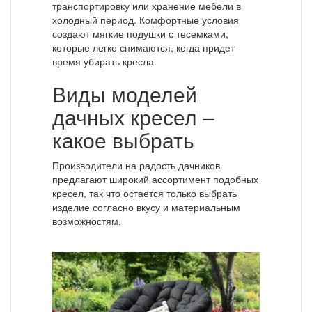
транспортировку или хранение мебели в
холодный период. Комфортные условия
создают мягкие подушки с тесемками,
которые легко снимаются, когда придет
время убирать кресла.
Виды моделей
дачных кресел –
какое выбрать
Производители на радость дачников
предлагают широкий ассортимент подобных
кресел, так что остается только выбрать
изделие согласно вкусу и материальным
возможностям.