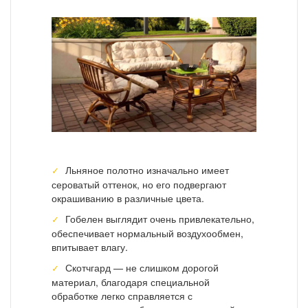
Льняное полотно изначально имеет
сероватый оттенок, но его подвергают
окрашиванию в различные цвета.
Гобелен выглядит очень привлекательно,
обеспечивает нормальный воздухообмен,
впитывает влагу.
Скотчгард — не слишком дорогой
материал, благодаря специальной
обработке легко справляется с