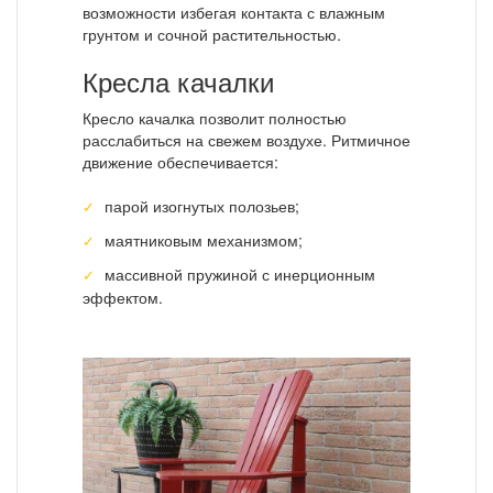
возможности избегая контакта с влажным
грунтом и сочной растительностью.
Кресла качалки
Кресло качалка позволит полностью
расслабиться на свежем воздухе. Ритмичное
движение обеспечивается:
парой изогнутых полозьев;
маятниковым механизмом;
массивной пружиной с инерционным
эффектом.