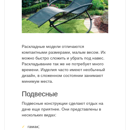
Раскладные модели отличаются
компактными размерами, малым весом. Их
можно быстро сложить и убрать под навес.
Раскладывание так же не потребует много
времени. Изделия часто имеют необычный
дизайн, в сложенном состоянии занимают
минимум места.
Подвесные
Подвесные конструкции сделают отдых на
даче еще приятнее. Они представлены в
нескольких видах:
гамак;