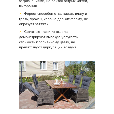
загрязнениями, не боится острых когтей,
выгорания.
Форест способен отталкивать влагу и
грязь, прочен, хорошо держит форму, не
образует затяжек.
Сетчатые ткани из акрила
демонстрируют высокую упругость,
стойкость к солнечному цвету, не
препятствуют циркуляции воздуха.