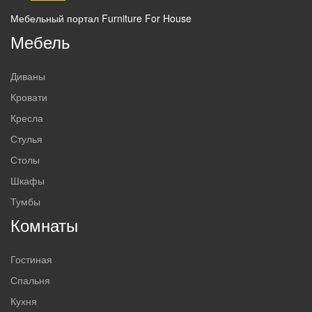
Мебельный портал Furniture For House
Мебель
Диваны
Кровати
Кресла
Стулья
Столы
Шкафы
Тумбы
Комнаты
Гостиная
Спальня
Кухня