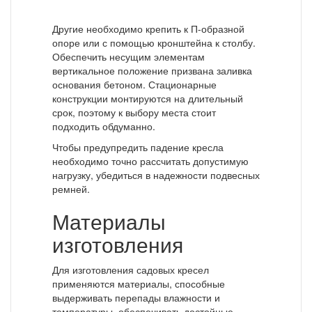
Другие необходимо крепить к П-образной
опоре или с помощью кронштейна к столбу.
Обеспечить несущим элементам
вертикальное положение призвана заливка
основания бетоном. Стационарные
конструкции монтируются на длительный
срок, поэтому к выбору места стоит
подходить обдуманно.
Чтобы предупредить падение кресла
необходимо точно рассчитать допустимую
нагрузку, убедиться в надежности подвесных
ремней.
Материалы
изготовления
Для изготовления садовых кресел
применяются материалы, способные
выдерживать перепады влажности и
температуры, обеспечивать достойные