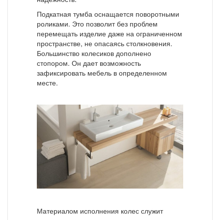
Подкатная тумба оснащается поворотными
роликами. Это позволит без проблем
перемещать изделие даже на ограниченном
пространстве, не опасаясь столкновения.
Большинство колесиков дополнено
стопором. Он дает возможность
зафиксировать мебель в определенном
месте.
Материалом исполнения колес служит