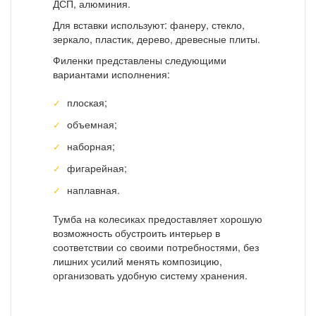
ДСП, алюминия.
Для вставки используют: фанеру, стекло,
зеркало, пластик, дерево, древесные плиты.
Филенки представлены следующими
вариантами исполнения:
плоская;
объемная;
наборная;
фигарейная;
наплавная.
Тумба на колесиках предоставляет хорошую
возможность обустроить интерьер в
соответствии со своими потребностями, без
лишних усилий менять композицию,
организовать удобную систему хранения.