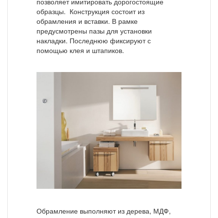
позволяет имитировать дорогостоящие
образцы. Конструкция состоит из
обрамления и вставки. В рамке
предусмотрены пазы для установки
накладки. Последнюю фиксируют с
помощью клея и штапиков.
Обрамление выполняют из дерева, МДФ,