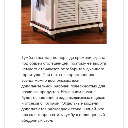
Тумба выкатная до поры до времени скрыта
под общей столешницей, поэтому ее высота
немного отличается от габаритов кухонного
гарнитура. При нехватке пространства
всегда можно воспользоваться
дополнительной рабочей поверхностью для
разделки продуктов. Нелишним в кухне
будет оснащение в виде выдвижных ящиков
и отсеков с полками. Отдельные модели
дополняются раскладной столешницей, что
позволяет превратить тумбу в полноценный
обеденный стол.