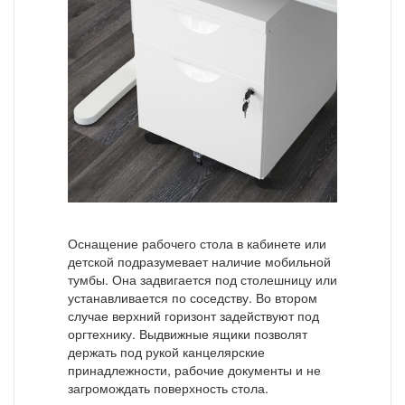
Оснащение рабочего стола в кабинете или
детской подразумевает наличие мобильной
тумбы. Она задвигается под столешницу или
устанавливается по соседству. Во втором
случае верхний горизонт задействуют под
оргтехнику. Выдвижные ящики позволят
держать под рукой канцелярские
принадлежности, рабочие документы и не
загромождать поверхность стола.