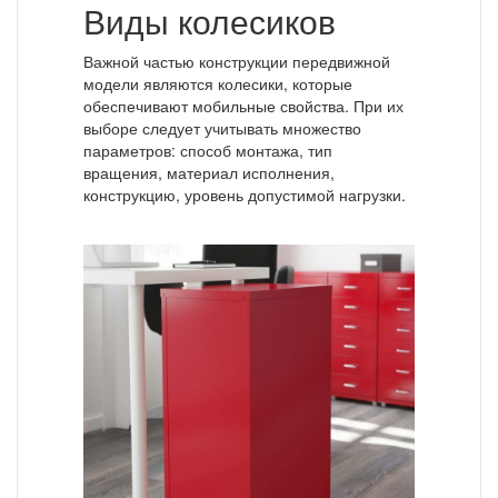
Виды колесиков
Важной частью конструкции передвижной
модели являются колесики, которые
обеспечивают мобильные свойства. При их
выборе следует учитывать множество
параметров: способ монтажа, тип
вращения, материал исполнения,
конструкцию, уровень допустимой нагрузки.