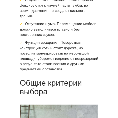
фиксируются к нижней части тумбы, во
время движения не создают сильного
трения.
Отсутствие шума. Перемещение мебели
должно выполняться плавно и без
посторонних звуков.
Функция вращения. Поворотная
конструкция хоть и стоит дороже, но
позволит маневрировать на небольшой
площади, убережет изделие от повреждений
в результате столкновения с другими
предметами обстановки.
Общие критерии
выбора