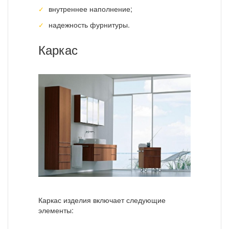
внутреннее наполнение;
надежность фурнитуры.
Каркас
Каркас изделия включает следующие
элементы: