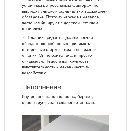
устойчивы к агрессивным факторам, но
выглядят слишком официально в домашней
обстановке. Поэтому каркас из металла
часто комбинируют с деревом, стеклом,
пластиком.
Пластик придает изделию легкость,
обладает способностью принимать
интересные формы, окрашен в разные
оттенки. Он не боится влаги, просто
очищается. Недостатки: хрупкость,
чувствительность к механическому
воздействию.
Наполнение
Внутреннее наполнение подбирают,
ориентируясь на назначение мебели.