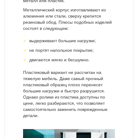
металл или пластик.
Металлический корпус изготавливают из
алюминия или стали, сверху крепится
резиновый обод. Плюсы подобных изделий
состоят в следующем:
выдерживают большие нагрузки;
не портят напольное покрытие;
двигаются мягко и бесшумно.
Пластиковый вариант не рассчитан на
тяжелую мебель. Даже самый прочный
пластиковый образец плохо перенесет
большие нагрузки и быстро разрушится.
Однако ролики из пластика доступны по
цене, легко разбираются, что позволяет
самостоятельно заменить поврежденные
детали.