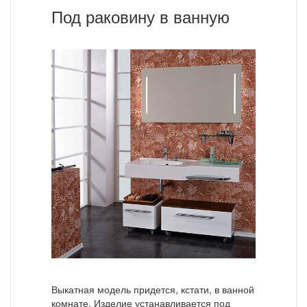
Под раковину в ванную
Выкатная модель придется, кстати, в ванной
комнате. Изделие устанавливается под