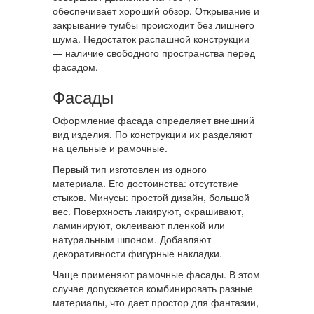
обеспечивает хороший обзор. Открывание и
закрывание тумбы происходит без лишнего
шума. Недостаток распашной конструкции
— наличие свободного пространства перед
фасадом.
Фасады
Оформление фасада определяет внешний
вид изделия. По конструкции их разделяют
на цельные и рамочные.
Первый тип изготовлен из одного
материала. Его достоинства: отсутствие
стыков. Минусы: простой дизайн, большой
вес. Поверхность лакируют, окрашивают,
ламинируют, оклеивают пленкой или
натуральным шпоном. Добавляют
декоративности фигурные накладки.
Чаще применяют рамочные фасады. В этом
случае допускается комбинировать разные
материалы, что дает простор для фантазии,