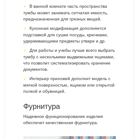
В ванной комнате часть пространства
тумбы может занимать сетчатая емкость,
предназначенная для грязных вещей.
Кухонная модификация дополняется
подставкой для сушки посуды, крючками,
удерживающими предметы утвари и др.
Для работы и учебы лучше всего выбрать
тумбу с несколькими выдвижными ящиками,
что позволит систематизировать хранение
документов.
Интерьер прихожей дополнит модель с
мягкой поверхностью, ящиком или открытой
полкой и обувницей.
Фурнитура
Надежное функционирование изделия
обеспечит качественная фурнитура.