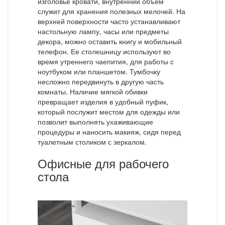
изголовье кровати, внутренний объем
служит для хранения полезных мелочей. На
верхней поверхности часто устанавливают
настольную лампу, часы или предметы
декора, можно оставить книгу и мобильный
телефон. Ее столешницу используют во
время утреннего чаепития, для работы с
ноутбуком или планшетом. Тумбочку
несложно передвинуть в другую часть
комнаты. Наличие мягкой обивки
превращает изделия в удобный пуфик,
который послужит местом для одежды или
позволит выполнять ухаживающие
процедуры и наносить макияж, сидя перед
туалетным столиком с зеркалом.
Офисные для рабочего
стола