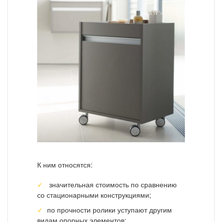
К ним относятся:
значительная стоимость по сравнению
со стационарными конструкциями;
по прочности ролики уступают другим
видам опорных элементов;