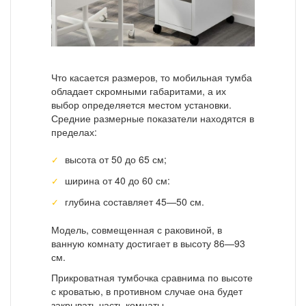
Что касается размеров, то мобильная тумба
обладает скромными габаритами, а их
выбор определяется местом установки.
Средние размерные показатели находятся в
пределах:
высота от 50 до 65 см;
ширина от 40 до 60 см:
глубина составляет 45—50 см.
Модель, совмещенная с раковиной, в
ванную комнату достигает в высоту 86—93
см.
Прикроватная тумбочка сравнима по высоте
с кроватью, в противном случае она будет
закрывать часть комнаты.