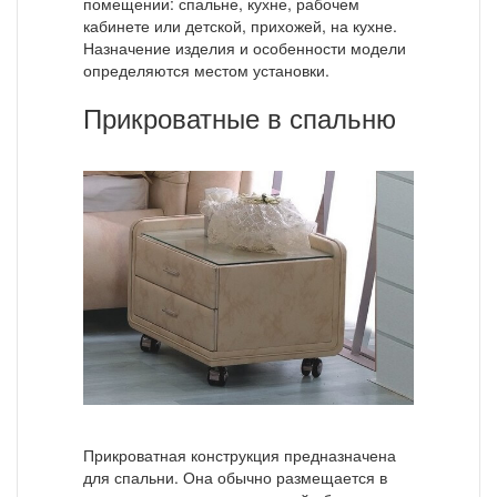
помещении: спальне, кухне, рабочем
кабинете или детской, прихожей, на кухне.
Назначение изделия и особенности модели
определяются местом установки.
Прикроватные в спальню
Прикроватная конструкция предназначена
для спальни. Она обычно размещается в