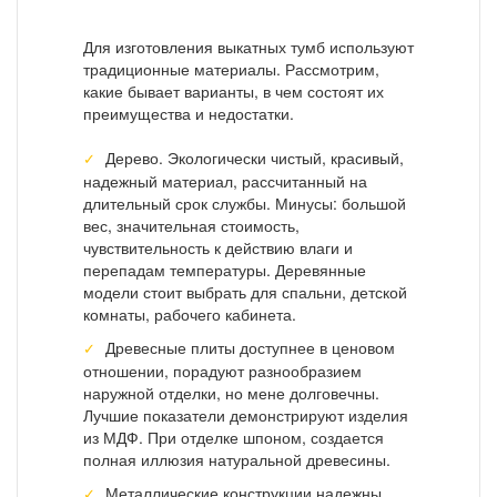
Для изготовления выкатных тумб используют
традиционные материалы. Рассмотрим,
какие бывает варианты, в чем состоят их
преимущества и недостатки.
Дерево. Экологически чистый, красивый,
надежный материал, рассчитанный на
длительный срок службы. Минусы: большой
вес, значительная стоимость,
чувствительность к действию влаги и
перепадам температуры. Деревянные
модели стоит выбрать для спальни, детской
комнаты, рабочего кабинета.
Древесные плиты доступнее в ценовом
отношении, порадуют разнообразием
наружной отделки, но мене долговечны.
Лучшие показатели демонстрируют изделия
из МДФ. При отделке шпоном, создается
полная иллюзия натуральной древесины.
Металлические конструкции надежны,