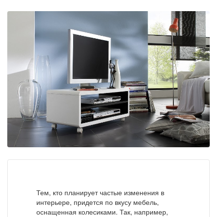
Тем, кто планирует частые изменения в
интерьере, придется по вкусу мебель,
оснащенная колесиками. Так, например,