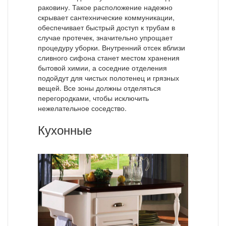
раковину. Такое расположение надежно
скрывает сантехнические коммуникации,
обеспечивает быстрый доступ к трубам в
случае протечек, значительно упрощает
процедуру уборки. Внутренний отсек вблизи
сливного сифона станет местом хранения
бытовой химии, а соседние отделения
подойдут для чистых полотенец и грязных
вещей. Все зоны должны отделяться
перегородками, чтобы исключить
нежелательное соседство.
Кухонные