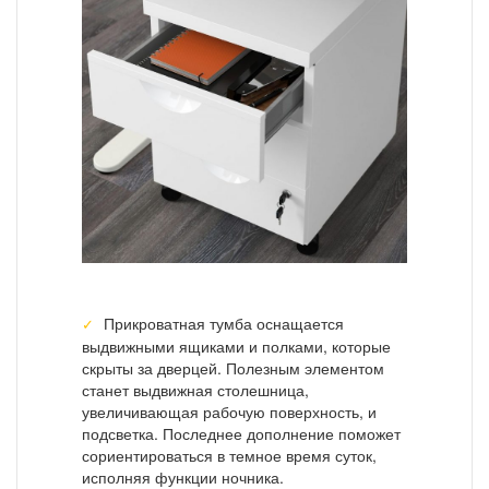
Прикроватная тумба оснащается
выдвижными ящиками и полками, которые
скрыты за дверцей. Полезным элементом
станет выдвижная столешница,
увеличивающая рабочую поверхность, и
подсветка. Последнее дополнение поможет
сориентироваться в темное время суток,
исполняя функции ночника.