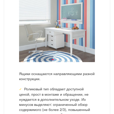
Ящики оснащаются направляющими разной
конструкции.
Роликовый тип обладает доступной
ценой, прост в монтаже и обращении, не
нуждается в дополнительном уходе. Из
минусов выделяют: ограниченный обзор
содержимого (не более 2/3), повышенный