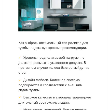
Как выбрать оптимальный тип роликов для
тумбы, подскажут простые рекомендации.
Уровень предполагаемой нагрузки не
должен превышать указанного допуска. В
противном случае колеса быстро выйдут из
строя.
Дизайн мебели. Колесная система
подбирается в соответствии с внешним
видом тумбы.
Высокое качество материала гарантирует
длительный срок эксплуатации.
Надежность креплений. Ролики прочно