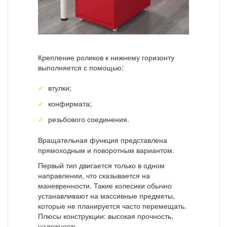
Крепление роликов к нижнему горизонту
выполняется с помощью:
втулки;
конфирмата;
резьбового соединения.
Вращательная функция представлена
прямоходным и поворотным вариантом.
Первый тип двигается только в одном
направлении, что сказывается на
маневренности. Такие колесики обычно
устанавливают на массивные предметы,
которые не планируется часто перемещать.
Плюсы конструкции: высокая прочность,
надежность.