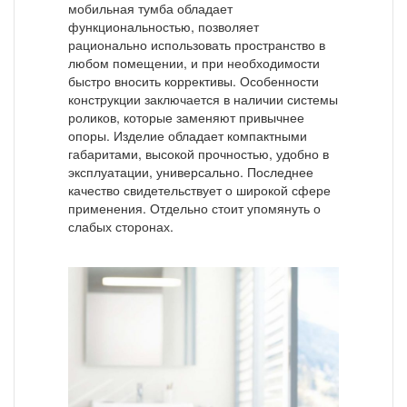
мобильная тумба обладает
функциональностью, позволяет
рационально использовать пространство в
любом помещении, и при необходимости
быстро вносить коррективы. Особенности
конструкции заключается в наличии системы
роликов, которые заменяют привычнее
опоры. Изделие обладает компактными
габаритами, высокой прочностью, удобно в
эксплуатации, универсально. Последнее
качество свидетельствует о широкой сфере
применения. Отдельно стоит упомянуть о
слабых сторонах.