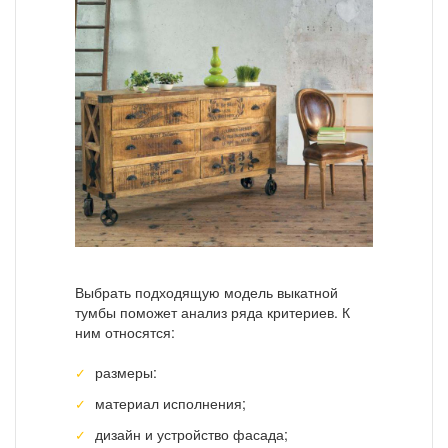
Выбрать подходящую модель выкатной
тумбы поможет анализ ряда критериев. К
ним относятся:
размеры:
материал исполнения;
дизайн и устройство фасада;