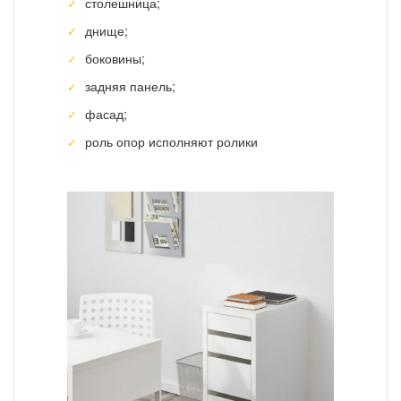
столешница;
днище;
боковины;
задняя панель;
фасад;
роль опор исполняют ролики