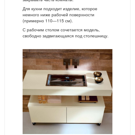
Для кухни подходит изделие, которое
немного ниже рабочей поверхности
(примерно 110—115 см).
С рабочим столом сочетается модель,
свободно задвигающаяся под столешницу.