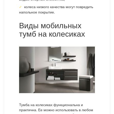
колеса низкого качества могут повредить
напольное покрытие.
Виды мобильных
тумб на колесиках
Тумба на колесиках функциональна и
практична. Ее можно использовать в любом