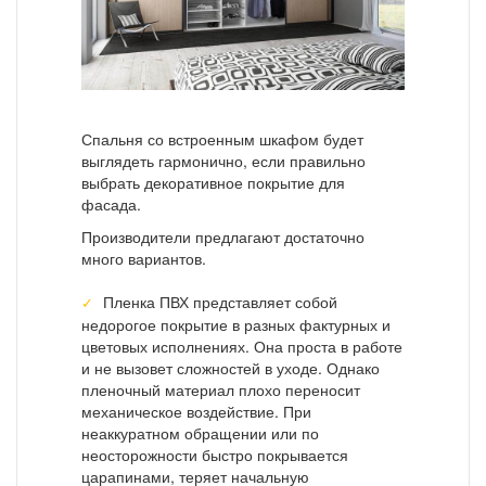
Спальня со встроенным шкафом будет
выглядеть гармонично, если правильно
выбрать декоративное покрытие для
фасада.
Производители предлагают достаточно
много вариантов.
Пленка ПВХ представляет собой
недорогое покрытие в разных фактурных и
цветовых исполнениях. Она проста в работе
и не вызовет сложностей в уходе. Однако
пленочный материал плохо переносит
механическое воздействие. При
неаккуратном обращении или по
неосторожности быстро покрывается
царапинами, теряет начальную