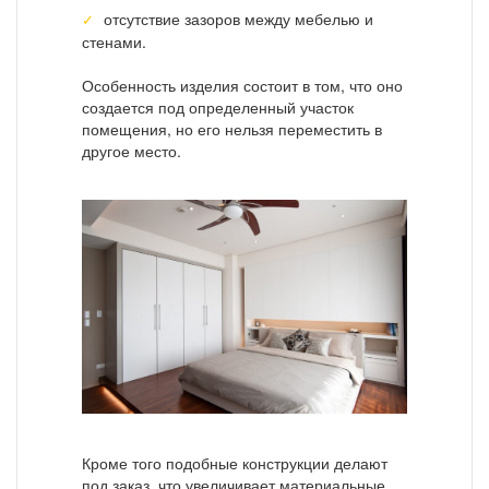
отсутствие зазоров между мебелью и
стенами.
Особенность изделия состоит в том, что оно
создается под определенный участок
помещения, но его нельзя переместить в
другое место.
Кроме того подобные конструкции делают
под заказ, что увеличивает материальные