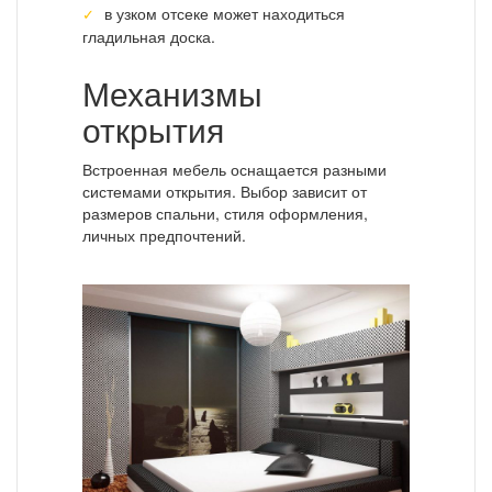
в узком отсеке может находиться
гладильная доска.
Механизмы
открытия
Встроенная мебель оснащается разными
системами открытия. Выбор зависит от
размеров спальни, стиля оформления,
личных предпочтений.