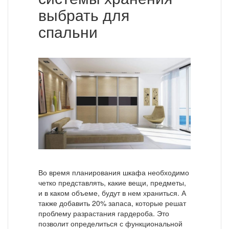
выбрать для
спальни
Во время планирования шкафа необходимо
четко представлять, какие вещи, предметы,
и в каком объеме, будут в нем храниться. А
также добавить 20% запаса, которые решат
проблему разрастания гардероба. Это
позволит определиться с функциональной