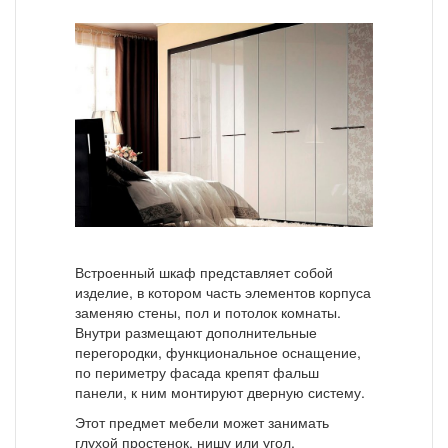
Встроенный шкаф представляет собой
изделие, в котором часть элементов корпуса
заменяю стены, пол и потолок комнаты.
Внутри размещают дополнительные
перегородки, функциональное оснащение,
по периметру фасада крепят фальш
панели, к ним монтируют дверную систему.
Этот предмет мебели может занимать
глухой простенок, нишу или угол.