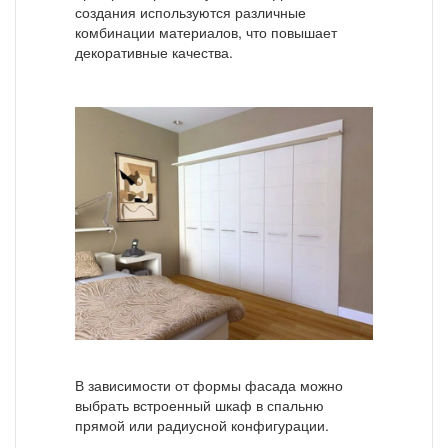
создания используются различные
комбинации материалов, что повышает
декоративные качества.
В зависимости от формы фасада можно
выбрать встроенный шкаф в спальню
прямой или радиусной конфигурации.