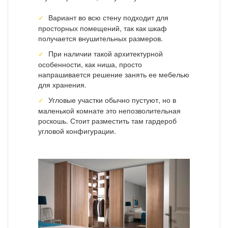
Вариант во всю стену подходит для
просторных помещений, так как шкаф
получается внушительных размеров.
При наличии такой архитектурной
особенности, как ниша, просто
напрашивается решение занять ее мебелью
для хранения.
Угловые участки обычно пустуют, но в
маленькой комнате это непозволительная
роскошь. Стоит разместить там гардероб
угловой конфигурации.