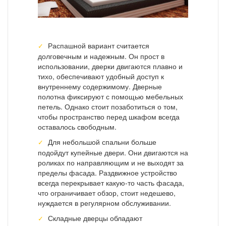
Распашной вариант считается
долговечным и надежным. Он прост в
использовании, дверки двигаются плавно и
тихо, обеспечивают удобный доступ к
внутреннему содержимому. Дверные
полотна фиксируют с помощью мебельных
петель. Однако стоит позаботиться о том,
чтобы пространство перед шкафом всегда
оставалось свободным.
Для небольшой спальни больше
подойдут купейные двери. Они двигаются на
роликах по направляющим и не выходят за
пределы фасада. Раздвижное устройство
всегда перекрывает какую-то часть фасада,
что ограничивает обзор, стоит недешево,
нуждается в регулярном обслуживании.
Складные дверцы обладают