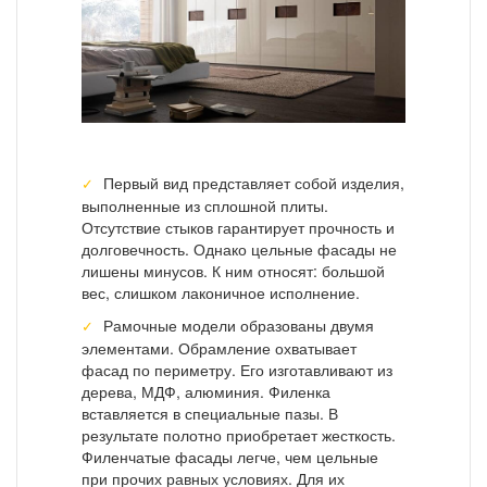
Первый вид представляет собой изделия,
выполненные из сплошной плиты.
Отсутствие стыков гарантирует прочность и
долговечность. Однако цельные фасады не
лишены минусов. К ним относят: большой
вес, слишком лаконичное исполнение.
Рамочные модели образованы двумя
элементами. Обрамление охватывает
фасад по периметру. Его изготавливают из
дерева, МДФ, алюминия. Филенка
вставляется в специальные пазы. В
результате полотно приобретает жесткость.
Филенчатые фасады легче, чем цельные
при прочих равных условиях. Для их