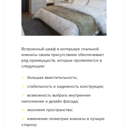
Встроенный шкаф в интерьере спальной
комнаты своим присутствием обеспечивает
ряд преимуществ, которые проявляются в
следующем:
большая вместительность;
стабильность и надежность конструкции;
возможность выбрать внутреннее
наполнение и дизайн фасада;
экономия пространства;
изменение геометрии комнаты в лучшую
сторону;