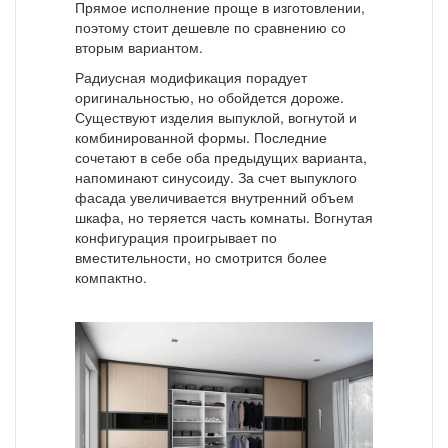
Прямое исполнение проще в изготовлении,
поэтому стоит дешевле по сравнению со
вторым вариантом.
Радиусная модификация порадует
оригинальностью, но обойдется дороже.
Существуют изделия выпуклой, вогнутой и
комбинированной формы. Последние
сочетают в себе оба предыдущих варианта,
напоминают синусоиду. За счет выпуклого
фасада увеличивается внутренний объем
шкафа, но теряется часть комнаты. Вогнутая
конфигурация проигрывает по
вместительности, но смотрится более
компактно.