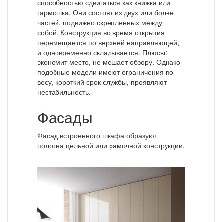
способностью сдвигаться как книжка или
гармошка. Они состоят из двух или более
частей, подвижно скрепленных между
собой. Конструкция во время открытия
перемещается по верхней направляющей,
и одновременно складывается. Плюсы:
экономит место, не мешает обзору. Однако
подобные модели имеют ограничения по
весу, короткий срок службы, проявляют
нестабильность.
Фасады
Фасад встроенного шкафа образуют
полотна цельной или рамочной конструкции.