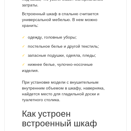
затраты.
Встроенный шкаф в спальню считается
универсальной мебелью. В нем можно
хранить:
одежду, головные уборы;
постельное белье и другой текстиль;
запасные подушки, одеяла, пледы;
нижнее белье, чулочно-носочные
изделия.
При установке модели с внушительным
внутренним объемом в шкафу, наверняка,
найдется место для гладильной доски и
туалетного столика.
Как устроен
встроенный шкаф