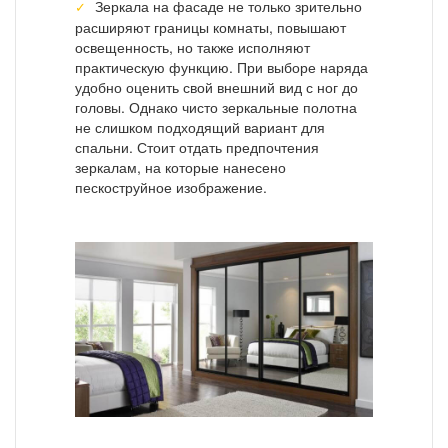
Зеркала на фасаде не только зрительно
расширяют границы комнаты, повышают
освещенность, но также исполняют
практическую функцию. При выборе наряда
удобно оценить свой внешний вид с ног до
головы. Однако чисто зеркальные полотна
не слишком подходящий вариант для
спальни. Стоит отдать предпочтения
зеркалам, на которые нанесено
пескоструйное изображение.