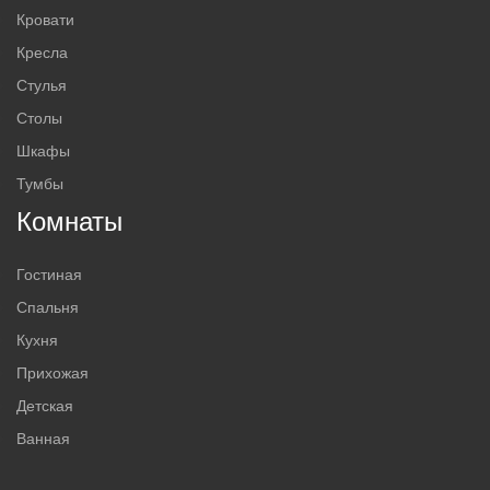
Кровати
Кресла
Стулья
Столы
Шкафы
Тумбы
Комнаты
Гостиная
Спальня
Кухня
Прихожая
Детская
Ванная