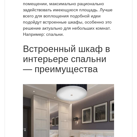
помещении, максимально рационально
задействовать имеющуюся площадь. Лучше
всего для воплощения подобной идеи
подойдут встроенные шкафы, особенно это
решение актуально для небольших комнат.
Например: спальни.
Встроенный шкаф в
интерьере спальни
— преимущества