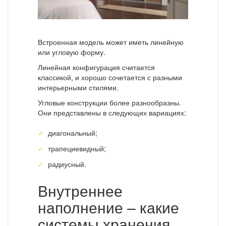
Встроенная модель может иметь линейную
или угловую форму.
Линейная конфигурация считается
классикой, и хорошо сочетается с разными
интерьерными стилями.
Угловые конструкции более разнообразны.
Они представлены в следующих вариациях:
диагональный;
трапециевидный;
радиусный.
Внутреннее
наполнение – какие
системы хранения