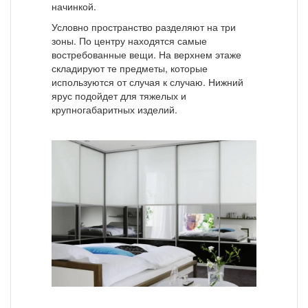
начинкой.
Условно пространство разделяют на три
зоны. По центру находятся самые
востребованные вещи. На верхнем этаже
складируют те предметы, которые
используются от случая к случаю. Нижний
ярус подойдет для тяжелых и
крупногабаритных изделий.