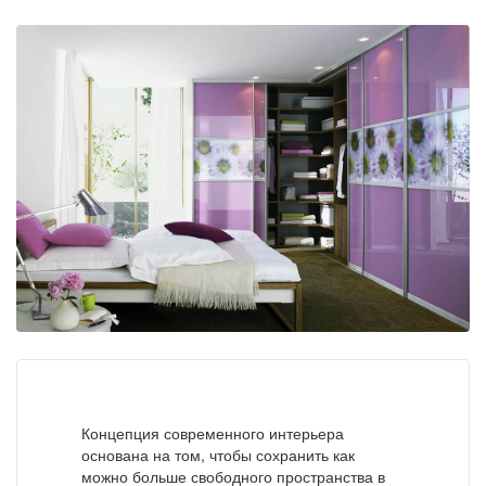
Концепция современного интерьера
основана на том, чтобы сохранить как
можно больше свободного пространства в