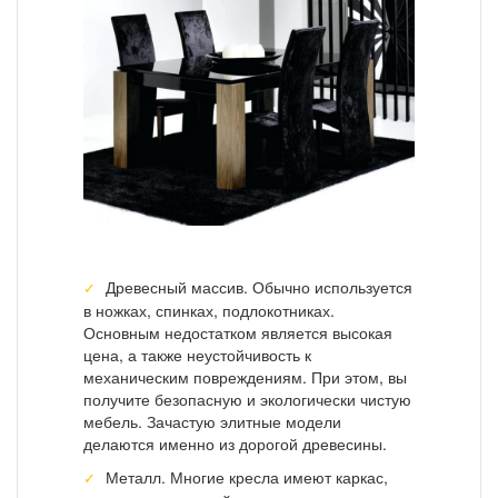
Древесный массив. Обычно используется
в ножках, спинках, подлокотниках.
Основным недостатком является высокая
цена, а также неустойчивость к
механическим повреждениям. При этом, вы
получите безопасную и экологически чистую
мебель. Зачастую элитные модели
делаются именно из дорогой древесины.
Металл. Многие кресла имеют каркас,