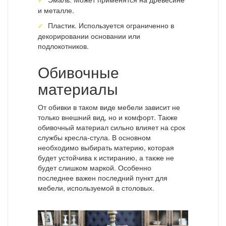
и металле.
Пластик. Используется ограниченно в
декорировании основании или
подлокотников.
Обивочные
материалы
От обивки в таком виде мебели зависит не
только внешний вид, но и комфорт. Также
обивочный материал сильно влияет на срок
службы кресла-стула. В основном
необходимо выбирать материю, которая
будет устойчива к истиранию, а также не
будет слишком маркой. Особенно
последнее важен последний пункт для
мебели, используемой в столовых.