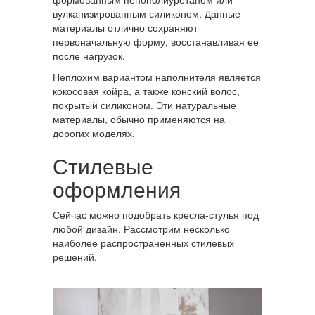
вулканизированным силиконом. Данные
материалы отлично сохраняют
первоначальную форму, восстанавливая ее
после нагрузок.
Неплохим вариантом наполнителя является
кокосовая койра, а также конский волос,
покрытый силиконом. Эти натуральные
материалы, обычно применяются на
дорогих моделях.
Стилевые
оформления
Сейчас можно подобрать кресла-стулья под
любой дизайн. Рассмотрим несколько
наиболее распространенных стилевых
решений.