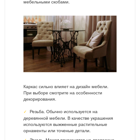
мебельными скобами.
Каркас сильно влияет на дизайн мебели.
При выборе смотрите на особенности
декорирования.
Резьба. Обычно используется на
деревянной мебели. В качестве украшения
используются выжженные растительные
орнаменты или точеные детали.
Эмаль. Может применятся на древесине