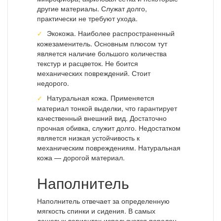
другие материалы. Служат долго,
практически не требуют ухода.
Экокожа. Наиболее распространенный
кожезаменитель. Основным плюсом тут
является наличие большого количества
текстур и расцветок. Не боится
механических повреждений. Стоит
недорого.
Натуральная кожа. Применяется
материал тонкой выделки, что гарантирует
качественный внешний вид. Достаточно
прочная обивка, служит долго. Недостатком
является низкая устойчивость к
механическим повреждениям. Натуральная
кожа — дорогой материал.
Наполнитель
Наполнитель отвечает за определенную
мягкость спинки и сидения. В самых
дешевых вариантах используется поролон,