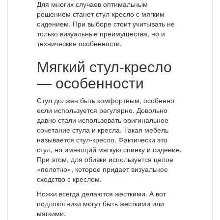
Для многих случаев оптимальным
решением станет стул-кресло с мягким
сидением. При выборе стоит учитывать не
только визуальные преимущества, но и
технические особенности.
Мягкий стул-кресло
— особенности
Стул должен быть комфортным, особенно
если используется регулярно. Довольно
давно стали использовать оригинальное
сочетание стула и кресла. Такая мебель
называется стул-кресло. Фактически это
стул, но имеющий мягкую спинку и сидение.
При этом, для обивки используется целое
«полотно», которое придает визуальное
сходство с креслом.
Ножки всегда делаются жесткими. А вот
подлокотники могут быть жесткими или
мягкими.