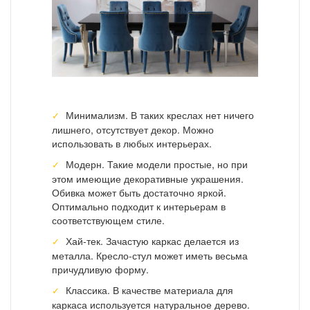
Минимализм. В таких креслах нет ничего
лишнего, отсутствует декор. Можно
использовать в любых интерьерах.
Модерн. Такие модели простые, но при
этом имеющие декоративные украшения.
Обивка может быть достаточно яркой.
Оптимально подходит к интерьерам в
соответствующем стиле.
Хай-тек. Зачастую каркас делается из
металла. Кресло-стул может иметь весьма
причудливую форму.
Классика. В качестве материала для
каркаса используется натуральное дерево.