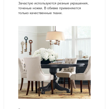
Зачастую используются резные украшения,
точеные ножки. В обивке применяются
только качественные ткани.