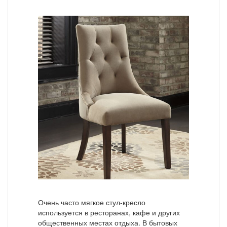
Очень часто мягкое стул-кресло
используется в ресторанах, кафе и других
общественных местах отдыха. В бытовых