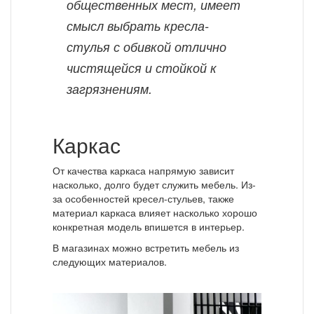
общественных мест, имеет
смысл выбрать кресла-
стулья с обивкой отлично
чистящейся и стойкой к
загрязнениям.
Каркас
От качества каркаса напрямую зависит
насколько, долго будет служить мебель. Из-
за особенностей кресел-стульев, также
материал каркаса влияет насколько хорошо
конкретная модель впишется в интерьер.
В магазинах можно встретить мебель из
следующих материалов.