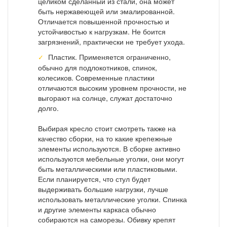
целиком сделанный из стали, она может
быть нержавеющей или эмалированной.
Отличается повышенной прочностью и
устойчивостью к нагрузкам. Не боится
загрязнений, практически не требует ухода.
Пластик. Применяется ограниченно,
обычно для подлокотников, спинок,
колесиков. Современные пластики
отличаются высоким уровнем прочности, не
выгорают на солнце, служат достаточно
долго.
Выбирая кресло стоит смотреть также на
качество сборки, на то какие крепежные
элементы используются. В сборке активно
используются мебельные уголки, они могут
быть металлическими или пластиковыми.
Если планируется, что стул будет
выдерживать большие нагрузки, лучше
использовать металлические уголки. Спинка
и другие элементы каркаса обычно
собираются на саморезы. Обивку крепят