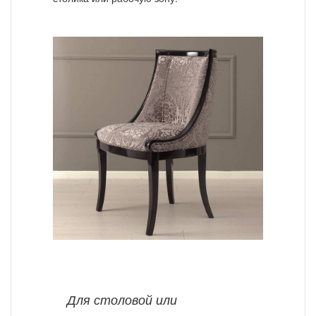
Для столовой или