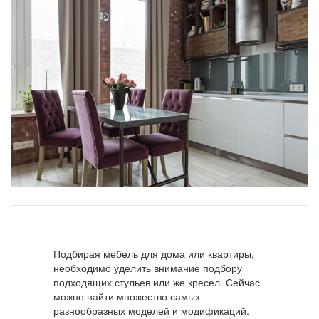
Подбирая мебель для дома или квартиры,
необходимо уделить внимание подбору
подходящих стульев или же кресел. Сейчас
можно найти множество самых
разнообразных моделей и модификаций.