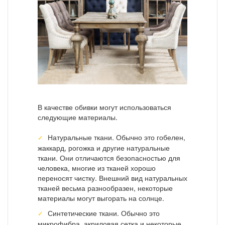
В качестве обивки могут использоваться
следующие материалы.
Натуральные ткани. Обычно это гобелен,
жаккард, рогожка и другие натуральные
ткани. Они отличаются безопасностью для
человека, многие из тканей хорошо
переносят чистку. Внешний вид натуральных
тканей весьма разнообразен, некоторые
материалы могут выгорать на солнце.
Синтетические ткани. Обычно это
микрофибра, акриловая сетка и некоторые