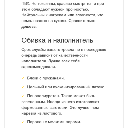
ПВХ. Не токсичны, красиво смотрятся и при
этом обладают нужной прочностью.
Нейтральны к нагревам или влажности, что
немаловажно на кухнях. Сравнительно
дешевы.
Обивка и наполнитель
Срок службы вашего кресла не в последнюю
очередь зависит от качественности
наполнителя. Лучше всех себя
зарекомендовали:
Блоки с пружинами.
Цельный или вулканизированный латекс.
Пенополиуретан. Также может быть
вспененным. Иногда из него изготовляют
формованные заготовки. Это лучше, чем
нарезка из листового.
Поролон с мелкими порами.