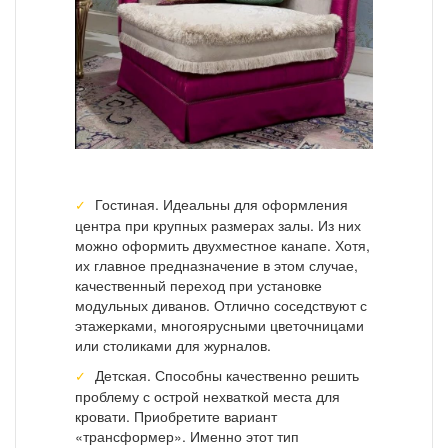
Гостиная. Идеальны для оформления
центра при крупных размерах залы. Из них
можно оформить двухместное канапе. Хотя,
их главное предназначение в этом случае,
качественный переход при установке
модульных диванов. Отлично соседствуют с
этажерками, многоярусными цветочницами
или столиками для журналов.
Детская. Способны качественно решить
проблему с острой нехваткой места для
кровати. Приобретите вариант
«трансформер». Именно этот тип