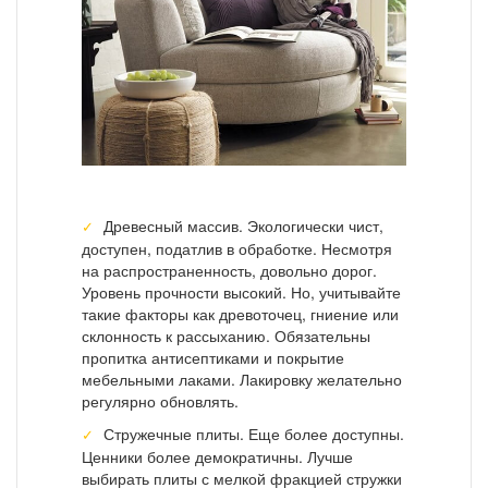
Древесный массив. Экологически чист,
доступен, податлив в обработке. Несмотря
на распространенность, довольно дорог.
Уровень прочности высокий. Но, учитывайте
такие факторы как древоточец, гниение или
склонность к рассыханию. Обязательны
пропитка антисептиками и покрытие
мебельными лаками. Лакировку желательно
регулярно обновлять.
Стружечные плиты. Еще более доступны.
Ценники более демократичны. Лучше
выбирать плиты с мелкой фракцией стружки