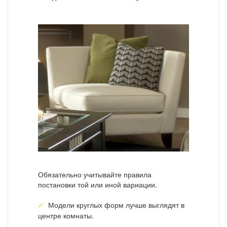
Обязательно учитывайте правила
постановки той или иной вариации.
Модели круглых форм лучше выглядят в
центре комнаты.