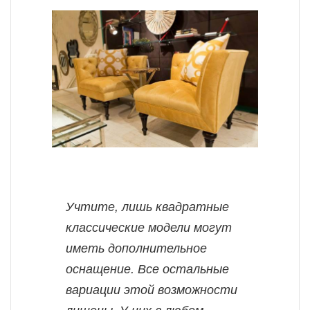
Учтите, лишь квадратные
классические модели могут
иметь дополнительное
оснащение. Все остальные
вариации этой возможности
лишены. У них в любом