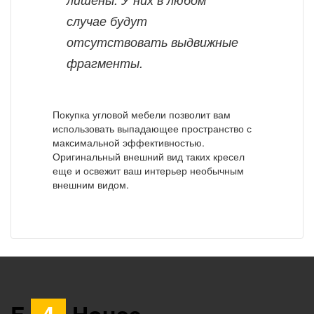
случае будут
отсутствовать выдвижные
фрагменты.
Покупка угловой мебели позволит вам
использовать выпадающее пространство с
максимальной эффективностью.
Оригинальный внешний вид таких кресел
еще и освежит ваш интерьер необычным
внешним видом.