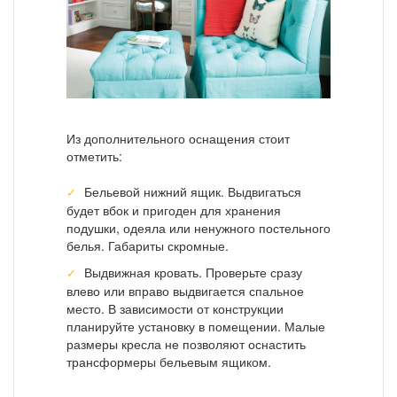
Из дополнительного оснащения стоит
отметить:
Бельевой нижний ящик. Выдвигаться
будет вбок и пригоден для хранения
подушки, одеяла или ненужного постельного
белья. Габариты скромные.
Выдвижная кровать. Проверьте сразу
влево или вправо выдвигается спальное
место. В зависимости от конструкции
планируйте установку в помещении. Малые
размеры кресла не позволяют оснастить
трансформеры бельевым ящиком.