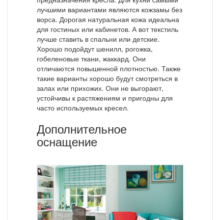
лучшими вариантами являются кожзамы без
ворса. Дорогая натуральная кожа идеальна
для гостиных или кабинетов. А вот текстиль
лучше ставить в спальни или детские.
Хорошо подойдут шенилл, рогожка,
гобеленовые ткани, жаккард. Они
отличаются повышенной плотностью. Также
такие варианты хорошо будут смотреться в
залах или прихожих. Они не выгорают,
устойчивы к растяжениям и пригодны для
часто используемых кресел.
Дополнительное
оснащение