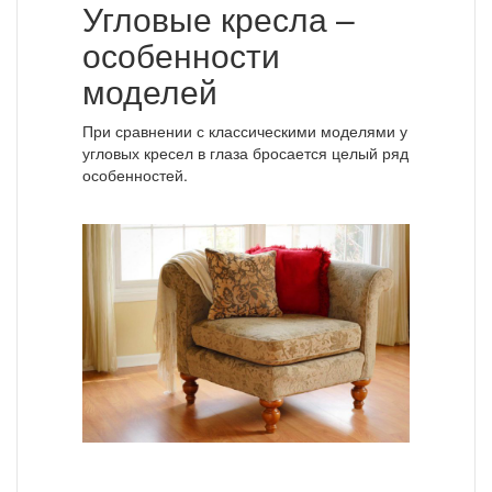
Угловые кресла –
особенности
моделей
При сравнении с классическими моделями у
угловых кресел в глаза бросается целый ряд
особенностей.