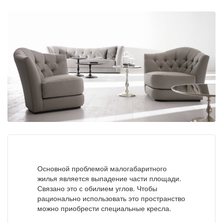
Основной проблемой малогабаритного
жилья является выпадение части площади.
Связано это с обилием углов. Чтобы
рационально использовать это пространство
можно приобрести специальные кресла.