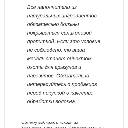
Все наполнители из
натуральных ингредиентов
обязательно должны
покрываться силиконовой
пропиткой. Если это условие
не соблюдено, то ваша
мебель станет объектом
охоты для грызунов и
паразитов. Обязательно
интересуйтесь о продавцов
перед покупкой о качестве
обработки волокна.
Обтяжку выбирают, исходя из
предназначения кресла. Для кухни самыми