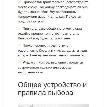
Приобретая трансформер, освобождайте
место сбоку. Поскольку раскладываться оно
будет именно вбок. Эту особенность
конструкции изменить нельзя. Придется
подстраиваться.
При установке обеденного комплекта
отдайте предпочтение круглому столу.
Внешний вид будет гармоничнее.
Плохо переносят одиночную
расстановку. Кресла минимум должны идти
в паре. Еще лучше модульные комплекты.
Рядом с ними великолепно смотрятся
современная техника или высокая
напольная ваза.
Общее устройство и
правила выбора