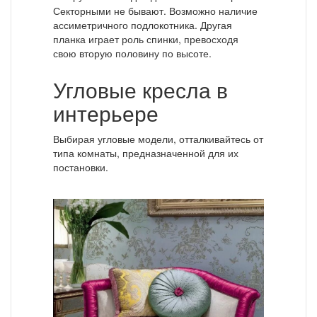
Секторными не бывают. Возможно наличие
ассиметричного подлокотника. Другая
планка играет роль спинки, превосходя
свою вторую половину по высоте.
Угловые кресла в
интерьере
Выбирая угловые модели, отталкивайтесь от
типа комнаты, предназначенной для их
постановки.