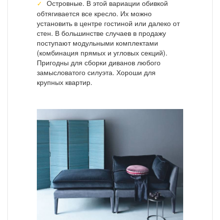
Островные. В этой вариации обивкой
обтягивается все кресло. Их можно
установить в центре гостиной или далеко от
стен. В большинстве случаев в продажу
поступают модульными комплектами
(комбинация прямых и угловых секций).
Пригодны для сборки диванов любого
замысловатого силуэта. Хороши для
крупных квартир.