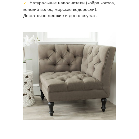
Натуральные наполнители (койра кокоса,
конский волос, морские водоросли).
Достаточно жесткие и долго служат.