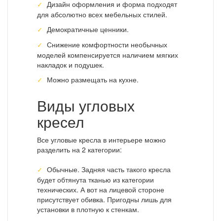
Дизайн оформления и форма подходят
для абсолютно всех мебельных стилей.
Демократичные ценники.
Снижение комфортности необычных
моделей компенсируется наличием мягких
накладок и подушек.
Можно размещать на кухне.
Виды угловых
кресел
Все угловые кресла в интерьере можно
разделить на 2 категории:
Обычные. Задняя часть такого кресла
будет обтянута тканью из категории
технических. А вот на лицевой стороне
присутствует обивка. Пригодны лишь для
установки в плотную к стенкам.