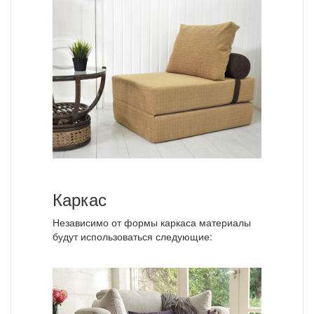
Каркас
Независимо от формы каркаса материалы
будут использоваться следующие: