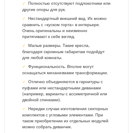
Полностью отсутствуют подлокотники или
другие опоры для рук.
Нестандартный внешний вид. Их можно
сравнить с «куском торта» в интерьере.
Очень оригинальны и неизменно
притягивают к себе взгляд.
Малые размеры. Такие кресла,
благодаря скромным габаритам подойдут
для любой комнаты.
Функциональность. Вполне могут
оснащаться механизмами трансформации.
Отлично объединяются в гарнитуры с
пуфами или нестандартными диванами
(например, варианты с ассиметричной или
двойной спинками).
Нередки случаи изготовления секторных
комплектов с угловыми элементами. При
таком приобретении их отдельных модулей
можно собрать диванчик.