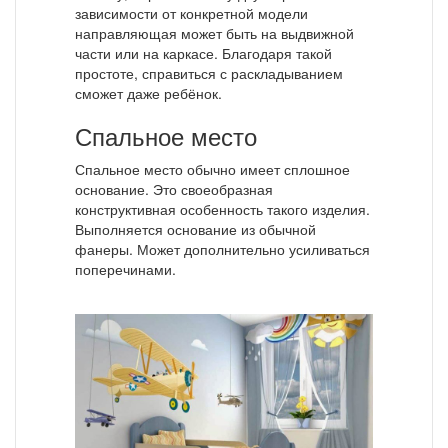
зависимости от конкретной модели
направляющая может быть на выдвижной
части или на каркасе. Благодаря такой
простоте, справиться с раскладыванием
сможет даже ребёнок.
Спальное место
Спальное место обычно имеет сплошное
основание. Это своеобразная
конструктивная особенность такого изделия.
Выполняется основание из обычной
фанеры. Может дополнительно усиливаться
поперечинами.