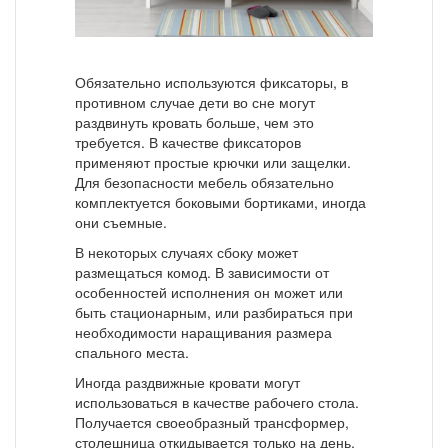
Обязательно используются фиксаторы, в
противном случае дети во сне могут
раздвинуть кровать больше, чем это
требуется. В качестве фиксаторов
применяют простые крючки или защелки.
Для безопасности мебель обязательно
комплектуется боковыми бортиками, иногда
они съемные.
В некоторых случаях сбоку может
размещаться комод. В зависимости от
особенностей исполнения он может или
быть стационарным, или разбираться при
необходимости наращивания размера
спального места.
Иногда раздвижные кровати могут
использоваться в качестве рабочего стола.
Получается своеобразный трансформер,
столешница откидывается только на день.