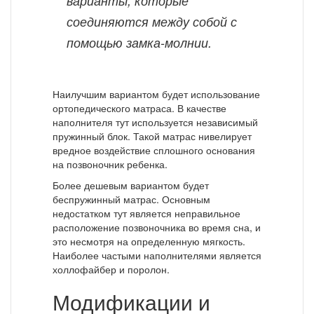
варианты, которые
соединяются между собой с
помощью замка-молнии.
Наилучшим вариантом будет использование
ортопедического матраса. В качестве
наполнителя тут используется независимый
пружинный блок. Такой матрас нивелирует
вредное воздействие сплошного основания
на позвоночник ребенка.
Более дешевым вариантом будет
беспружинный матрас. Основным
недостатком тут является неправильное
расположение позвоночника во время сна, и
это несмотря на определенную мягкость.
Наиболее частыми наполнителями является
холлофайбер и поролон.
Модификации и