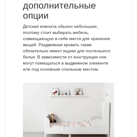
дополнительные
опции
Детская комната обычно небольшая,
поэтому стоит выбирать мебель,
совмещающую в себе места для хранения
вещей. Раздвижная кровать также
обязательно имеет ящики для постельного
белья. В зависимости от конструкции они
могут помещаться в выдвижном элементе
или под основным спальным местом.