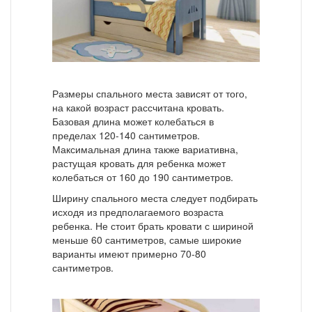
Размеры спального места зависят от того,
на какой возраст рассчитана кровать.
Базовая длина может колебаться в
пределах 120-140 сантиметров.
Максимальная длина также вариативна,
растущая кровать для ребенка может
колебаться от 160 до 190 сантиметров.
Ширину спального места следует подбирать
исходя из предполагаемого возраста
ребенка. Не стоит брать кровати с шириной
меньше 60 сантиметров, самые широкие
варианты имеют примерно 70-80
сантиметров.