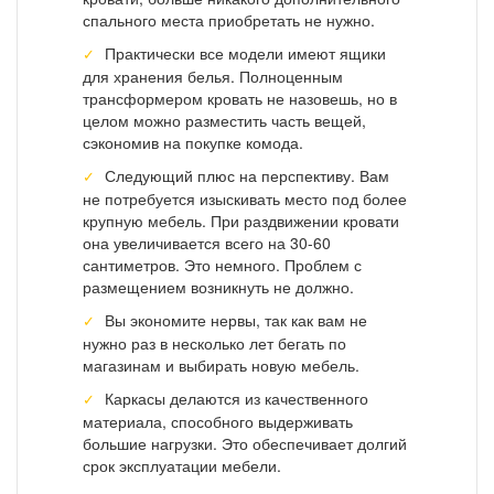
спального места приобретать не нужно.
Практически все модели имеют ящики
для хранения белья. Полноценным
трансформером кровать не назовешь, но в
целом можно разместить часть вещей,
сэкономив на покупке комода.
Следующий плюс на перспективу. Вам
не потребуется изыскивать место под более
крупную мебель. При раздвижении кровати
она увеличивается всего на 30-60
сантиметров. Это немного. Проблем с
размещением возникнуть не должно.
Вы экономите нервы, так как вам не
нужно раз в несколько лет бегать по
магазинам и выбирать новую мебель.
Каркасы делаются из качественного
материала, способного выдерживать
большие нагрузки. Это обеспечивает долгий
срок эксплуатации мебели.