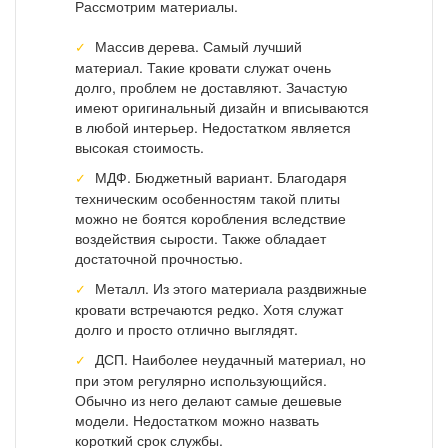
Рассмотрим материалы.
Массив дерева. Самый лучший
материал. Такие кровати служат очень
долго, проблем не доставляют. Зачастую
имеют оригинальный дизайн и вписываются
в любой интерьер. Недостатком является
высокая стоимость.
МДФ. Бюджетный вариант. Благодаря
техническим особенностям такой плиты
можно не боятся коробления вследствие
воздействия сырости. Также обладает
достаточной прочностью.
Металл. Из этого материала раздвижные
кровати встречаются редко. Хотя служат
долго и просто отлично выглядят.
ДСП. Наиболее неудачный материал, но
при этом регулярно использующийся.
Обычно из него делают самые дешевые
модели. Недостатком можно назвать
короткий срок службы.