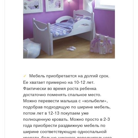
Мебель приобретается на долгий срок.
Ее хватает примерно на 10-12 лет.
Фактически во время роста ребенка
достаточно поменять спальное место.
Можно перевести малыша с «колыбели»,
подобрав подходящую по ширине мебель,
потом лет в 12-13 покупаем уже
полноценную кровать. Можно просто в 2-3
года приобрести раздвижную мебель по
ширине соответствующую односпальной
кровати, больше никакого дополнительного