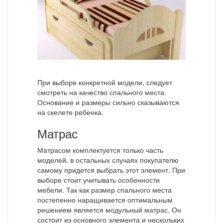
При выборе конкретной модели, следует
смотреть на качество спального места.
Основание и размеры сильно сказываются
на скелете ребенка.
Матрас
Матрасом комплектуется только часть
моделей, в остальных случаях покупателю
самому придется выбрать этот элемент. При
выборе стоит учитывать особенности
мебели. Так как размер спального места
постепенно наращивается оптимальным
решением является модульный матрас. Он
состоит из основного элемента и нескольких