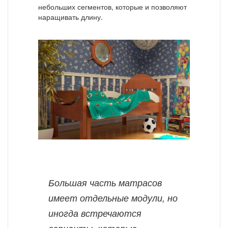
небольших сегментов, которые и позволяют
наращивать длину.
Большая часть матрасов
имеет отдельные модули, но
иногда встречаются