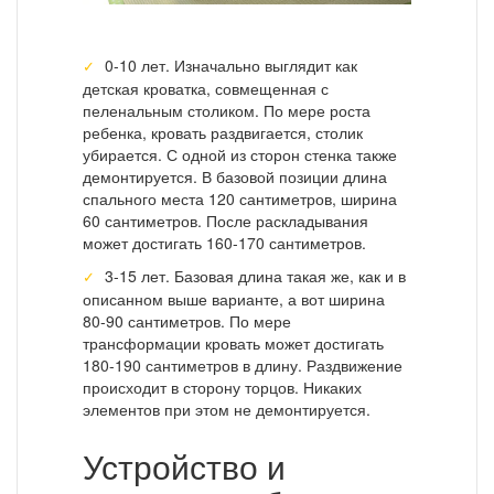
0-10 лет. Изначально выглядит как
детская кроватка, совмещенная с
пеленальным столиком. По мере роста
ребенка, кровать раздвигается, столик
убирается. С одной из сторон стенка также
демонтируется. В базовой позиции длина
спального места 120 сантиметров, ширина
60 сантиметров. После раскладывания
может достигать 160-170 сантиметров.
3-15 лет. Базовая длина такая же, как и в
описанном выше варианте, а вот ширина
80-90 сантиметров. По мере
трансформации кровать может достигать
180-190 сантиметров в длину. Раздвижение
происходит в сторону торцов. Никаких
элементов при этом не демонтируется.
Устройство и