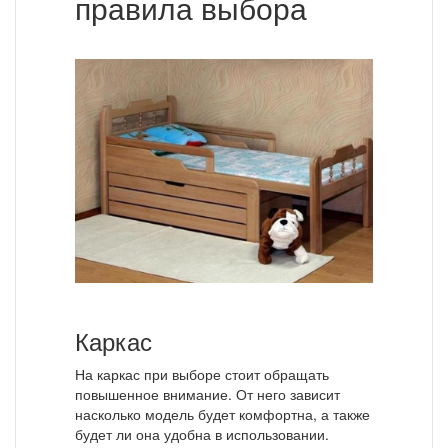
правила выбора
Каркас
На каркас при выборе стоит обращать
повышенное внимание. От него зависит
насколько модель будет комфортна, а также
будет ли она удобна в использовании.