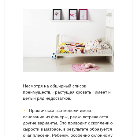
Несмотря на обширный список
преимуществ, «растущая кровать» имеет и
целый ряд недостатков.
Практически все модели имеют
основание из фанеры, редко встречаются
другие варианты. Это приводит к скоплению
сырости в матрасе, в результате образуется
очаг плесени. Ребенку, особенно склонному