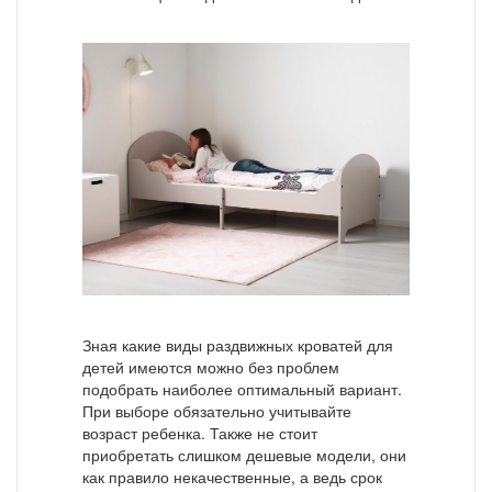
Зная какие виды раздвижных кроватей для
детей имеются можно без проблем
подобрать наиболее оптимальный вариант.
При выборе обязательно учитывайте
возраст ребенка. Также не стоит
приобретать слишком дешевые модели, они
как правило некачественные, а ведь срок