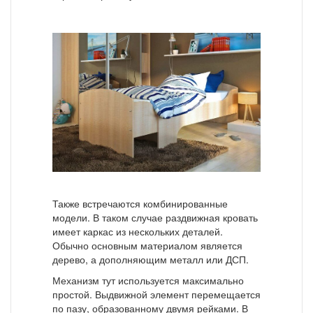
Также встречаются комбинированные
модели. В таком случае раздвижная кровать
имеет каркас из нескольких деталей.
Обычно основным материалом является
дерево, а дополняющим металл или ДСП.
Механизм тут используется максимально
простой. Выдвижной элемент перемещается
по пазу, образованному двумя рейками. В