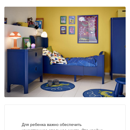
Для ребенка важно обеспечить