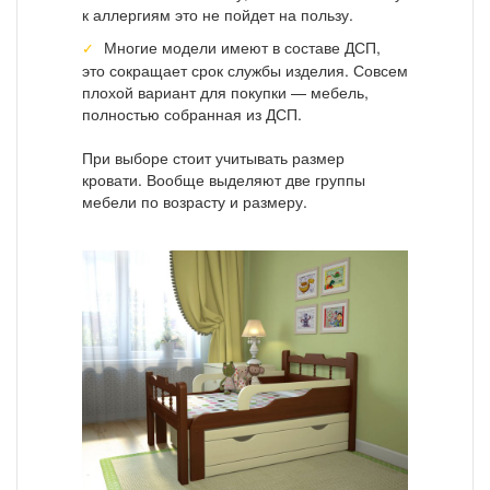
к аллергиям это не пойдет на пользу.
Многие модели имеют в составе ДСП,
это сокращает срок службы изделия. Совсем
плохой вариант для покупки — мебель,
полностью собранная из ДСП.
При выборе стоит учитывать размер
кровати. Вообще выделяют две группы
мебели по возрасту и размеру.