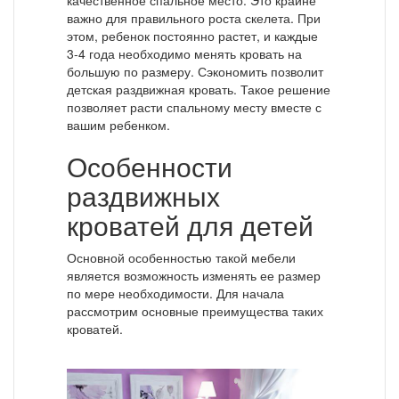
качественное спальное место. Это крайне
важно для правильного роста скелета. При
этом, ребенок постоянно растет, и каждые
3-4 года необходимо менять кровать на
большую по размеру. Сэкономить позволит
детская раздвижная кровать. Такое решение
позволяет расти спальному месту вместе с
вашим ребенком.
Особенности
раздвижных
кроватей для детей
Основной особенностью такой мебели
является возможность изменять ее размер
по мере необходимости. Для начала
рассмотрим основные преимущества таких
кроватей.