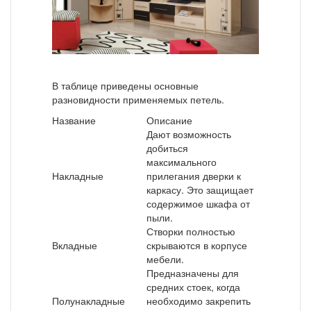
В таблице приведены основные
разновидности применяемых петель.
Название
Описание
Дают возможность
добиться
максимального
Накладные
прилегания дверки к
каркасу. Это защищает
содержимое шкафа от
пыли.
Створки полностью
Вкладные
скрываются в корпусе
мебели.
Предназначены для
средних стоек, когда
Полунакладные
необходимо закрепить