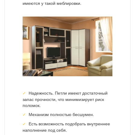
имеются у такой меблировки.
Надежность. Петли имеют достаточный
запас прочности, что минимизирует риск
поломок.
Механизм полностью бесшумен.
Есть возможность подобрать внутреннее
наполнение под себя.