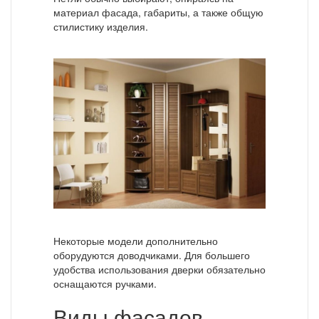
материал фасада, габариты, а также общую
стилистику изделия.
Некоторые модели дополнительно
оборудуются доводчиками. Для большего
удобства использования дверки обязательно
оснащаются ручками.
Виды фасадов