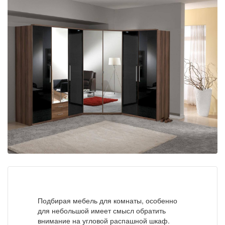
Подбирая мебель для комнаты, особенно
для небольшой имеет смысл обратить
внимание на угловой распашной шкаф.