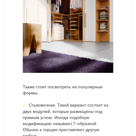
Также стоит посмотреть на популярные
формы.
Стыковочная. Такой вариант состоит из
двух модулей, которые размещены под
прямым углом. Иногда подобную
модификацию называют Г-образной.
Обычно к торцам приставляют другую
мебель.