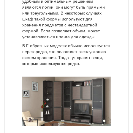
удобным и оптимальным решением
являются полки, они могут быть прямыми
или треугольными. В некоторых случаях
шкаф такой формы используют для
хранения предметов с нестандартной
формой. Если позволяет объем, может
устанавливаться штанга для одежды.
В Г-образных моделях обычно используется
перегородка, это осложняет эксплуатацию
систем хранения. Тогда тут хранят вещи,
которые используются редко.