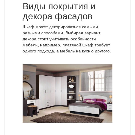
Виды покрытия и
декора фасадов
Шкаф может декорироваться самыми
разными способами. Выбирая вариант
декора стоит учитывать особенности
мебели, например, платяной шкаф требует
одного подхода, а мебель на кухню другого.