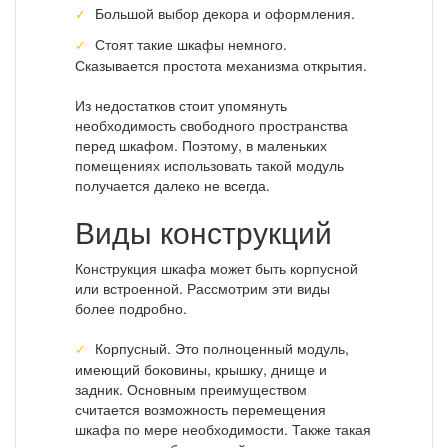
Большой выбор декора и оформления.
Стоят такие шкафы немного.
Сказывается простота механизма открытия.
Из недостатков стоит упомянуть
необходимость свободного пространства
перед шкафом. Поэтому, в маленьких
помещениях использовать такой модуль
получается далеко не всегда.
Виды конструкций
Конструкция шкафа может быть корпусной
или встроенной. Рассмотрим эти виды
более подробно.
Корпусный. Это полноценный модуль,
имеющий боковины, крышку, днище и
задник. Основным преимуществом
считается возможность перемещения
шкафа по мере необходимости. Также такая