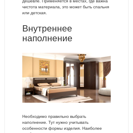
дешевле. Применяется в местах, где важна
чистота материала, это может быть спальня
или детская.
Внутреннее
наполнение
Необходимо правильно выбрать
наполнение. Тут нужно учитывать
особенности формы изделия. Наиболее