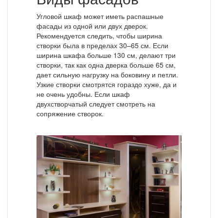
Угловой шкаф может иметь распашные
фасады из одной или двух дверок.
Рекомендуется следить, чтобы ширина
створки была в пределах 30–65 см. Если
ширина шкафа больше 130 см, делают три
створки, так как одна дверка больше 65 см,
дает сильную нагрузку на боковину и петли.
Узкие створки смотрятся гораздо хуже, да и
не очень удобны. Если шкаф
двухстворчатый следует смотреть на
сопряжение створок.