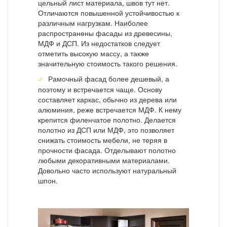
цельный лист материала, швов тут нет.
Отличаются повышенной устойчивостью к
различным нагрузкам. Наиболее
распространены фасады из древесины,
МДФ и ДСП. Из недостатков следует
отметить высокую массу, а также
значительную стоимость такого решения.
Рамочный фасад более дешевый, а
поэтому и встречается чаще. Основу
составляет каркас, обычно из дерева или
алюминия, реже встречается МДФ. К нему
крепится филенчатое полотно. Делается
полотно из ДСП или МДФ, это позволяет
снижать стоимость мебели, не теряя в
прочности фасада. Отделывают полотно
любыми декоративными материалами.
Довольно часто используют натуральный
шпон.