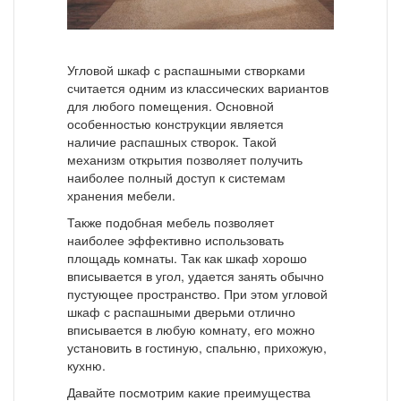
Угловой шкаф с распашными створками
считается одним из классических вариантов
для любого помещения. Основной
особенностью конструкции является
наличие распашных створок. Такой
механизм открытия позволяет получить
наиболее полный доступ к системам
хранения мебели.
Также подобная мебель позволяет
наиболее эффективно использовать
площадь комнаты. Так как шкаф хорошо
вписывается в угол, удается занять обычно
пустующее пространство. При этом угловой
шкаф с распашными дверьми отлично
вписывается в любую комнату, его можно
установить в гостиную, спальню, прихожую,
кухню.
Давайте посмотрим какие преимущества