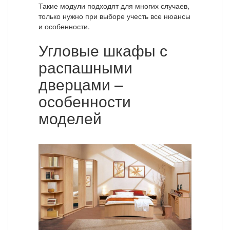
Такие модули подходят для многих случаев,
только нужно при выборе учесть все нюансы
и особенности.
Угловые шкафы с
распашными
дверцами –
особенности
моделей