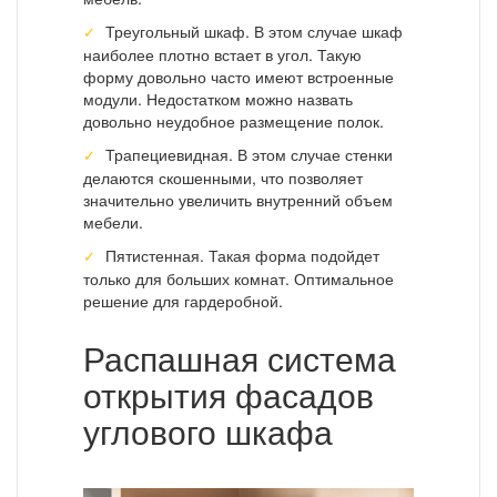
Треугольный шкаф. В этом случае шкаф
наиболее плотно встает в угол. Такую
форму довольно часто имеют встроенные
модули. Недостатком можно назвать
довольно неудобное размещение полок.
Трапециевидная. В этом случае стенки
делаются скошенными, что позволяет
значительно увеличить внутренний объем
мебели.
Пятистенная. Такая форма подойдет
только для больших комнат. Оптимальное
решение для гардеробной.
Распашная система
открытия фасадов
углового шкафа