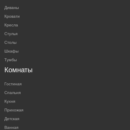
Диваны
Кровати
Кресла
Стулья
Столы
Шкафы
Тумбы
Комнаты
Гостиная
Спальня
Кухня
Прихожая
Детская
Ванная