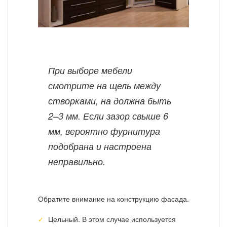
При выборе мебели
смотрите на щель между
створками, на должна быть
2–3 мм. Если зазор свыше 6
мм, вероятно фурнитура
подобрана и настроена
неправильно.
Обратите внимание на конструкцию фасада.
Цельный. В этом случае используется