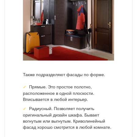
Также подразделяют фасады по форме.
Прямые. Это простое полотно,
расположенное в одной плоскости.
Вписывается в любой интерьер.
Радиусный. Позволяет получить
оригинальный дизайн шкафа. Бывает
вогнутым или выгнутым. Криволинейный
фасад хорошо смотрится в любой комнате.