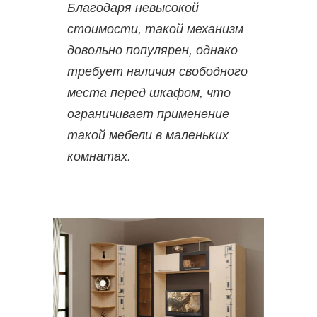
Благодаря невысокой
стоимости, такой механизм
довольно популярен, однако
требует наличия свободного
места перед шкафом, что
ограничивает применение
такой мебели в маленьких
комнатах.