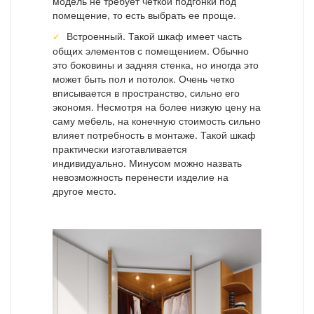
модель не требует четкой подгонки под
помещение, то есть выбрать ее проще.
Встроенный. Такой шкаф имеет часть
общих элементов с помещением. Обычно
это боковины и задняя стенка, но иногда это
может быть пол и потолок. Очень четко
вписывается в пространство, сильно его
экономя. Несмотря на более низкую цену на
саму мебель, на конечную стоимость сильно
влияет потребность в монтаже. Такой шкаф
практически изготавливается
индивидуально. Минусом можно назвать
невозможность перенести изделие на
другое место.