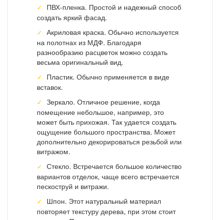
ПВХ-пленка. Простой и надежный способ
создать яркий фасад.
Акриловая краска. Обычно используется
на полотнах из МДФ. Благодаря
разнообразию расцветок можно создать
весьма оригинальный вид.
Пластик. Обычно применяется в виде
вставок.
Зеркало. Отличное решение, когда
помещение небольшое, например, это
может быть прихожая. Так удается создать
ощущение большого пространства. Может
дополнительно декорироваться резьбой или
витражом.
Стекло. Встречается большое количество
вариантов отделок, чаще всего встречается
пескоструй и витражи.
Шпон. Этот натуральный материал
повторяет текстуру дерева, при этом стоит