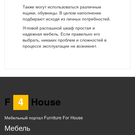
Также могут использоваться различные
ящики, обувницы. В целом наполнение
подбирают исходя из личных потребностей.
Угловой распашной шкаф простая и
надежная мебель. Если правильно его
выбрать, никаких проблем и сложностей в
процессе эксплуатации не возникнет.
F
4
House
Мебельный портал Furniture For House
Мебель