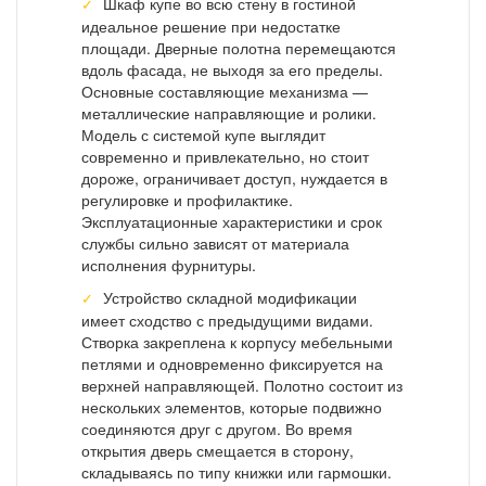
Шкаф купе во всю стену в гостиной
идеальное решение при недостатке
площади. Дверные полотна перемещаются
вдоль фасада, не выходя за его пределы.
Основные составляющие механизма —
металлические направляющие и ролики.
Модель с системой купе выглядит
современно и привлекательно, но стоит
дороже, ограничивает доступ, нуждается в
регулировке и профилактике.
Эксплуатационные характеристики и срок
службы сильно зависят от материала
исполнения фурнитуры.
Устройство складной модификации
имеет сходство с предыдущими видами.
Створка закреплена к корпусу мебельными
петлями и одновременно фиксируется на
верхней направляющей. Полотно состоит из
нескольких элементов, которые подвижно
соединяются друг с другом. Во время
открытия дверь смещается в сторону,
складываясь по типу книжки или гармошки.