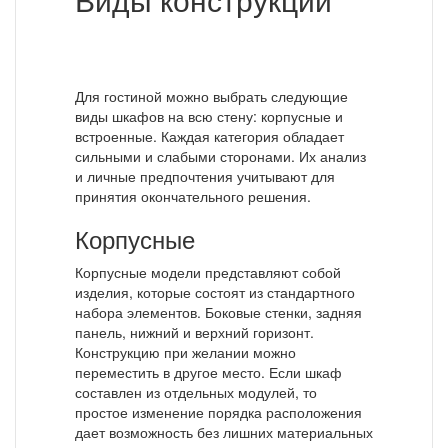
Для гостиной можно выбрать следующие
виды шкафов на всю стену: корпусные и
встроенные. Каждая категория обладает
сильными и слабыми сторонами. Их анализ
и личные предпочтения учитывают для
принятия окончательного решения.
Корпусные
Корпусные модели представляют собой
изделия, которые состоят из стандартного
набора элементов. Боковые стенки, задняя
панель, нижний и верхний горизонт.
Конструкцию при желании можно
переместить в другое место. Если шкаф
составлен из отдельных модулей, то
простое изменение порядка расположения
дает возможность без лишних материальных