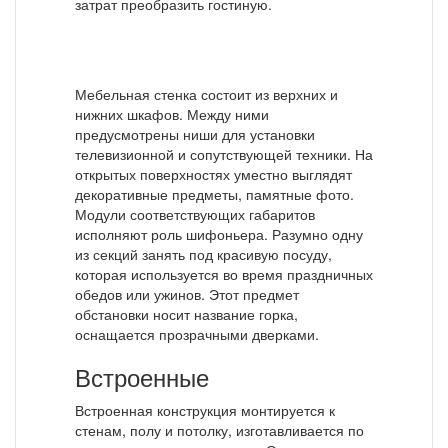
затрат преобразить гостиную.
Мебельная стенка состоит из верхних и
нижних шкафов. Между ними
предусмотрены ниши для установки
телевизионной и сопутствующей техники. На
открытых поверхностях уместно выглядят
декоративные предметы, памятные фото.
Модули соответствующих габаритов
исполняют роль шифоньера. Разумно одну
из секций занять под красивую посуду,
которая используется во время праздничных
обедов или ужинов. Этот предмет
обстановки носит название горка,
оснащается прозрачными дверками.
Встроенные
Встроенная конструкция монтируется к
стенам, полу и потолку, изготавливается по