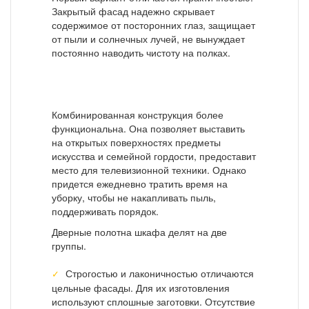
Закрытый фасад надежно скрывает
содержимое от посторонних глаз, защищает
от пыли и солнечных лучей, не вынуждает
постоянно наводить чистоту на полках.
Комбинированная конструкция более
функциональна. Она позволяет выставить
на открытых поверхностях предметы
искусства и семейной гордости, предоставит
место для телевизионной техники. Однако
придется ежедневно тратить время на
уборку, чтобы не накапливать пыль,
поддерживать порядок.
Дверные полотна шкафа делят на две
группы.
Строгостью и лаконичностью отличаются
цельные фасады. Для их изготовления
используют сплошные заготовки. Отсутствие