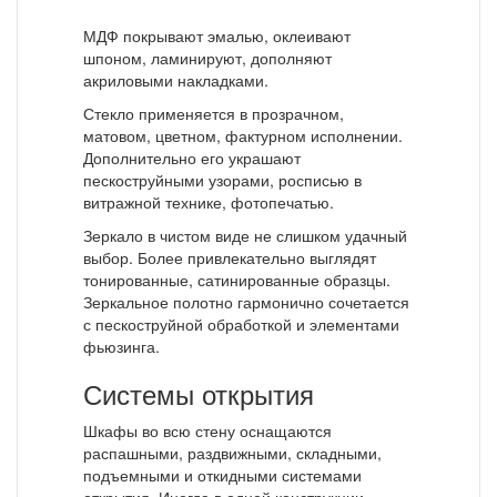
МДФ покрывают эмалью, оклеивают
шпоном, ламинируют, дополняют
акриловыми накладками.
Стекло применяется в прозрачном,
матовом, цветном, фактурном исполнении.
Дополнительно его украшают
пескоструйными узорами, росписью в
витражной технике, фотопечатью.
Зеркало в чистом виде не слишком удачный
выбор. Более привлекательно выглядят
тонированные, сатинированные образцы.
Зеркальное полотно гармонично сочетается
с пескоструйной обработкой и элементами
фьюзинга.
Системы открытия
Шкафы во всю стену оснащаются
распашными, раздвижными, складными,
подъемными и откидными системами