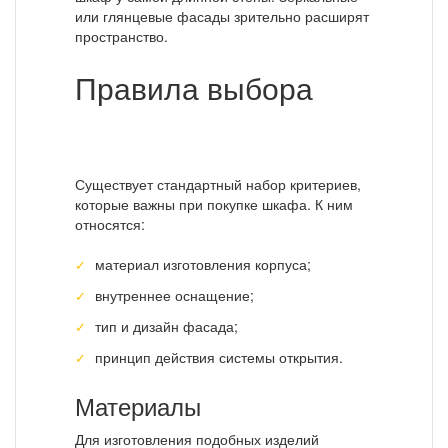
или глянцевые фасады зрительно расширят
пространство.
Правила выбора
Существует стандартный набор критериев,
которые важны при покупке шкафа. К ним
относятся:
материал изготовления корпуса;
внутреннее оснащение;
тип и дизайн фасада;
принцип действия системы открытия.
Материалы
Для изготовления подобных изделий