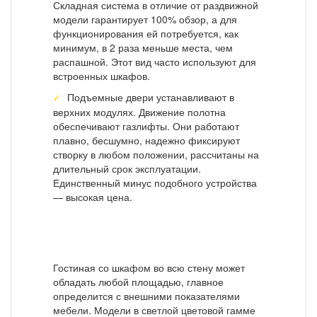
Складная система в отличие от раздвижной
модели гарантирует 100% обзор, а для
функционирования ей потребуется, как
минимум, в 2 раза меньше места, чем
распашной. Этот вид часто используют для
встроенных шкафов.
Подъемные двери устанавливают в
верхних модулях. Движение полотна
обеспечивают газлифты. Они работают
плавно, бесшумно, надежно фиксируют
створку в любом положении, рассчитаны на
длительный срок эксплуатации.
Единственный минус подобного устройства
— высокая цена.
Гостиная со шкафом во всю стену может
обладать любой площадью, главное
определится с внешними показателями
мебели. Модели в светлой цветовой гамме