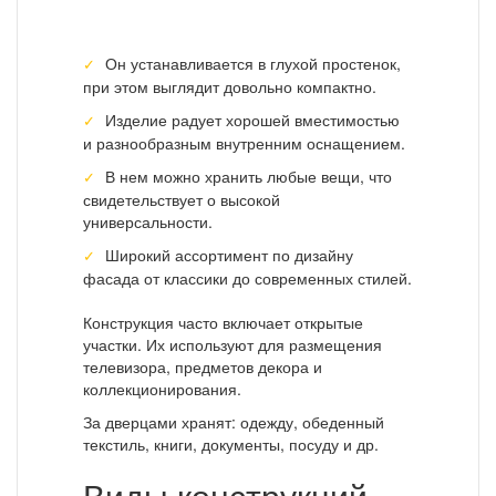
Он устанавливается в глухой простенок,
при этом выглядит довольно компактно.
Изделие радует хорошей вместимостью
и разнообразным внутренним оснащением.
В нем можно хранить любые вещи, что
свидетельствует о высокой
универсальности.
Широкий ассортимент по дизайну
фасада от классики до современных стилей.
Конструкция часто включает открытые
участки. Их используют для размещения
телевизора, предметов декора и
коллекционирования.
За дверцами хранят: одежду, обеденный
текстиль, книги, документы, посуду и др.
Виды конструкций