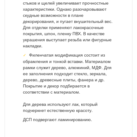
стыков и щелей увеличивает прочностные
характеристики. Однако разочаровывают
скудные возможности в плане
декорирования, и пугает внушительный вес.
Для отделки применяют лакокрасочные
покрытия, шпон, пленку ПВХ. В качестве
украшения выступает резьба или фигурные
накладки.
Филенчатая модификация состоит из
обрамления и тонкой вставки. Материалом
рамки служит дерево, алюминий, МДФ. Для
ее заполнения подходит стекло, зеркала,
дерево, древесные плиты, фанера и др.
Покрытие и декор подбирается в
соответствии с материалом.
Для дерева используют лак, который
подчеркнет естественную красоту.
ДСП подвергают ламинированию.