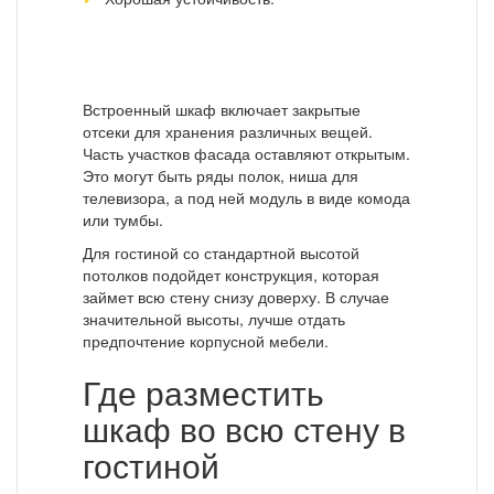
Встроенный шкаф включает закрытые
отсеки для хранения различных вещей.
Часть участков фасада оставляют открытым.
Это могут быть ряды полок, ниша для
телевизора, а под ней модуль в виде комода
или тумбы.
Для гостиной со стандартной высотой
потолков подойдет конструкция, которая
займет всю стену снизу доверху. В случае
значительной высоты, лучше отдать
предпочтение корпусной мебели.
Где разместить
шкаф во всю стену в
гостиной