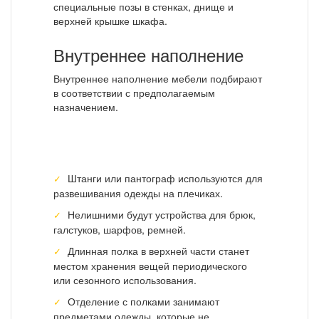
специальные позы в стенках, днище и
верхней крышке шкафа.
Внутреннее наполнение
Внутреннее наполнение мебели подбирают
в соответствии с предполагаемым
назначением.
Штанги или пантограф используются для
развешивания одежды на плечиках.
Нелишними будут устройства для брюк,
галстуков, шарфов, ремней.
Длинная полка в верхней части станет
местом хранения вещей периодического
или сезонного использования.
Отделение с полками занимают
предметами одежды, которые не