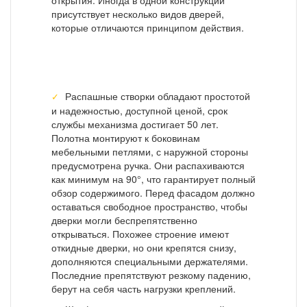
открытия. Иногда в одной конструкции
присутствует несколько видов дверей,
которые отличаются принципом действия.
Распашные створки обладают простотой
и надежностью, доступной ценой, срок
службы механизма достигает 50 лет.
Полотна монтируют к боковинам
мебельными петлями, с наружной стороны
предусмотрена ручка. Они распахиваются
как минимум на 90°, что гарантирует полный
обзор содержимого. Перед фасадом должно
оставаться свободное пространство, чтобы
дверки могли беспрепятственно
открываться. Похожее строение имеют
откидные дверки, но они крепятся снизу,
дополняются специальными держателями.
Последние препятствуют резкому падению,
берут на себя часть нагрузки креплений.