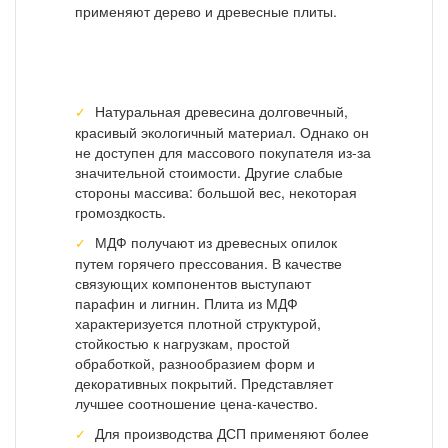
применяют дерево и древесные плиты.
Натуральная древесина долговечный,
красивый экологичный материал. Однако он
не доступен для массового покупателя из-за
значительной стоимости. Другие слабые
стороны массива: большой вес, некоторая
громоздкость.
МДФ получают из древесных опилок
путем горячего прессования. В качестве
связующих компонентов выступают
парафин и лигнин. Плита из МДФ
характеризуется плотной структурой,
стойкостью к нагрузкам, простой
обработкой, разнообразием форм и
декоративных покрытий. Представляет
лучшее соотношение цена-качество.
Для производства ДСП применяют более