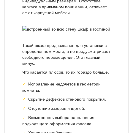
индивидуальным размерам. Отсутствие
каркаса в привычном понимании, отличает
ее от корпусной мебели.
Такой шкаф предназначен для установки в
определенном месте, и не предусматривает
свободного перемещения. Это главный
минус.
Что касается плюсов, то их гораздо больше.
Исправление недочетов в геометрии
комнаты.
Скрытие дефектов стенового покрытия.
Отсутствие зазоров и щелей.
Возможность выбора наполнения,
подходящего оформления фасада.
Хорошая устойчивость.