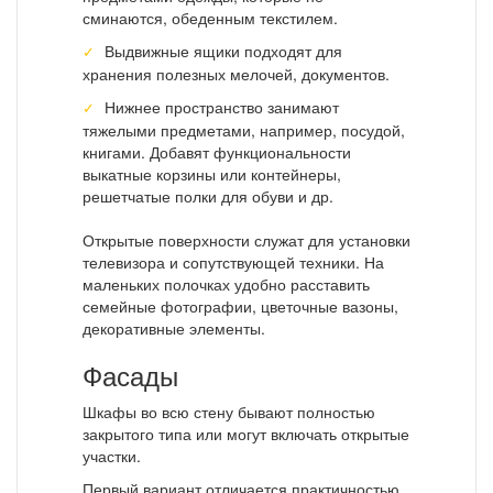
сминаются, обеденным текстилем.
Выдвижные ящики подходят для
хранения полезных мелочей, документов.
Нижнее пространство занимают
тяжелыми предметами, например, посудой,
книгами. Добавят функциональности
выкатные корзины или контейнеры,
решетчатые полки для обуви и др.
Открытые поверхности служат для установки
телевизора и сопутствующей техники. На
маленьких полочках удобно расставить
семейные фотографии, цветочные вазоны,
декоративные элементы.
Фасады
Шкафы во всю стену бывают полностью
закрытого типа или могут включать открытые
участки.
Первый вариант отличается практичностью.