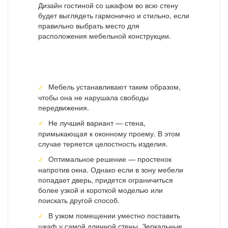
Дизайн гостиной со шкафом во всю стену
будет выглядеть гармонично и стильно, если
правильно выбрать место для
расположения мебельной конструкции.
Мебель устанавливают таким образом,
чтобы она не нарушала свободы
передвижения.
Не лучший вариант — стена,
примыкающая к оконному проему. В этом
случае теряется целостность изделия.
Оптимальное решение — простенок
напротив окна. Однако если в зону мебели
попадает дверь, придется ограничиться
более узкой и короткой моделью или
поискать другой способ.
В узком помещении уместно поставить
шкаф у самой длинной стены. Зеркальные