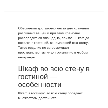
Обеспечить достаточно места для хранения
различных вещей и при этом грамотно
распорядиться площадью, призван шкаф до
потолка в гостиной, занимающий всю стену.
Такое изделие не загромождает
пространство, выглядит органично в любом
интерьере.
Шкаф во всю стену в
гостиной —
особенности
Шкаф в гостиную во всю стену обладает
множеством достоинств.