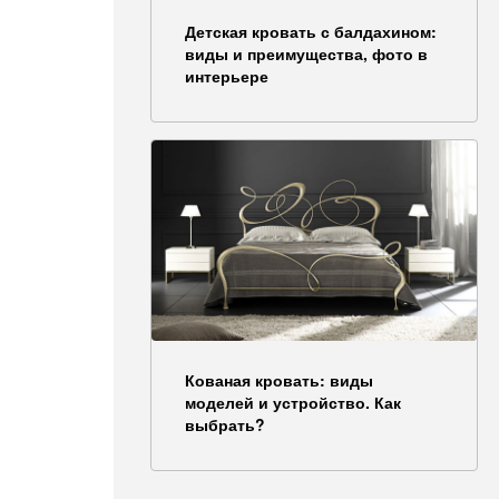
Детская кровать с балдахином:
виды и преимущества, фото в
интерьере
Кованая кровать: виды
моделей и устройство. Как
выбрать?