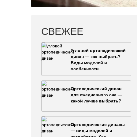
СВЕЖЕЕ
Угловой ортопедический
диван — как выбрать?
Виды моделей и
особенности.
Ортопедический диван
для ежедневного сна —
какой лучше выбрать?
Ортопедические диваны
— виды моделей и
устройство. Как