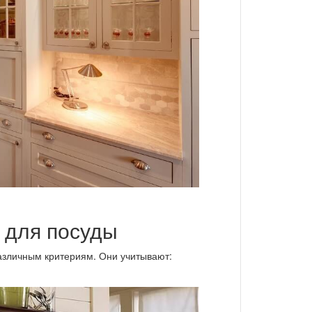
 для посуды
азличным критериям. Они учитывают: