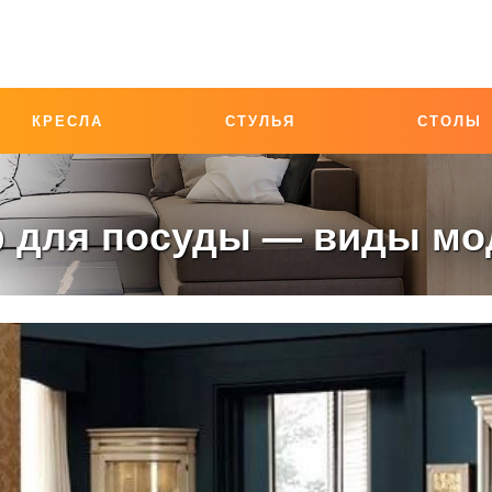
КРЕСЛА
СТУЛЬЯ
СТОЛЫ
 для посуды — виды мо