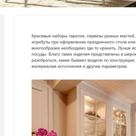
Красивые наборы тарелок, сервизы разных масте
атрибуты при оформлении праздничного стола или 
многообразие необходимо где-то хранить. Лучше в
посуды. Благо такие изделия представлены в шир
разобраться, какие бывают модели по конструкции,
материалам исполнения и другим параметрам.