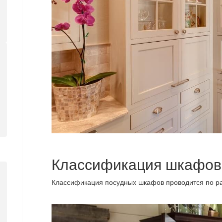
Классификация шкафов
Классификация посудных шкафов проводится по р