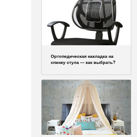
Ортопедическая накладка на
спинку стула — как выбрать?