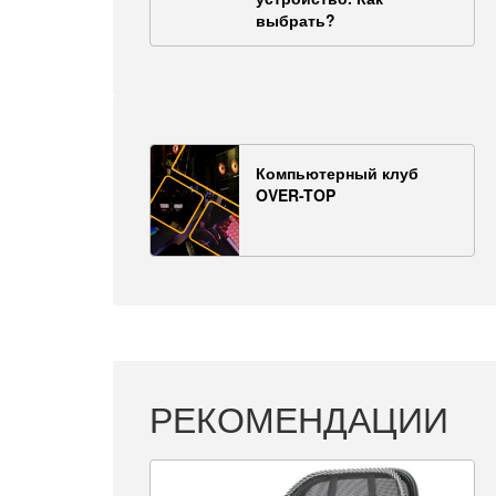
выбрать?
Компьютерный клуб
OVER-TOP
РЕКОМЕНДАЦИИ