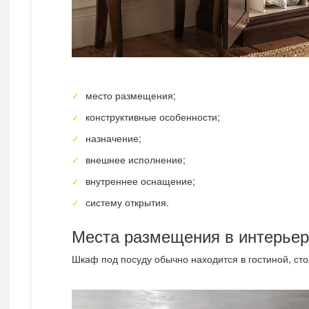
место размещения;
конструктивные особенности;
назначение;
внешнее исполнение;
внутреннее оснащение;
систему открытия.
Места размещения в интерье
Шкаф под посуду обычно находится в гостиной, сто