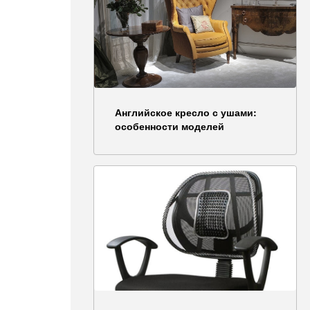
Английское кресло с ушами:
особенности моделей