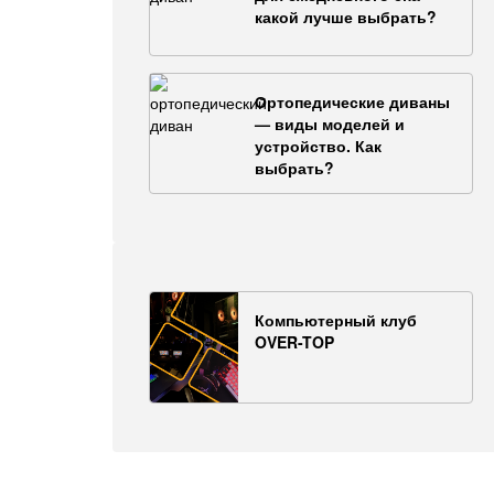
какой лучше выбрать?
Ортопедические диваны
— виды моделей и
устройство. Как
выбрать?
Компьютерный клуб
OVER-TOP