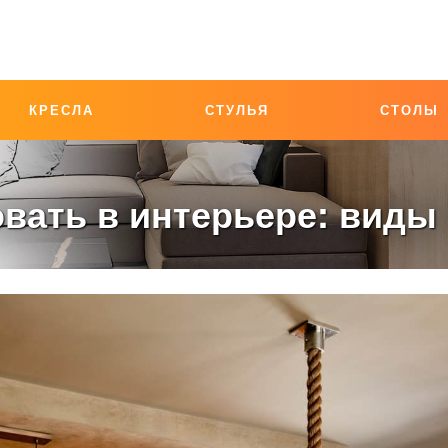
КРЕСЛА
СТУЛЬЯ
СТОЛЫ
вать в интерьере: виды