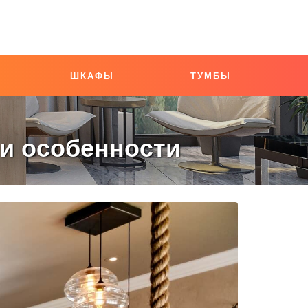
ШКАФЫ
ТУМБЫ
 и особенности