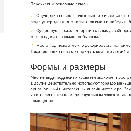
Перечислим основные плюсы.
Ощущения во сне значительно отличаются от о
люди утверждают, что только так смогли победить 
Существует несколько оригинальных дизайнерск
можно сделать весьма необычным.
Место под ложем можно декорировать, например
Такое решение позволит придать комнате легкий и
Формы и размеры
Многие виды подвесных кроватей экономят простр
а другие действительно используют гораздо меньш
оригинальный и интересный дизайн интерьера. Зач
изготавливаются по индивидуальным заказам, что 
помещения.