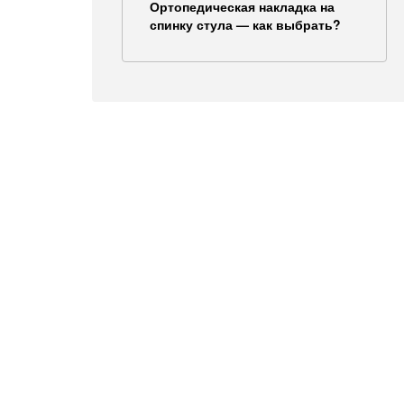
Ортопедическая накладка на
спинку стула — как выбрать?