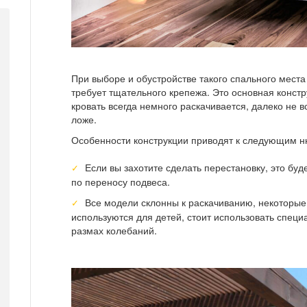
При выборе и обустройстве такого спального места
требует тщательного крепежа. Это основная конст
кровать всегда немного раскачивается, далеко не
ложе.
Особенности конструкции приводят к следующим 
Если вы захотите сделать перестановку, это бу
по переносу подвеса.
Все модели склонны к раскачиванию, некоторые 
используются для детей, стоит использовать специ
размах колебаний.