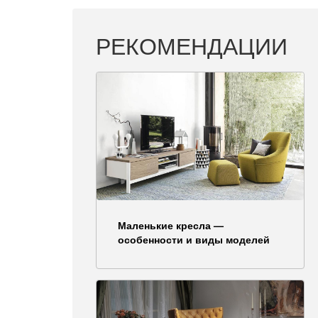
РЕКОМЕНДАЦИИ
Маленькие кресла —
особенности и виды моделей