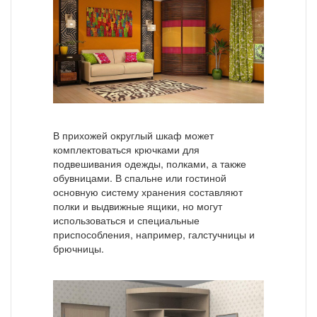
В прихожей округлый шкаф может
комплектоваться крючками для
подвешивания одежды, полками, а также
обувницами. В спальне или гостиной
основную систему хранения составляют
полки и выдвижные ящики, но могут
использоваться и специальные
приспособления, например, галстучницы и
брючницы.