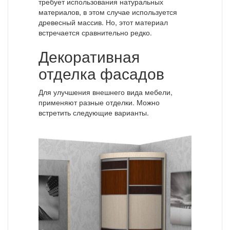
требует использования натуральных
материалов, в этом случае используется
древесный массив. Но, этот материал
встречается сравнительно редко.
Декоративная
отделка фасадов
Для улучшения внешнего вида мебели,
применяют разные отделки. Можно
встретить следующие варианты.