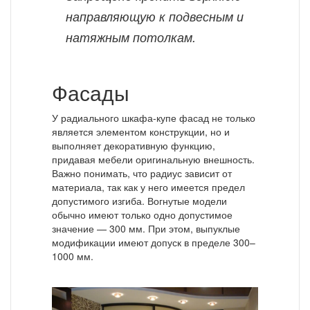
направляющую к подвесным и
натяжным потолкам.
Фасады
У радиального шкафа-купе фасад не только
является элементом конструкции, но и
выполняет декоративную функцию,
придавая мебели оригинальную внешность.
Важно понимать, что радиус зависит от
материала, так как у него имеется предел
допустимого изгиба. Вогнутые модели
обычно имеют только одно допустимое
значение — 300 мм. При этом, выпуклые
модификации имеют допуск в пределе 300–
1000 мм.