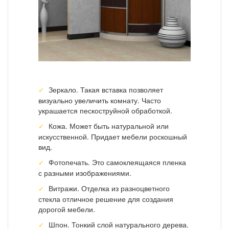
Зеркало. Такая вставка позволяет
визуально увеличить комнату. Часто
украшается пескоструйной обработкой.
Кожа. Может быть натуральной или
искусственной. Придает мебели роскошный
вид.
Фотопечать. Это самоклеящаяся пленка
с разными изображениями.
Витражи. Отделка из разноцветного
стекла отличное решение для создания
дорогой мебели.
Шпон. Тонкий слой натурального дерева.