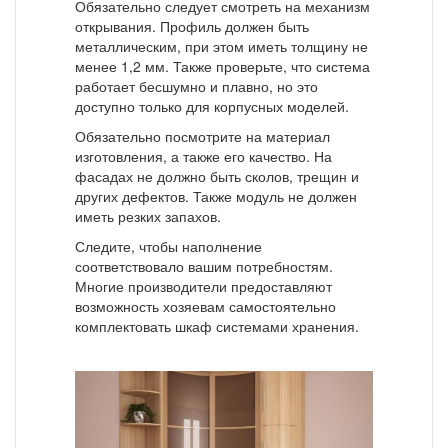
Обязательно следует смотреть на механизм
открывания. Профиль должен быть
металлическим, при этом иметь толщину не
менее 1,2 мм. Также проверьте, что система
работает бесшумно и плавно, но это
доступно только для корпусных моделей.
Обязательно посмотрите на материал
изготовления, а также его качество. На
фасадах не должно быть сколов, трещин и
других дефектов. Также модуль не должен
иметь резких запахов.
Следите, чтобы наполнение
соответствовало вашим потребностям.
Многие производители предоставляют
возможность хозяевам самостоятельно
комплектовать шкаф системами хранения.