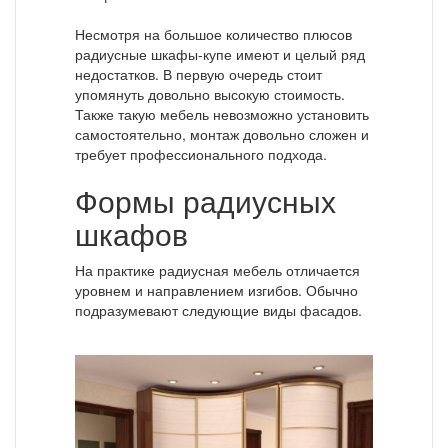
Несмотря на большое количество плюсов
радиусные шкафы-купе имеют и целый ряд
недостатков. В первую очередь стоит
упомянуть довольно высокую стоимость.
Также такую мебель невозможно установить
самостоятельно, монтаж довольно сложен и
требует профессионального подхода.
Формы радиусных
шкафов
На практике радиусная мебель отличается
уровнем и направлением изгибов. Обычно
подразумевают следующие виды фасадов.