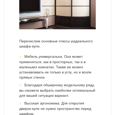
Перечислим основные плюсы радиального
шкафа-купе.
Мебель универсальна. Она может
применяться, как в просторных, так и в
маленьких комнатах. Также ее можно
устанавливать не только в углу, но и возле
прямых стенок.
Благодаря обширному модельному ряду,
вы сможете выбрать наиболее оптимальный
для вашей ситуации вариант.
Высокая эргономика. Для открытия
дверок-купе не нужно пространство перед
шкафом.