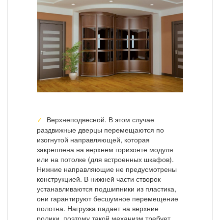
Верхнеподвесной. В этом случае
раздвижные дверцы перемещаются по
изогнутой направляющей, которая
закреплена на верхнем горизонте модуля
или на потолке (для встроенных шкафов).
Нижние направляющие не предусмотрены
конструкцией. В нижней части створок
устанавливаются подшипники из пластика,
они гарантируют бесшумное перемещение
полотна. Нагрузка падает на верхние
ролики, поэтому такой механизм требует