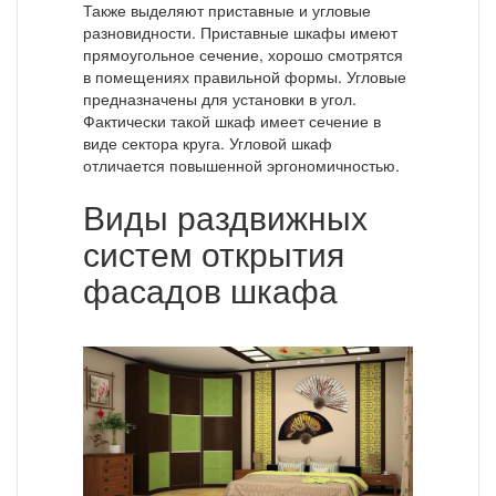
Также выделяют приставные и угловые
разновидности. Приставные шкафы имеют
прямоугольное сечение, хорошо смотрятся
в помещениях правильной формы. Угловые
предназначены для установки в угол.
Фактически такой шкаф имеет сечение в
виде сектора круга. Угловой шкаф
отличается повышенной эргономичностью.
Виды раздвижных
систем открытия
фасадов шкафа