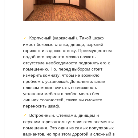
Корпусный (каркасный). Такой шкаф
имеет боковые стенки, днище, верхний
горизонт и заднюю стенку. Преимуществом
подобного варианта можно назвать
отсутствие необходимости подгонять его к
помещению. Но, перед выбором стоит
измерить комнату, чтобы не возникло
проблем с установкой. Дополнительным
плюсом можно считать возможность
установки мебели в любое место без
лишних сложностей, также вы сможете
переносить шкаф.
Встроенный. Стенками, днищем и
верхним горизонтом тут являются элементы
помещения. Это один из самых популярных
вариантов, но при этом дорогой и сложный в