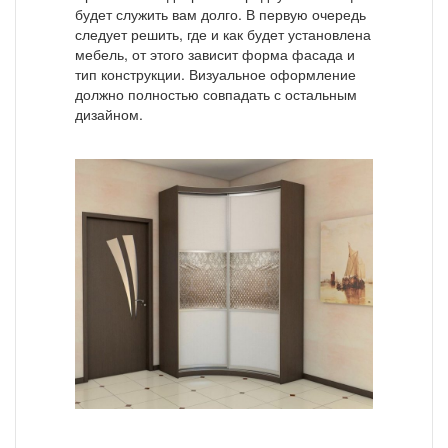
будет служить вам долго. В первую очередь
следует решить, где и как будет установлена
мебель, от этого зависит форма фасада и
тип конструкции. Визуальное оформление
должно полностью совпадать с остальным
дизайном.