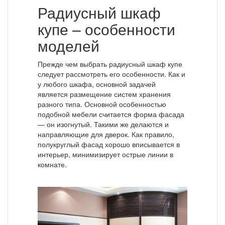
Радиусный шкаф
купе – особенности
моделей
Прежде чем выбрать радиусный шкаф купе
следует рассмотреть его особенности. Как и
у любого шкафа, основной задачей
является размещение систем хранения
разного типа. Основной особенностью
подобной мебели считается форма фасада
— он изогнутый. Такими же делаются и
направляющие для дверок. Как правило,
полукруглый фасад хорошо вписывается в
интерьер, минимизирует острые линии в
комнате.