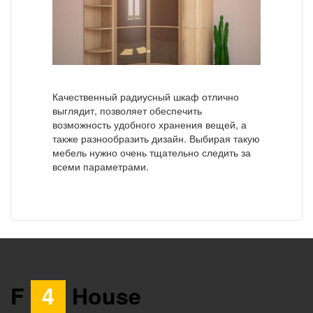
Качественный радиусный шкаф отлично
выглядит, позволяет обеспечить
возможность удобного хранения вещей, а
также разнообразить дизайн. Выбирая такую
мебель нужно очень тщательно следить за
всеми параметрами.
F
4
House