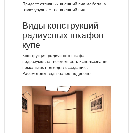
Придает отличный внешний вид мебели, а
также улучшает ее внешний вид.
Виды конструкций
радиусных шкафов
купе
Конструкция радиусного шкафа
подразумевает возможность использования
нескольких подходов к созданию.
Рассмотрим виды более подробно.