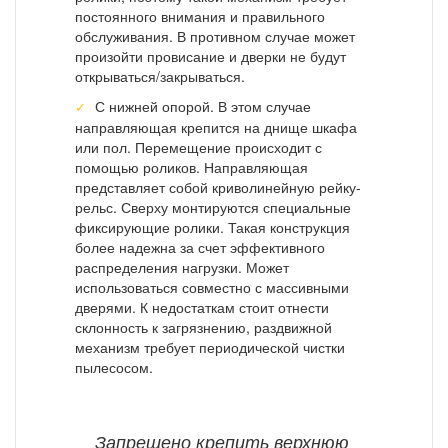
постоянного внимания и правильного
обслуживания. В противном случае может
произойти провисание и дверки не будут
открываться/закрываться.
С нижней опорой. В этом случае
направляющая крепится на днище шкафа
или пол. Перемещение происходит с
помощью роликов. Направляющая
представляет собой криволинейную рейку-
рельс. Сверху монтируются специальные
фиксирующие ролики. Такая конструкция
более надежна за счет эффективного
распределения нагрузки. Может
использоваться совместно с массивными
дверями. К недостаткам стоит отнести
склонность к загрязнению, раздвижной
механизм требует периодической чистки
пылесосом.
Запрещено крепить верхнюю