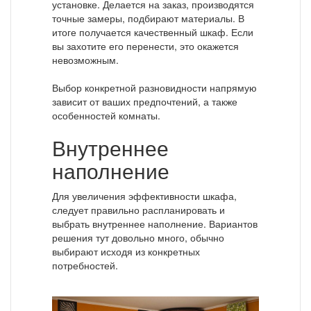
установке. Делается на заказ, производятся
точные замеры, подбирают материалы. В
итоге получается качественный шкаф. Если
вы захотите его перенести, это окажется
невозможным.
Выбор конкретной разновидности напрямую
зависит от ваших предпочтений, а также
особенностей комнаты.
Внутреннее
наполнение
Для увеличения эффективности шкафа,
следует правильно распланировать и
выбрать внутреннее наполнение. Вариантов
решения тут довольно много, обычно
выбирают исходя из конкретных
потребностей.