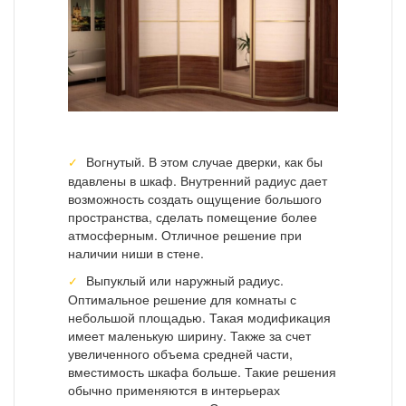
Вогнутый. В этом случае дверки, как бы
вдавлены в шкаф. Внутренний радиус дает
возможность создать ощущение большого
пространства, сделать помещение более
атмосферным. Отличное решение при
наличии ниши в стене.
Выпуклый или наружный радиус.
Оптимальное решение для комнаты с
небольшой площадью. Такая модификация
имеет маленькую ширину. Также за счет
увеличенного объема средней части,
вместимость шкафа больше. Такие решения
обычно применяются в интерьерах