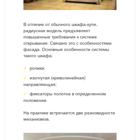
В отличие от обычного шкафа-купе,
радиусная модель предъявляет
повышенные требования к системе
открывания. Связано это с особенностями
фасада. Основные особенности системы
такого шкафа:
ролики;
изогнутая (криволинейная)
направляющая;
фиксаторы полотна в определенном
положении.
На практике встречается две разновидности
механизмов.