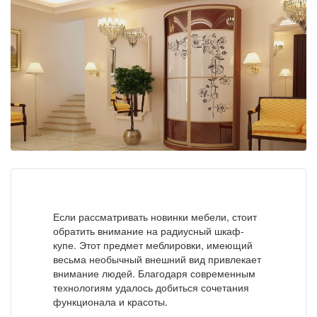
Если рассматривать новинки мебели, стоит
обратить внимание на радиусный шкаф-
купе. Этот предмет меблировки, имеющий
весьма необычный внешний вид привлекает
внимание людей. Благодаря современным
технологиям удалось добиться сочетания
функционала и красоты.