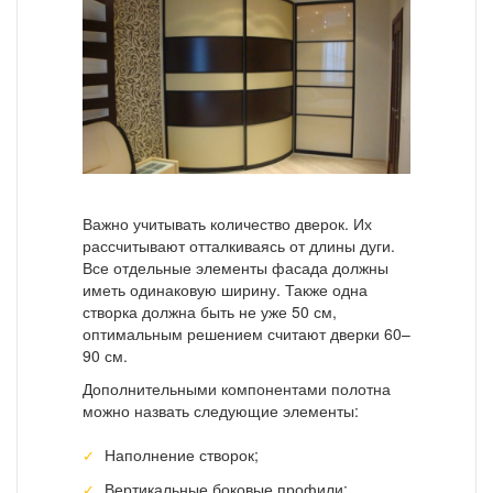
Важно учитывать количество дверок. Их
рассчитывают отталкиваясь от длины дуги.
Все отдельные элементы фасада должны
иметь одинаковую ширину. Также одна
створка должна быть не уже 50 см,
оптимальным решением считают дверки 60–
90 см.
Дополнительными компонентами полотна
можно назвать следующие элементы:
Наполнение створок;
Вертикальные боковые профили;