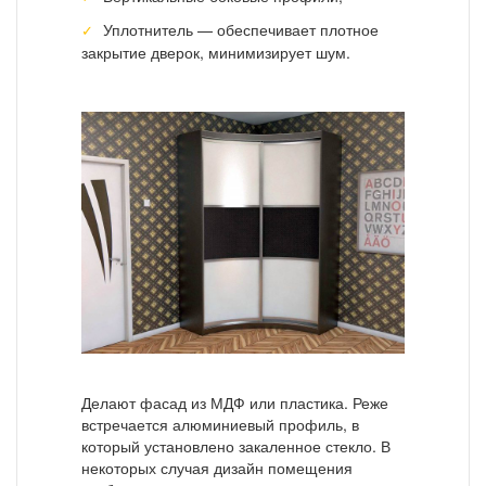
Уплотнитель — обеспечивает плотное
закрытие дверок, минимизирует шум.
Делают фасад из МДФ или пластика. Реже
встречается алюминиевый профиль, в
который установлено закаленное стекло. В
некоторых случая дизайн помещения