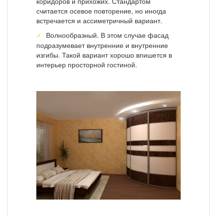
коридоров и прихожих. Стандартом
считается осевое повторение, но иногда
встречается и ассиметричный вариант.
Волнообразный. В этом случае фасад
подразумевает внутренние и внутренние
изгибы. Такой вариант хорошо впишется в
интерьер просторной гостиной.