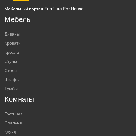
Мебельный портал Furniture For House
Мебель
Диваны
Кровати
Кресла
Стулья
Столы
Шкафы
Тумбы
Комнаты
Гостиная
Спальня
Кухня