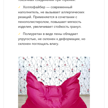
Холлофайбер — современный
наполнитель, не вызывает аллергических
реакций. Применяется в сочетании с
пенополистиролом, повышает мягкость
изделия, увеличивает стойкость гранул.
Полиуретан в виде пены обладает
упругостью, не склонен к деформации, но
склонен поглощать влагу.