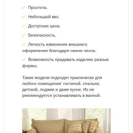
Простота.
Небольшой вес.
Доступная цена.
Безопасность.
Легкость изменения внешнего
оформления благодаря смене чехла.
Возможность придавать изделию разные
формы.
Такие модели подходят практически для
любого помещения: гостиной, спальни,
детской, лоджии и даже кухни. Их не
рекомендуется устанавливать в ванной.