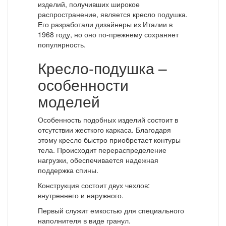
изделий, получивших широкое
распространение, является кресло подушка.
Его разработали дизайнеры из Италии в
1968 году, но оно по-прежнему сохраняет
популярность.
Кресло-подушка –
особенности
моделей
Особенность подобных изделий состоит в
отсутствии жесткого каркаса. Благодаря
этому кресло быстро приобретает контуры
тела. Происходит перераспределение
нагрузки, обеспечивается надежная
поддержка спины.
Конструкция состоит двух чехлов:
внутреннего и наружного.
Первый служит емкостью для специального
наполнителя в виде гранул.