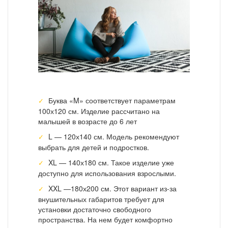
Буква «M» соответствует параметрам
100х120 см. Изделие рассчитано на
малышей в возрасте до 6 лет
L — 120х140 см. Модель рекомендуют
выбрать для детей и подростков.
XL — 140х180 см. Такое изделие уже
доступно для использования взрослыми.
XXL —180х200 см. Этот вариант из-за
внушительных габаритов требует для
установки достаточно свободного
пространства. На нем будет комфортно