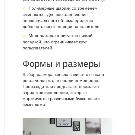
Полимерные шарики со временем
сминаются. Для восстановления
первоначального объема придется
добавлять новые порции наполнителя.
Модель характеризуется низкой
посадкой, что ограничивает круг
пользователей.
Формы и размеры
Выбор размера кресла зависит от веса и
роста человека, площади помещения.
Производители предлагают несколько
вариантов исполнения, которые
маркируются различными буквенными
символами.