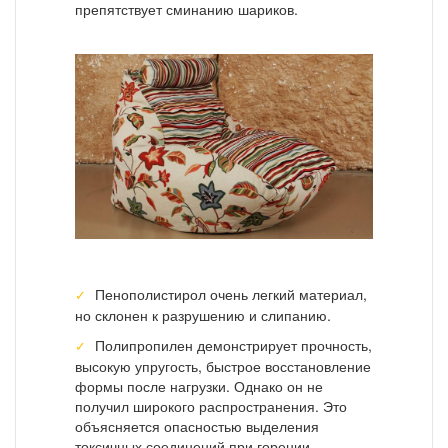
препятствует сминанию шариков.
Пенополистирол очень легкий материал,
но склонен к разрушению и слипанию.
Полипропилен демонстрирует прочность,
высокую упругость, быстрое восстановление
формы после нагрузки. Однако он не
получил широкого распространения. Это
объясняется опасностью выделения
токсичных соединений при горении.