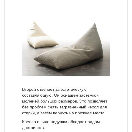
Второй отвечает за эстетическую
составляющую. Он оснащен застежкой
молнией больших размеров. Это позволяет
без проблем снять загрязненный чехол для
стирки, а затем вернуть на прежнее место.
Кресло в виде подушки обладает рядом
достоинств.