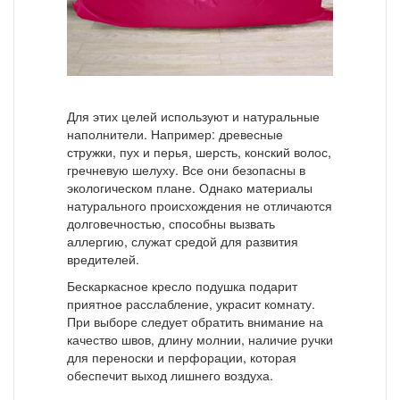
Для этих целей используют и натуральные
наполнители. Например: древесные
стружки, пух и перья, шерсть, конский волос,
гречневую шелуху. Все они безопасны в
экологическом плане. Однако материалы
натурального происхождения не отличаются
долговечностью, способны вызвать
аллергию, служат средой для развития
вредителей.
Бескаркасное кресло подушка подарит
приятное расслабление, украсит комнату.
При выборе следует обратить внимание на
качество швов, длину молнии, наличие ручки
для переноски и перфорации, которая
обеспечит выход лишнего воздуха.