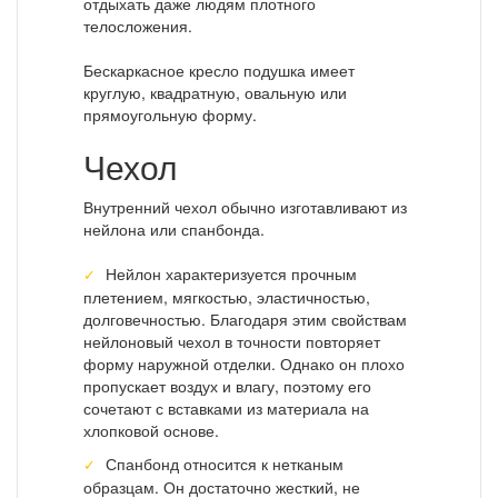
отдыхать даже людям плотного
телосложения.
Бескаркасное кресло подушка имеет
круглую, квадратную, овальную или
прямоугольную форму.
Чехол
Внутренний чехол обычно изготавливают из
нейлона или спанбонда.
Нейлон характеризуется прочным
плетением, мягкостью, эластичностью,
долговечностью. Благодаря этим свойствам
нейлоновый чехол в точности повторяет
форму наружной отделки. Однако он плохо
пропускает воздух и влагу, поэтому его
сочетают с вставками из материала на
хлопковой основе.
Спанбонд относится к нетканым
образцам. Он достаточно жесткий, не