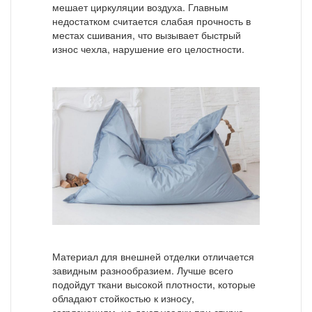
мешает циркуляции воздуха. Главным
недостатком считается слабая прочность в
местах сшивания, что вызывает быстрый
износ чехла, нарушение его целостности.
Материал для внешней отделки отличается
завидным разнообразием. Лучше всего
подойдут ткани высокой плотности, которые
обладают стойкостью к износу,