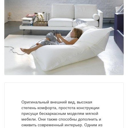
Оригинальный внешний вид, высокая
степень комфорта, простота конструкции
присущи бескаркасным моделям мягкой
мебели. Они также способны дополнить и
оживить современный интерьер. Одним из