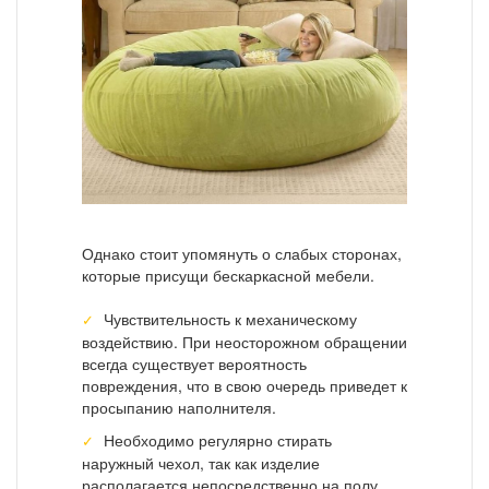
Однако стоит упомянуть о слабых сторонах,
которые присущи бескаркасной мебели.
Чувствительность к механическому
воздействию. При неосторожном обращении
всегда существует вероятность
повреждения, что в свою очередь приведет к
просыпанию наполнителя.
Необходимо регулярно стирать
наружный чехол, так как изделие
располагается непосредственно на полу.