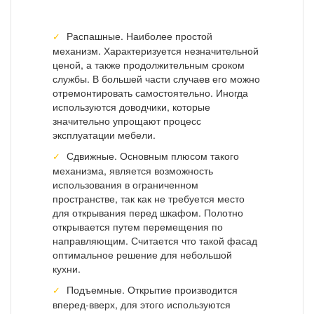
Распашные. Наиболее простой
механизм. Характеризуется незначительной
ценой, а также продолжительным сроком
службы. В большей части случаев его можно
отремонтировать самостоятельно. Иногда
используются доводчики, которые
значительно упрощают процесс
эксплуатации мебели.
Сдвижные. Основным плюсом такого
механизма, является возможность
использования в ограниченном
пространстве, так как не требуется место
для открывания перед шкафом. Полотно
открывается путем перемещения по
направляющим. Считается что такой фасад
оптимальное решение для небольшой
кухни.
Подъемные. Открытие производится
вперед-вверх, для этого используются