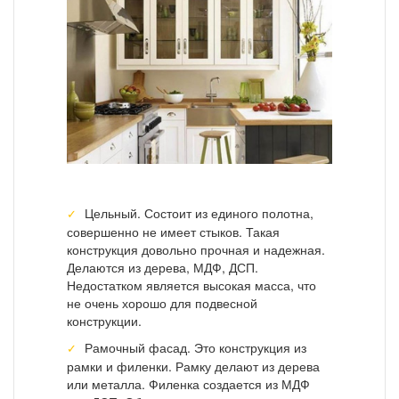
Цельный. Состоит из единого полотна,
совершенно не имеет стыков. Такая
конструкция довольно прочная и надежная.
Делаются из дерева, МДФ, ДСП.
Недостатком является высокая масса, что
не очень хорошо для подвесной
конструкции.
Рамочный фасад. Это конструкция из
рамки и филенки. Рамку делают из дерева
или металла. Филенка создается из МДФ