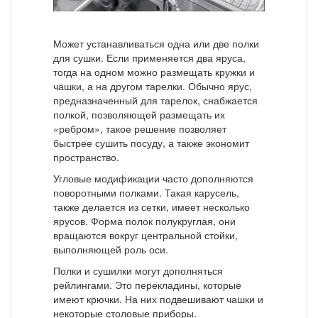
Может устанавливаться одна или две полки
для сушки. Если применяется два яруса,
тогда на одном можно размещать кружки и
чашки, а на другом тарелки. Обычно ярус,
предназначенный для тарелок, снабжается
полкой, позволяющей размещать их
«ребром», такое решение позволяет
быстрее сушить посуду, а также экономит
пространство.
Угловые модификации часто дополняются
поворотными полками. Такая карусель,
также делается из сетки, имеет несколько
ярусов. Форма полок полукруглая, они
вращаются вокруг центральной стойки,
выполняющей роль оси.
Полки и сушилки могут дополняться
рейлингами. Это перекладины, которые
имеют крючки. На них подвешивают чашки и
некоторые столовые приборы.