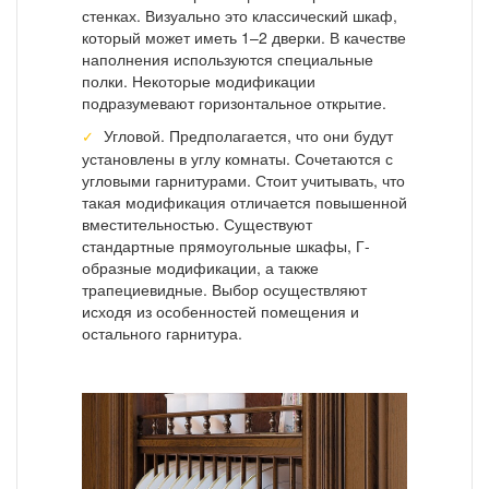
стенках. Визуально это классический шкаф,
который может иметь 1–2 дверки. В качестве
наполнения используются специальные
полки. Некоторые модификации
подразумевают горизонтальное открытие.
Угловой. Предполагается, что они будут
установлены в углу комнаты. Сочетаются с
угловыми гарнитурами. Стоит учитывать, что
такая модификация отличается повышенной
вместительностью. Существуют
стандартные прямоугольные шкафы, Г-
образные модификации, а также
трапециевидные. Выбор осуществляют
исходя из особенностей помещения и
остального гарнитура.