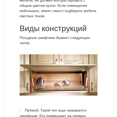
общим цветом кухни. Если помещение
небольшое, имеет смысл подбирать мебель
светлых тонов.
Виды конструкций
Посудные шкафчики бывают следующих
типов.
Прямой. Такой тип еще называется
линейным. Его размещают на прямых