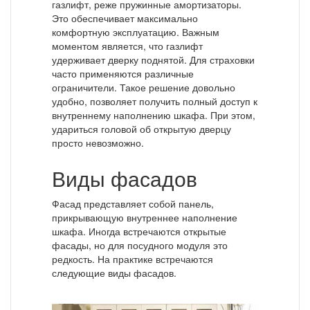
газлифт, реже пружинные амортизаторы.
Это обеспечивает максимально
комфортную эксплуатацию. Важным
моментом является, что газлифт
удерживает дверку поднятой. Для страховки
часто применяются различные
ограничители. Такое решение довольно
удобно, позволяет получить полный доступ к
внутреннему наполнению шкафа. При этом,
удариться головой об открытую дверцу
просто невозможно.
Виды фасадов
Фасад представляет собой панель,
прикрывающую внутреннее наполнение
шкафа. Иногда встречаются открытые
фасады, но для посудного модуля это
редкость. На практике встречаются
следующие виды фасадов.