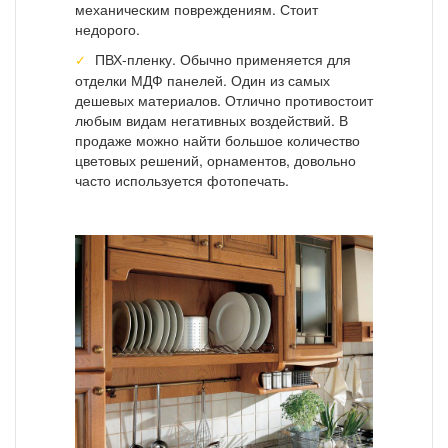
механическим повреждениям. Стоит
недорого.
ПВХ-пленку. Обычно применяется для
отделки МДФ панелей. Один из самых
дешевых материалов. Отлично противостоит
любым видам негативных воздействий. В
продаже можно найти большое количество
цветовых решений, орнаментов, довольно
часто используется фотопечать.