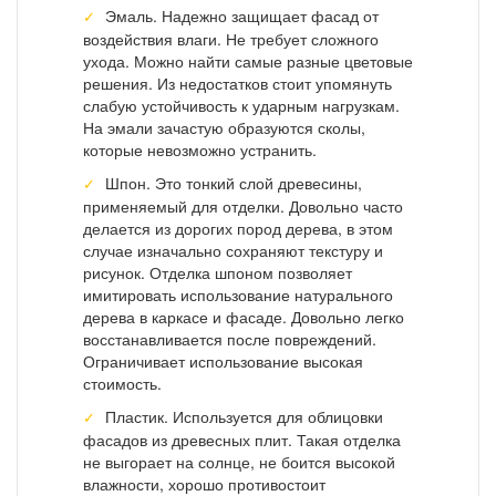
Эмаль. Надежно защищает фасад от
воздействия влаги. Не требует сложного
ухода. Можно найти самые разные цветовые
решения. Из недостатков стоит упомянуть
слабую устойчивость к ударным нагрузкам.
На эмали зачастую образуются сколы,
которые невозможно устранить.
Шпон. Это тонкий слой древесины,
применяемый для отделки. Довольно часто
делается из дорогих пород дерева, в этом
случае изначально сохраняют текстуру и
рисунок. Отделка шпоном позволяет
имитировать использование натурального
дерева в каркасе и фасаде. Довольно легко
восстанавливается после повреждений.
Ограничивает использование высокая
стоимость.
Пластик. Используется для облицовки
фасадов из древесных плит. Такая отделка
не выгорает на солнце, не боится высокой
влажности, хорошо противостоит