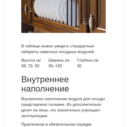
В таблице можно увидеть стандартные
габариты навесных посудных модулей.
Высота см
Ширина см
Глубина см
36, 72, 92
30–120
30
Внутреннее
наполнение
Внутреннее наполнение модуля для посуды
представлено полками. Их дополнительно
делят на зоны, это значительно упрощает
эксплуатацию.
Практически в обязательном порядке