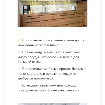
Пространство помещения используется
максимально эффективно.
В такой модуль вмещается довольно
много посуды. Это особенно важно для
большой семьи.
Пользоваться мебелью просто. Довольно
легко достать или положить посуду не
требуется наклоняться.
Благодаря закрытому типу фасада
посуда не пачкается и не запыливается.