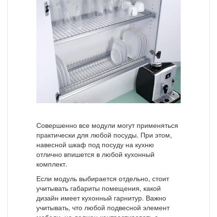
Совершенно все модули могут применяться
практически для любой посуды. При этом,
навесной шкаф под посуду на кухню
отлично впишется в любой кухонный
комплект.
Если модуль выбирается отдельно, стоит
учитывать габариты помещения, какой
дизайн имеет кухонный гарнитур. Важно
учитывать, что любой подвесной элемент
мебели, не должен контрастировать с