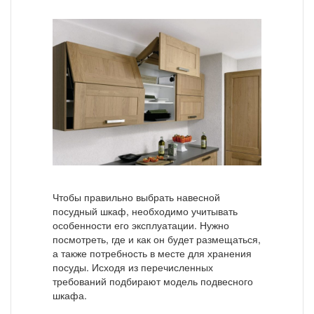
Чтобы правильно выбрать навесной
посудный шкаф, необходимо учитывать
особенности его эксплуатации. Нужно
посмотреть, где и как он будет размещаться,
а также потребность в месте для хранения
посуды. Исходя из перечисленных
требований подбирают модель подвесного
шкафа.