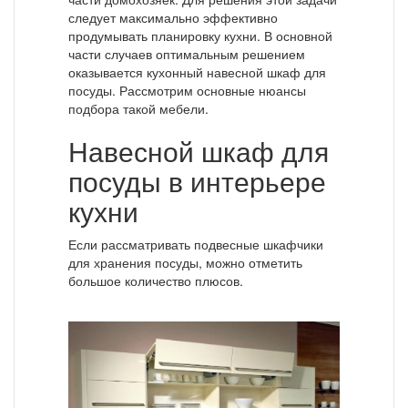
следует максимально эффективно
продумывать планировку кухни. В основной
части случаев оптимальным решением
оказывается кухонный навесной шкаф для
посуды. Рассмотрим основные нюансы
подбора такой мебели.
Навесной шкаф для
посуды в интерьере
кухни
Если рассматривать подвесные шкафчики
для хранения посуды, можно отметить
большое количество плюсов.