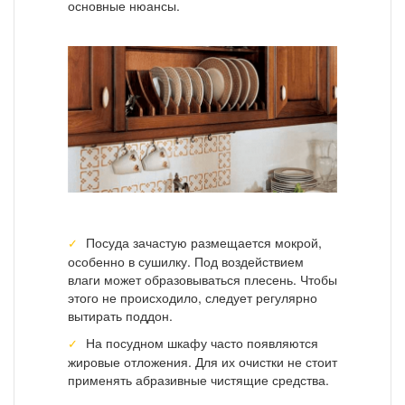
основные нюансы.
Посуда зачастую размещается мокрой,
особенно в сушилку. Под воздействием
влаги может образовываться плесень. Чтобы
этого не происходило, следует регулярно
вытирать поддон.
На посудном шкафу часто появляются
жировые отложения. Для их очистки не стоит
применять абразивные чистящие средства.