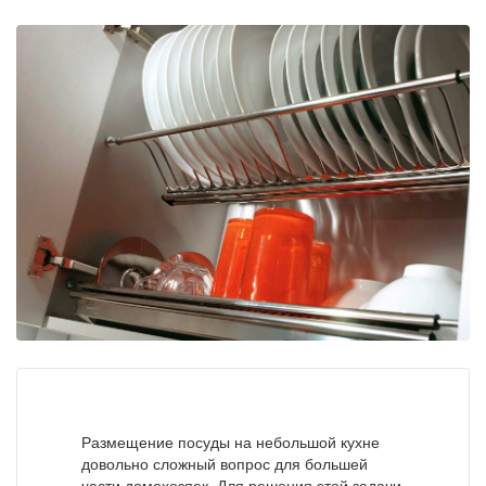
Размещение посуды на небольшой кухне
довольно сложный вопрос для большей
части домохозяек. Для решения этой задачи