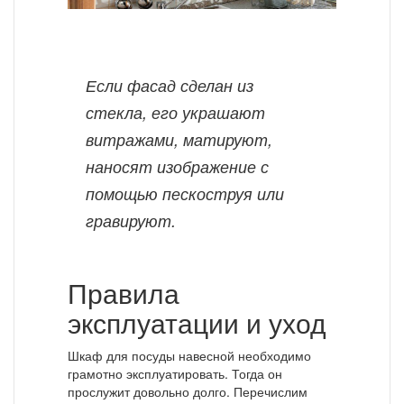
Если фасад сделан из
стекла, его украшают
витражами, матируют,
наносят изображение с
помощью пескоструя или
гравируют.
Правила
эксплуатации и уход
Шкаф для посуды навесной необходимо
грамотно эксплуатировать. Тогда он
прослужит довольно долго. Перечислим