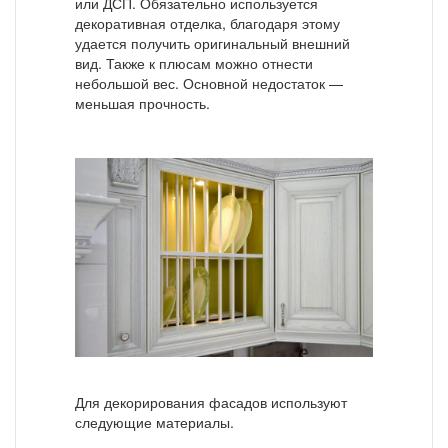
или ДСП. Обязательно используется
декоративная отделка, благодаря этому
удается получить оригинальный внешний
вид. Также к плюсам можно отнести
небольшой вес. Основной недостаток —
меньшая прочность.
Для декорирования фасадов используют
следующие материалы.