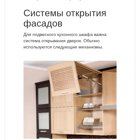
Системы открытия
фасадов
Для подвесного кухонного шкафа важна
система открывания дверок. Обычно
используются следующие механизмы.