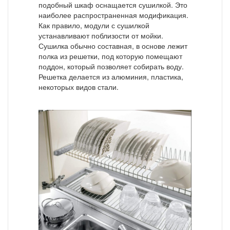
подобный шкаф оснащается сушилкой. Это
наиболее распространенная модификация.
Как правило, модули с сушилкой
устанавливают поблизости от мойки.
Сушилка обычно составная, в основе лежит
полка из решетки, под которую помещают
поддон, который позволяет собирать воду.
Решетка делается из алюминия, пластика,
некоторых видов стали.