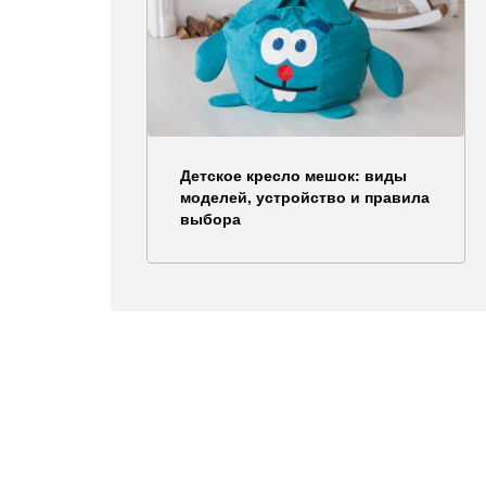
Детское кресло мешок: виды
моделей, устройство и правила
выбора