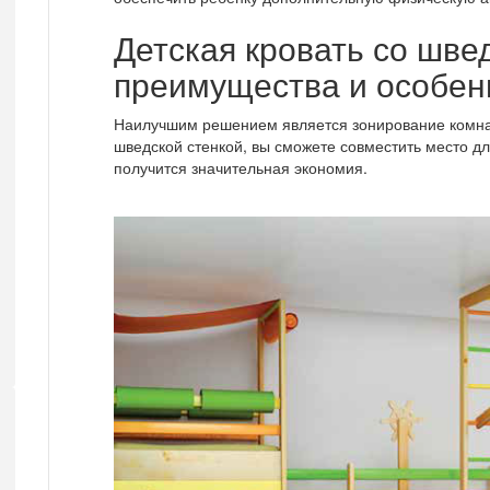
Детская кровать со шве
преимущества и особен
Наилучшим решением является зонирование комнат
шведской стенкой, вы сможете совместить место дл
получится значительная экономия.