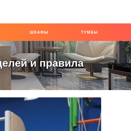
ШКАФЫ
ТУМБЫ
делей и правила