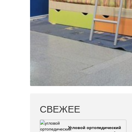
СВЕЖЕЕ
Угловой ортопедический