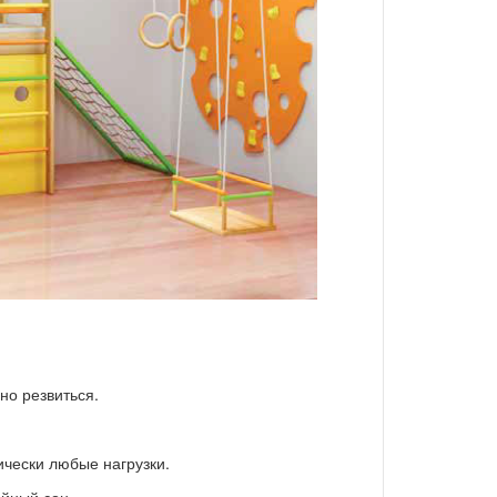
но резвиться.
чески любые нагрузки.