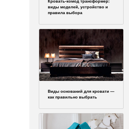
Кровать-комод трансформер:
виды моделей, устройство и
правила выбора
Виды оснований для кровати —
как правильно выбрать