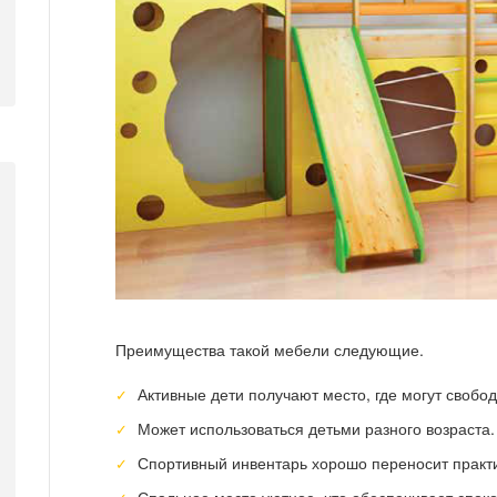
Преимущества такой мебели следующие.
Активные дети получают место, где могут свобод
Может использоваться детьми разного возраста.
Спортивный инвентарь хорошо переносит практи