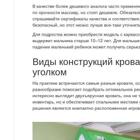
В качестве более дешевого аналога часто применя
по прочности массиву, но стоят дешевле. Обязател
спрашивайте сертификаты качества и соответствия.
безопасный, но этот нюанс лучше все-таки уточнить
Для подростка можно приобрести модель с каркасо
выдержит мальчика старше 10–12 лет. Для малышей
падении маленький ребенок может получить серье
Виды конструкций кров
уголком
На практике встречаются самые разные кровати, 
разнообразие помогает подобрать оптимальное ре
интересно выглядит двухъярусная кровать, она не
инвентарь, но и обеспечивает спальными местами 
решения является компактно расположенная игров