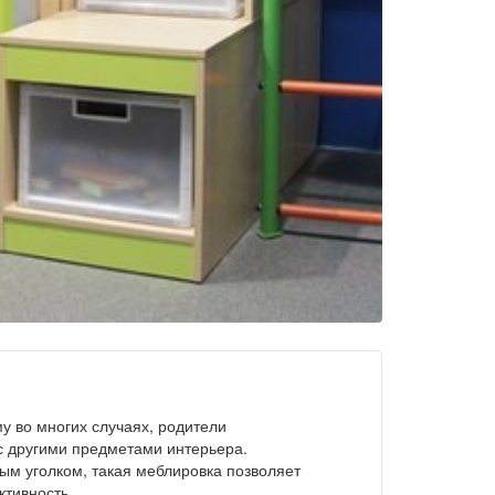
у во многих случаях, родители
 другими предметами интерьера.
ым уголком, такая меблировка позволяет
ктивность.