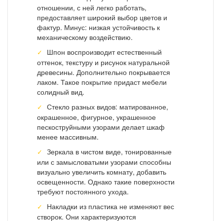
отношении, с ней легко работать,
предоставляет широкий выбор цветов и
фактур. Минус: низкая устойчивость к
механическому воздействию.
Шпон воспроизводит естественный
оттенок, текстуру и рисунок натуральной
древесины. Дополнительно покрывается
лаком. Такое покрытие придаст мебели
солидный вид.
Стекло разных видов: матированное,
окрашенное, фигурное, украшенное
пескоструйными узорами делает шкаф
менее массивным.
Зеркала в чистом виде, тонированные
или с замысловатыми узорами способны
визуально увеличить комнату, добавить
освещенности. Однако такие поверхности
требуют постоянного ухода.
Накладки из пластика не изменяют вес
створок. Они характеризуются