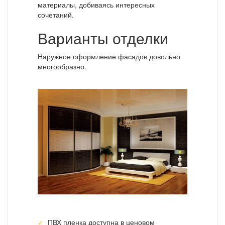
материалы, добиваясь интересных
сочетаний.
Варианты отделки
Наружное оформление фасадов довольно
многообразно.
ПВХ пленка доступна в ценовом