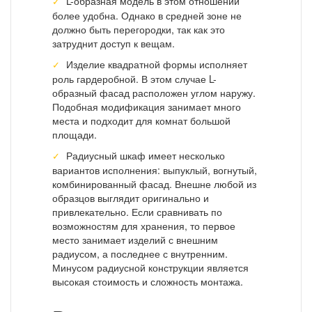
L-образная модель в этом отношении
более удобна. Однако в средней зоне не
должно быть перегородки, так как это
затруднит доступ к вещам.
Изделие квадратной формы исполняет
роль гардеробной. В этом случае L-
образный фасад расположен углом наружу.
Подобная модификация занимает много
места и подходит для комнат большой
площади.
Радиусный шкаф имеет несколько
вариантов исполнения: выпуклый, вогнутый,
комбинированный фасад. Внешне любой из
образцов выглядит оригинально и
привлекательно. Если сравнивать по
возможностям для хранения, то первое
место занимает изделий с внешним
радиусом, а последнее с внутренним.
Минусом радиусной конструкции является
высокая стоимость и сложность монтажа.