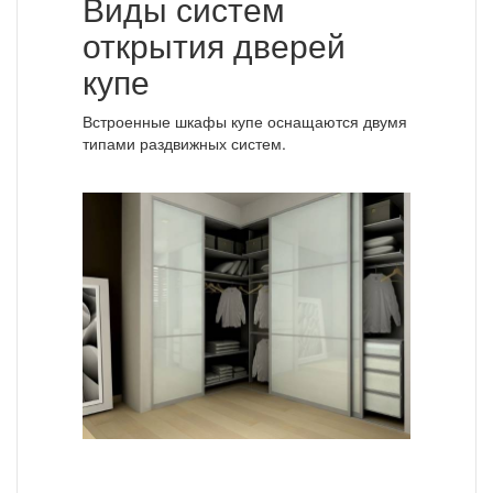
Виды систем
открытия дверей
купе
Встроенные шкафы купе оснащаются двумя
типами раздвижных систем.