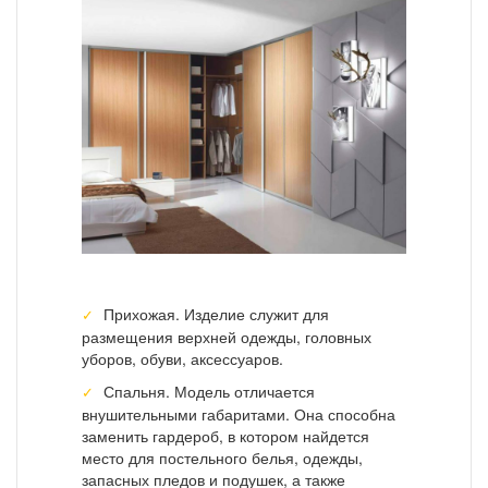
Прихожая. Изделие служит для
размещения верхней одежды, головных
уборов, обуви, аксессуаров.
Спальня. Модель отличается
внушительными габаритами. Она способна
заменить гардероб, в котором найдется
место для постельного белья, одежды,
запасных пледов и подушек, а также