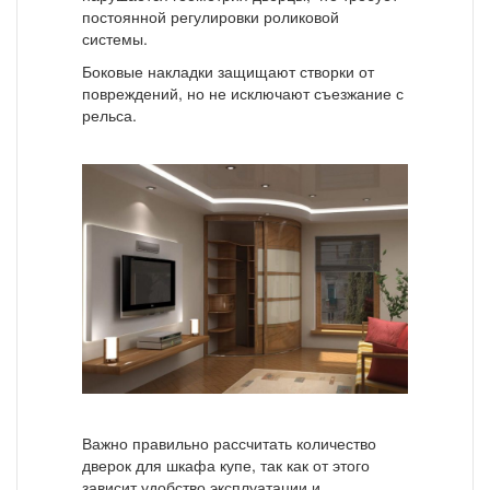
постоянной регулировки роликовой
системы.
Боковые накладки защищают створки от
повреждений, но не исключают съезжание с
рельса.
Важно правильно рассчитать количество
дверок для шкафа купе, так как от этого
зависит удобство эксплуатации и