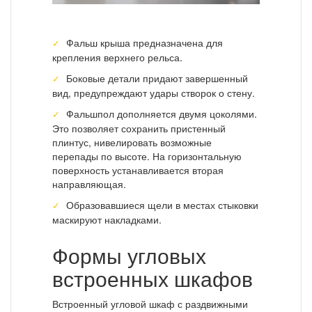
Фальш крыша предназначена для
крепления верхнего рельса.
Боковые детали придают завершенный
вид, предупреждают удары створок о стену.
Фальшпол дополняется двумя цоколями.
Это позволяет сохранить пристенный
плинтус, нивелировать возможные
перепады по высоте. На горизонтальную
поверхность устанавливается вторая
направляющая.
Образовавшиеся щели в местах стыковки
маскируют накладками.
Формы угловых
встроенных шкафов
Встроенный угловой шкаф с раздвижными