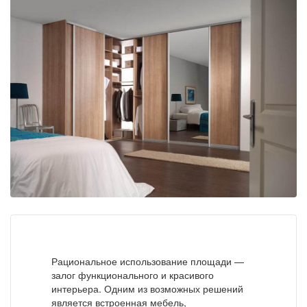
Рациональное использование площади —
залог функционального и красивого
интерьера. Одним из возможных решений
является встроенная мебель,