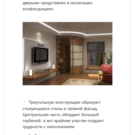
дверьми представлен в нескольких
конфигурациях.
Треугольную конструкцию образуют
стыкующиеся стены и прямой фасад.
Центральная часть обладает большой
глубиной, а вот крайние участки создают
трудности с наполнением.