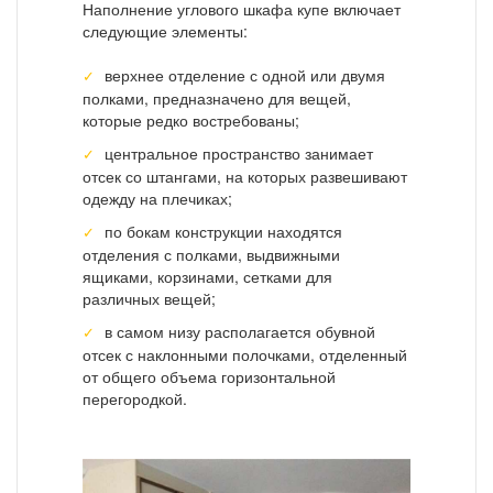
Наполнение углового шкафа купе включает
следующие элементы:
верхнее отделение с одной или двумя
полками, предназначено для вещей,
которые редко востребованы;
центральное пространство занимает
отсек со штангами, на которых развешивают
одежду на плечиках;
по бокам конструкции находятся
отделения с полками, выдвижными
ящиками, корзинами, сетками для
различных вещей;
в самом низу располагается обувной
отсек с наклонными полочками, отделенный
от общего объема горизонтальной
перегородкой.