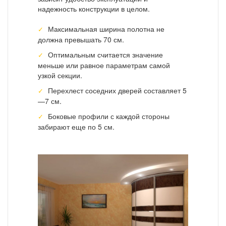
надежность конструкции в целом.
Максимальная ширина полотна не
должна превышать 70 см.
Оптимальным считается значение
меньше или равное параметрам самой
узкой секции.
Перехлест соседних дверей составляет 5
—7 см.
Боковые профили с каждой стороны
забирают еще по 5 см.