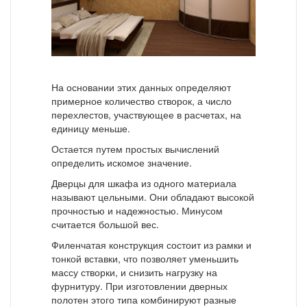
На основании этих данных определяют
примерное количество створок, а число
перехлестов, участвующее в расчетах, на
единицу меньше.
Остается путем простых вычислений
определить искомое значение.
Дверцы для шкафа из одного материала
называют цельными. Они обладают высокой
прочностью и надежностью. Минусом
считается большой вес.
Филенчатая конструкция состоит из рамки и
тонкой вставки, что позволяет уменьшить
массу створки, и снизить нагрузку на
фурнитуру. При изготовлении дверных
полотен этого типа комбинируют разные