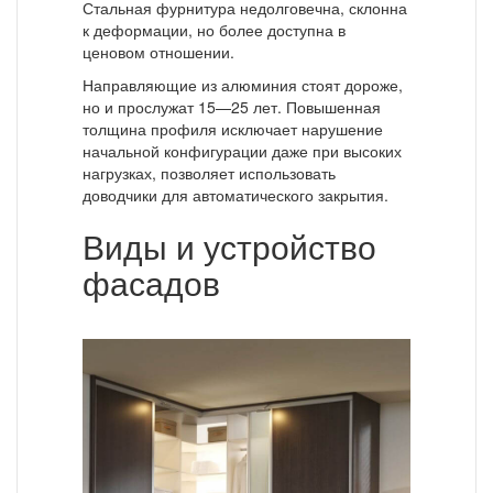
Стальная фурнитура недолговечна, склонна
к деформации, но более доступна в
ценовом отношении.
Направляющие из алюминия стоят дороже,
но и прослужат 15—25 лет. Повышенная
толщина профиля исключает нарушение
начальной конфигурации даже при высоких
нагрузках, позволяет использовать
доводчики для автоматического закрытия.
Виды и устройство
фасадов