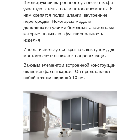
В конструкции встроенного углового шкафа
участвуют стены, пол и потолок комнаты. К
ним крепятся полки, штанги, внутренние
перегородки. Некоторые модели
дополняются узкими боковыми элементами,
которые повышают функциональность
изделия.
Иногда используется крыша с выступом, для
монтажа светильников и направляющих.
Важным элементом встроенной конструкции
является фальш каркас. Он представляет
собой планки шириной 10 см.