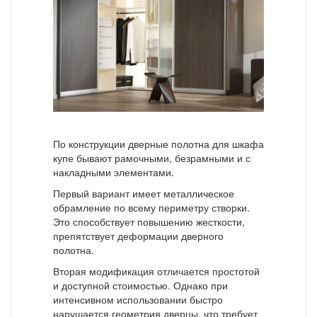
По конструкции дверные полотна для шкафа
купе бывают рамочными, безрамными и с
накладными элементами.
Первый вариант имеет металлическое
обрамление по всему периметру створки.
Это способствует повышению жесткости,
препятствует деформации дверного
полотна.
Вторая модификация отличается простотой
и доступной стоимостью. Однако при
интенсивном использовании быстро
нарушается геометрия дверцы, что требует