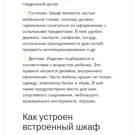
гладильной доски.
Гостиная. Шкаф является частью
мебельной стенки, поэтому должен
гармонично сочетаться по оформлению с
остальными предметами. В нем удобно
держать: скатерти, салфетки, посуду,
постельные принадлежности для гостей,
предметы коллекционирования и др.
Детская. Изделие подбирается в
соответствии с возрастом ребенка. Это
правило касается дизайна, внутреннего
наполнения. Часто мебель хранит не только
одежду, комплекты белья и обувь. В ней
также предусмотрено место для книг,
спортивного снаряжения, небольшого
музыкального инструмента, игрушек.
Как устроен
встроенный шкаф