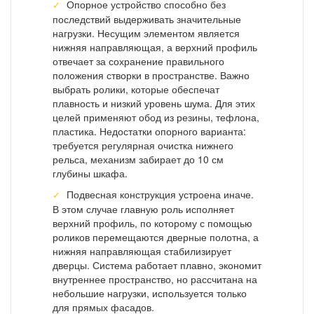
Опорное устройство способно без
последствий выдерживать значительные
нагрузки. Несущим элементом является
нижняя направляющая, а верхний профиль
отвечает за сохранение правильного
положения створки в пространстве. Важно
выбрать ролики, которые обеспечат
плавность и низкий уровень шума. Для этих
целей применяют обод из резины, тефлона,
пластика. Недостатки опорного варианта:
требуется регулярная очистка нижнего
рельса, механизм забирает до 10 см
глубины шкафа.
Подвесная конструкция устроена иначе.
В этом случае главную роль исполняет
верхний профиль, по которому с помощью
роликов перемещаются дверные полотна, а
нижняя направляющая стабилизирует
дверцы. Система работает плавно, экономит
внутреннее пространство, но рассчитана на
небольшие нагрузки, используется только
для прямых фасадов.