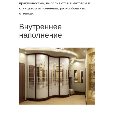
практичностью, выполняются в матовом и
глянцевом исполнении, разнообразных
оттенках.
Внутреннее
наполнение