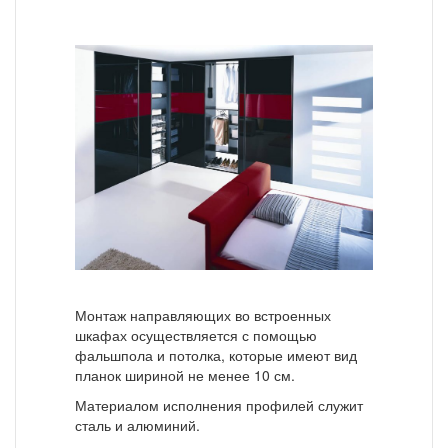
Монтаж направляющих во встроенных
шкафах осуществляется с помощью
фальшпола и потолка, которые имеют вид
планок шириной не менее 10 см.
Материалом исполнения профилей служит
сталь и алюминий.