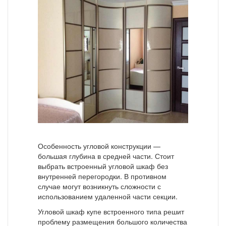
Особенность угловой конструкции —
большая глубина в средней части. Стоит
выбрать встроенный угловой шкаф без
внутренней перегородки. В противном
случае могут возникнуть сложности с
использованием удаленной части секции.
Угловой шкаф купе встроенного типа решит
проблему размещения большого количества