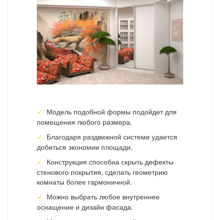
Модель подобной формы подойдет для
помещения любого размера.
Благодаря раздвижной системе удается
добиться экономии площади.
Конструкция способна скрыть дефекты
стенового покрытия, сделать геометрию
комнаты более гармоничной.
Можно выбрать любое внутреннее
оснащение и дизайн фасада.