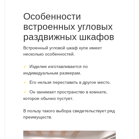
Особенности
встроенных угловых
раздвижных шкафов
Встроенный угловой шкаф купе имеет
несколько особенностей.
Изделие изготавливается по
индивидуальным размерам.
Его нельзя переставить в другое место.
Он занимает пространство в комнате,
которое обычно пустует.
В пользу такого выбора свидетельствует ряд
преимуществ.