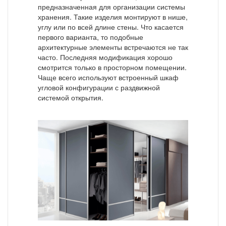
предназначенная для организации системы
хранения. Такие изделия монтируют в нише,
углу или по всей длине стены. Что касается
первого варианта, то подобные
архитектурные элементы встречаются не так
часто. Последняя модификация хорошо
смотрится только в просторном помещении.
Чаще всего используют встроенный шкаф
угловой конфигурации с раздвижной
системой открытия.