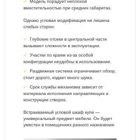
Модель порадует неплохой
вместительностью при средних габаритах.
Однако угловая модификация не лишена
слабых сторон.
Глубокие отсеки в центральной части
вызывают сложности в эксплуатации.
Участки по краям из-за особой
конфигурации неудобны в использовании.
Раздвижная система ограничивает обзор,
стоит дорого, издает много шума.
Срок службы механизма зависит от
материала исполнения направляющих и
конструкции створок.
Встраиваемый угловой шкаф купе —
универсальный предмет мебели. Он будет
уместен в помещениях разного назначения.