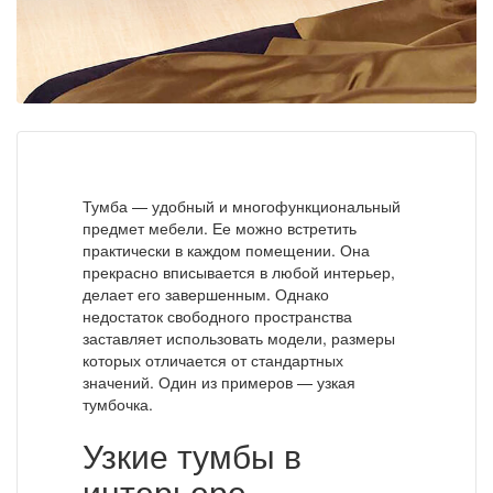
Тумба — удобный и многофункциональный
предмет мебели. Ее можно встретить
практически в каждом помещении. Она
прекрасно вписывается в любой интерьер,
делает его завершенным. Однако
недостаток свободного пространства
заставляет использовать модели, размеры
которых отличается от стандартных
значений. Один из примеров — узкая
тумбочка.
Узкие тумбы в
интерьере –