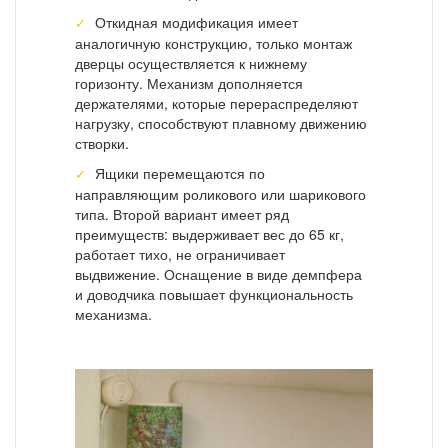
Откидная модификация имеет
аналогичную конструкцию, только монтаж
дверцы осуществляется к нижнему
горизонту. Механизм дополняется
держателями, которые перераспределяют
нагрузку, способствуют плавному движению
створки.
Ящики перемещаются по
направляющим роликового или шарикового
типа. Второй вариант имеет ряд
преимуществ: выдерживает вес до 65 кг,
работает тихо, не ограничивает
выдвижение. Оснащение в виде демпфера
и доводчика повышает функциональность
механизма.