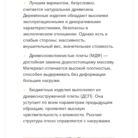
Лучшим вариантом, безусловно,
считается натуральная древесина.
Деревянные изделия обладают высокими
эксплуатационными и декоративными
характеристиками, безопасны в
экологическом отношении. Однако есть и
слабые стороны: массивность,
внушительный вес, значительная стоимость.
Древесноволокнистые плиты (МДФ) —
достойная замена дорогостоящему массиву.
Материал отличается высокой плотностью,
способен выдерживать без деформации
большие нагрузки.
Бюджетные изделия выполняют из
древесностружечной плиты (ДСП). Она
уступает по всем параметрам предыдущим
образцам, проявляет высокую
чувствительность к влажности. Рыхлая
структура плохо справляется с нагрузками.