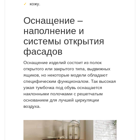
кожу.
Оснащение –
наполнение и
системы открытия
фасадов
Оснащение изделий состоит из полок
открытого или закрытого типа, выдвижных
ящиков, но некоторые модели обладают
специфическим функционалом. Так высокая
узкая тумбочка под обувь оснащается
наклонными полочками с решетчатым
основанием для лучшей циркуляции
воздуха.