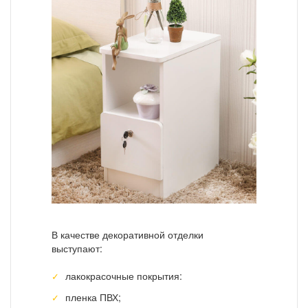
В качестве декоративной отделки
выступают:
лакокрасочные покрытия:
пленка ПВХ;