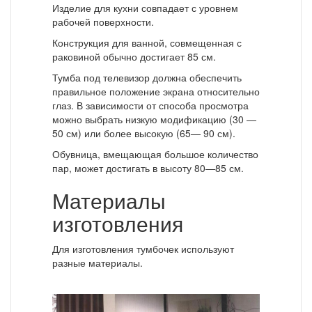
Изделие для кухни совпадает с уровнем
рабочей поверхности.
Конструкция для ванной, совмещенная с
раковиной обычно достигает 85 см.
Тумба под телевизор должна обеспечить
правильное положение экрана относительно
глаз. В зависимости от способа просмотра
можно выбрать низкую модификацию (30 —
50 см) или более высокую (65— 90 см).
Обувница, вмещающая большое количество
пар, может достигать в высоту 80—85 см.
Материалы
изготовления
Для изготовления тумбочек используют
разные материалы.