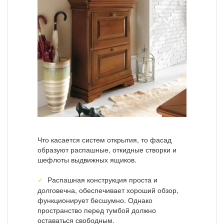
Что касается систем открытия, то фасад
образуют распашные, откидные створки и
шефлоты выдвижных ящиков.
Распашная конструкция проста и
долговечна, обеспечивает хороший обзор,
функционирует бесшумно. Однако
пространство перед тумбой должно
оставаться свободным.