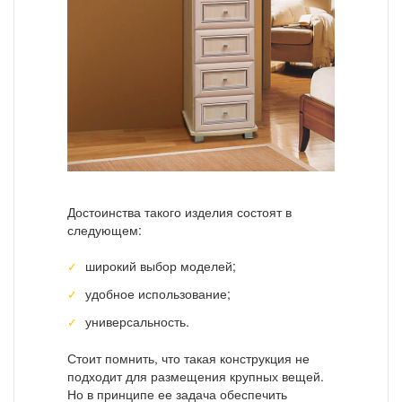
Достоинства такого изделия состоят в
следующем:
широкий выбор моделей;
удобное использование;
универсальность.
Стоит помнить, что такая конструкция не
подходит для размещения крупных вещей.
Но в принципе ее задача обеспечить