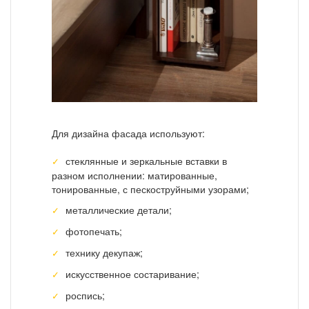
Для дизайна фасада используют:
стеклянные и зеркальные вставки в
разном исполнении: матированные,
тонированные, с пескоструйными узорами;
металлические детали;
фотопечать;
технику декупаж;
искусственное состаривание;
роспись;