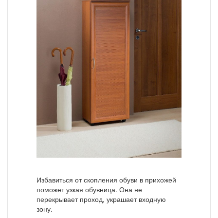
Избавиться от скопления обуви в прихожей
поможет узкая обувница. Она не
перекрывает проход, украшает входную
зону.