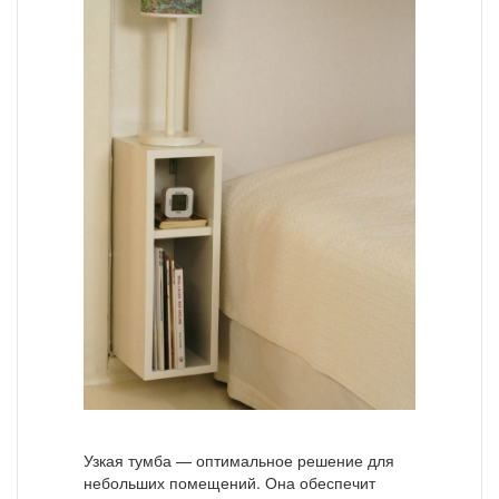
Узкая тумба — оптимальное решение для
небольших помещений. Она обеспечит