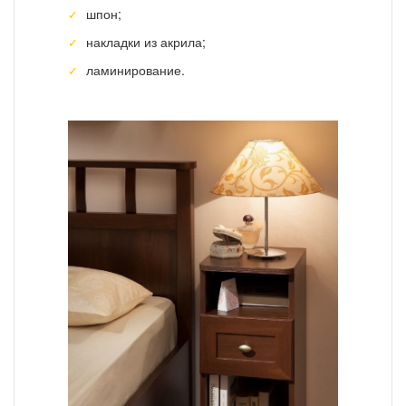
шпон;
накладки из акрила;
ламинирование.