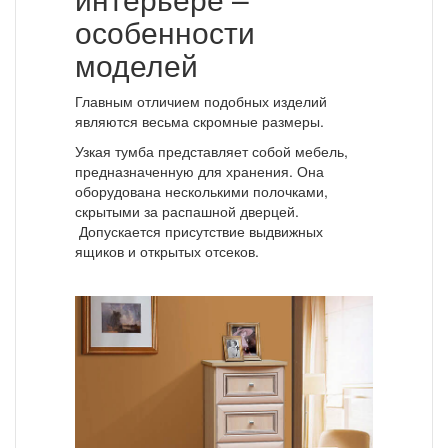
особенности
моделей
Главным отличием подобных изделий
являются весьма скромные размеры.
Узкая тумба представляет собой мебель,
предназначенную для хранения. Она
оборудована несколькими полочками,
скрытыми за распашной дверцей.
Допускается присутствие выдвижных
ящиков и открытых отсеков.