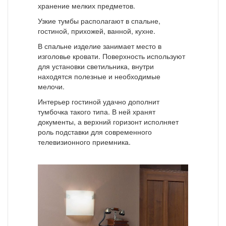
хранение мелких предметов.
Узкие тумбы располагают в спальне,
гостиной, прихожей, ванной, кухне.
В спальне изделие занимает место в
изголовье кровати. Поверхность используют
для установки светильника, внутри
находятся полезные и необходимые
мелочи.
Интерьер гостиной удачно дополнит
тумбочка такого типа. В ней хранят
документы, а верхний горизонт исполняет
роль подставки для современного
телевизионного приемника.