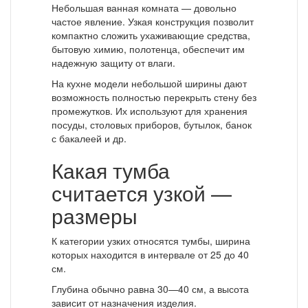
Небольшая ванная комната — довольно
частое явление. Узкая конструкция позволит
компактно сложить ухаживающие средства,
бытовую химию, полотенца, обеспечит им
надежную защиту от влаги.
На кухне модели небольшой ширины дают
возможность полностью перекрыть стену без
промежутков. Их используют для хранения
посуды, столовых приборов, бутылок, банок
с бакалеей и др.
Какая тумба
считается узкой —
размеры
К категории узких относятся тумбы, ширина
которых находится в интервале от 25 до 40
см.
Глубина обычно равна 30—40 см, а высота
зависит от назначения изделия.