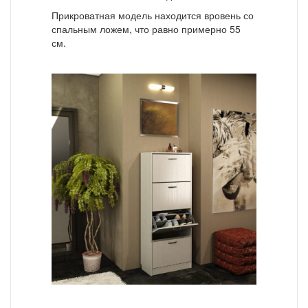
Прикроватная модель находится вровень со
спальным ложем, что равно примерно 55
см.