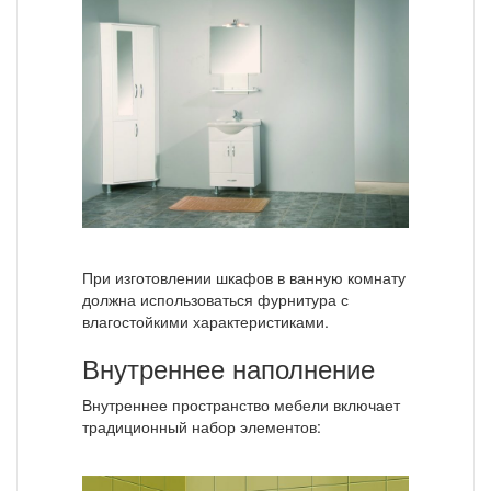
При изготовлении шкафов в ванную комнату
должна использоваться фурнитура с
влагостойкими характеристиками.
Внутреннее наполнение
Внутреннее пространство мебели включает
традиционный набор элементов: