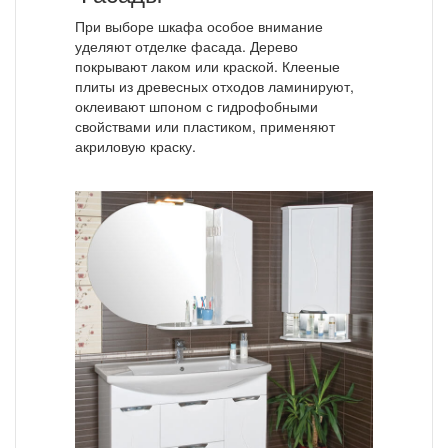
При выборе шкафа особое внимание
уделяют отделке фасада. Дерево
покрывают лаком или краской. Клееные
плиты из древесных отходов ламинируют,
оклеивают шпоном с гидрофобными
свойствами или пластиком, применяют
акриловую краску.