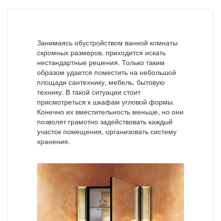
Занимаясь обустройством ванной комнаты
скромных размеров, приходится искать
нестандартные решения. Только таким
образом удается поместить на небольшой
площади сантехнику, мебель, бытовую
технику. В такой ситуации стоит
присмотреться к шкафам угловой формы.
Конечно их вместительность меньше, но они
позволят грамотно задействовать каждый
участок помещения, организовать систему
хранения.