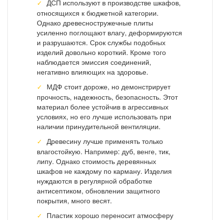
ДСП используют в производстве шкафов,
относящихся к бюджетной категории.
Однако древесностружечные плиты
усиленно поглощают влагу, деформируются
и разрушаются. Срок службы подобных
изделий довольно короткий. Кроме того
наблюдается эмиссия соединений,
негативно влияющих на здоровье.
МДФ стоит дороже, но демонстрирует
прочность, надежность, безопасность. Этот
материал более устойчив в агрессивных
условиях, но его лучше использовать при
наличии принудительной вентиляции.
Древесину лучше применять только
влагостойкую. Например: дуб, венге, тик,
липу. Однако стоимость деревянных
шкафов не каждому по карману. Изделия
нуждаются в регулярной обработке
антисептиком, обновлении защитного
покрытия, много весят.
Пластик хорошо переносит атмосферу