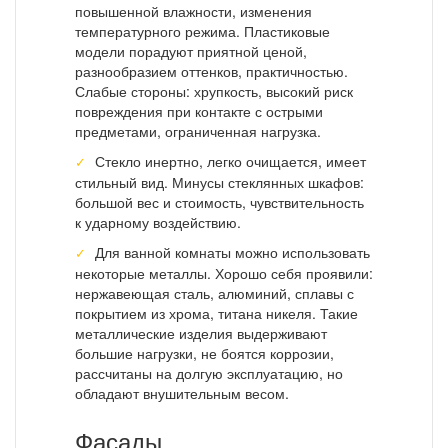
повышенной влажности, изменения
температурного режима. Пластиковые
модели порадуют приятной ценой,
разнообразием оттенков, практичностью.
Слабые стороны: хрупкость, высокий риск
повреждения при контакте с острыми
предметами, ограниченная нагрузка.
Стекло инертно, легко очищается, имеет
стильный вид. Минусы стеклянных шкафов:
большой вес и стоимость, чувствительность
к ударному воздействию.
Для ванной комнаты можно использовать
некоторые металлы. Хорошо себя проявили:
нержавеющая сталь, алюминий, сплавы с
покрытием из хрома, титана никеля. Такие
металлические изделия выдерживают
большие нагрузки, не боятся коррозии,
рассчитаны на долгую эксплуатацию, но
обладают внушительным весом.
Фасады