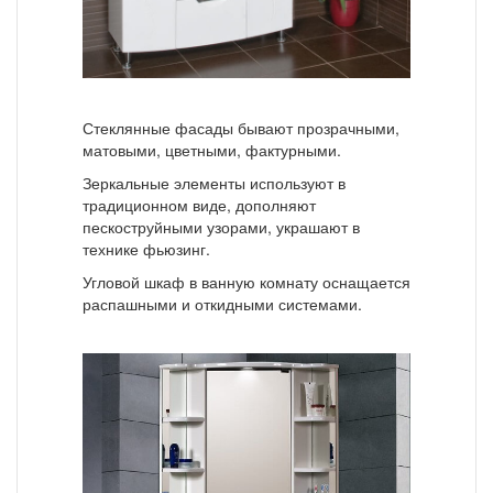
Стеклянные фасады бывают прозрачными,
матовыми, цветными, фактурными.
Зеркальные элементы используют в
традиционном виде, дополняют
пескоструйными узорами, украшают в
технике фьюзинг.
Угловой шкаф в ванную комнату оснащается
распашными и откидными системами.