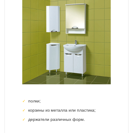
полки;
корзины из металла или пластика;
держатели различных форм.