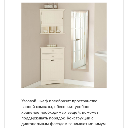
Угловой шкаф преобразит пространство
ванной комнаты, обеспечит удобное
хранение необходимых вещей, поможет
поддерживать порядок. Конструкции с
диагональным фасадом занимают минимум