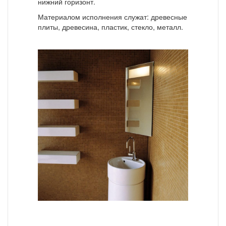
нижний горизонт.
Материалом исполнения служат: древесные
плиты, древесина, пластик, стекло, металл.