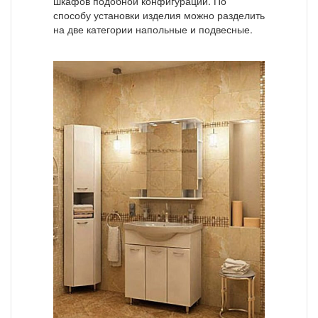
шкафов подобной конфигурации. По
способу установки изделия можно разделить
на две категории напольные и подвесные.