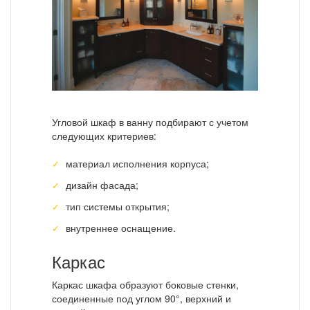
Угловой шкаф в ванну подбирают с учетом
следующих критериев:
материал исполнения корпуса;
дизайн фасада;
тип системы открытия;
внутреннее оснащение.
Каркас
Каркас шкафа образуют боковые стенки,
соединенные под углом 90°, верхний и