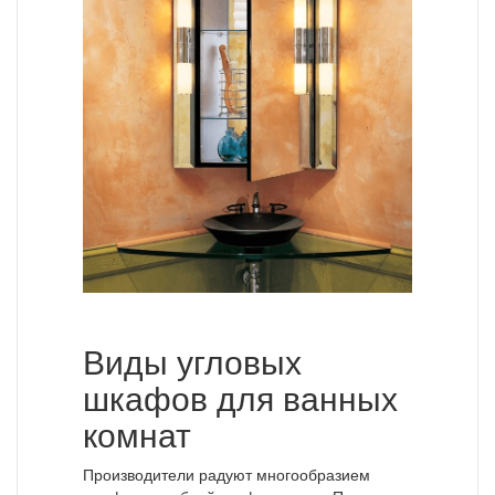
Виды угловых
шкафов для ванных
комнат
Производители радуют многообразием