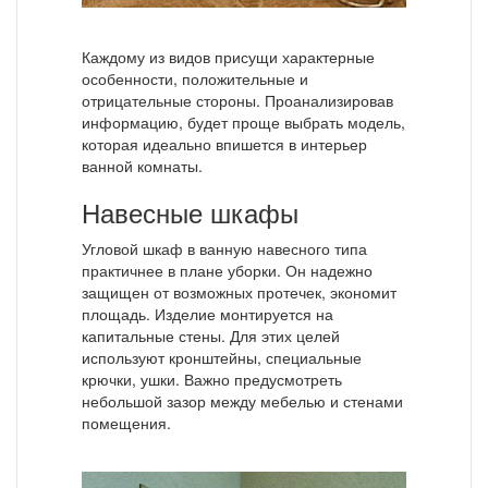
Каждому из видов присущи характерные
особенности, положительные и
отрицательные стороны. Проанализировав
информацию, будет проще выбрать модель,
которая идеально впишется в интерьер
ванной комнаты.
Навесные шкафы
Угловой шкаф в ванную навесного типа
практичнее в плане уборки. Он надежно
защищен от возможных протечек, экономит
площадь. Изделие монтируется на
капитальные стены. Для этих целей
используют кронштейны, специальные
крючки, ушки. Важно предусмотреть
небольшой зазор между мебелью и стенами
помещения.