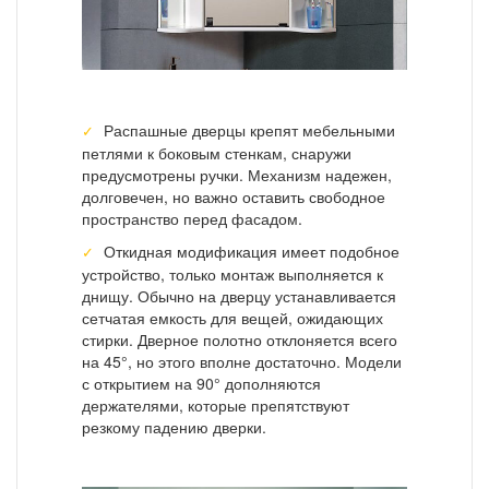
Распашные дверцы крепят мебельными
петлями к боковым стенкам, снаружи
предусмотрены ручки. Механизм надежен,
долговечен, но важно оставить свободное
пространство перед фасадом.
Откидная модификация имеет подобное
устройство, только монтаж выполняется к
днищу. Обычно на дверцу устанавливается
сетчатая емкость для вещей, ожидающих
стирки. Дверное полотно отклоняется всего
на 45°, но этого вполне достаточно. Модели
с открытием на 90° дополняются
держателями, которые препятствуют
резкому падению дверки.