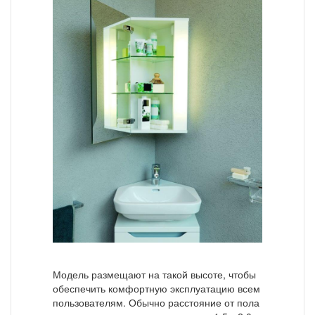
Модель размещают на такой высоте, чтобы
обеспечить комфортную эксплуатацию всем
пользователям. Обычно расстояние от пола