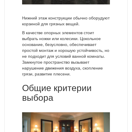
Нижний этаж конструкции обычно оборудуют
корзиной для грязных вещей.
В качестве опорных элементов стоит
выбрать ножки или колесики. Цокольное
основание, безусловно, обеспечивает
простой монтаж и хорошую устойчивость, но
не подходит для условий ванной комнаты.
Замкнутое пространство вызывает
нарушение движения воздуха, скопление
грязи, развитие плесени.
Общие критерии
выбора