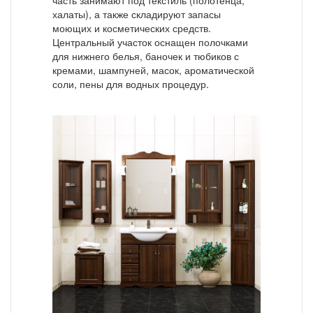
халаты), а также складируют запасы
моющих и косметических средств.
Центральный участок оснащен полочками
для нижнего белья, баночек и тюбиков с
кремами, шампуней, масок, ароматической
соли, пены для водных процедур.