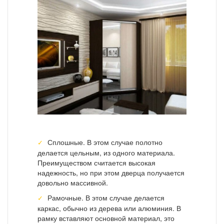
Сплошные. В этом случае полотно
делается цельным, из одного материала.
Преимуществом считается высокая
надежность, но при этом дверца получается
довольно массивной.
Рамочные. В этом случае делается
каркас, обычно из дерева или алюминия. В
рамку вставляют основной материал, это