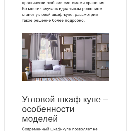
практически любыми системами хранения.
Во многих случаях идеальным решением
станет угловой шкаф-купе, рассмотрим
такое решение более подробно.
Угловой шкаф купе –
особенности
моделей
Современный шкаф-купе позволяет не