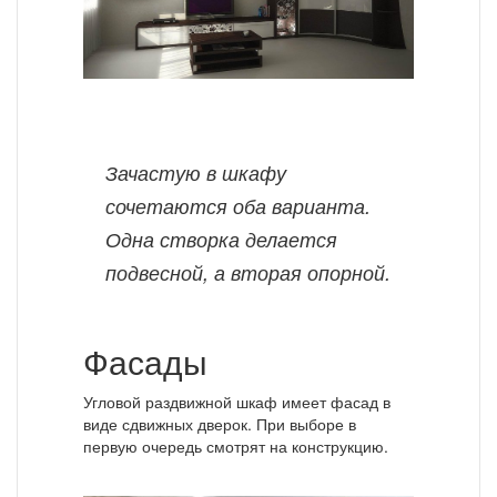
Зачастую в шкафу
сочетаются оба варианта.
Одна створка делается
подвесной, а вторая опорной.
Фасады
Угловой раздвижной шкаф имеет фасад в
виде сдвижных дверок. При выборе в
первую очередь смотрят на конструкцию.