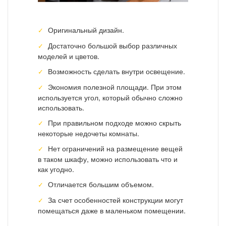
Оригинальный дизайн.
Достаточно большой выбор различных
моделей и цветов.
Возможность сделать внутри освещение.
Экономия полезной площади. При этом
используется угол, который обычно сложно
использовать.
При правильном подходе можно скрыть
некоторые недочеты комнаты.
Нет ограничений на размещение вещей
в таком шкафу, можно использовать что и
как угодно.
Отличается большим объемом.
За счет особенностей конструкции могут
помещаться даже в маленьком помещении.