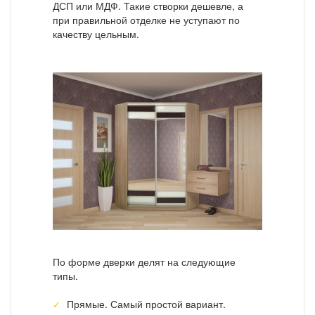
ДСП или МДФ. Такие створки дешевле, а
при правильной отделке не уступают по
качеству цельным.
По форме дверки делят на следующие
типы.
Прямые. Самый простой вариант.