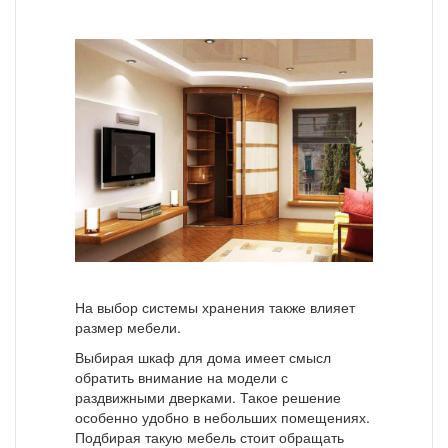
На выбор системы хранения также влияет
размер мебели.
Выбирая шкаф для дома имеет смысл
обратить внимание на модели с
раздвижными дверками. Такое решение
особенно удобно в небольших помещениях.
Подбирая такую мебель стоит обращать