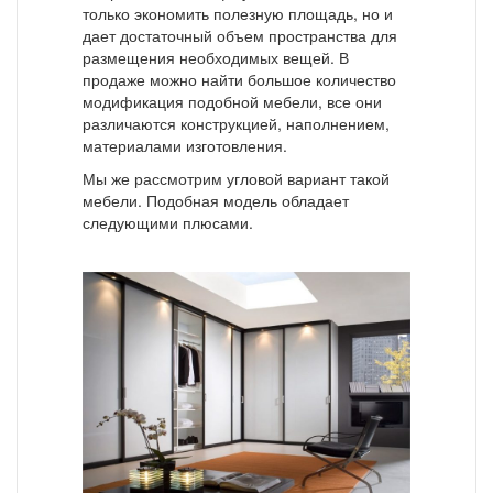
только экономить полезную площадь, но и
дает достаточный объем пространства для
размещения необходимых вещей. В
продаже можно найти большое количество
модификация подобной мебели, все они
различаются конструкцией, наполнением,
материалами изготовления.
Мы же рассмотрим угловой вариант такой
мебели. Подобная модель обладает
следующими плюсами.