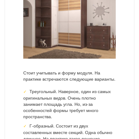
Стоит учитывать и форму модуля. На
практике встречаются следующие варианты.
Треугольный. Наверное, один из самых
оригинальных видов. Очень плотно
занимает площадь угла. Но, из-за
особенностей формы требует много
пространства.
Г-образный. Состоит из двух
составленных вместе секций. Одна обычно
длиннее. На практике такое решение