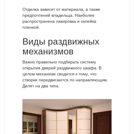
Отделка зависит от материала, а также
предпочтений владельца. Наиболее
распространена лакировка и оклейка
пленкой.
Виды раздвижных
механизмов
Важно правильно подбирать систему
открытия дверей раздвижного шкафа. В
целом механизм сводится к тому, что
створки передвигаются по направляющим.
Делят на два типа.