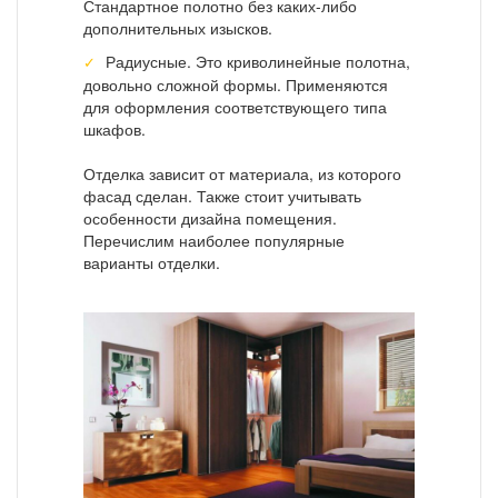
Стандартное полотно без каких-либо
дополнительных изысков.
Радиусные. Это криволинейные полотна,
довольно сложной формы. Применяются
для оформления соответствующего типа
шкафов.
Отделка зависит от материала, из которого
фасад сделан. Также стоит учитывать
особенности дизайна помещения.
Перечислим наиболее популярные
варианты отделки.