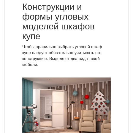
Конструкции и
формы угловых
моделей шкафов
купе
Чтобы правильно выбрать угловой шкаф
купе следует обязательно учитывать его
конструкцию. Выделяют два вида такой
мебели.