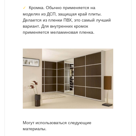
Кромка. Обычно применяется на
моделях из ДСП, защищая край плиты.
Делается из пленки ПВХ, это самый лучший
вариант. Для внутренних кромок
применяется меламиновая пленка.
Могут использоваться следующие
материалы.