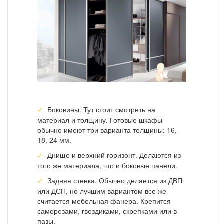
Боковины. Тут стоит смотреть на
материал и толщину. Готовые шкафы
обычно имеют три варианта толщины: 16,
18, 24 мм.
Днище и верхний горизонт. Делаются из
того же материала, что и боковые панели.
Задняя стенка. Обычно делается из ДВП
или ДСП, но лучшим вариантом все же
считается мебельная фанера. Крепится
саморезами, гвоздиками, скрепками или в
пазы.