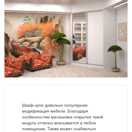
Шкаф-купе довольно популярная
модификация мебели. Благодаря
особенностям механизма открытия такой
модуль отлично вписывается в любое
помещение. Также может снабжаться