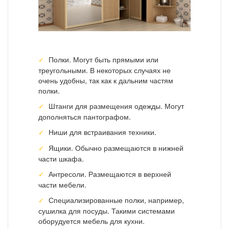
Полки. Могут быть прямыми или
треугольными. В некоторых случаях не
очень удобны, так как к дальним частям
полки.
Штанги для размещения одежды. Могут
дополняться пантографом.
Ниши для встраивания техники.
Ящики. Обычно размещаются в нижней
части шкафа.
Антресоли. Размещаются в верхней
части мебели.
Специализированные полки, например,
сушилка для посуды. Такими системами
оборудуется мебель для кухни.