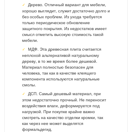
Дерево. Отличный вариант для мебели,
хорошо выглядит, служит достаточно долго и
без особых проблем. Из ухода требуется
только периодическое обновление
защитного покрытия. Из недостатков имеет
смысл отметить высокую стоимость такой
мебели.
МДФ. Эта древесная плита считается
неплохой альтернативой натуральному
дереву, в то же время более дешевой.
Материал полностью безопасен для
человека, так как в качестве клеящего
компонента используются натуральные
смолы.
ДСП. Самый дешевый материал, при
этом недостаточно прочный. Не переносит
воздействия влаги, деформируется под
нагрузкой. При покупке крайне важно
смотреть на качество отделки кромки, так
как через нее может выделятся
формальдегид.