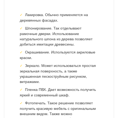
Лакировка. Обычно применяется на
деревянных фасадах.
Шпонирование. Так отделывают
рамочные дверки. Использование
натурального шпона из дерева позволяет
добиться имитации древесины.
Окрашивание. Используются акриловые
краски.
Зеркало. Может использоваться простая
зеркальная поверхность, а также
украшенная пескоструйным рисунком,
витражами.
Пленка ПВХ. Дает возможность получить
яркий и современный шкаф.
Фотопечать. Такое решение позволяет
получить красивую мебель с оригинальным
внешним видом. Также можно