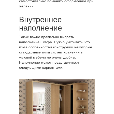
самостоятельно поменять оформление при
желании.
Внутреннее
наполнение
Также важно правильно выбрать
наполнение шкафа. Нужно учитывать, что
из-за особенностей конструкции некоторые
стандартные типы систем хранения в
угловой мебели не очень удобны.
Наполнение может представляться
следующими вариантами.