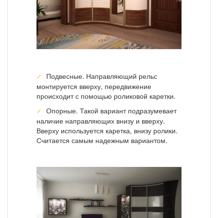
Подвесные. Направляющий рельс
монтируется вверху, передвижение
происходит с помощью роликовой каретки.
Опорные. Такой вариант подразумевает
наличие направляющих внизу и вверху.
Вверху используется каретка, внизу ролики.
Считается самым надежным вариантом.