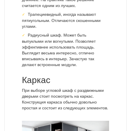
считается одним из лучших.
Трапециевидный, иногда называют
пятиугольным. Отличаются скошенными
углами.
Радиусный шкаф. Может быть
выпуклыми или вогнутыми. Позволяет
эффективнее использовать площадь.
Выглядит весьма интересно, отлично
вписываясь в интерьер. Зачастую так
делают встроенные модули.
Каркас
При выборе угловой шкаф с раздвижными
дверьми стоит посмотреть на каркас.
Конструкция каркаса обычно довольно
простая и состоит из следующих элементов.