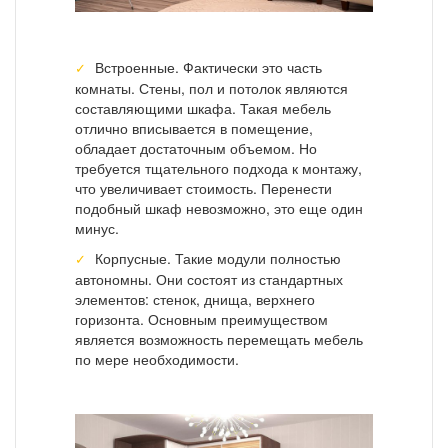
Встроенные. Фактически это часть
комнаты. Стены, пол и потолок являются
составляющими шкафа. Такая мебель
отлично вписывается в помещение,
обладает достаточным объемом. Но
требуется тщательного подхода к монтажу,
что увеличивает стоимость. Перенести
подобный шкаф невозможно, это еще один
минус.
Корпусные. Такие модули полностью
автономны. Они состоят из стандартных
элементов: стенок, днища, верхнего
горизонта. Основным преимуществом
является возможность перемещать мебель
по мере необходимости.