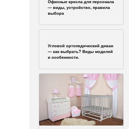
Офисные кресла для персонала
— виды, устройство, правила
выбора
Угловой ортопедический диван
— как выбрать? Виды моделей
и особенности.