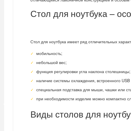
Стол для ноутбука – ос
Стол для ноутбука имеет ряд отличительных характ
мобильность;
небольшой вес;
функция регулировки угла наклона столешницы;
наличие системы охлаждения, встроенного USB 
специальная подставка для мыши, чашки или ст
при необходимости изделие можно компактно сл
Виды столов для ноутбу