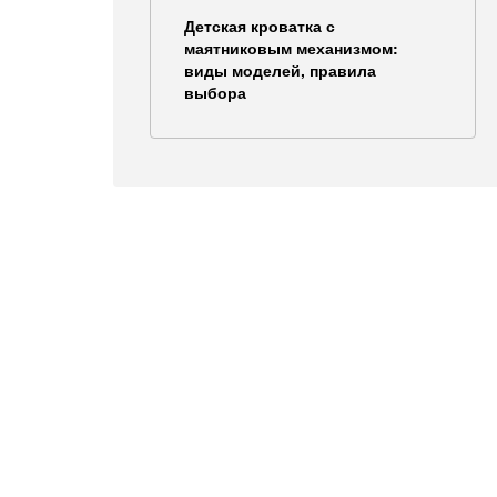
Детская кроватка с
маятниковым механизмом:
виды моделей, правила
выбора