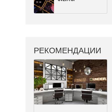
РЕКОМЕНДАЦИИ