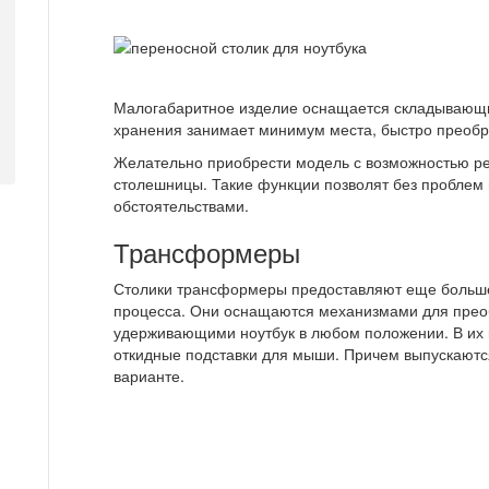
Малогабаритное изделие оснащается складывающи
хранения занимает минимум места, быстро преобр
Желательно приобрести модель с возможностью ре
столешницы. Такие функции позволят без проблем п
обстоятельствами.
Трансформеры
Столики трансформеры предоставляют еще больше
процесса. Они оснащаются механизмами для прео
удерживающими ноутбук в любом положении. В их 
откидные подставки для мыши. Причем выпускаютс
варианте.