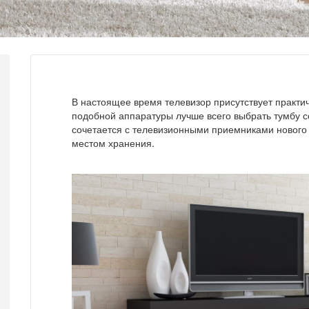
В настоящее время телевизор присутствует практи
подобной аппаратуры лучше всего выбрать тумбу 
сочетается с телевизионными приемниками нового 
местом хранения.