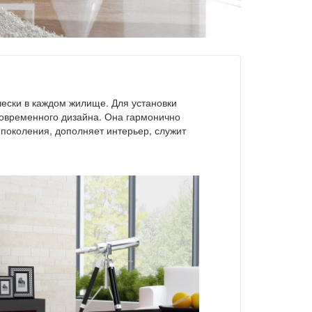
чески в каждом жилище. Для установки
современного дизайна. Она гармонично
поколения, дополняет интерьер, служит