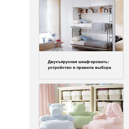
Двухъярусная шкаф-кровать:
устройство и правила выбора