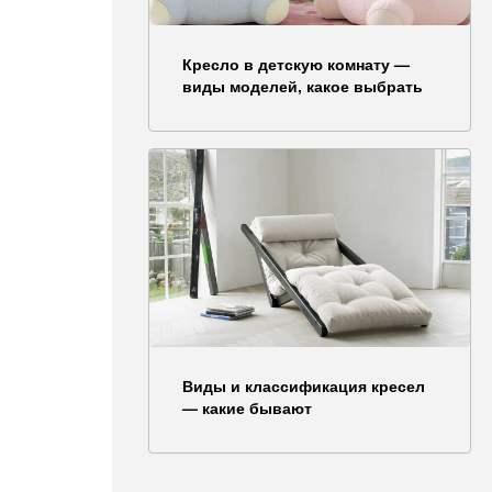
Кресло в детскую комнату —
виды моделей, какое выбрать
Виды и классификация кресел
— какие бывают