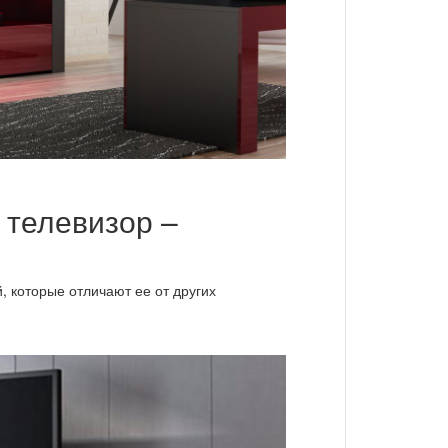
 телевизор –
, которые отличают ее от других