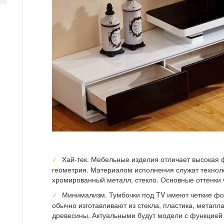
Хай-тек. Мебельные изделия отличает высокая 
геометрия. Материалом исполнения служат технол
хромированный металл, стекло. Основные оттенки 
Минимализм. Тумбочки под TV имеют четкие фо
обычно изготавливают из стекла, пластика, металл
древесины. Актуальными будут модели с функцией