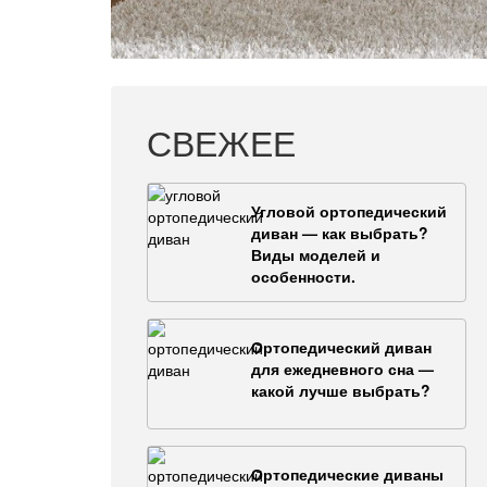
СВЕЖЕЕ
Угловой ортопедический
диван — как выбрать?
Виды моделей и
особенности.
Ортопедический диван
для ежедневного сна —
какой лучше выбрать?
Ортопедические диваны