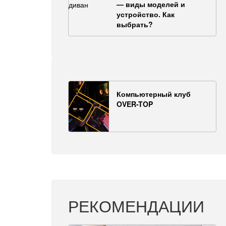
— виды моделей и
устройство. Как
выбрать?
Компьютерный клуб
OVER-TOP
РЕКОМЕНДАЦИИ