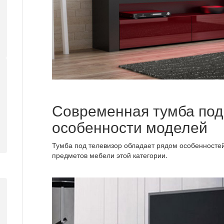
Современная тумба под
особенности моделей
Тумба под телевизор обладает рядом особенностей
предметов мебели этой категории.