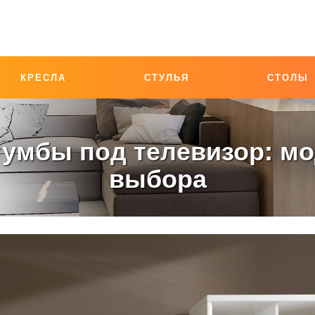
КРЕСЛА
СТУЛЬЯ
СТОЛЫ
умбы под телевизор: мо
выбора