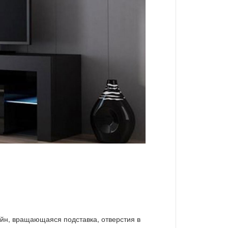
йн, вращающаяся подставка, отверстия в