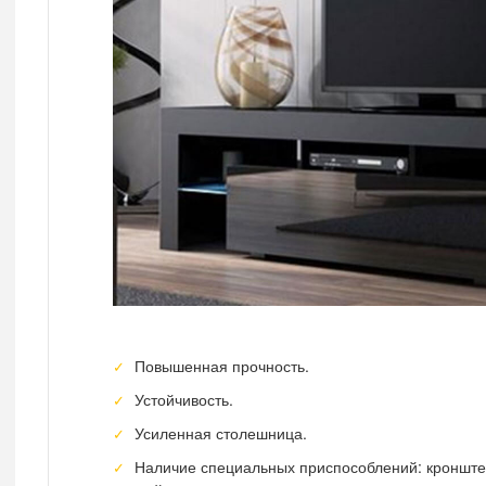
Повышенная прочность.
Устойчивость.
Усиленная столешница.
Наличие специальных приспособлений: кронште