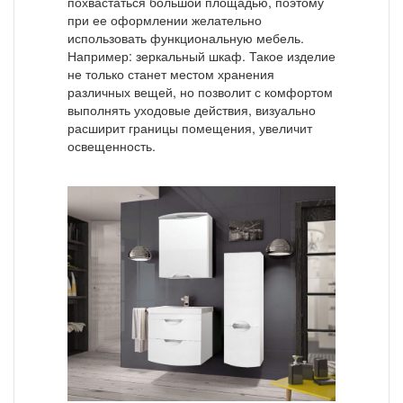
похвастаться большой площадью, поэтому
при ее оформлении желательно
использовать функциональную мебель.
Например: зеркальный шкаф. Такое изделие
не только станет местом хранения
различных вещей, но позволит с комфортом
выполнять уходовые действия, визуально
расширит границы помещения, увеличит
освещенность.