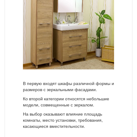
В первую входят шкафы различной формы и
размеров с зеркальными фасадами.
Ко второй категории относятся небольшие
модели, совмещенные с зеркалом.
На выбор оказывают влияние площадь
комнаты, место установки, требования,
касающиеся вместительности.