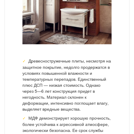
Древесностружечные плиты, несмотря на
защитное покрытие, недолго продержатся в
условиях повышенной влажности и
температурных перепадов. Единственный
плюс ДСП — низкая стоимость. Однако
через 5—6 лет конструкция придет в
негодность. Материал склонен к
деформации, интенсивно поглощает влагу,
выделяет вредные вещества.
МДФ демонстрирует хорошую прочность,
более устойчива к агрессивной атмосфере,
экологически безопасна. Ее срок службы