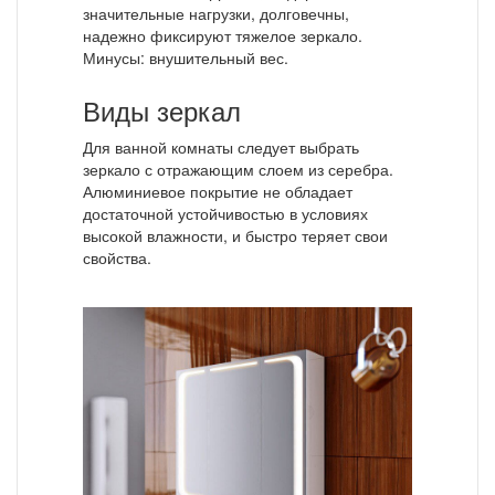
значительные нагрузки, долговечны,
надежно фиксируют тяжелое зеркало.
Минусы: внушительный вес.
Виды зеркал
Для ванной комнаты следует выбрать
зеркало с отражающим слоем из серебра.
Алюминиевое покрытие не обладает
достаточной устойчивостью в условиях
высокой влажности, и быстро теряет свои
свойства.