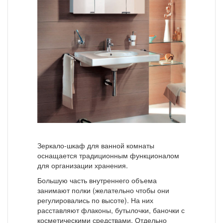
Зеркало-шкаф для ванной комнаты
оснащается традиционным функционалом
для организации хранения.
Большую часть внутреннего объема
занимают полки (желательно чтобы они
регулировались по высоте). На них
расставляют флаконы, бутылочки, баночки с
косметическими средствами. Отдельно