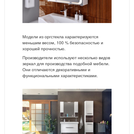
Модели из оргстекла характеризуются
меньшим весом, 100 % безопасностью и
хорошей прочностью.
Производители используют несколько видов
зеркал для производства подобной мебели.
Они отличаются декоративными и
функциональными характеристиками.