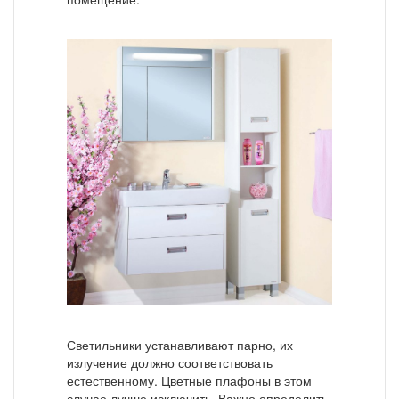
Светильники устанавливают парно, их
излучение должно соответствовать
естественному. Цветные плафоны в этом
случае лучше исключить. Важно определить