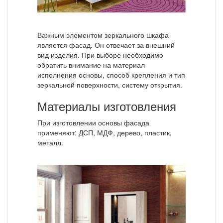
Важным элементом зеркального шкафа
является фасад. Он отвечает за внешний
вид изделия. При выборе необходимо
обратить внимание на материал
исполнения основы, способ крепления и тип
зеркальной поверхности, систему открытия.
Материалы изготовления
При изготовлении основы фасада
применяют: ДСП, МДФ, дерево, пластик,
металл.