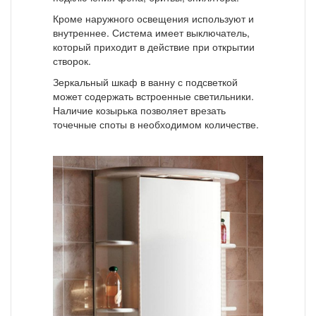
Кроме наружного освещения используют и
внутреннее. Система имеет выключатель,
который приходит в действие при открытии
створок.
Зеркальный шкаф в ванну с подсветкой
может содержать встроенные светильники.
Наличие козырька позволяет врезать
точечные споты в необходимом количестве.