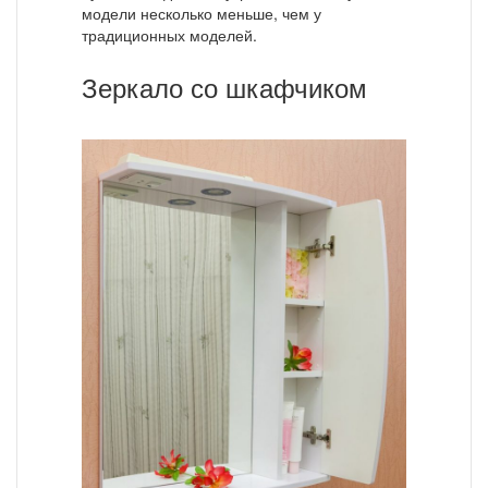
модели несколько меньше, чем у
традиционных моделей.
Зеркало со шкафчиком