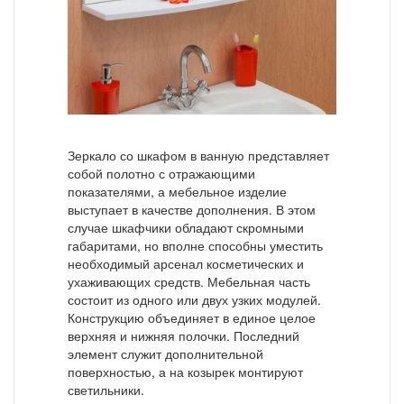
Зеркало со шкафом в ванную представляет
собой полотно с отражающими
показателями, а мебельное изделие
выступает в качестве дополнения. В этом
случае шкафчики обладают скромными
габаритами, но вполне способны уместить
необходимый арсенал косметических и
ухаживающих средств. Мебельная часть
состоит из одного или двух узких модулей.
Конструкцию объединяет в единое целое
верхняя и нижняя полочки. Последний
элемент служит дополнительной
поверхностью, а на козырек монтируют
светильники.