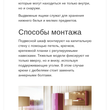
которые могут находиться не только внутри,
но и снаружи.
Выдвижные ящики служат для хранения
нижнего белья и мелких предметов.
Способы монтажа
Подвесной шкаф монтируют на капитальную
стену с помощью петель, крючков,
крепежной планки с регулируемыми
навесками. Тяжелые модели фиксируют не
только вверху, но и внизу, используя
поддерживающие уголки. В этом случае
крюки с дюбелями стоит заменить
анкерными болтами.