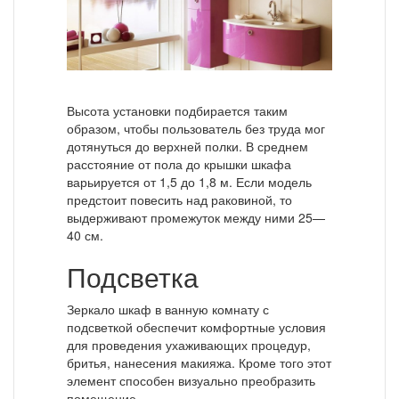
Высота установки подбирается таким
образом, чтобы пользователь без труда мог
дотянуться до верхней полки. В среднем
расстояние от пола до крышки шкафа
варьируется от 1,5 до 1,8 м. Если модель
предстоит повесить над раковиной, то
выдерживают промежуток между ними 25—
40 см.
Подсветка
Зеркало шкаф в ванную комнату с
подсветкой обеспечит комфортные условия
для проведения ухаживающих процедур,
бритья, нанесения макияжа. Кроме того этот
элемент способен визуально преобразить
помещение.