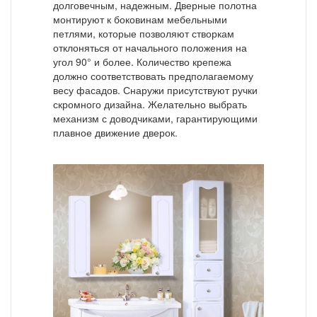
долговечным, надежным. Дверные полотна
монтируют к боковинам мебельными
петлями, которые позволяют створкам
отклоняться от начального положения на
угол 90° и более. Количество крепежа
должно соответствовать предполагаемому
весу фасадов. Снаружи присутствуют ручки
скромного дизайна. Желательно выбрать
механизм с доводчиками, гарантирующими
плавное движение дверок.