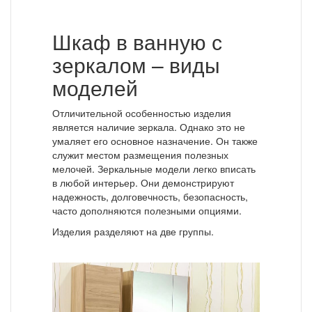
Шкаф в ванную с
зеркалом – виды
моделей
Отличительной особенностью изделия
является наличие зеркала. Однако это не
умаляет его основное назначение. Он также
служит местом размещения полезных
мелочей. Зеркальные модели легко вписать
в любой интерьер. Они демонстрируют
надежность, долговечность, безопасность,
часто дополняются полезными опциями.
Изделия разделяют на две группы.