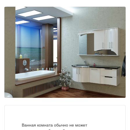
Ванная комната обычно не может