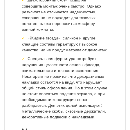
совершить монтаж очень быстро. Однако
результат не отличается надежностью,
совершенно не подходит для тяжелых
полотен, плохо переносит атмосферу
ванной комнаты.
«Жидкие гвозди», силикон и другие
клеящие составы гарантируют высокое
качество, но не предусматривают демонтаж.
Специальная фурнитура потребует
нарушения целостности основы фасада,
внимательности и точности исполнения.
Некоторым не нравится, что декоративные
накладки остаются на виду, что нарушает
общий стиль оформления. Но в этом случае
не стоит опасаться падения зеркала, а при
необходимости конструкция легко
разбирается. Для этих целей используют:
металлические скобы, сквозные держатели,
декоративные подвески с накладками.