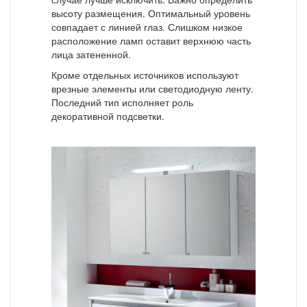
высоту размещения. Оптимальный уровень
совпадает с линией глаз. Слишком низкое
расположение ламп оставит верхнюю часть
лица затененной.
Кроме отдельных источников используют
врезные элементы или светодиодную ленту.
Последний тип исполняет роль
декоративной подсветки.