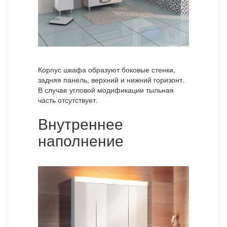
Корпус шкафа образуют боковые стенки,
задняя панель, верхний и нижний горизонт.
В случае угловой модификации тыльная
часть отсутствует.
Внутреннее
наполнение