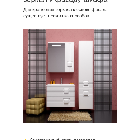
Для крепления зеркала к основе фасада
существует несколько способов.
Двухсторонний скотч позволяет