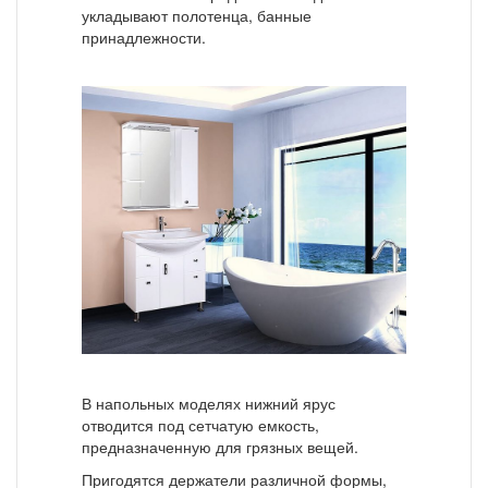
укладывают полотенца, банные
принадлежности.
В напольных моделях нижний ярус
отводится под сетчатую емкость,
предназначенную для грязных вещей.
Пригодятся держатели различной формы,