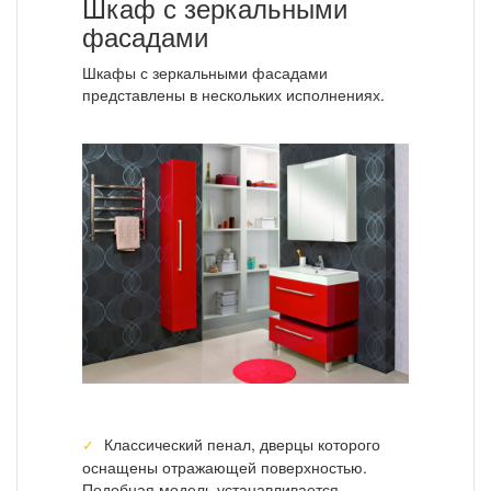
Шкаф с зеркальными
фасадами
Шкафы с зеркальными фасадами
представлены в нескольких исполнениях.
Классический пенал, дверцы которого
оснащены отражающей поверхностью.
Подобная модель устанавливается