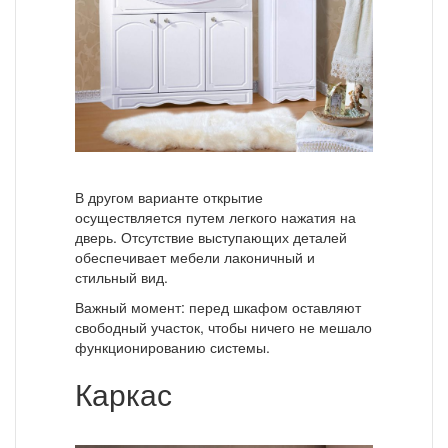
В другом варианте открытие
осуществляется путем легкого нажатия на
дверь. Отсутствие выступающих деталей
обеспечивает мебели лаконичный и
стильный вид.
Важный момент: перед шкафом оставляют
свободный участок, чтобы ничего не мешало
функционированию системы.
Каркас