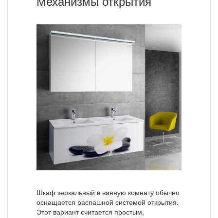
Механизмы открытия
Шкаф зеркальный в ванную комнату обычно
оснащается распашной системой открытия.
Этот вариант считается простым,