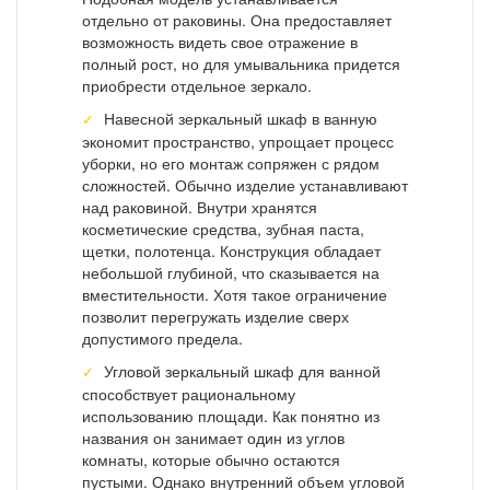
отдельно от раковины. Она предоставляет
возможность видеть свое отражение в
полный рост, но для умывальника придется
приобрести отдельное зеркало.
Навесной зеркальный шкаф в ванную
экономит пространство, упрощает процесс
уборки, но его монтаж сопряжен с рядом
сложностей. Обычно изделие устанавливают
над раковиной. Внутри хранятся
косметические средства, зубная паста,
щетки, полотенца. Конструкция обладает
небольшой глубиной, что сказывается на
вместительности. Хотя такое ограничение
позволит перегружать изделие сверх
допустимого предела.
Угловой зеркальный шкаф для ванной
способствует рациональному
использованию площади. Как понятно из
названия он занимает один из углов
комнаты, которые обычно остаются
пустыми. Однако внутренний объем угловой