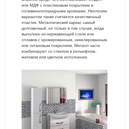
или МДФ с пластиковым покрытием и
поливинилхлоридными кромками. Неплохим
вариантом также считается качественный
пластик. Металлический каркас самый
долговечный, но только в том случае, когда
выполнен из нержавеющей стали или
сплавов с хромированным, никелированным
или титановым покрытием. Металл часто
комбинируют со стеклом в рельефном,
матовом или цветном исполнении.