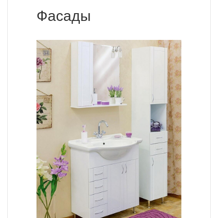
Фасады