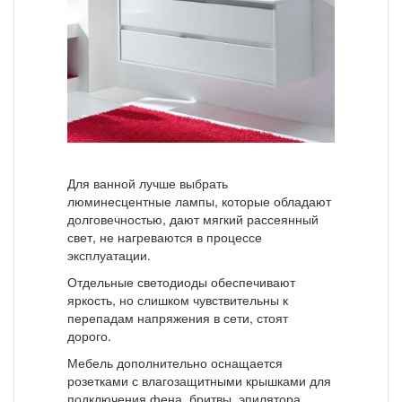
Для ванной лучше выбрать
люминесцентные лампы, которые обладают
долговечностью, дают мягкий рассеянный
свет, не нагреваются в процессе
эксплуатации.
Отдельные светодиоды обеспечивают
яркость, но слишком чувствительны к
перепадам напряжения в сети, стоят
дорого.
Мебель дополнительно оснащается
розетками с влагозащитными крышками для
подключения фена, бритвы, эпилятора.