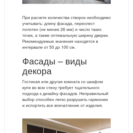
При расчете количества створок необходимо
учитывать: длину фасада, перехлест
полотен (не менее 26 мм) и число таких
точек, а также оптимальную ширину дверки.
Рекомендуемые значения находятся в
интервале от 50 до 100 см.
Фасады – виды
декора
Гостиная или другая комната со шкафом
купе во всю стену требует тщательного
подхода к дизайну фасадов. Неправильный
выбор способен легко разрушить гармонию
и испортить все впечатление от изделия.