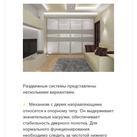
Раздвижные системы представлены
несколькими вариантами.
Механизм с двумя направляющими
относится к опорному типу. Он выдерживает
значительные нагрузки, обеспечивает
стабильность дверного полотна. Для
нормального функционирования
необходимо следить за чистотой нижнего