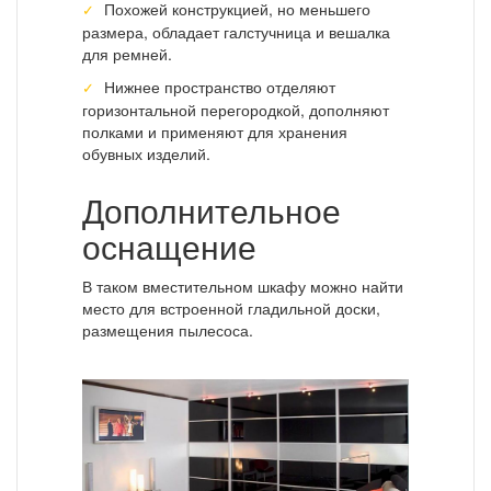
Похожей конструкцией, но меньшего
размера, обладает галстучница и вешалка
для ремней.
Нижнее пространство отделяют
горизонтальной перегородкой, дополняют
полками и применяют для хранения
обувных изделий.
Дополнительное
оснащение
В таком вместительном шкафу можно найти
место для встроенной гладильной доски,
размещения пылесоса.