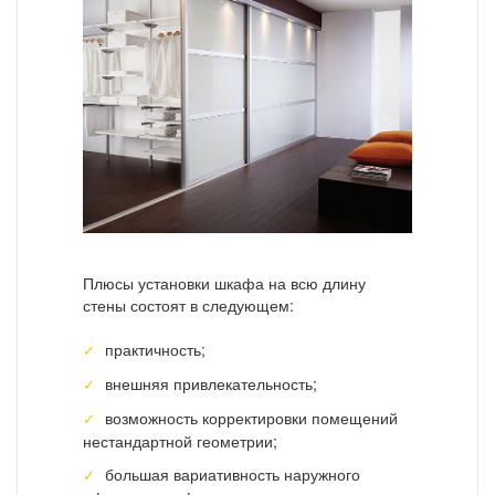
Плюсы установки шкафа на всю длину
стены состоят в следующем:
практичность;
внешняя привлекательность;
возможность корректировки помещений
нестандартной геометрии;
большая вариативность наружного