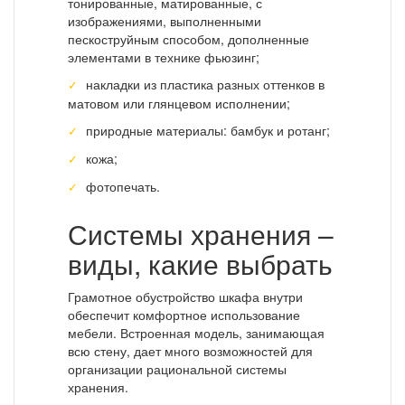
тонированные, матированные, с
изображениями, выполненными
пескоструйным способом, дополненные
элементами в технике фьюзинг;
накладки из пластика разных оттенков в
матовом или глянцевом исполнении;
природные материалы: бамбук и ротанг;
кожа;
фотопечать.
Системы хранения –
виды, какие выбрать
Грамотное обустройство шкафа внутри
обеспечит комфортное использование
мебели. Встроенная модель, занимающая
всю стену, дает много возможностей для
организации рациональной системы
хранения.