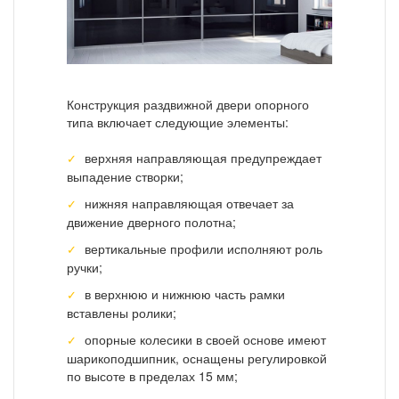
Конструкция раздвижной двери опорного
типа включает следующие элементы:
верхняя направляющая предупреждает
выпадение створки;
нижняя направляющая отвечает за
движение дверного полотна;
вертикальные профили исполняют роль
ручки;
в верхнюю и нижнюю часть рамки
вставлены ролики;
опорные колесики в своей основе имеют
шарикоподшипник, оснащены регулировкой
по высоте в пределах 15 мм;