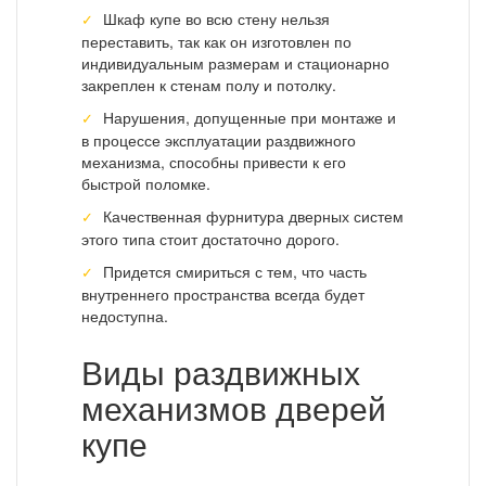
Шкаф купе во всю стену нельзя
переставить, так как он изготовлен по
индивидуальным размерам и стационарно
закреплен к стенам полу и потолку.
Нарушения, допущенные при монтаже и
в процессе эксплуатации раздвижного
механизма, способны привести к его
быстрой поломке.
Качественная фурнитура дверных систем
этого типа стоит достаточно дорого.
Придется смириться с тем, что часть
внутреннего пространства всегда будет
недоступна.
Виды раздвижных
механизмов дверей
купе