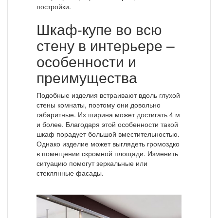
постройки.
Шкаф-купе во всю
стену в интерьере –
особенности и
преимущества
Подобные изделия встраивают вдоль глухой
стены комнаты, поэтому они довольно
габаритные. Их ширина может достигать 4 м
и более. Благодаря этой особенности такой
шкаф порадует большой вместительностью.
Однако изделие может выглядеть громоздко
в помещении скромной площади. Изменить
ситуацию помогут зеркальные или
стеклянные фасады.