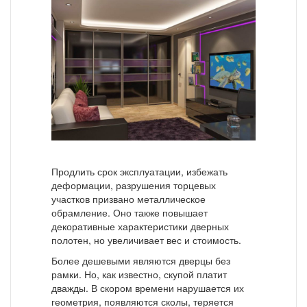
Продлить срок эксплуатации, избежать
деформации, разрушения торцевых
участков призвано металлическое
обрамление. Оно также повышает
декоративные характеристики дверных
полотен, но увеличивает вес и стоимость.
Более дешевыми являются дверцы без
рамки. Но, как известно, скупой платит
дважды. В скором времени нарушается их
геометрия, появляются сколы, теряется