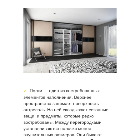
Полки — один из востребованных
элементов наполнения. Верхнее
пространство занимает поверхность
антресоль. На ней складывают сезонные
вещи, и предметы, которые редко
востребованы. Между перегородками
устанавливаются полочки менее
внушительных размеров. Они бывают