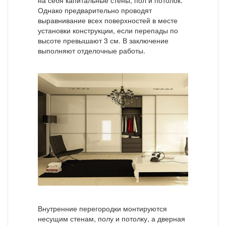
Однако предварительно проводят
выравнивание всех поверхностей в месте
установки конструкции, если перепады по
высоте превышают 3 см. В заключение
выполняют отделочные работы.
Внутренние перегородки монтируются
несущим стенам, полу и потолку, а дверная