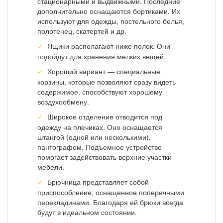
стационарными и выдвижными. Последние
дополнительно оснащаются бортиками. Их
используют для одежды, постельного белья,
полотенец, скатертей и др.
Ящики располагают ниже полок. Они
подойдут для хранения мелких вещей.
Хороший вариант — специальные
корзины, которые позволяют сразу видеть
содержимое, способствуют хорошему
воздухообмену.
Широкое отделение отводится под
одежду на плечиках. Оно оснащается
штангой (одной или несколькими),
пантографом. Подъемное устройство
помогает задействовать верхние участки
мебели.
Брючница представляет собой
приспособление, оснащенное поперечными
перекладинами. Благодаря ей брюки всегда
будут в идеальном состоянии.