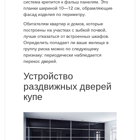
система крепится к фальш панелям. Это
планки шириной 10—12 см, обрамляющие
фасад изделия по периметру.
Обитателям квартир и домов, которые
построены на участках с зыбкой почвой,
лучше отказаться от встроенных шкафов.
Определить попадает ли ваше жилище в
группу риска можно по следующему
признаку: периодически наблюдается
перекос дверей.
Устройство
раздвижных дверей
купе