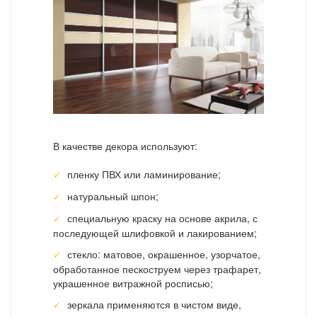
В качестве декора используют:
пленку ПВХ или ламинирование;
натуральный шпон;
специальную краску на основе акрила, с
последующей шлифовкой и лакированием;
стекло: матовое, окрашенное, узорчатое,
обработанное пескоструем через трафарет,
украшенное витражной росписью;
зеркала применяются в чистом виде,