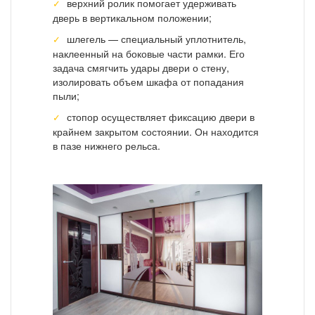
верхний ролик помогает удерживать
дверь в вертикальном положении;
шлегель — специальный уплотнитель,
наклеенный на боковые части рамки. Его
задача смягчить удары двери о стену,
изолировать объем шкафа от попадания
пыли;
стопор осуществляет фиксацию двери в
крайнем закрытом состоянии. Он находится
в пазе нижнего рельса.