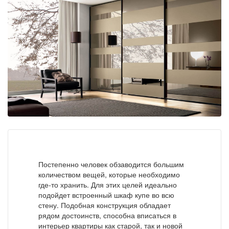
Постепенно человек обзаводится большим
количеством вещей, которые необходимо
где-то хранить. Для этих целей идеально
подойдет встроенный шкаф купе во всю
стену. Подобная конструкция обладает
рядом достоинств, способна вписаться в
интерьер квартиры как старой, так и новой