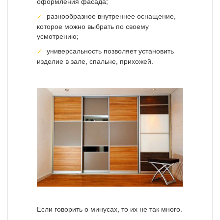
оформления фасада;
разнообразное внутреннее оснащение,
которое можно выбрать по своему
усмотрению;
универсальность позволяет установить
изделие в зале, спальне, прихожей.
Если говорить о минусах, то их не так много.