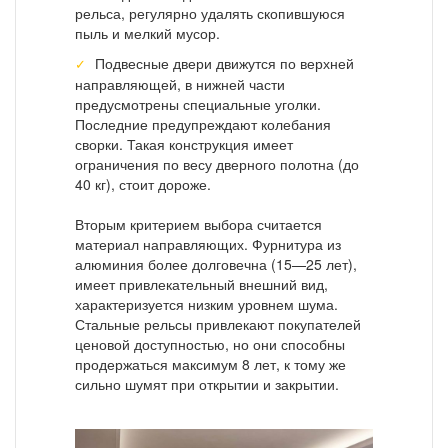
рельса, регулярно удалять скопившуюся
пыль и мелкий мусор.
Подвесные двери движутся по верхней
направляющей, в нижней части
предусмотрены специальные уголки.
Последние предупреждают колебания
сворки. Такая конструкция имеет
ограничения по весу дверного полотна (до
40 кг), стоит дороже.
Вторым критерием выбора считается
материал направляющих. Фурнитура из
алюминия более долговечна (15—25 лет),
имеет привлекательный внешний вид,
характеризуется низким уровнем шума.
Стальные рельсы привлекают покупателей
ценовой доступностью, но они способны
продержаться максимум 8 лет, к тому же
сильно шумят при открытии и закрытии.