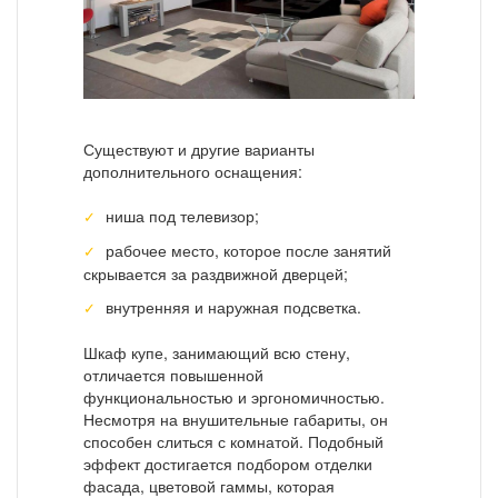
Существуют и другие варианты
дополнительного оснащения:
ниша под телевизор;
рабочее место, которое после занятий
скрывается за раздвижной дверцей;
внутренняя и наружная подсветка.
Шкаф купе, занимающий всю стену,
отличается повышенной
функциональностью и эргономичностью.
Несмотря на внушительные габариты, он
способен слиться с комнатой. Подобный
эффект достигается подбором отделки
фасада, цветовой гаммы, которая