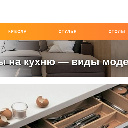
КРЕСЛА
СТУЛЬЯ
СТОЛЫ
 на кухню — виды моде