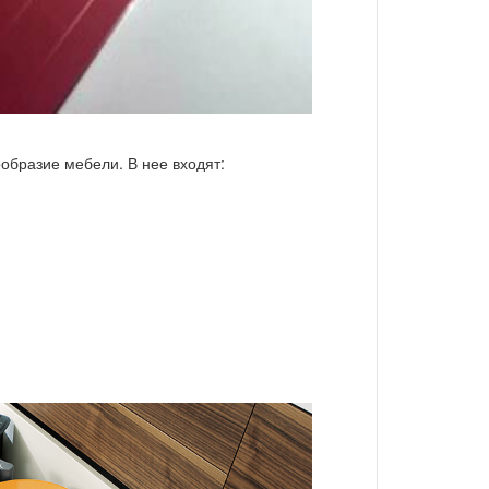
образие мебели. В нее входят: