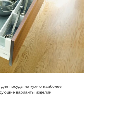
 для посуды на кухню наиболее
едующие варианты изделий: