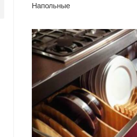
Напольные