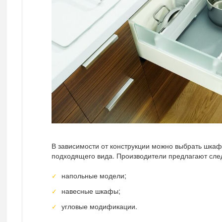
В зависимости от конструкции можно выбрать шкаф
подходящего вида. Производители предлагают сл
напольные модели;
навесные шкафы;
угловые модификации.