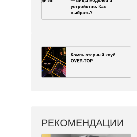
— виды моделей и
устройство. Как
выбрать?
Компьютерный клуб
OVER-TOP
РЕКОМЕНДАЦИИ