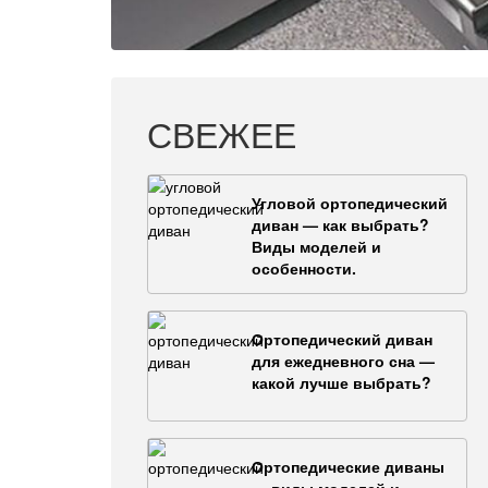
СВЕЖЕЕ
Угловой ортопедический
диван — как выбрать?
Виды моделей и
особенности.
Ортопедический диван
для ежедневного сна —
какой лучше выбрать?
Ортопедические диваны