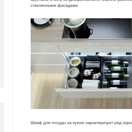
стеклянными фасадами.
Шкаф для посуды на кухню характеризует ряд хара