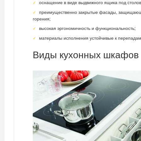
оснащение в виде выдвижного ящика под столо
преимущественно закрытые фасады, защищающи
горения;
высокая эргономичность и функциональность;
материалы исполнения устойчивые к перепадам
Виды кухонных шкафов 