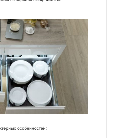
ктерных особенностей: