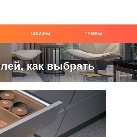
ШКАФЫ
ТУМБЫ
лей, как выбрать