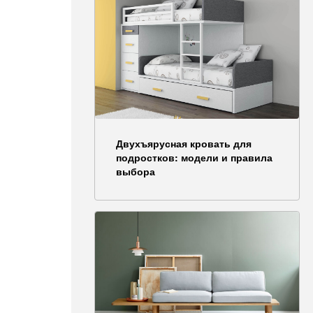
Двухъярусная кровать для
подростков: модели и правила
выбора