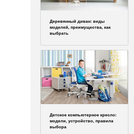
Деревянный диван: виды
моделей, преимущества, как
выбрать
Детское компьютерное кресло:
модели, устройство, правила
выбора