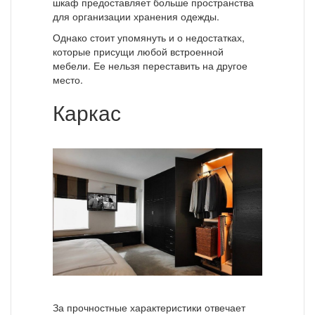
шкаф предоставляет больше пространства
для организации хранения одежды.
Однако стоит упомянуть и о недостатках,
которые присущи любой встроенной
мебели. Ее нельзя переставить на другое
место.
Каркас
За прочностные характеристики отвечает