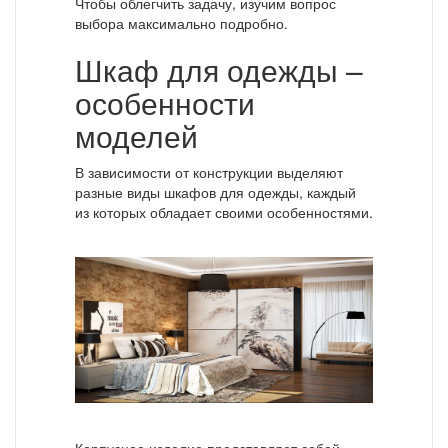
Чтобы облегчить задачу, изучим вопрос
выбора максимально подробно.
Шкаф для одежды –
особенности
моделей
В зависимости от конструкции выделяют
разные виды шкафов для одежды, каждый
из которых обладает своими особенностями.
Корпусное изделие представляет собой