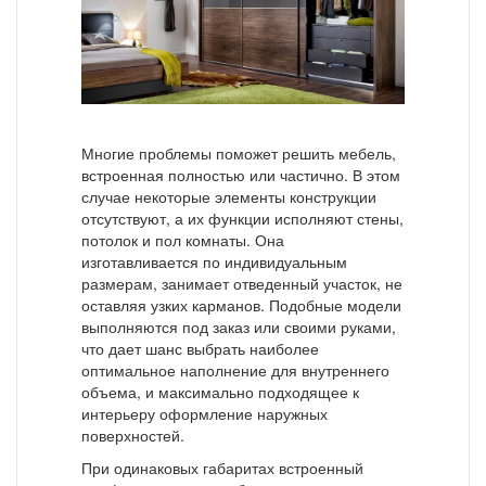
Многие проблемы поможет решить мебель,
встроенная полностью или частично. В этом
случае некоторые элементы конструкции
отсутствуют, а их функции исполняют стены,
потолок и пол комнаты. Она
изготавливается по индивидуальным
размерам, занимает отведенный участок, не
оставляя узких карманов. Подобные модели
выполняются под заказ или своими руками,
что дает шанс выбрать наиболее
оптимальное наполнение для внутреннего
объема, и максимально подходящее к
интерьеру оформление наружных
поверхностей.
При одинаковых габаритах встроенный