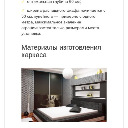
оптимальная глубина 60 см;
ширина распашного шкафа начинается с
50 см, купейного — примерно с одного
метра, максимальное значение
ограничивается только размерами места
установки.
Материалы изготовления
каркаса