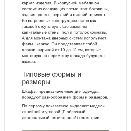
каркас изделия. В корпусной мебели он
состоит из следующих элементов: боковины,
задняя панель, верхний и нижний горизонт.
Во встроенных конструкциях остов как
таковой отсутствует. Его заменяют
капитальные стены, пол и потолок комнаты.
А для монтажа дверных систем используют
фальш каркас. Он представляет собой
планки шириной от 10 до 12 см, которые
монтирую по периметру фасада будущего
шкафа.
Типовые формы и
размеры
Шкафы, предназначенные для одежды,
порадуют разнообразием форм и размеров.
По первому показателю выделяют модели
линейной и угловой (Г-образный,
диагональный, пятистенный) геометрии.