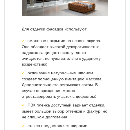
Для отделки фасадов используют:
эмалевое покрытие на основе акрила.
Оно обладает высокой декоративностью,
надежно защищает основу, легко
очищается, но чувствительно к ударному
воздействию;
оклеивание натуральным шпоном
создает полноценную имитацию массива.
Дополнительно его вскрывают лаком. В
случае повреждения можно
отреставрировать участок с дефектом;
ПВХ пленка доступный вариант отделки,
имеет большой выбор оттенков и фактур, но
не слишком долговечна;
стекло предоставляет широкие