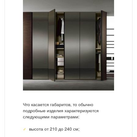
Что касается габаритов, то обычно
подробные изделия характеризуются
следующими параметрами:
высота от 210 до 240 см;