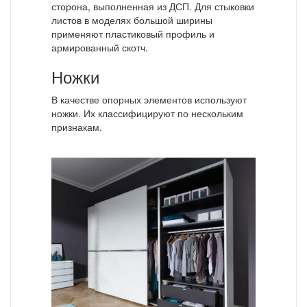
сторона, выполненная из ДСП. Для стыковки
листов в моделях большой ширины
применяют пластиковый профиль и
армированный скотч.
Ножки
В качестве опорных элементов используют
ножки. Их классифицируют по нескольким
признакам.