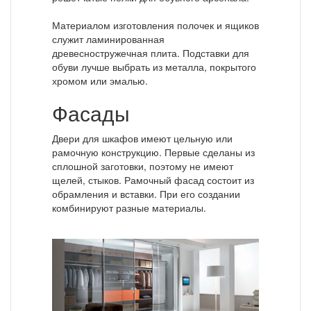
Материалом изготовления полочек и ящиков
служит ламинированная
древесностружечная плита. Подставки для
обуви лучше выбрать из металла, покрытого
хромом или эмалью.
Фасады
Двери для шкафов имеют цельную или
рамочную конструкцию. Первые сделаны из
сплошной заготовки, поэтому не имеют
щелей, стыков. Рамочный фасад состоит из
обрамления и вставки. При его создании
комбинируют разные материалы.