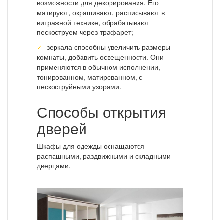
возможности для декорирования. Его
матируют, окрашивают, расписывают в
витражной технике, обрабатывают
пескоструем через трафарет;
зеркала способны увеличить размеры
комнаты, добавить освещенности. Они
применяются в обычном исполнении,
тонированном, матированном, с
пескоструйными узорами.
Способы открытия
дверей
Шкафы для одежды оснащаются
распашными, раздвижными и складными
дверцами.