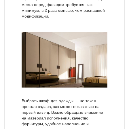
места перед фасадом требуется, как
минимум, в 2 раза меньше, чем распашной
модификации.
Выбрать шкаф для одежды — не такая
простая задача, как может показаться на
первый взгляд. Важно обращать внимание
на материал исполнения, качество
фурнитуры, удобное наполнение и