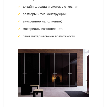
дизайн фасада и систему открытия;
размеры и тип конструкции;
внутреннее наполнение;
материалы изготовления;
свои материальные возможности.