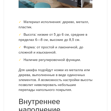
Материал исполнения: дерево, металл,
пластик.
Высота: низкие от 5 до 6 см, средние в
пределах 6—8 см, высокие до 8,5 см.
Форма: от простой и лаконичной, до
сложной и изысканной.
Наличие регулировочной функции.
Для шкафа подойдут ножки из металла или
дерева, выполненные в виде одиночных
элементов. А возможность настройки высоты
позволит нивелировать небольшие
перепады напольного покрытия.
Внутреннее
наполнение