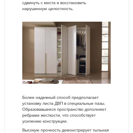
сдвинуть с места и восстановить
нарушенную целостность.
Более надежный способ предполагает
установку листа ДВП в специальные пазы.
Образовавшееся пространство дополняют
ребрами жесткости, что способствует
усилению конструкции.
Высокую прочность демонстрирует тыльная