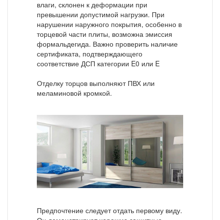
влаги, склонен к деформации при
превышении допустимой нагрузки. При
нарушении наружного покрытия, особенно в
торцевой части плиты, возможна эмиссия
формальдегида. Важно проверить наличие
сертификата, подтверждающего
соответствие ДСП категории E0 или E
Отделку торцов выполняют ПВХ или
меламиновой кромкой.
Предпочтение следует отдать первому виду.