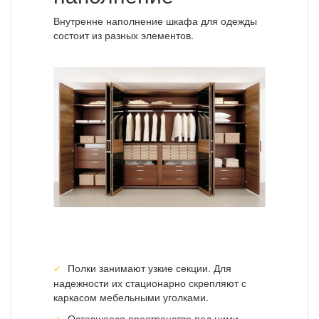
Внутренне наполнение шкафа для одежды
состоит из разных элементов.
Полки занимают узкие секции. Для
надежности их стационарно скрепляют с
каркасом мебельными уголками.
Оставшееся пространство под ними