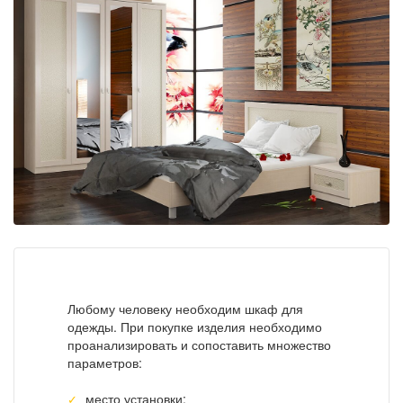
Любому человеку необходим шкаф для
одежды. При покупке изделия необходимо
проанализировать и сопоставить множество
параметров:
место установки;