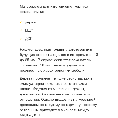
Материалом для изготовления корпуса
шкафа служит:
дерево;
МДФ;
ДСП.
Рекомендованная толщина заготовок для
будущих стенок находится в интервале от 18
до 25 мм. В случае если этот показатель
составляет 16 мм, резко ухудшаются
прочностные характеристики мебели.
Дерева проявляет лучшие свойства, как в
эксплуатационном, так и эстетическом
плане. Изделия из массива надежны,
долговечны, безопасны в экологическом
отношении. Однако шкафы из натуральной
древесины не каждому по карману, поэтому
остальным приходится выбирать между
МДФ и ДСП.