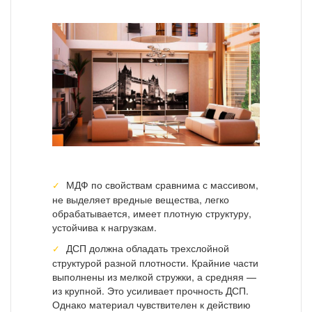
МДФ по свойствам сравнима с массивом,
не выделяет вредные вещества, легко
обрабатывается, имеет плотную структуру,
устойчива к нагрузкам.
ДСП должна обладать трехслойной
структурой разной плотности. Крайние части
выполнены из мелкой стружки, а средняя —
из крупной. Это усиливает прочность ДСП.
Однако материал чувствителен к действию