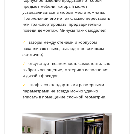
предмет мебели, который может
устанавливаться в любом месте комнаты.
При желании его не так сложно переставить
или транспортировать, предварительно
поведя демонтаж. Минусы таких моделей:
зазоры между стенами и корпусом
накапливают пыль, выглядят не слишком
эстетично;
отсутствует возможность самостоятельно
выбрать оснащение, материал исполнения
и дизайн фасадов;
шкафы со стандартными размерными
параметрами не всегда можно удачно
вписать в помещение сложной геометрии.