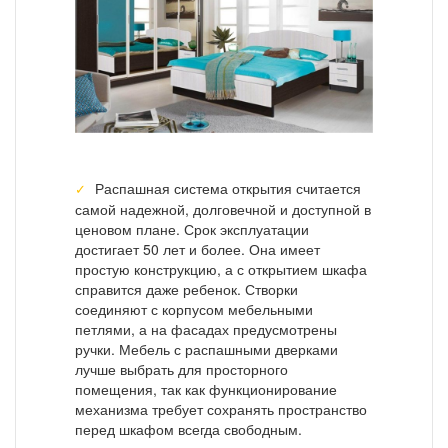
Распашная система открытия считается
самой надежной, долговечной и доступной в
ценовом плане. Срок эксплуатации
достигает 50 лет и более. Она имеет
простую конструкцию, а с открытием шкафа
справится даже ребенок. Створки
соединяют с корпусом мебельными
петлями, а на фасадах предусмотрены
ручки. Мебель с распашными дверками
лучше выбрать для просторного
помещения, так как функционирование
механизма требует сохранять пространство
перед шкафом всегда свободным.