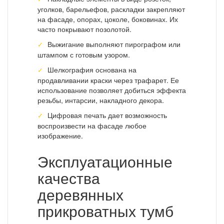
уголков, барельефов, раскладки закрепляют
на фасаде, опорах, цоколе, боковинах. Их
часто покрывают позолотой.
Выжигание выполняют пирографом или
штампом с готовым узором.
Шелкография основана на
продавливании краски через трафарет. Ее
использование позволяет добиться эффекта
резьбы, интарсии, накладного декора.
Цифровая печать дает возможность
воспроизвести на фасаде любое
изображение.
Эксплуатационные
качества
деревянных
прикроватных тумб