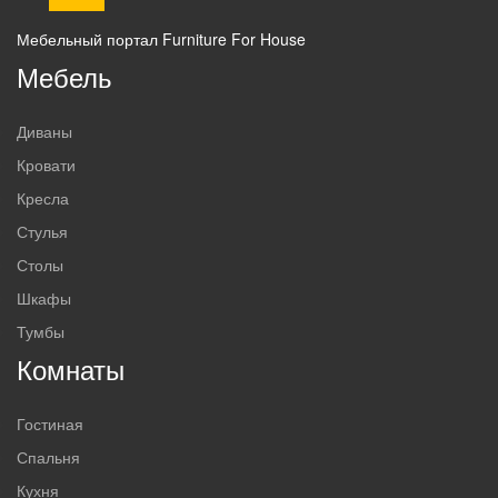
Мебельный портал Furniture For House
Мебель
Диваны
Кровати
Кресла
Стулья
Столы
Шкафы
Тумбы
Комнаты
Гостиная
Спальня
Кухня