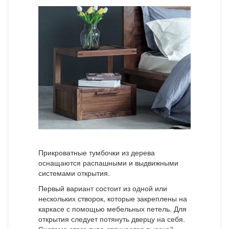
Прикроватные тумбочки из дерева
оснащаются распашными и выдвижными
системами открытия.
Первый вариант состоит из одной или
нескольких створок, которые закреплены на
каркасе с помощью мебельных петель. Для
открытия следует потянуть дверцу на себя.