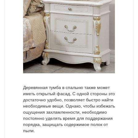
Деревянная тумба в спальню также может
иметь открытый фасад. С одной стороны это
достаточно удобно, позволяет быстро найти
необходимые вещи. Однако, чтобы избежать
ощущения захламленности, необходимо
постоянно уделять время для поддержания
порядка, защищать содержимое полок от
пыли.