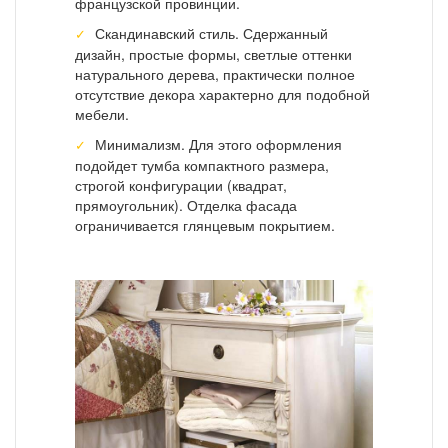
французской провинции.
Скандинавский стиль. Сдержанный
дизайн, простые формы, светлые оттенки
натурального дерева, практически полное
отсутствие декора характерно для подобной
мебели.
Минимализм. Для этого оформления
подойдет тумба компактного размера,
строгой конфигурации (квадрат,
прямоугольник). Отделка фасада
ограничивается глянцевым покрытием.