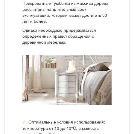
Прикроватные тумбочки из массива дерева
рассчитаны на длительный срок
эксплуатации, который может достигать 50
лет и более.
Однако необходимо придерживаться
определенных правил обращения с
деревянной мебелью.
Оптимальные условия использования:
температура от 10 до 40°C, влажность