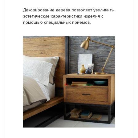
Декорирование дерева позволяет увеличить
эстетические характеристики изделия с
помощью специальных приемов.