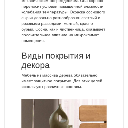
механическим повреждениям. Она хорошо
переносит условия повышенной влажности,
колебания температуры. Окраска соснового
сырья довольно разнообразна: светлый с
розовыми разводами, желтый, красно-
бурый. Сосна, как и лиственница, оказывает
положительное влияние на микроклимат
помещения.
Виды покрытия и
декора
Мебель из массива дерева обязательно
имеет защитное покрытие. Для этих целей
используют различные составы.