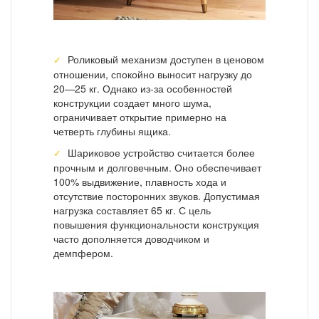
Роликовый механизм доступен в ценовом
отношении, спокойно выносит нагрузку до
20—25 кг. Однако из-за особенностей
конструкции создает много шума,
ограничивает открытие примерно на
четверть глубины ящика.
Шариковое устройство считается более
прочным и долговечным. Оно обеспечивает
100% выдвижение, плавность хода и
отсутствие посторонних звуков. Допустимая
нагрузка составляет 65 кг. С цель
повышения функциональности конструкция
часто дополняется доводчиком и
демпфером.