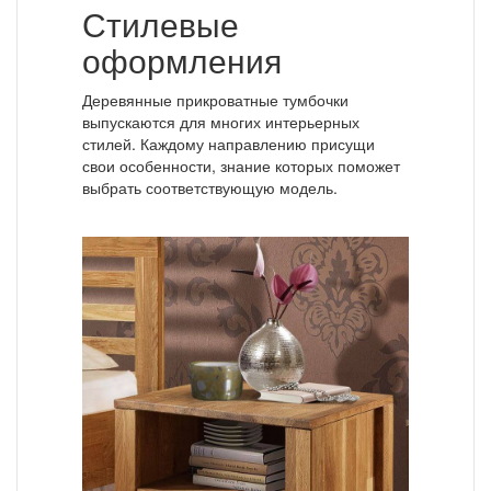
Стилевые
оформления
Деревянные прикроватные тумбочки
выпускаются для многих интерьерных
стилей. Каждому направлению присущи
свои особенности, знание которых поможет
выбрать соответствующую модель.