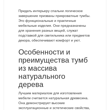
Придать интерьеру спальни логическое
завершение призваны прикроватные тумбы.
Это функциональные и практичные
мебельные изделия. Они предназначены
для хранения разных вещей, служат
подставкой для светильника или предметов
декора, обеспечивают комфорт и уют.
Особенности и
преимущества тумб
из массива
натурального
дерева
Лучшим материалом для изготовления
мебели считается натуральная древесина.
Она демонстрирует высокие
эксплуатационные и эстетические свойства,