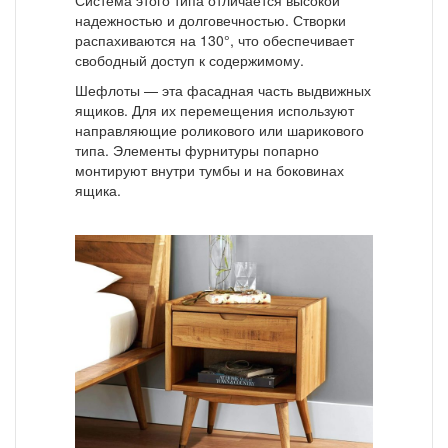
Система этого типа отличается высокой
надежностью и долговечностью. Створки
распахиваются на 130°, что обеспечивает
свободный доступ к содержимому.
Шефлоты — эта фасадная часть выдвижных
ящиков. Для их перемещения используют
направляющие роликового или шарикового
типа. Элементы фурнитуры попарно
монтируют внутри тумбы и на боковинах
ящика.