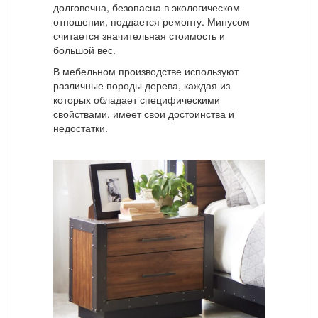
долговечна, безопасна в экологическом
отношении, поддается ремонту. Минусом
считается значительная стоимость и
большой вес.
В мебельном производстве используют
различные породы дерева, каждая из
которых обладает специфическими
свойствами, имеет свои достоинства и
недостатки.