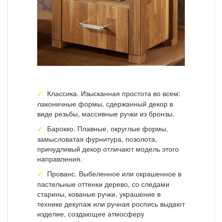
Классика. Изысканная простота во всем:
лаконичные формы, сдержанный декор в
виде резьбы, массивные ручки из бронзы.
Барокко. Плавные, округлые формы,
замысловатая фурнитура, позолота,
причудливый декор отличают модель этого
направления.
Прованс. Выбеленное или окрашенное в
пастельные оттенки дерево, со следами
старины, кованые ручки, украшение в
технике декупаж или ручная роспись выдают
изделие, создающее атмосферу