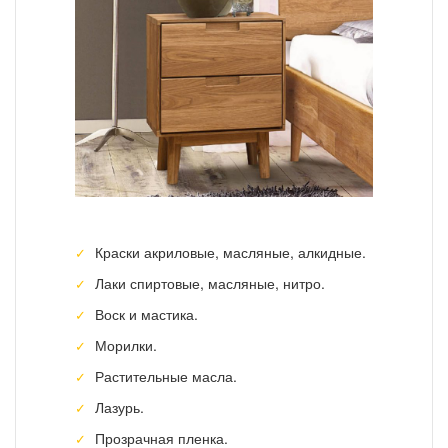
Краски акриловые, масляные, алкидные.
Лаки спиртовые, масляные, нитро.
Воск и мастика.
Морилки.
Растительные масла.
Лазурь.
Прозрачная пленка.