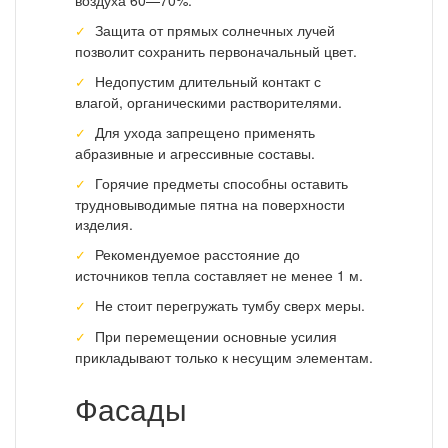
воздуха 60—70%.
Защита от прямых солнечных лучей
позволит сохранить первоначальный цвет.
Недопустим длительный контакт с
влагой, органическими растворителями.
Для ухода запрещено применять
абразивные и агрессивные составы.
Горячие предметы способны оставить
трудновыводимые пятна на поверхности
изделия.
Рекомендуемое расстояние до
источников тепла составляет не менее 1 м.
Не стоит перегружать тумбу сверх меры.
При перемещении основные усилия
прикладывают только к несущим элементам.
Фасады