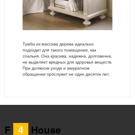
Тумба из массива дерева идеально
подходит для такого помещения, как
спальня. Она красива, надежна, долговечна,
не выделяет вредных для здоровья веществ.
При должном уходе и аккуратном
обращении прослужит не один десяток лет.
F
4
House