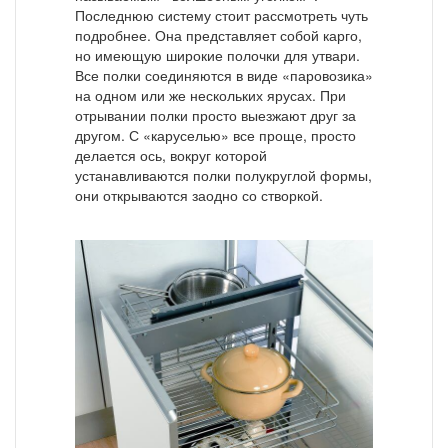
Последнюю систему стоит рассмотреть чуть
подробнее. Она представляет собой карго,
но имеющую широкие полочки для утвари.
Все полки соединяются в виде «паровозика»
на одном или же нескольких ярусах. При
отрывании полки просто выезжают друг за
другом. С «каруселью» все проще, просто
делается ось, вокруг которой
устанавливаются полки полукруглой формы,
они открываются заодно со створкой.