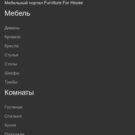
Мебельный портал Furniture For House
Мебель
Диваны
Кровати
Кресла
Стулья
Столы
Шкафы
Тумбы
Комнаты
Гостиная
Спальня
Кухня
Прихожая