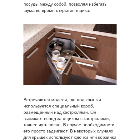
посуды между собой, позволяя избегать
шума во время открытия ящика.
Встречаются модели, где под крышки
используется специальный короб,
размещенный над кастрюлями. Он
выезжает вслед за ящиком с кастрюлями,
точнее чуть позже. В случае необходимости
его просто задвигают. В некоторых случаях
для крышек используют крючки или корзинки