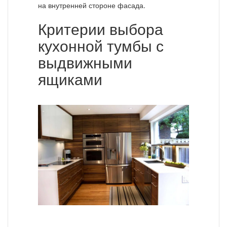
на внутренней стороне фасада.
Критерии выбора
кухонной тумбы с
выдвижными
ящиками