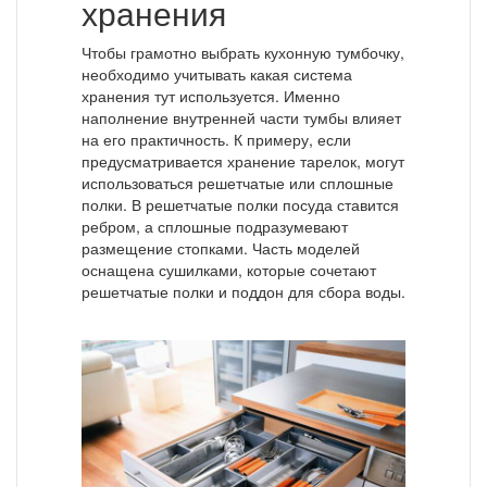
хранения
Чтобы грамотно выбрать кухонную тумбочку,
необходимо учитывать какая система
хранения тут используется. Именно
наполнение внутренней части тумбы влияет
на его практичность. К примеру, если
предусматривается хранение тарелок, могут
использоваться решетчатые или сплошные
полки. В решетчатые полки посуда ставится
ребром, а сплошные подразумевают
размещение стопками. Часть моделей
оснащена сушилками, которые сочетают
решетчатые полки и поддон для сбора воды.