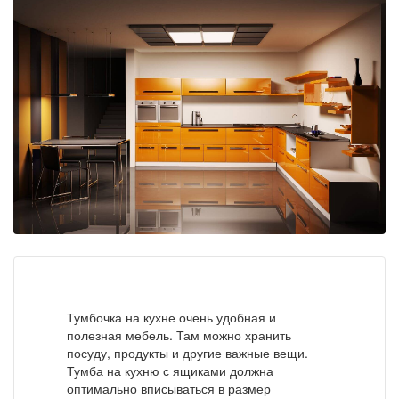
Тумбочка на кухне очень удобная и
полезная мебель. Там можно хранить
посуду, продукты и другие важные вещи.
Тумба на кухню с ящиками должна
оптимально вписываться в размер