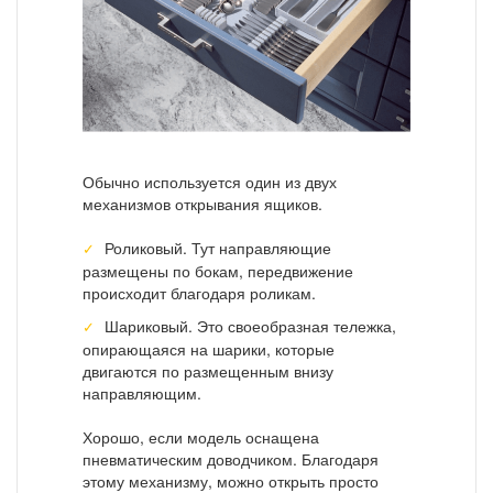
Обычно используется один из двух
механизмов открывания ящиков.
Роликовый. Тут направляющие
размещены по бокам, передвижение
происходит благодаря роликам.
Шариковый. Это своеобразная тележка,
опирающаяся на шарики, которые
двигаются по размещенным внизу
направляющим.
Хорошо, если модель оснащена
пневматическим доводчиком. Благодаря
этому механизму, можно открыть просто