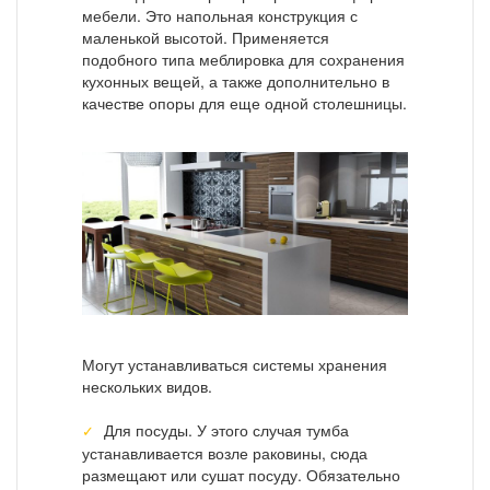
мебели. Это напольная конструкция с
маленькой высотой. Применяется
подобного типа меблировка для сохранения
кухонных вещей, а также дополнительно в
качестве опоры для еще одной столешницы.
Могут устанавливаться системы хранения
нескольких видов.
Для посуды. У этого случая тумба
устанавливается возле раковины, сюда
размещают или сушат посуду. Обязательно