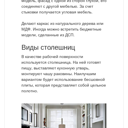
модель, фасад с одной из сторон глухой, его
соединяют с другой мебелью. За счет
стыковки получается угловая мебель.
Делают каркас из натурального дерева или
МДФ. Иногда можно встретить бюджетные
модели, сделанные из ДСП.
Виды столешниц
В качестве рабочей поверхности
используется столешница. На ней готовят
пищу, выставляют кухонную утварь,
монтируют чашу раковины. Наилучшим
вариантом будет использование бесшовной
плиты, которая представляет собой цельное
полотно.