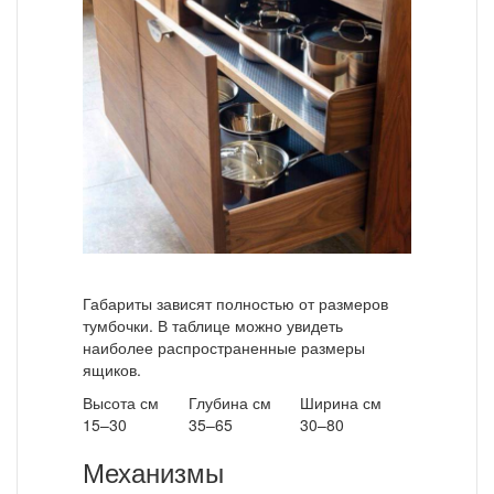
Габариты зависят полностью от размеров
тумбочки. В таблице можно увидеть
наиболее распространенные размеры
ящиков.
Высота см
Глубина см
Ширина см
15–30
35–65
30–80
Механизмы