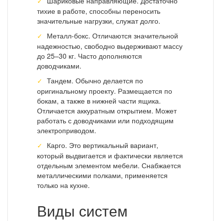
Шариковые направляющие. Достаточно
тихие в работе, способны переносить
значительные нагрузки, служат долго.
Металл-бокс. Отличаются значительной
надежностью, свободно выдерживают массу
до 25–30 кг. Часто дополняются
доводчиками.
Тандем. Обычно делается по
оригинальному проекту. Размещается по
бокам, а также в нижней части ящика.
Отличается аккуратным открытием. Может
работать с доводчиками или подходящим
электроприводом.
Карго. Это вертикальный вариант,
который выдвигается и фактически является
отдельным элементом мебели. Снабжается
металлическими полками, применяется
только на кухне.
Виды систем