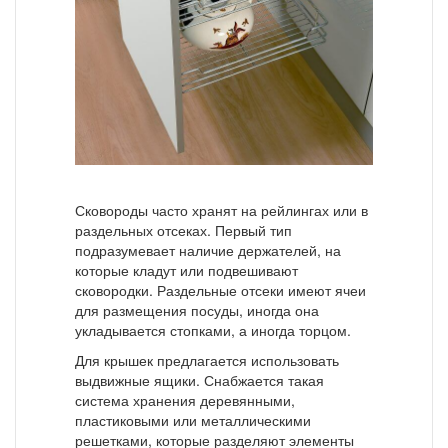
Сковороды часто хранят на рейлингах или в
раздельных отсеках. Первый тип
подразумевает наличие держателей, на
которые кладут или подвешивают
сковородки. Раздельные отсеки имеют ячеи
для размещения посуды, иногда она
укладывается стопками, а иногда торцом.
Для крышек предлагается использовать
выдвижные ящики. Снабжается такая
система хранения деревянными,
пластиковыми или металлическими
решетками, которые разделяют элементы