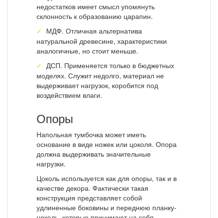
недостатков имеет смысл упомянуть
склонность к образованию царапин.
МДФ. Отличная альтернатива
натуральной древесине, характеристики
аналогичные, но стоит меньше.
ДСП. Применяется только в бюджетных
моделях. Служит недолго, материал не
выдерживает нагрузок, коробится под
воздействием влаги.
Опоры
Напольная тумбочка может иметь
основание в виде ножек или цоколя. Опора
должна выдерживать значительные
нагрузки.
Цоколь используется как для опоры, так и в
качестве декора. Фактически такая
конструкция представляет собой
удлиненные боковины и переднюю планку-
цоколь, которые принимают на себя