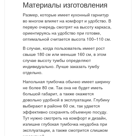
Материалы изготовления
Размер, которые имеет кухонный гарнитур
во многом влияет на комфорт и удобство. В
первую очередь смотрят на высоту каркаса,
ориентируясь на удобство при готовке,
оптимальной считается высота 100–110 см.
В случае, когда пользователь имеет рост
свыше 180 см или меньше 160 см, в этом
случае высоту тумбы определяют
индивидуально. Лучше заказать тумбу
отдельно.
Напольная тумбочка обычно имеет ширину
не более 80 см. Так она не будет иметь
большой габарит, а также окажется
довольно удобной в эксплуатации. Глубину
выбирают в районе 60 см, так удается
эффективно сохранять объемную посуду.
Тут нужно смотреть на комфорт и дизайн,
излишне глубокая тумбочка неудобна при
эксплуатации, а также смотрится слишком