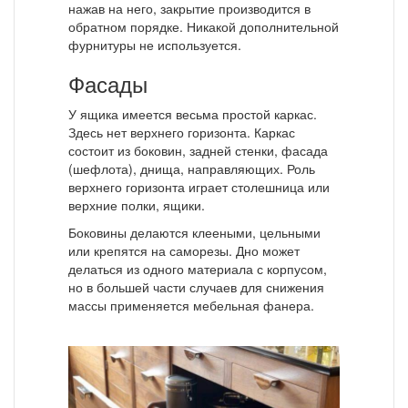
нажав на него, закрытие производится в
обратном порядке. Никакой дополнительной
фурнитуры не используется.
Фасады
У ящика имеется весьма простой каркас.
Здесь нет верхнего горизонта. Каркас
состоит из боковин, задней стенки, фасада
(шефлота), днища, направляющих. Роль
верхнего горизонта играет столешница или
верхние полки, ящики.
Боковины делаются клееными, цельными
или крепятся на саморезы. Дно может
делаться из одного материала с корпусом,
но в большей части случаев для снижения
массы применяется мебельная фанера.