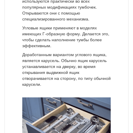
используются практически во всех
популярных модификациях тумбочек.
Открываются они с помощью
специализированного механизма.
Угловые ящики применяют в моделях
имеющих Г-образную форму. Делается это,
чтобы сделать наполнение тумбы более
эффективным.
Доработанным вариантом углового ящика,
является карусель. Обычно ящик карусель
устанавливается на дверку, во время
открывания выдвижной ящик
отворачивается на сторону, по типу обычной
карусели.