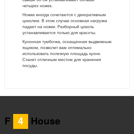
четырех ножек.
Ножки иногда сочетаются с декоративным
цоколем. В этом случае основная нагрузка
падает на ножки. Разборный цоколь
устанавливается только для красоты.
Кухонная тумбочка, оснащенная выдвижным
ящиком, позволит вам оптимально
использовать полезную площадь кухни.
Станет отличным местом для хранения
посуды.
F
4
House