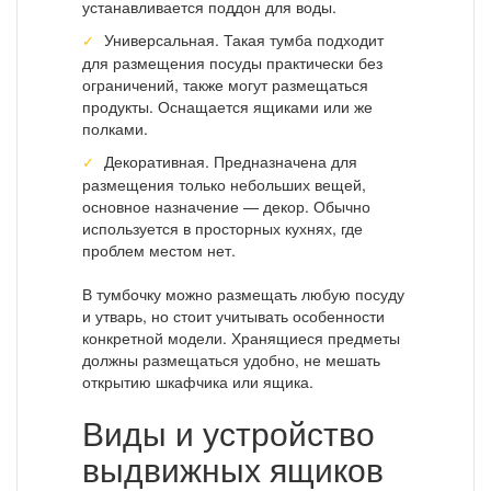
устанавливается поддон для воды.
Универсальная. Такая тумба подходит
для размещения посуды практически без
ограничений, также могут размещаться
продукты. Оснащается ящиками или же
полками.
Декоративная. Предназначена для
размещения только небольших вещей,
основное назначение — декор. Обычно
используется в просторных кухнях, где
проблем местом нет.
В тумбочку можно размещать любую посуду
и утварь, но стоит учитывать особенности
конкретной модели. Хранящиеся предметы
должны размещаться удобно, не мешать
открытию шкафчика или ящика.
Виды и устройство
выдвижных ящиков