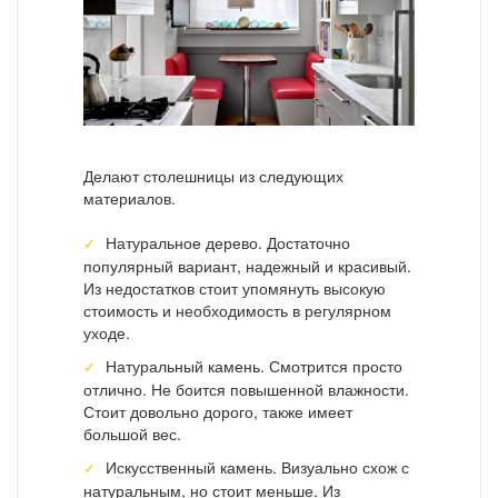
Делают столешницы из следующих
материалов.
Натуральное дерево. Достаточно
популярный вариант, надежный и красивый.
Из недостатков стоит упомянуть высокую
стоимость и необходимость в регулярном
уходе.
Натуральный камень. Смотрится просто
отлично. Не боится повышенной влажности.
Стоит довольно дорого, также имеет
большой вес.
Искусственный камень. Визуально схож с
натуральным, но стоит меньше. Из