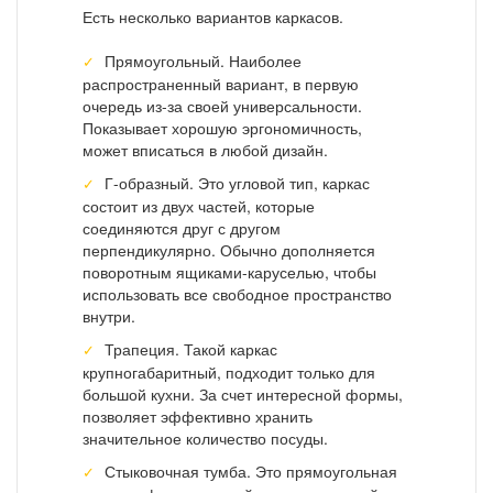
Есть несколько вариантов каркасов.
Прямоугольный. Наиболее
распространенный вариант, в первую
очередь из-за своей универсальности.
Показывает хорошую эргономичность,
может вписаться в любой дизайн.
Г-образный. Это угловой тип, каркас
состоит из двух частей, которые
соединяются друг с другом
перпендикулярно. Обычно дополняется
поворотным ящиками-каруселью, чтобы
использовать все свободное пространство
внутри.
Трапеция. Такой каркас
крупногабаритный, подходит только для
большой кухни. За счет интересной формы,
позволяет эффективно хранить
значительное количество посуды.
Стыковочная тумба. Это прямоугольная