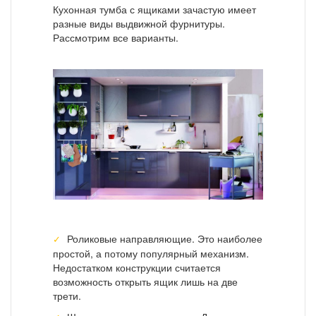
Кухонная тумба с ящиками зачастую имеет
разные виды выдвижной фурнитуры.
Рассмотрим все варианты.
Роликовые направляющие. Это наиболее
простой, а потому популярный механизм.
Недостатком конструкции считается
возможность открыть ящик лишь на две
трети.