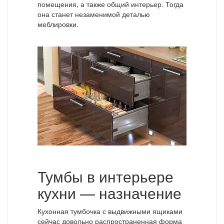
помещения, а также общий интерьер. Тогда
она станет незаменимой деталью
меблировки.
Тумбы в интерьере
кухни — назначение
Кухонная тумбочка с выдвижными ящиками
сейчас довольно распространенная форма