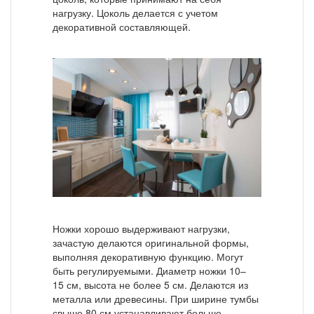
нагрузку. Цоколь делается с учетом
декоративной составляющей.
Ножки хорошо выдерживают нагрузки,
зачастую делаются оригинальной формы,
выполняя декоративную функцию. Могут
быть регулируемыми. Диаметр ножки 10–
15 см, высота не более 5 см. Делаются из
металла или древесины. При ширине тумбы
свыше 80 см устанавливают больше