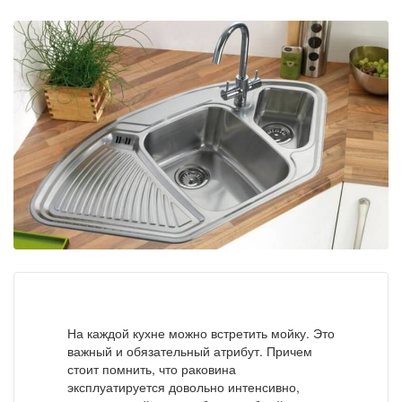
На каждой кухне можно встретить мойку. Это
важный и обязательный атрибут. Причем
стоит помнить, что раковина
эксплуатируется довольно интенсивно,