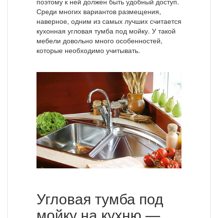
поэтому к ней должен быть удобный доступ.
Среди многих вариантов размещения,
наверное, одним из самых лучших считается
кухонная угловая тумба под мойку. У такой
мебели довольно много особенностей,
которые необходимо учитывать.
Угловая тумба под
мойку на кухню —