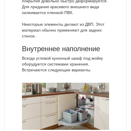
покрытия довольно быстро деформируется.
Для придания красивого внешнего вида
оклеивается пленкой-ПВХ.
Некоторые элементы делают из ДВП. Этот
материал обычно применяют для задних
стенок.
Внутреннее наполнение
Всегда угловой кухонный шкаф под мойку
оборудуется системами хранения.
Встречаются следующие варианты.