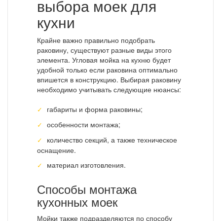
выбора моек для
кухни
Крайне важно правильно подобрать
раковину, существуют разные виды этого
элемента. Угловая мойка на кухню будет
удобной только если раковина оптимально
впишется в конструкцию. Выбирая раковину
необходимо учитывать следующие нюансы:
габариты и форма раковины;
особенности монтажа;
количество секций, а также техническое
оснащение.
материал изготовления.
Способы монтажа
кухонных моек
Мойки также подразделяются по способу