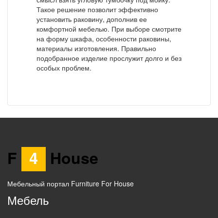
Такое решение позволит эффективно
установить раковину, дополнив ее
комфортной мебелью. При выборе смотрите
на форму шкафа, особенности раковины,
материалы изготовления. Правильно
подобранное изделие прослужит долго и без
особых проблем.
F
4
House
Мебельный портал Furniture For House
Мебель