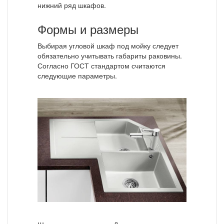
нижний ряд шкафов.
Формы и размеры
Выбирая угловой шкаф под мойку следует
обязательно учитывать габариты раковины.
Согласно ГОСТ стандартом считаются
следующие параметры.