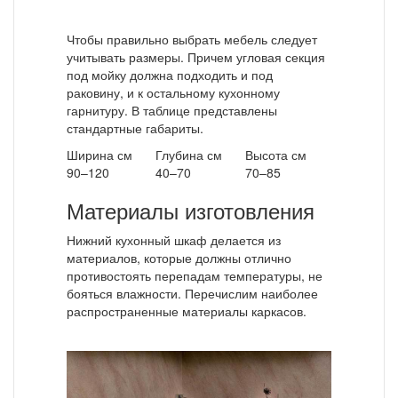
Чтобы правильно выбрать мебель следует
учитывать размеры. Причем угловая секция
под мойку должна подходить и под
раковину, и к остальному кухонному
гарнитуру. В таблице представлены
стандартные габариты.
Ширина см
Глубина см
Высота см
90–120
40–70
70–85
Материалы изготовления
Нижний кухонный шкаф делается из
материалов, которые должны отлично
противостоять перепадам температуры, не
бояться влажности. Перечислим наиболее
распространенные материалы каркасов.