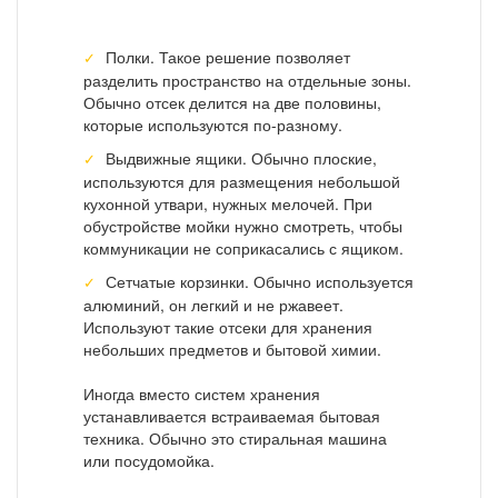
Полки. Такое решение позволяет
разделить пространство на отдельные зоны.
Обычно отсек делится на две половины,
которые используются по-разному.
Выдвижные ящики. Обычно плоские,
используются для размещения небольшой
кухонной утвари, нужных мелочей. При
обустройстве мойки нужно смотреть, чтобы
коммуникации не соприкасались с ящиком.
Сетчатые корзинки. Обычно используется
алюминий, он легкий и не ржавеет.
Используют такие отсеки для хранения
небольших предметов и бытовой химии.
Иногда вместо систем хранения
устанавливается встраиваемая бытовая
техника. Обычно это стиральная машина
или посудомойка.