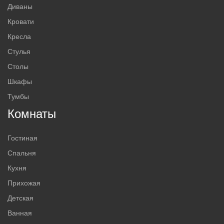
Диваны
Кровати
Кресла
Стулья
Столы
Шкафы
Тумбы
Комнаты
Гостиная
Спальня
Кухня
Прихожая
Детская
Ванная