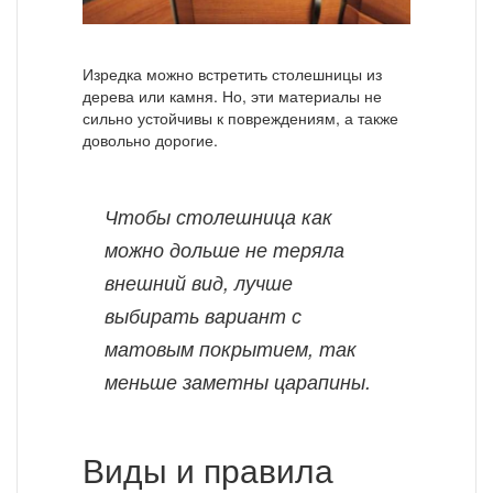
Изредка можно встретить столешницы из
дерева или камня. Но, эти материалы не
сильно устойчивы к повреждениям, а также
довольно дорогие.
Чтобы столешница как
можно дольше не теряла
внешний вид, лучше
выбирать вариант с
матовым покрытием, так
меньше заметны царапины.
Виды и правила