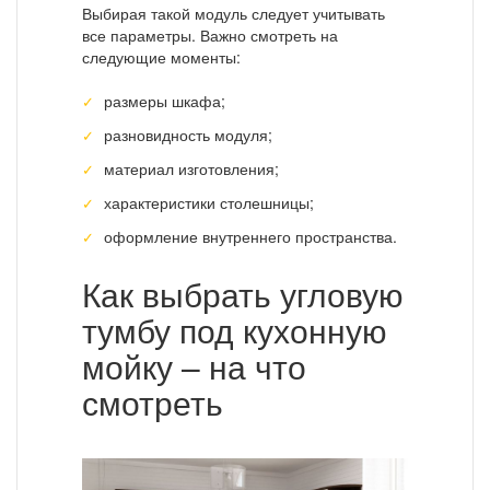
Выбирая такой модуль следует учитывать
все параметры. Важно смотреть на
следующие моменты:
размеры шкафа;
разновидность модуля;
материал изготовления;
характеристики столешницы;
оформление внутреннего пространства.
Как выбрать угловую
тумбу под кухонную
мойку – на что
смотреть