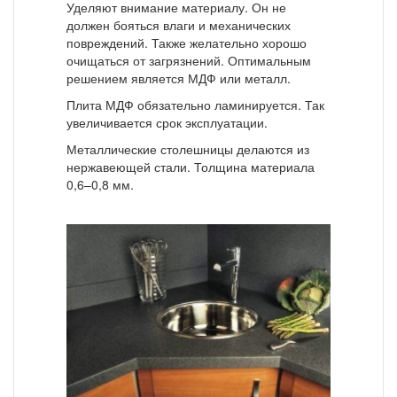
Уделяют внимание материалу. Он не
должен бояться влаги и механических
повреждений. Также желательно хорошо
очищаться от загрязнений. Оптимальным
решением является МДФ или металл.
Плита МДФ обязательно ламинируется. Так
увеличивается срок эксплуатации.
Металлические столешницы делаются из
нержавеющей стали. Толщина материала
0,6–0,8 мм.