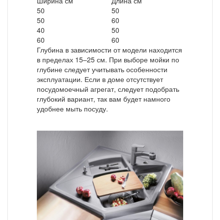
Ширина см
Длина см
50
50
50
60
40
50
60
60
Глубина в зависимости от модели находится
в пределах 15–25 см. При выборе мойки по
глубине следует учитывать особенности
эксплуатации. Если в доме отсутствует
посудомоечный агрегат, следует подобрать
глубокий вариант, так вам будет намного
удобнее мыть посуду.