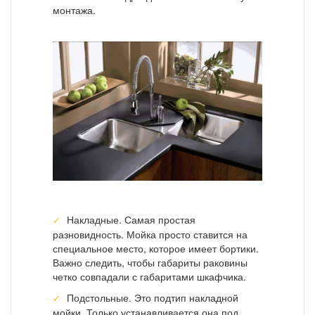
монтажа.
Накладные. Самая простая
разновидность. Мойка просто ставится на
специальное место, которое имеет бортики.
Важно следить, чтобы габариты раковины
четко совпадали с габаритами шкафчика.
Подстольные. Это подтип накладной
мойки. Только устанавливается она под