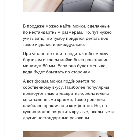
В продаже можно найти мойки, сделанные
по нестандартным размерам. Но, тут нужно
учитывать, что тумбу придется делать под
такое изделие индивидуально.
При установке стоит следить чтобы между
бортиком и краем мойки было расстояние
минимум 50 мм. Если оно будет меньше,
вода будет брызгать по сторонам.
А вот форма мойки подбирается по
собственному вкусу. Наиболее популярны
прямоугольные и квадратные, желательно
со сглаженными краями. Такое решение
наиболее практично и комфортно. Но, на
кухнях можно встретить круглые, овальные и
другие нестандартные раковины.