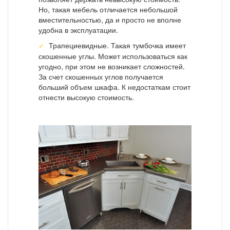
Но, такая мебель отличается небольшой
вместительностью, да и просто не вполне
удобна в эксплуатации.
Трапециевидные. Такая тумбочка имеет
скошенные углы. Может использоваться как
угодно, при этом не возникает сложностей.
За счет скошенных углов получается
больший объем шкафа. К недостаткам стоит
отнести высокую стоимость.