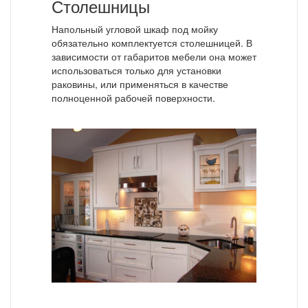
Столешницы
Напольный угловой шкаф под мойку
обязательно комплектуется столешницей. В
зависимости от габаритов мебели она может
использоваться только для установки
раковины, или применяться в качестве
полноценной рабочей поверхности.