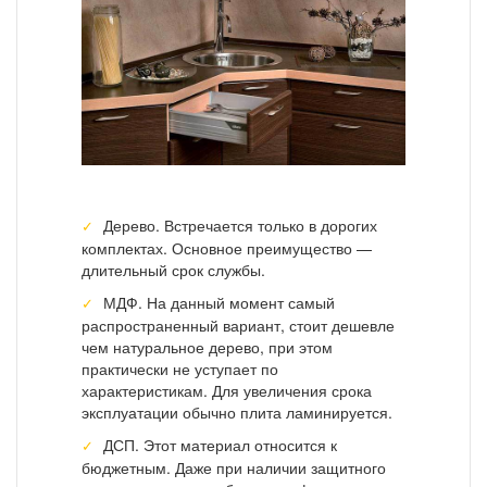
Дерево. Встречается только в дорогих
комплектах. Основное преимущество —
длительный срок службы.
МДФ. На данный момент самый
распространенный вариант, стоит дешевле
чем натуральное дерево, при этом
практически не уступает по
характеристикам. Для увеличения срока
эксплуатации обычно плита ламинируется.
ДСП. Этот материал относится к
бюджетным. Даже при наличии защитного