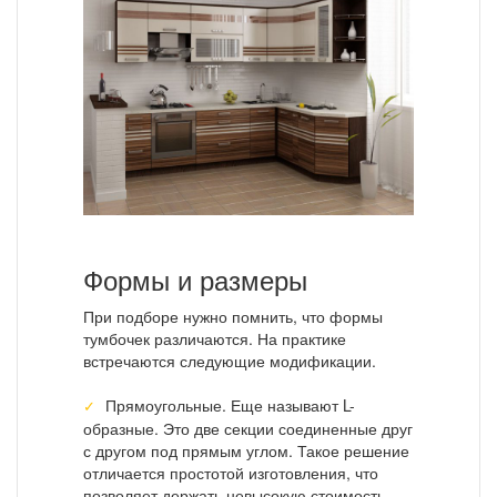
Формы и размеры
При подборе нужно помнить, что формы
тумбочек различаются. На практике
встречаются следующие модификации.
Прямоугольные. Еще называют L-
образные. Это две секции соединенные друг
с другом под прямым углом. Такое решение
отличается простотой изготовления, что
позволяет держать невысокую стоимость.