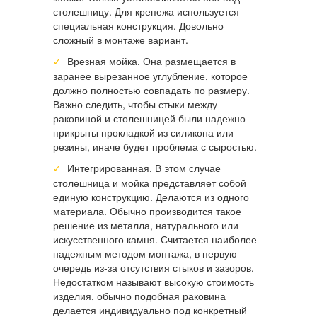
столешницу. Для крепежа используется
специальная конструкция. Довольно
сложный в монтаже вариант.
Врезная мойка. Она размещается в
заранее вырезанное углубление, которое
должно полностью совпадать по размеру.
Важно следить, чтобы стыки между
раковиной и столешницей были надежно
прикрыты прокладкой из силикона или
резины, иначе будет проблема с сыростью.
Интегрированная. В этом случае
столешница и мойка представляет собой
единую конструкцию. Делаются из одного
материала. Обычно производится такое
решение из металла, натурального или
искусственного камня. Считается наиболее
надежным методом монтажа, в первую
очередь из-за отсутствия стыков и зазоров.
Недостатком называют высокую стоимость
изделия, обычно подобная раковина
делается индивидуально под конкретный