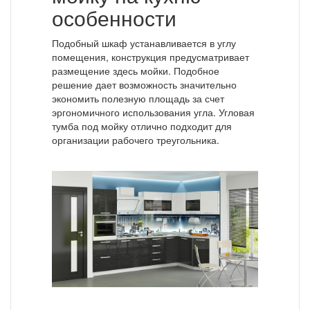
особенности
Подобный шкаф устанавливается в углу
помещения, конструкция предусматривает
размещение здесь мойки. Подобное
решение дает возможность значительно
экономить полезную площадь за счет
эргономичного использования угла. Угловая
тумба под мойку отлично подходит для
организации рабочего треугольника.