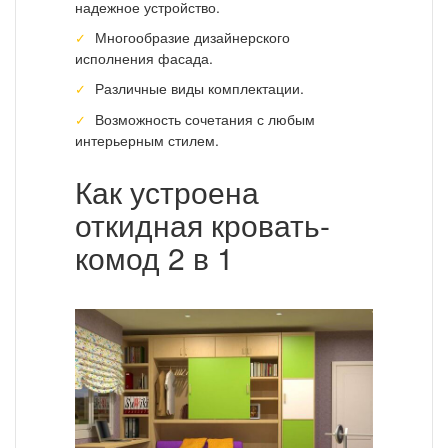
надежное устройство.
Многообразие дизайнерского
исполнения фасада.
Различные виды комплектации.
Возможность сочетания с любым
интерьерным стилем.
Как устроена
откидная кровать-
комод 2 в 1