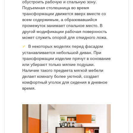
обустроить рабочую и спальную зону.
Подъемная столешница во время
трансформации движется вверх вместе со
всем содержимым, а образовавшийся
промежуток занимает спальное место. В
другой модификации рабочая поверхность
может служить опорой для откидного ложа.
В некоторых моделях перед фасадом
устанавливается небольшой диван. При
трансформации изделие прячут в основание
или убирают только мягкие подушки.
Наличие такого предмета мягкой мебели
делает комнату более уютной, создает
комфортный уголок для сидения в дневное
время.