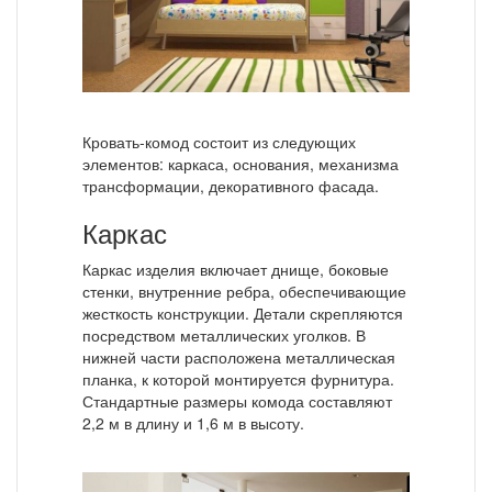
Кровать-комод состоит из следующих
элементов: каркаса, основания, механизма
трансформации, декоративного фасада.
Каркас
Каркас изделия включает днище, боковые
стенки, внутренние ребра, обеспечивающие
жесткость конструкции. Детали скрепляются
посредством металлических уголков. В
нижней части расположена металлическая
планка, к которой монтируется фурнитура.
Стандартные размеры комода составляют
2,2 м в длину и 1,6 м в высоту.