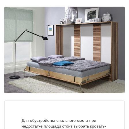
Для обустройства спального места при
недостатке площади стоит выбрать кровать-