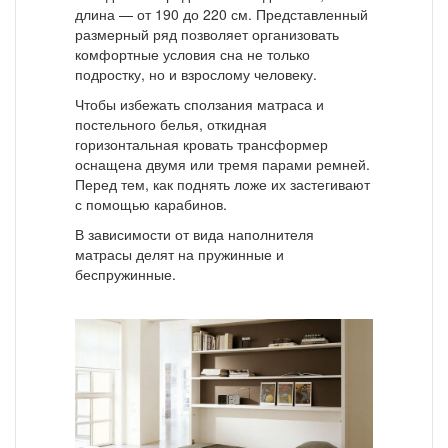
длина — от 190 до 220 см. Представленный
размерный ряд позволяет организовать
комфортные условия сна не только
подростку, но и взрослому человеку.
Чтобы избежать сползания матраса и
постельного белья, откидная
горизонтальная кровать трансформер
оснащена двумя или тремя парами ремней.
Перед тем, как поднять ложе их застегивают
с помощью карабинов.
В зависимости от вида наполнителя
матрасы делят на пружинные и
беспружинные.