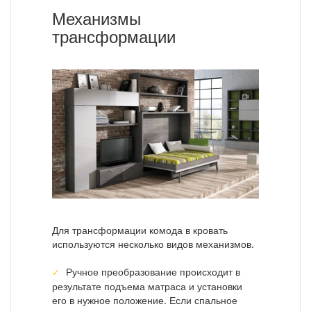
Механизмы
трансформации
Для трансформации комода в кровать
используются несколько видов механизмов.
Ручное преобразование происходит в
результате подъема матраса и установки
его в нужное положение. Если спальное