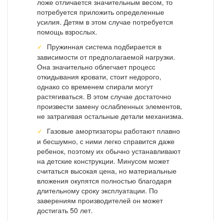
ложе отличается значительным весом, то
потребуется приложить определенные
усилия. Детям в этом случае потребуется
помощь взрослых.
Пружинная система подбирается в
зависимости от предполагаемой нагрузки.
Она значительно облегчает процесс
откидывания кровати, стоит недорого,
однако со временем спирали могут
растягиваться. В этом случае достаточно
произвести замену ослабленных элементов,
не затрагивая остальные детали механизма.
Газовые амортизаторы работают плавно
и бесшумно, с ними легко справится даже
ребенок, поэтому их обычно устанавливают
на детские конструкции. Минусом может
считаться высокая цена, но материальные
вложения окупятся полностью благодаря
длительному сроку эксплуатации. По
заверениям производителей он может
достигать 50 лет.