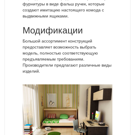
фурнитуры в виде фальш ручек, которые
создают имитацию настоящего комода с
выдвижными ящиками.
Модификации
Большой ассортимент конструкций
предоставляет возможность выбрать
модель, полностью соответствующую
предъявляемым требованиям.
Производители предлагают различные виды
изделий.