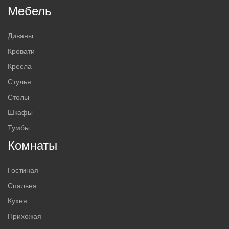
Мебель
Диваны
Кровати
Кресла
Стулья
Столы
Шкафы
Тумбы
Комнаты
Гостиная
Спальня
Кухня
Прихожая