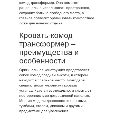
комод трансформер. Она поможет
рационально использовать пространство,
сохранит больше свободного места, а
главное позволит организовать комфортное
ложе для ночного отдыха.
Кровать-комод
трансформер –
преимущества и
особенности
Оригинальная конструкция представляет
собой комод средней высоты, в котором
находится спальное место. Благодаря
специальному механизму кровать
устанавливается вертикально, и скрыта от
посторонних глаз декоративной панелью.
Многие модели дополняются ящиками,
тумбами, столом, диваном и другими
предметами для увеличения