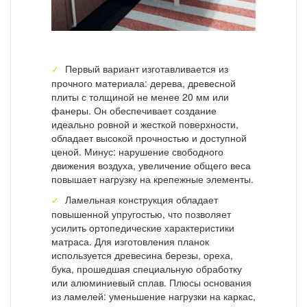
Первый вариант изготавливается из
прочного материала: дерева, древесной
плиты с толщиной не менее 20 мм или
фанеры. Он обеспечивает создание
идеально ровной и жесткой поверхности,
обладает высокой прочностью и доступной
ценой. Минус: нарушение свободного
движения воздуха, увеличение общего веса
повышает нагрузку на крепежные элементы.
Ламельная конструкция обладает
повышенной упругостью, что позволяет
усилить ортопедические характеристики
матраса. Для изготовления планок
используется древесина березы, ореха,
бука, прошедшая специальную обработку
или алюминиевый сплав. Плюсы основания
из ламелей: уменьшение нагрузки на каркас,