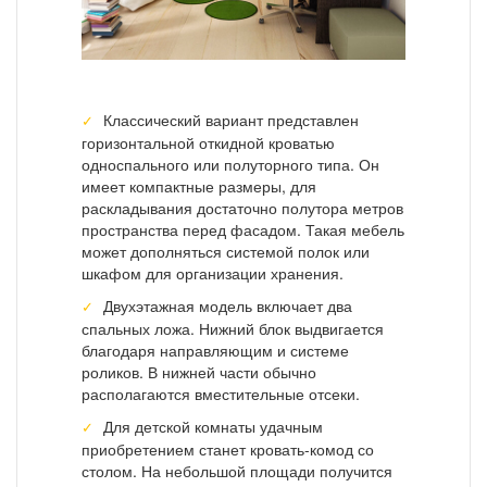
Классический вариант представлен
горизонтальной откидной кроватью
односпального или полуторного типа. Он
имеет компактные размеры, для
раскладывания достаточно полутора метров
пространства перед фасадом. Такая мебель
может дополняться системой полок или
шкафом для организации хранения.
Двухэтажная модель включает два
спальных ложа. Нижний блок выдвигается
благодаря направляющим и системе
роликов. В нижней части обычно
располагаются вместительные отсеки.
Для детской комнаты удачным
приобретением станет кровать-комод со
столом. На небольшой площади получится