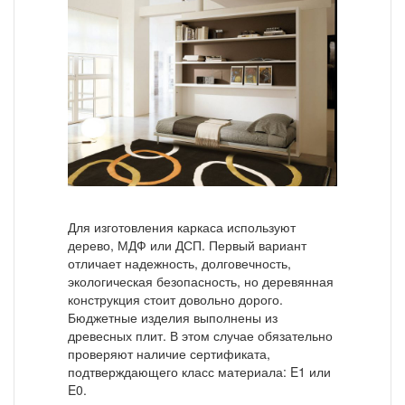
Для изготовления каркаса используют
дерево, МДФ или ДСП. Первый вариант
отличает надежность, долговечность,
экологическая безопасность, но деревянная
конструкция стоит довольно дорого.
Бюджетные изделия выполнены из
древесных плит. В этом случае обязательно
проверяют наличие сертификата,
подтверждающего класс материала: E1 или
E0.