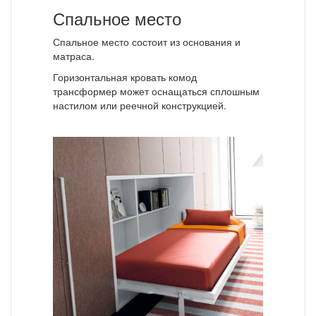
Спальное место
Спальное место состоит из основания и
матраса.
Горизонтальная кровать комод
трансформер может оснащаться сплошным
настилом или реечной конструкцией.