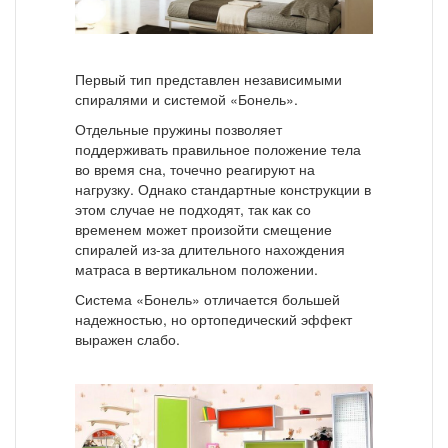
Первый тип представлен независимыми
спиралями и системой «Бонель».
Отдельные пружины позволяет
поддерживать правильное положение тела
во время сна, точечно реагируют на
нагрузку. Однако стандартные конструкции в
этом случае не подходят, так как со
временем может произойти смещение
спиралей из-за длительного нахождения
матраса в вертикальном положении.
Система «Бонель» отличается большей
надежностью, но ортопедический эффект
выражен слабо.