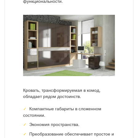
функциональности.
Кровать, трансформируемая в комод,
обладает рядом достоинств.
Компактные габариты в сложенном
состоянии.
Экономия пространства.
Преобразование обеспечивает простое и