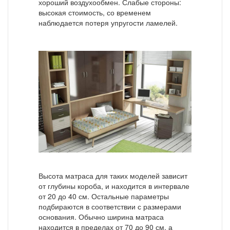
хороший воздухообмен. Слабые стороны:
высокая стоимость, со временем
наблюдается потеря упругости ламелей.
Высота матраса для таких моделей зависит
от глубины короба, и находится в интервале
от 20 до 40 см. Остальные параметры
подбираются в соответствии с размерами
основания. Обычно ширина матраса
находится в пределах от 70 до 90 см, а