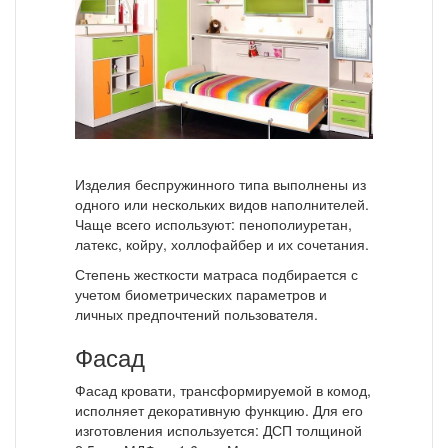
Изделия беспружинного типа выполнены из
одного или нескольких видов наполнителей.
Чаще всего используют: пенополиуретан,
латекс, койру, холлофайбер и их сочетания.
Степень жесткости матраса подбирается с
учетом биометрических параметров и
личных предпочтений пользователя.
Фасад
Фасад кровати, трансформируемой в комод,
исполняет декоративную функцию. Для его
изготовления используется: ДСП толщиной