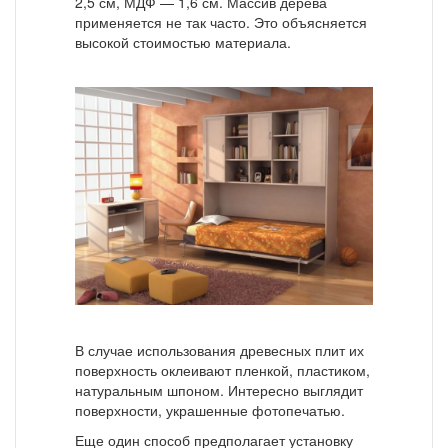
2,5 см, МДФ — 1,6 см. Массив дерева
применяется не так часто. Это объясняется
высокой стоимостью материала.
В случае использования древесных плит их
поверхность оклеивают пленкой, пластиком,
натуральным шпоном. Интересно выглядит
поверхности, украшенные фотопечатью.
Еще один способ предполагает установку