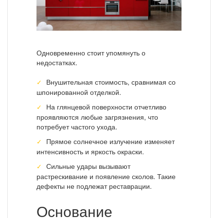
Одновременно стоит упомянуть о
недостатках.
Внушительная стоимость, сравнимая со
шпонированной отделкой.
На глянцевой поверхности отчетливо
проявляются любые загрязнения, что
потребует частого ухода.
Прямое солнечное излучение изменяет
интенсивность и яркость окраски.
Сильные удары вызывают
растрескивание и появление сколов. Такие
дефекты не подлежат реставрации.
Основание