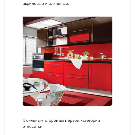
акриловые и алкидные.
К сильным сторонам первой категории
относится: