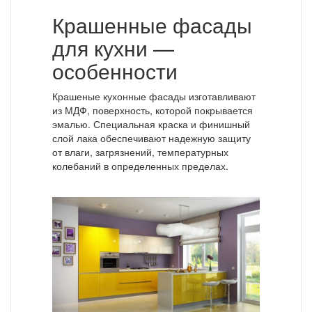
Крашенные фасады
для кухни —
особенности
Крашеные кухонные фасады изготавливают
из МДФ, поверхность, которой покрывается
эмалью. Специальная краска и финишный
слой лака обеспечивают надежную защиту
от влаги, загрязнений, температурных
колебаний в определенных пределах.