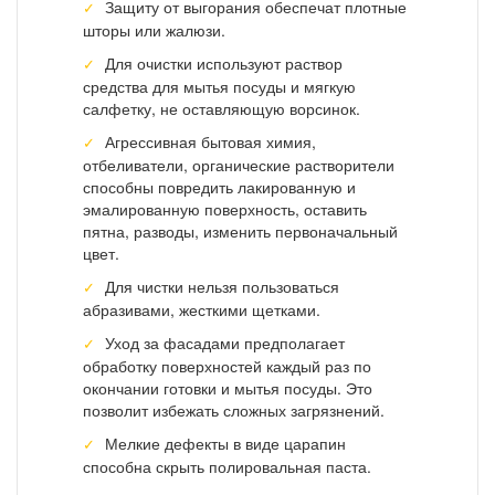
Защиту от выгорания обеспечат плотные
шторы или жалюзи.
Для очистки используют раствор
средства для мытья посуды и мягкую
салфетку, не оставляющую ворсинок.
Агрессивная бытовая химия,
отбеливатели, органические растворители
способны повредить лакированную и
эмалированную поверхность, оставить
пятна, разводы, изменить первоначальный
цвет.
Для чистки нельзя пользоваться
абразивами, жесткими щетками.
Уход за фасадами предполагает
обработку поверхностей каждый раз по
окончании готовки и мытья посуды. Это
позволит избежать сложных загрязнений.
Мелкие дефекты в виде царапин
способна скрыть полировальная паста.