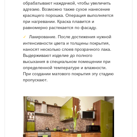
обрабатывают наждачкой, чтобы увеличить
адгезию. Возможно также сухое нанесение
красящего порошка. Операция выполняется
при нагревании. Краска плавится и
равномерно растекается по фасаду.
Лакирование. После достижения нужной
интенсивности цвета и толщины покрытия,
наносят несколько слоев прозрачного лака.
Выдерживают изделие до полного
высыхания в специальном помещении при
определенной температуре и влажности.
При создании матового покрытия эту стадию
пропускают.