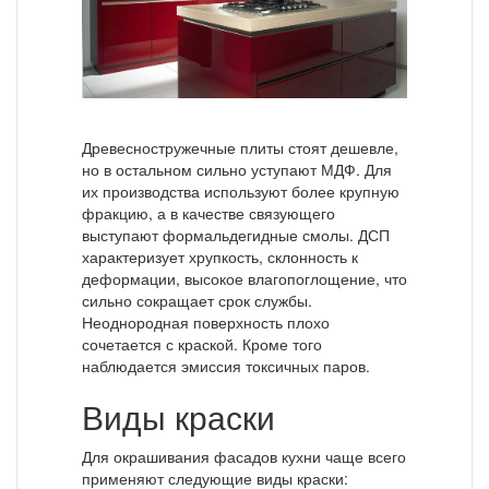
Древесностружечные плиты стоят дешевле,
но в остальном сильно уступают МДФ. Для
их производства используют более крупную
фракцию, а в качестве связующего
выступают формальдегидные смолы. ДСП
характеризует хрупкость, склонность к
деформации, высокое влагопоглощение, что
сильно сокращает срок службы.
Неоднородная поверхность плохо
сочетается с краской. Кроме того
наблюдается эмиссия токсичных паров.
Виды краски
Для окрашивания фасадов кухни чаще всего
применяют следующие виды краски: