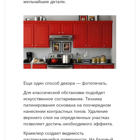
мельчайшие детали.
Еще один способ декора — фотопечать.
Для классической обстановки подойдет
искусственное состаривание. Техника
патинирования основана на поочередном
нанесении контрастных тонов. Удаление
верхнего слоя на определенных участках
позволяет достичь необходимого эффекта.
Кракелюр создает видимость
растрескавшейся поверхности. На базовый