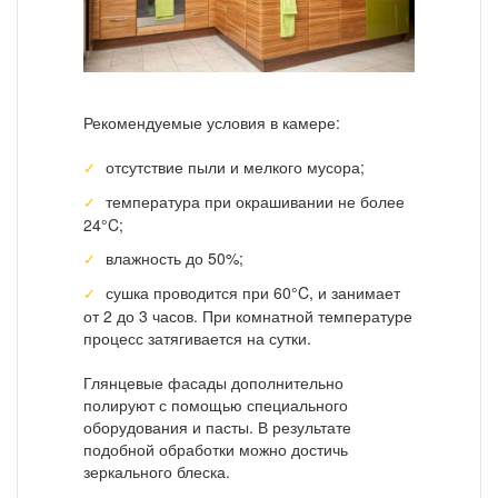
Рекомендуемые условия в камере:
отсутствие пыли и мелкого мусора;
температура при окрашивании не более
24°C;
влажность до 50%;
сушка проводится при 60°C, и занимает
от 2 до 3 часов. При комнатной температуре
процесс затягивается на сутки.
Глянцевые фасады дополнительно
полируют с помощью специального
оборудования и пасты. В результате
подобной обработки можно достичь
зеркального блеска.