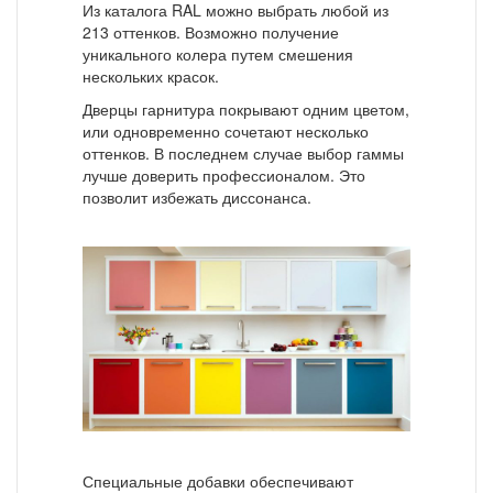
Из каталога RAL можно выбрать любой из
213 оттенков. Возможно получение
уникального колера путем смешения
нескольких красок.
Дверцы гарнитура покрывают одним цветом,
или одновременно сочетают несколько
оттенков. В последнем случае выбор гаммы
лучше доверить профессионалом. Это
позволит избежать диссонанса.
Специальные добавки обеспечивают