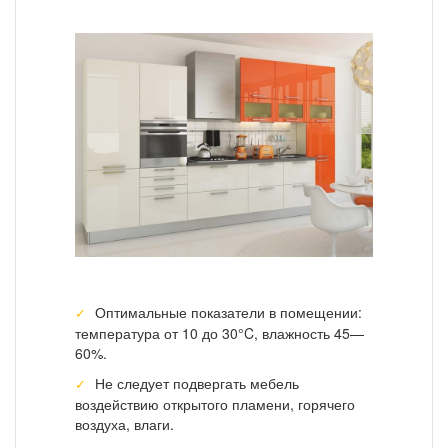
Оптимальные показатели в помещении:
температура от 10 до 30°C, влажность 45—
60%.
Не следует подвергать мебель
воздействию открытого пламени, горячего
воздуха, влаги.