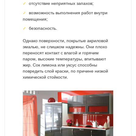
отсутствие неприятных запахов;
возможность выполнения работ внутри
помещения;
безопасность.
Однако поверхности, покрытые акриловой
эмалью, не слишком надежны. Они плохо
переносят контакт с влагой и горячим
паром, высокие температуры, впитывают
жир. Сок лимона или уксус способны
повредить слой краски, по причине низкой
химической стойкости.