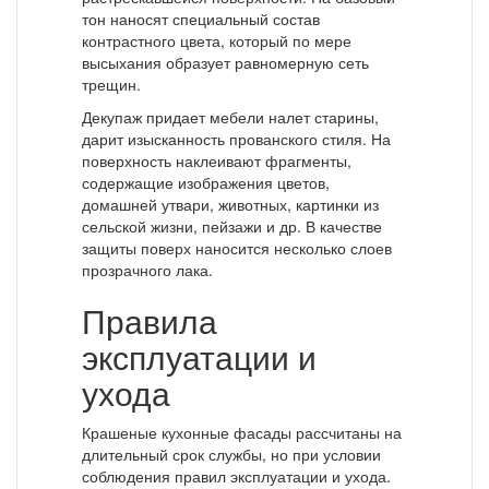
тон наносят специальный состав
контрастного цвета, который по мере
высыхания образует равномерную сеть
трещин.
Декупаж придает мебели налет старины,
дарит изысканность прованского стиля. На
поверхность наклеивают фрагменты,
содержащие изображения цветов,
домашней утвари, животных, картинки из
сельской жизни, пейзажи и др. В качестве
защиты поверх наносится несколько слоев
прозрачного лака.
Правила
эксплуатации и
ухода
Крашеные кухонные фасады рассчитаны на
длительный срок службы, но при условии
соблюдения правил эксплуатации и ухода.