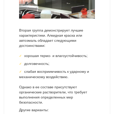
Вторая группа демонстрирует лучшие
характеристики. Алкидная краска или
автоэмаль обладает следующими
достоинствами:
хорошая термо- и влагоустойчивость;
долговечность;
слабая восприимчивость к ударному и
механическому воздействию.
Однако в ее составе присутствуют
органические растворители, что требует
выполнения определенных мер
безопасности.
Другие варианты: