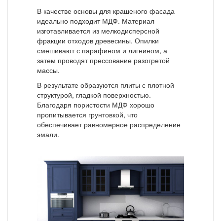
В качестве основы для крашеного фасада
идеально подходит МДФ. Материал
изготавливается из мелкодисперсной
фракции отходов древесины. Опилки
смешивают с парафином и лигнином, а
затем проводят прессование разогретой
массы.
В результате образуются плиты с плотной
структурой, гладкой поверхностью.
Благодаря пористости МДФ хорошо
пропитывается грунтовкой, что
обеспечивает равномерное распределение
эмали.