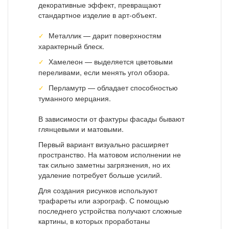
декоративные эффект, превращают
стандартное изделие в арт-объект.
Металлик — дарит поверхностям
характерный блеск.
Хамелеон — выделяется цветовыми
переливами, если менять угол обзора.
Перламутр — обладает способностью
туманного мерцания.
В зависимости от фактуры фасады бывают
глянцевыми и матовыми.
Первый вариант визуально расширяет
пространство. На матовом исполнении не
так сильно заметны загрязнения, но их
удаление потребует больше усилий.
Для создания рисунков используют
трафареты или аэрограф. С помощью
последнего устройства получают сложные
картины, в которых проработаны