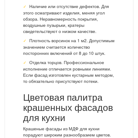
Наличие или отсутствие дефектов. Для
этого осматривают изделия, меняя угол
обзора. Неравномерность покрытия,
воздушные пузырьки, кратеры
свидетельствуют о низком качестве.
Плотность ворсинок на 1 м2. Допустимым
значением считается количество
посторонних включений от 8 до 10 штук.
Отделка торцов. Профессиональное
исполнение отличается ровными линиями.
Если фасад изготовлен кустарным методом,
то обязательно присутствуют потеки.
Цветовая палитра
крашенных фасадов
для кухни
Крашеные фасады из МДФ для кухни
порадуют широким разнообразием цветов.