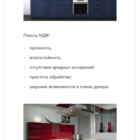
Плюсы МДФ:
прочность;
влагостойкость;
отсутствие вредных испарений;
простота обработки;
широкие возможности в плане декора.