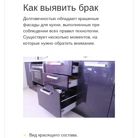
Как выявить брак
Долговечностью обладают крашеные
фасады для кухни, выполненные при
соблюдении всех правил технологии.
Существует несколько моментов, на
которые нужно обратить внимание.
Вид красящего состава.