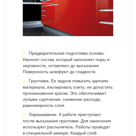
Предварительная подготовка основы.
Наносят состав, который заполняет поры и
неровности, оставляют до высыхания.
Поверхность шлифуют до гладкости.
Грунтовка. Ее задача повысить адгезию
материала, изолировать плиту, не допустить
проникновения краски. Это обеспечивает
лучшее сцепление, снижение расхода,
равномерность слоя.
Окрашивание. К работе приступают
после высыхания грунтовки. Для нанесения
используют распылитель. Работы проводят
в специальной камере. Каждый слой