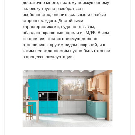
достаточно много, поэтому неискушенному
человеку трудно разобраться в
особенностях, оценить сильные и слабые
стороны каждого. Достойными
характеристиками, судя по отзывам,
обладают крашеные панели из МДФ. В чем
же проявляются их преимущества по
отношению к другим видам покрытий, и к
каким неожиданностям нужно быть готовым
в процессе эксплуатации.