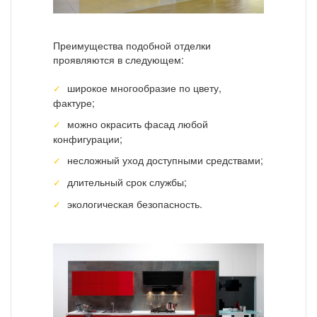
Преимущества подобной отделки
проявляются в следующем:
широкое многообразие по цвету,
фактуре;
можно окрасить фасад любой
конфигурации;
несложный уход доступными средствами;
длительный срок службы;
экологическая безопасность.