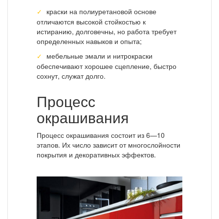
краски на полиуретановой основе
отличаются высокой стойкостью к
истиранию, долговечны, но работа требует
определенных навыков и опыта;
мебельные эмали и нитрокраски
обеспечивают хорошее сцепление, быстро
сохнут, служат долго.
Процесс
окрашивания
Процесс окрашивания состоит из 6—10
этапов. Их число зависит от многослойности
покрытия и декоративных эффектов.