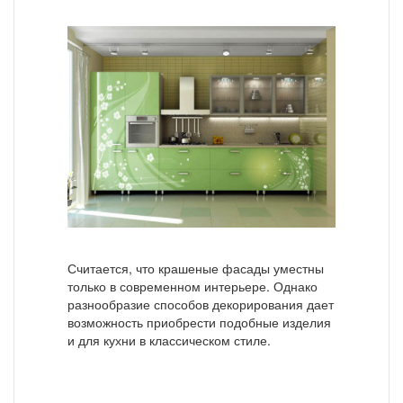
Считается, что крашеные фасады уместны
только в современном интерьере. Однако
разнообразие способов декорирования дает
возможность приобрести подобные изделия
и для кухни в классическом стиле.