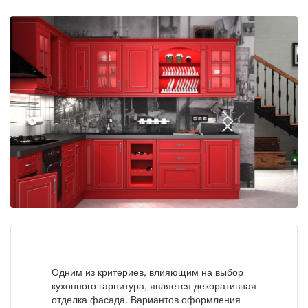
Одним из критериев, влияющим на выбор
кухонного гарнитура, является декоративная
отделка фасада. Вариантов оформления