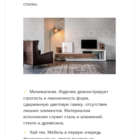
стилях.
Минимализм. Изделие демонстрирует
строгость и лаконичность форм,
сдержанную цветовую гамму, отсутствие
лишних элементов. Материалом
исполнения служит сталь и алюминий,
стекло и древесина.
Хай-тек. Мебель в первую очередь
функциональна, имеет тщательно