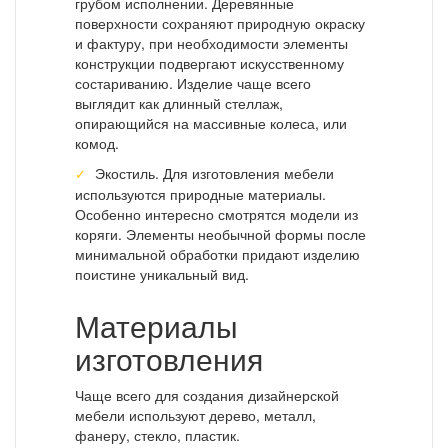
грубом исполнении. Деревянные
поверхности сохраняют природную окраску
и фактуру, при необходимости элементы
конструкции подвергают искусственному
состариванию. Изделие чаще всего
выглядит как длинный стеллаж,
опирающийся на массивные колеса, или
комод.
Экостиль. Для изготовления мебели
используются природные материалы.
Особенно интересно смотрятся модели из
коряги. Элементы необычной формы после
минимальной обработки придают изделию
поистине уникальный вид.
Материалы
изготовления
Чаще всего для создания дизайнерской
мебели используют дерево, металл,
фанеру, стекло, пластик.