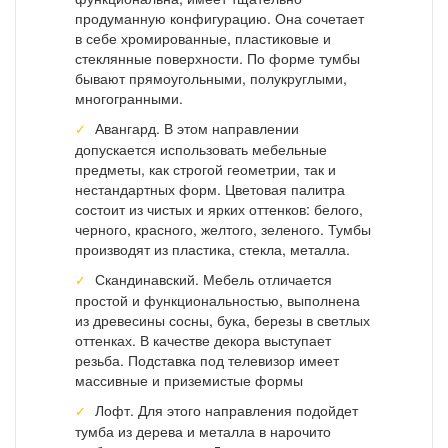
продуманную конфигурацию. Она сочетает
в себе хромированные, пластиковые и
стеклянные поверхности. По форме тумбы
бывают прямоугольными, полукруглыми,
многогранными.
Авангард. В этом направлении
допускается использовать мебельные
предметы, как строгой геометрии, так и
нестандартных форм. Цветовая палитра
состоит из чистых и ярких оттенков: белого,
черного, красного, желтого, зеленого. Тумбы
производят из пластика, стекла, металла.
Скандинавский. Мебель отличается
простой и функциональностью, выполнена
из древесины сосны, бука, березы в светлых
оттенках. В качестве декора выступает
резьба. Подставка под телевизор имеет
массивные и приземистые формы
Лофт. Для этого направления подойдет
тумба из дерева и металла в нарочито