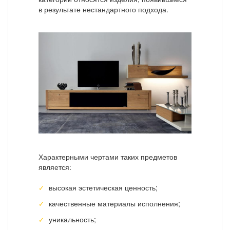
в результате нестандартного подхода.
Характерными чертами таких предметов
является:
высокая эстетическая ценность;
качественные материалы исполнения;
уникальность;