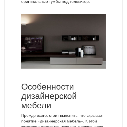
оригинальные тумбы под телевизор.
Особенности
дизайнерской
мебели
Прежде всего, стоит выяснить, что скрывает
понятие «дизайнерская мебель». К этой
категории относятся изделия, появившиеся