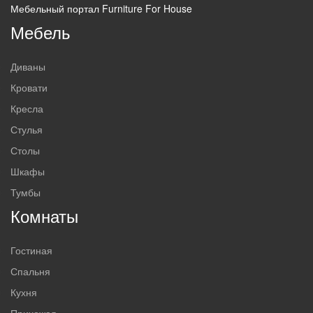
Мебельный портал Furniture For House
Мебель
Диваны
Кровати
Кресла
Стулья
Столы
Шкафы
Тумбы
Комнаты
Гостиная
Спальня
Кухня
Прихожая