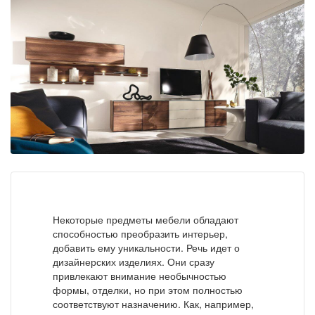
Некоторые предметы мебели обладают
способностью преобразить интерьер,
добавить ему уникальности. Речь идет о
дизайнерских изделиях. Они сразу
привлекают внимание необычностью
формы, отделки, но при этом полностью
соответствуют назначению. Как, например,