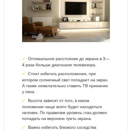
Оптимальное расстояние до экрана в 3—
4 раза больше диагонали телевизора.
Стоит избегать расположения, при
котором солнечный свет попадает на экран.
А также нежелательно ставить ТВ приемник
у окна.
Высота зависит от того, в каком
положении чаще всего будет находиться
человек. По правилам уровень глаз должен
попадать на верхнюю треть экрана.
Важно избегать близкого соседства