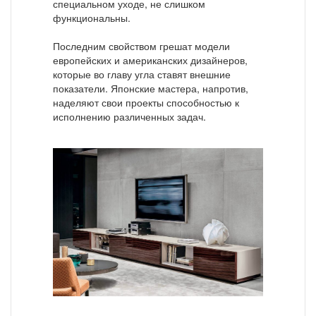
специальном уходе, не слишком
функциональны.
Последним свойством грешат модели
европейских и американских дизайнеров,
которые во главу угла ставят внешние
показатели. Японские мастера, напротив,
наделяют свои проекты способностью к
исполнению различенных задач.