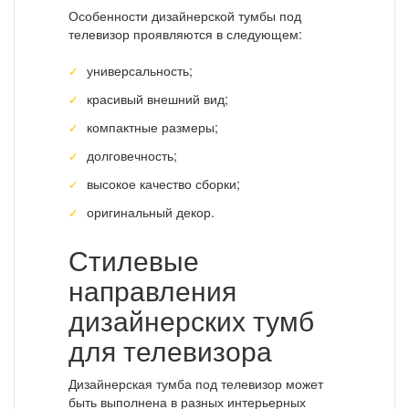
Особенности дизайнерской тумбы под
телевизор проявляются в следующем:
универсальность;
красивый внешний вид;
компактные размеры;
долговечность;
высокое качество сборки;
оригинальный декор.
Стилевые
направления
дизайнерских тумб
для телевизора
Дизайнерская тумба под телевизор может
быть выполнена в разных интерьерных