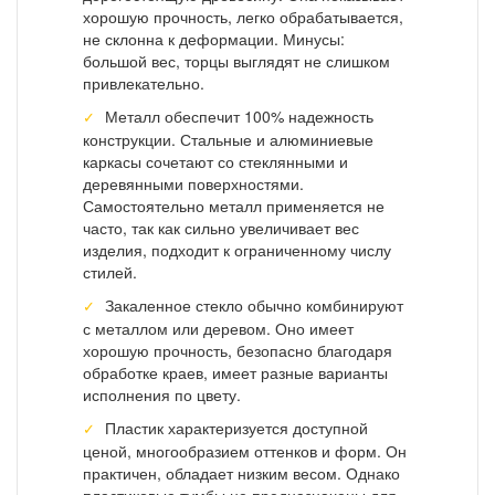
хорошую прочность, легко обрабатывается,
не склонна к деформации. Минусы:
большой вес, торцы выглядят не слишком
привлекательно.
Металл обеспечит 100% надежность
конструкции. Стальные и алюминиевые
каркасы сочетают со стеклянными и
деревянными поверхностями.
Самостоятельно металл применяется не
часто, так как сильно увеличивает вес
изделия, подходит к ограниченному числу
стилей.
Закаленное стекло обычно комбинируют
с металлом или деревом. Оно имеет
хорошую прочность, безопасно благодаря
обработке краев, имеет разные варианты
исполнения по цвету.
Пластик характеризуется доступной
ценой, многообразием оттенков и форм. Он
практичен, обладает низким весом. Однако
пластиковые тумбы не предназначены для