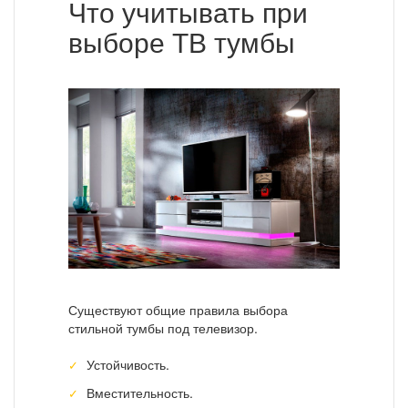
Что учитывать при
выборе ТВ тумбы
Существуют общие правила выбора
стильной тумбы под телевизор.
Устойчивость.
Вместительность.