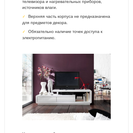
телевизора и нагревательных приборов,
источников влаги.
Верхняя часть корпуса не предназначена
для предметов декора.
Обязательно наличие точек доступа к
электропитанию.