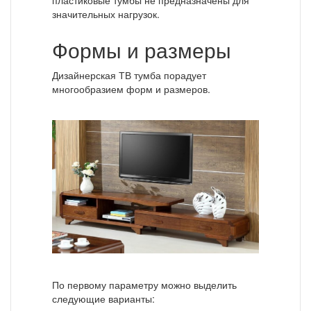
значительных нагрузок.
Формы и размеры
Дизайнерская ТВ тумба порадует
многообразием форм и размеров.
По первому параметру можно выделить
следующие варианты: