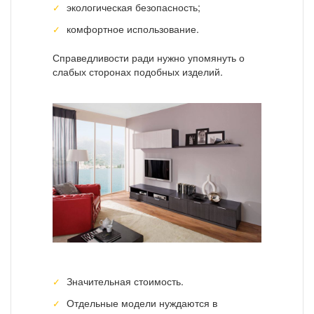
экологическая безопасность;
комфортное использование.
Справедливости ради нужно упомянуть о
слабых сторонах подобных изделий.
Значительная стоимость.
Отдельные модели нуждаются в