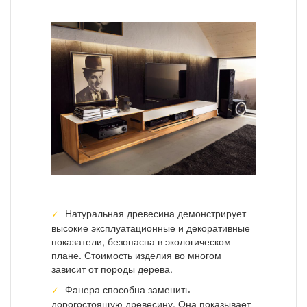
Натуральная древесина демонстрирует
высокие эксплуатационные и декоративные
показатели, безопасна в экологическом
плане. Стоимость изделия во многом
зависит от породы дерева.
Фанера способна заменить
дорогостоящую древесину. Она показывает