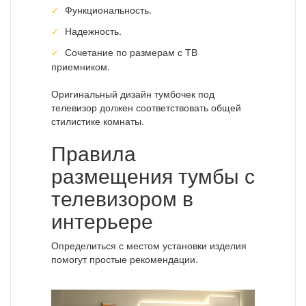
Функциональность.
Надежность.
Сочетание по размерам с ТВ
приемником.
Оригинальный дизайн тумбочек под
телевизор должен соответствовать общей
стилистике комнаты.
Правила
размещения тумбы с
телевизором в
интерьере
Определиться с местом установки изделия
помогут простые рекомендации.