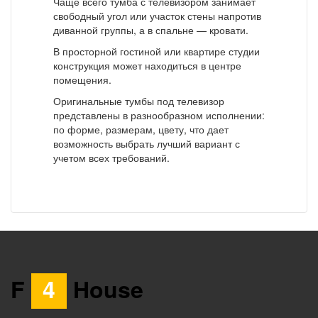
Чаще всего тумба с телевизором занимает
свободный угол или участок стены напротив
диванной группы, а в спальне — кровати.
В просторной гостиной или квартире студии
конструкция может находиться в центре
помещения.
Оригинальные тумбы под телевизор
представлены в разнообразном исполнении:
по форме, размерам, цвету, что дает
возможность выбрать лучший вариант с
учетом всех требований.
F
4
House