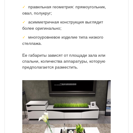
правильная геометрия: прямоугольник,
овал, полукруг;
асимметричная конструкция выглядит
более оригинально;
многоуровневое изделие типа низкого
стеллажа.
Ее габариты зависят от площади зала или
спальни, количества аппаратуры, которую
предполагается разместить.