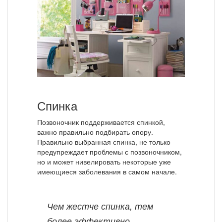
Спинка
Позвоночник поддерживается спинкой,
важно правильно подбирать опору.
Правильно выбранная спинка, не только
предупреждает проблемы с позвоночником,
но и может нивелировать некоторые уже
имеющиеся заболевания в самом начале.
Чем жестче спинка, тем
более эффективно