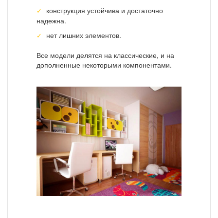
конструкция устойчива и достаточно
надежна.
нет лишних элементов.
Все модели делятся на классические, и на
дополненные некоторыми компонентами.