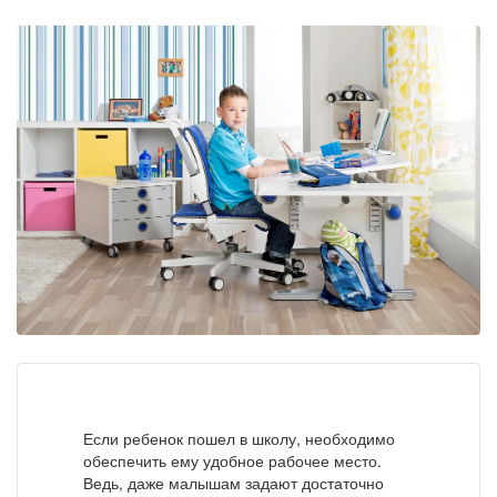
Если ребенок пошел в школу, необходимо
обеспечить ему удобное рабочее место.
Ведь, даже малышам задают достаточно