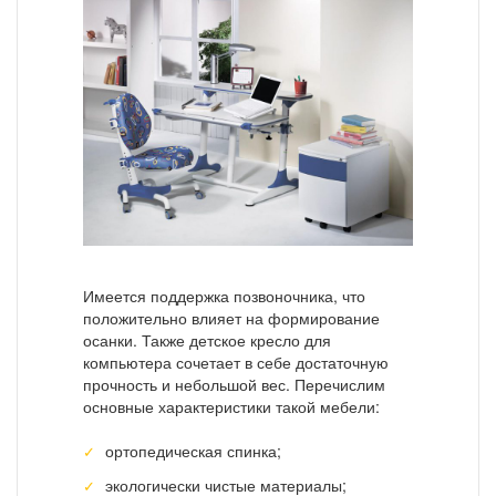
Имеется поддержка позвоночника, что
положительно влияет на формирование
осанки. Также детское кресло для
компьютера сочетает в себе достаточную
прочность и небольшой вес. Перечислим
основные характеристики такой мебели:
ортопедическая спинка;
экологически чистые материалы;