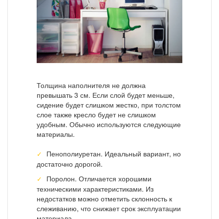
Толщина наполнителя не должна
превышать 3 см. Если слой будет меньше,
сидение будет слишком жестко, при толстом
слое также кресло будет не слишком
удобным. Обычно используются следующие
материалы.
Пенополиуретан. Идеальный вариант, но
достаточно дорогой.
Поролон. Отличается хорошими
техническими характеристиками. Из
недостатков можно отметить склонность к
слеживанию, что снижает срок эксплуатации
материала.