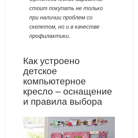
стоит покупать не только
при наличии проблем со
скелетом, но и в качестве
профилактики.
Как устроено
детское
компьютерное
кресло – оснащение
и правила выбора