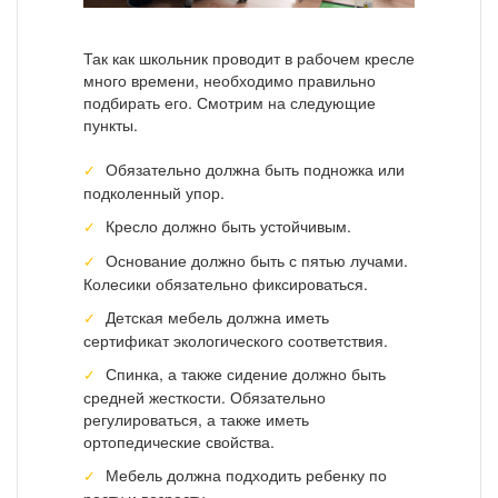
Так как школьник проводит в рабочем кресле
много времени, необходимо правильно
подбирать его. Смотрим на следующие
пункты.
Обязательно должна быть подножка или
подколенный упор.
Кресло должно быть устойчивым.
Основание должно быть с пятью лучами.
Колесики обязательно фиксироваться.
Детская мебель должна иметь
сертификат экологического соответствия.
Спинка, а также сидение должно быть
средней жесткости. Обязательно
регулироваться, а также иметь
ортопедические свойства.
Мебель должна подходить ребенку по
росту и возрасту.