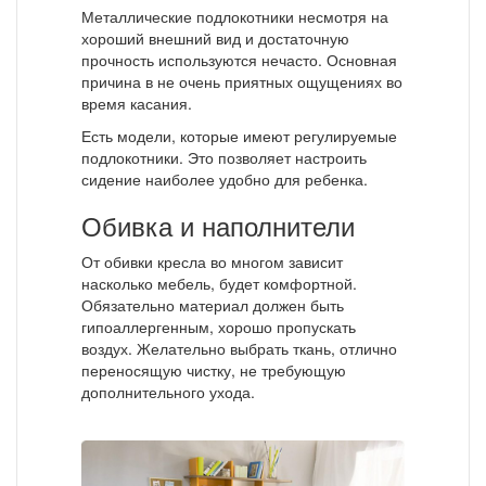
Металлические подлокотники несмотря на
хороший внешний вид и достаточную
прочность используются нечасто. Основная
причина в не очень приятных ощущениях во
время касания.
Есть модели, которые имеют регулируемые
подлокотники. Это позволяет настроить
сидение наиболее удобно для ребенка.
Обивка и наполнители
От обивки кресла во многом зависит
насколько мебель, будет комфортной.
Обязательно материал должен быть
гипоаллергенным, хорошо пропускать
воздух. Желательно выбрать ткань, отлично
переносящую чистку, не требующую
дополнительного ухода.