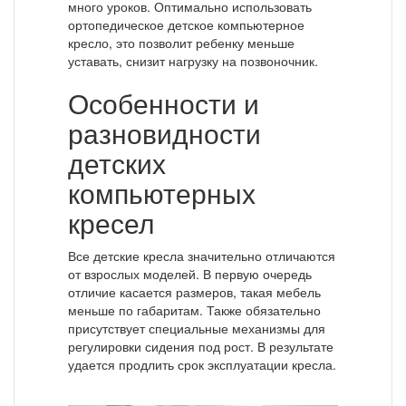
много уроков. Оптимально использовать
ортопедическое детское компьютерное
кресло, это позволит ребенку меньше
уставать, снизит нагрузку на позвоночник.
Особенности и
разновидности
детских
компьютерных
кресел
Все детские кресла значительно отличаются
от взрослых моделей. В первую очередь
отличие касается размеров, такая мебель
меньше по габаритам. Также обязательно
присутствует специальные механизмы для
регулировки сидения под рост. В результате
удается продлить срок эксплуатации кресла.