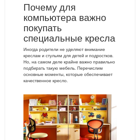
Почему для
компьютера важно
покупать
специальные кресла
Иногда родители не уделяют внимание
креслам и стульям для детей и подростков.
Но, на самом деле крайне важно правильно
подбирать такую мебель. Перечислим
основные моменты, которые обеспечивает
качественное кресло.