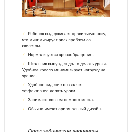
Ребенок выдерживает правильную позу,
что минимизирует риск проблем со
скелетом.
Нормализуется кровообращение.
Школьник вынужден долго делать уроки.
Удобное кресло минимизирует нагрузку на
зрение.
Удобное сидение позволяет
эффективнее делать уроки.
Занимают совсем немного места.
Обычно имеют оригинальный дизайн.
Ортопедические варианты