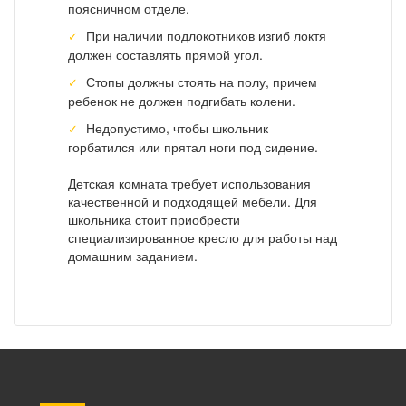
поясничном отделе.
При наличии подлокотников изгиб локтя
должен составлять прямой угол.
Стопы должны стоять на полу, причем
ребенок не должен подгибать колени.
Недопустимо, чтобы школьник
горбатился или прятал ноги под сидение.
Детская комната требует использования
качественной и подходящей мебели. Для
школьника стоит приобрести
специализированное кресло для работы над
домашним заданием.