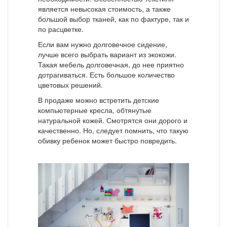
является невысокая стоимость, а также
большой выбор тканей, как по фактуре, так и
по расцветке.
Если вам нужно долговечное сидение,
лучше всего выбрать вариант из экокожи.
Такая мебель долговечная, до нее приятно
дотрагиваться. Есть большое количество
цветовых решений.
В продаже можно встретить детские
компьютерные кресла, обтянутые
натуральной кожей. Смотрятся они дорого и
качественно. Но, следует помнить, что такую
обивку ребенок может быстро повредить.