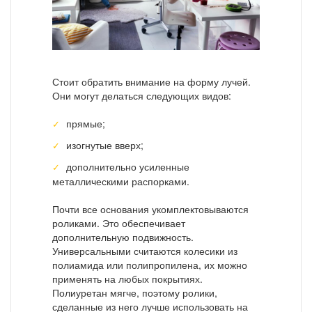
Стоит обратить внимание на форму лучей.
Они могут делаться следующих видов:
прямые;
изогнутые вверх;
дополнительно усиленные
металлическими распорками.
Почти все основания укомплектовываются
роликами. Это обеспечивает
дополнительную подвижность.
Универсальными считаются колесики из
полиамида или полипропилена, их можно
применять на любых покрытиях.
Полиуретан мягче, поэтому ролики,
сделанные из него лучше использовать на