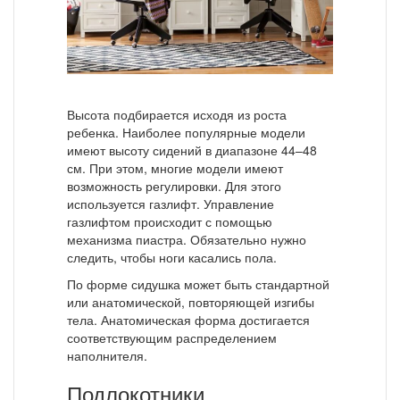
Высота подбирается исходя из роста
ребенка. Наиболее популярные модели
имеют высоту сидений в диапазоне 44–48
см. При этом, многие модели имеют
возможность регулировки. Для этого
используется газлифт. Управление
газлифтом происходит с помощью
механизма пиастра. Обязательно нужно
следить, чтобы ноги касались пола.
По форме сидушка может быть стандартной
или анатомической, повторяющей изгибы
тела. Анатомическая форма достигается
соответствующим распределением
наполнителя.
Подлокотники