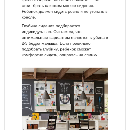
стоит брать слишком мягкие сидения.
Ребенок должен сидеть ровно и не утопать в
кресле.
Глубина сидения подбирается
индивидуально. Считается, что
оптимальным вариантом является глубина в
2/3 бедра малыша. Если правильно
подобрать глубину, ребенок сможет
комфортно сидеть, опираясь на спинку.