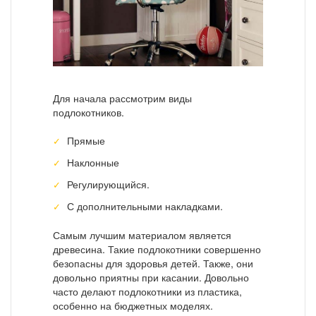
Для начала рассмотрим виды
подлокотников.
Прямые
Наклонные
Регулирующийся.
С дополнительными накладками.
Самым лучшим материалом является
древесина. Такие подлокотники совершенно
безопасны для здоровья детей. Также, они
довольно приятны при касании. Довольно
часто делают подлокотники из пластика,
особенно на бюджетных моделях.