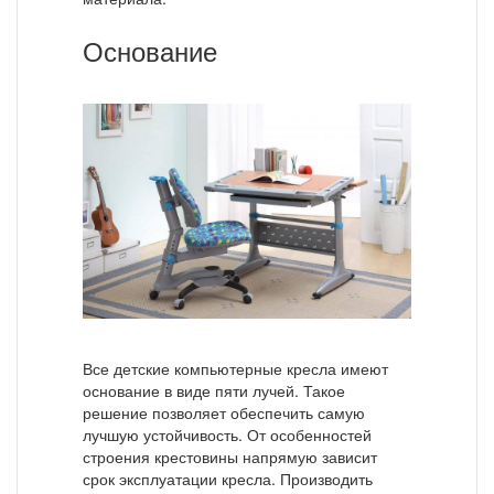
Основание
Все детские компьютерные кресла имеют
основание в виде пяти лучей. Такое
решение позволяет обеспечить самую
лучшую устойчивость. От особенностей
строения крестовины напрямую зависит
срок эксплуатации кресла. Производить