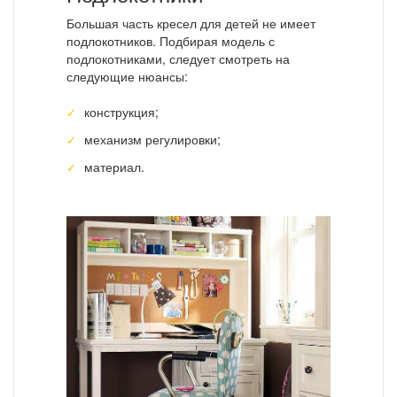
Большая часть кресел для детей не имеет
подлокотников. Подбирая модель с
подлокотниками, следует смотреть на
следующие нюансы:
конструкция;
механизм регулировки;
материал.