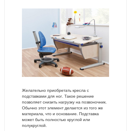
Желательно приобретать кресла с
подставками для ног. Такое решение
позволяет снизить нагрузку на позвоночник.
Обычно этот элемент делается из того же
материала, что и основание. Подставка
может быть полностью круглой или
полукруглой.