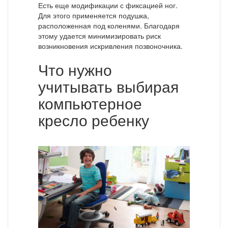
Есть еще модификации с фиксацией ног.
Для этого применяется подушка,
расположенная под коленями. Благодаря
этому удается минимизировать риск
возникновения искривления позвоночника.
Что нужно
учитывать выбирая
компьютерное
кресло ребенку