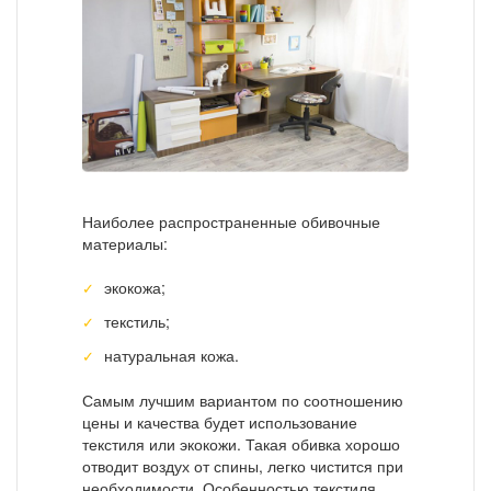
Наиболее распространенные обивочные
материалы:
экокожа;
текстиль;
натуральная кожа.
Самым лучшим вариантом по соотношению
цены и качества будет использование
текстиля или экокожи. Такая обивка хорошо
отводит воздух от спины, легко чистится при
необходимости. Особенностью текстиля