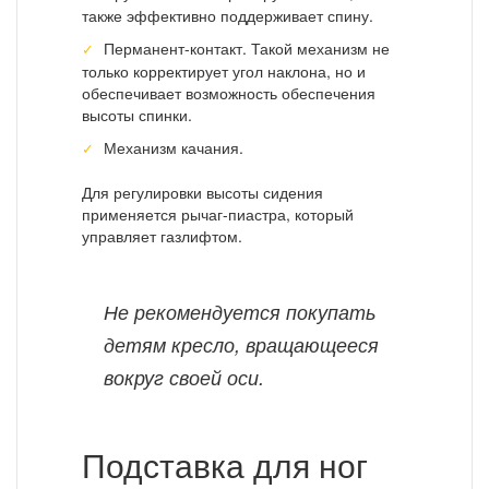
также эффективно поддерживает спину.
Перманент-контакт. Такой механизм не
только корректирует угол наклона, но и
обеспечивает возможность обеспечения
высоты спинки.
Механизм качания.
Для регулировки высоты сидения
применяется рычаг-пиастра, который
управляет газлифтом.
Не рекомендуется покупать
детям кресло, вращающееся
вокруг своей оси.
Подставка для ног