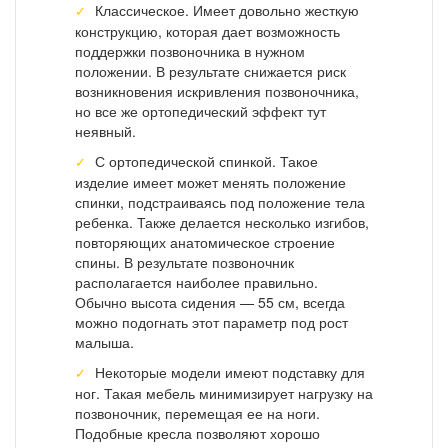
Классическое. Имеет довольно жесткую
конструкцию, которая дает возможность
поддержки позвоночника в нужном
положении. В результате снижается риск
возникновения искривления позвоночника,
но все же ортопедический эффект тут
неявный.
С ортопедической спинкой. Такое
изделие имеет может менять положение
спинки, подстраиваясь под положение тела
ребенка. Также делается несколько изгибов,
повторяющих анатомическое строение
спины. В результате позвоночник
располагается наиболее правильно.
Обычно высота сидения — 55 см, всегда
можно подогнать этот параметр под рост
малыша.
Некоторые модели имеют подставку для
ног. Такая мебель минимизирует нагрузку на
позвоночник, перемещая ее на ноги.
Подобные кресла позволяют хорошо