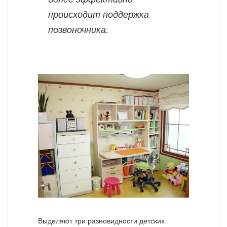
происходит поддержка
позвоночника.
Выделяют три разновидности детских