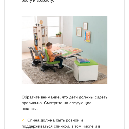
Обратите внимание, что дети должны сидеть
правильно. Смотрите на следующие
нюансы.
Спина должна быть ровной и
поддерживаться спинкой, в том числе и в