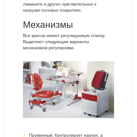
ламинате и других чувствительных к
нагрузке половых покрытиях.
Механизмы
Все кресла имеют регулируемую спинку.
Выделяют следующие варианты
механизмов регулировки.
Пружинный. Контролирует наклон, а