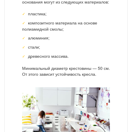
основания могут из следующих материалов:
пластика;
композитного материала на основе
полиамидной смолы;
алюминия;
стали;
древесного массива.
Минимальный диаметр крестовины — 50 см.
От этого зависит устойчивость кресла.