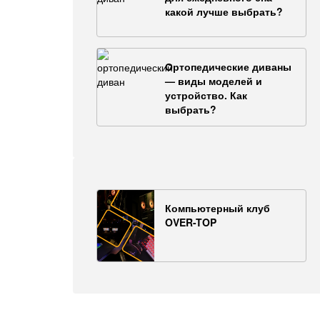
какой лучше выбрать?
Ортопедические диваны
— виды моделей и
устройство. Как
выбрать?
Компьютерный клуб
OVER-TOP