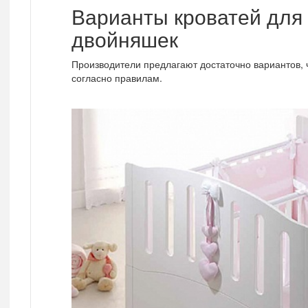
Варианты кроватей для
двойняшек
Производители предлагают достаточно вариантов, 
согласно правилам.