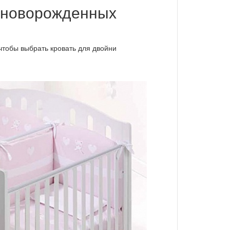
 новорожденных
чтобы выбрать кровать для двойни