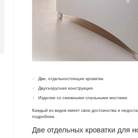
Две, отдельностоящие кроватки.
Двухъярусная конструкция.
Изделие со смежными спальными местами.
Каждый из видов имеет свои достоинства и недоста
подробнее.
Две отдельных кроватки для 