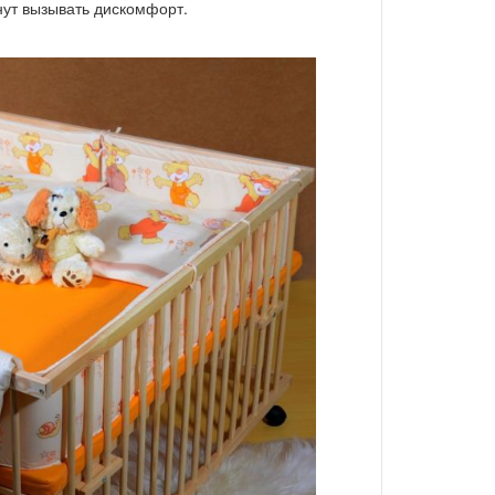
нут вызывать дискомфорт.