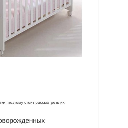
тки, поэтому стоит рассмотреть их
новорожденных