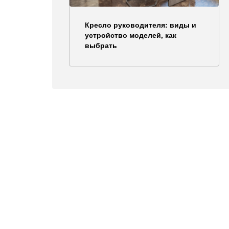
Кресло руководителя: виды и
устройство моделей, как
выбрать