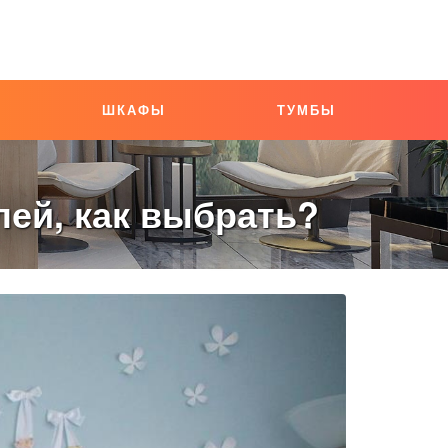
ШКАФЫ
ТУМБЫ
лей, как выбрать?