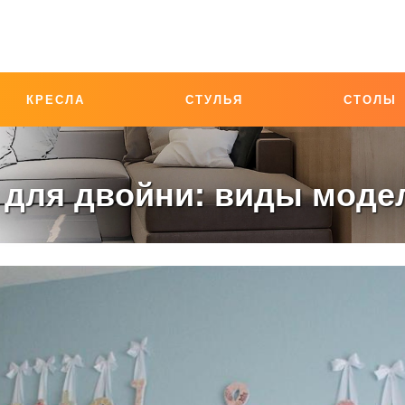
КРЕСЛА
СТУЛЬЯ
СТОЛЫ
 для двойни: виды моде