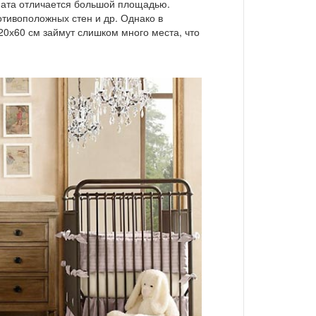
мната отличается большой площадью.
тивоположных стен и др. Однако в
0х60 см займут слишком много места, что