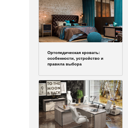
Ортопедическая кровать:
особенности, устройство и
правила выбора