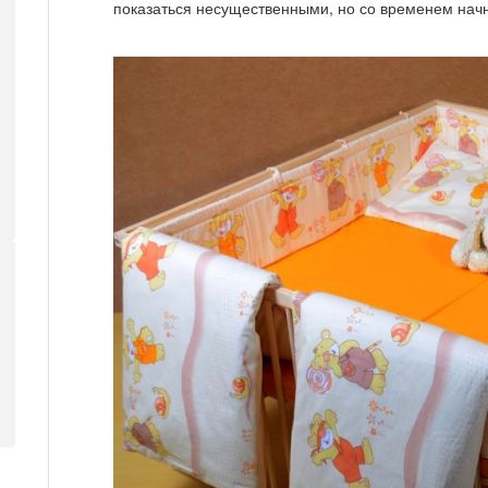
показаться несущественными, но со временем нач