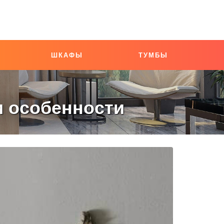
ШКАФЫ
ТУМБЫ
 особенности