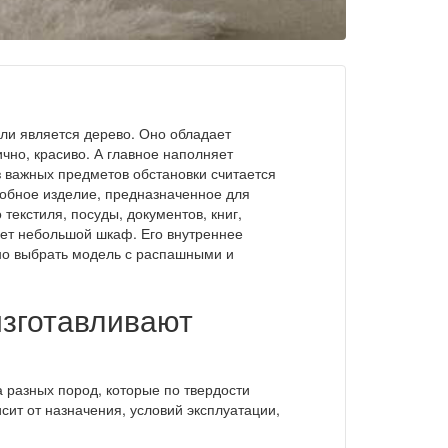
и является дерево. Оно обладает
чно, красиво. А главное наполняет
 важных предметов обстановки считается
обное изделие, предназначенное для
текстиля, посуды, документов, книг,
ает небольшой шкаф. Его внутреннее
но выбрать модель с распашными и
изготавливают
 разных пород, которые по твердости
сит от назначения, условий эксплуатации,