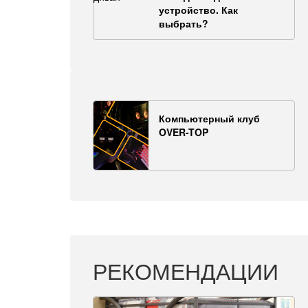
устройство. Как
выбрать?
Компьютерный клуб
OVER-TOP
РЕКОМЕНДАЦИИ