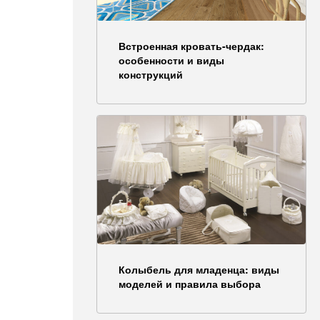
Встроенная кровать-чердак:
особенности и виды
конструкций
Колыбель для младенца: виды
моделей и правила выбора