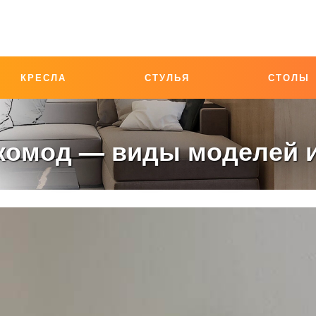
КРЕСЛА
СТУЛЬЯ
СТОЛЫ
комод — виды моделей и