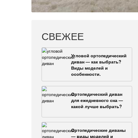
СВЕЖЕЕ
Угловой ортопедический
диван — как выбрать?
Виды моделей и
особенности.
Ортопедический диван
для ежедневного сна —
какой лучше выбрать?
Ортопедические диваны
— виды моделей и