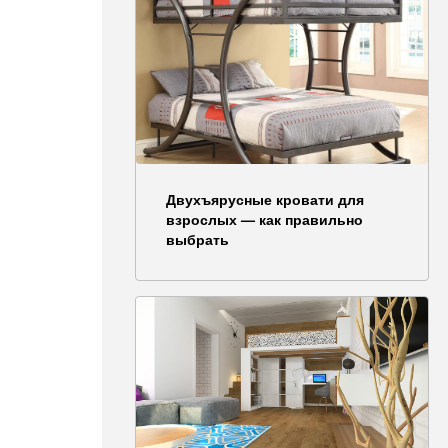
Двухъярусные кровати для
взрослых — как правильно
выбрать