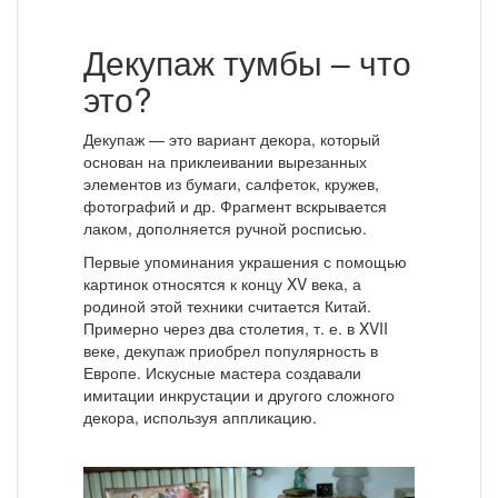
Декупаж тумбы – что
это?
Декупаж — это вариант декора, который
основан на приклеивании вырезанных
элементов из бумаги, салфеток, кружев,
фотографий и др. Фрагмент вскрывается
лаком, дополняется ручной росписью.
Первые упоминания украшения с помощью
картинок относятся к концу XV века, а
родиной этой техники считается Китай.
Примерно через два столетия, т. е. в XVII
веке, декупаж приобрел популярность в
Европе. Искусные мастера создавали
имитации инкрустации и другого сложного
декора, используя аппликацию.