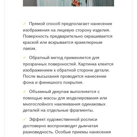
Прямой способ предполагает нанесение
изображения на лицевую сторону изделия.
Поверхность предварительно окрашивается
краской или вскрывается кракелюрным
лаком.
Обратный метод применяется для
прозрачных поверхностей. Картинка клеится
изображением к обратной стороне детали.
После высыхания проводится нанесение
фона и финишного покрытия.
Объемный декупаж выполняется с
помощью массы для моделирования или
многослойного наклеивания одинаковых
деталей на отдельные фрагменты.
Эффект художественной росписи
достоверно воспроизводит дымчатая
разновидность. Особые приемы нанесения