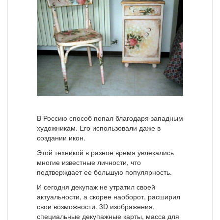
В Россию способ попал благодаря западным
художникам. Его использовали даже в
создании икон.
Этой техникой в разное время увлекались
многие известные личности, что
подтверждает ее большую популярность.
И сегодня декупаж не утратил своей
актуальности, а скорее наоборот, расширил
свои возможности. 3D изображения,
специальные декупажные карты, масса для