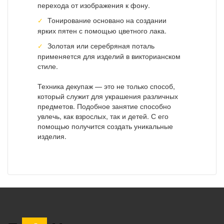
перехода от изображения к фону.
Тонирование основано на создании
ярких пятен с помощью цветного лака.
Золотая или серебряная поталь
применяется для изделий в викторианском
стиле.
Техника декупаж — это не только способ,
который служит для украшения различных
предметов. Подобное занятие способно
увлечь, как взрослых, так и детей. С его
помощью получится создать уникальные
изделия.