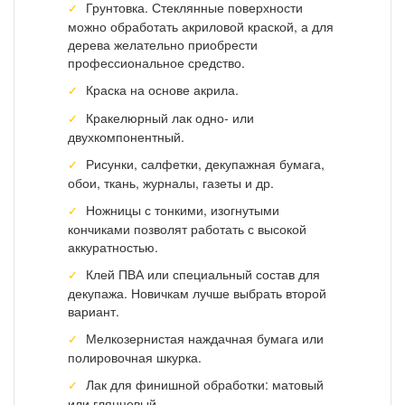
Грунтовка. Стеклянные поверхности
можно обработать акриловой краской, а для
дерева желательно приобрести
профессиональное средство.
Краска на основе акрила.
Кракелюрный лак одно- или
двухкомпонентный.
Рисунки, салфетки, декупажная бумага,
обои, ткань, журналы, газеты и др.
Ножницы с тонкими, изогнутыми
кончиками позволят работать с высокой
аккуратностью.
Клей ПВА или специальный состав для
декупажа. Новичкам лучше выбрать второй
вариант.
Мелкозернистая наждачная бумага или
полировочная шкурка.
Лак для финишной обработки: матовый
или глянцевый.