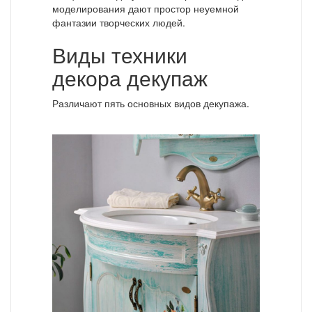
моделирования дают простор неуемной
фантазии творческих людей.
Виды техники
декора декупаж
Различают пять основных видов декупажа.