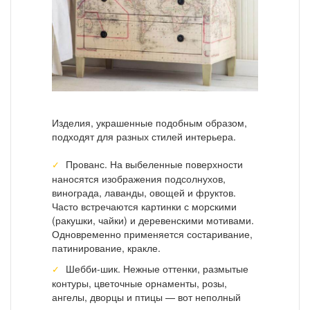
Изделия, украшенные подобным образом,
подходят для разных стилей интерьера.
Прованс. На выбеленные поверхности
наносятся изображения подсолнухов,
винограда, лаванды, овощей и фруктов.
Часто встречаются картинки с морскими
(ракушки, чайки) и деревенскими мотивами.
Одновременно применяется состаривание,
патинирование, кракле.
Шебби-шик. Нежные оттенки, размытые
контуры, цветочные орнаменты, розы,
ангелы, дворцы и птицы — вот неполный