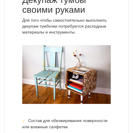
своими руками
Для того чтобы самостоятельно выполнить
декупаж тумбочки потребуются расходные
материалы и инструменты.
Состав для обезжиривания поверхности
или влажные салфетки.