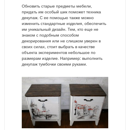
Обновить старые предметы мебели,
придать им особый шик поможет техника
декупаж. С ее помощью также можно
изменить стандартные изделия, обеспечить
им уникальный дизайн. Тем, кто еще не
знаком с подобным способом
декорирования или не слишком уверен в
своих силах, стоит выбрать в качестве
объекта экспериментов небольшое по
размерам изделие. Например: выполнить
декупаж тумбочки своими руками.