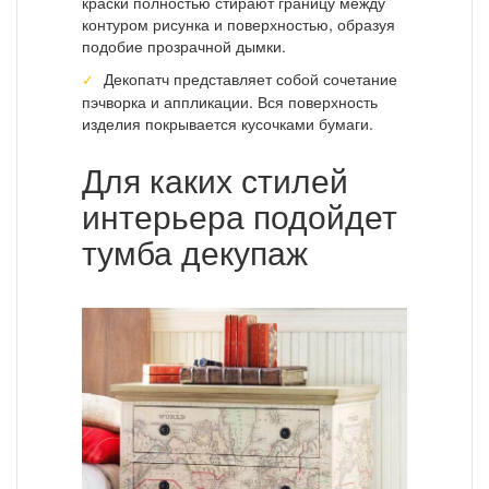
краски полностью стирают границу между
контуром рисунка и поверхностью, образуя
подобие прозрачной дымки.
Декопатч представляет собой сочетание
пэчворка и аппликации. Вся поверхность
изделия покрывается кусочками бумаги.
Для каких стилей
интерьера подойдет
тумба декупаж