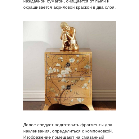
наждачной бумагой, очищается от пыли и
окрашивается акриловой краской в два слоя.
Далее следует подготовить фрагменты для
наклеивания, определиться с компоновкой.
Изображение помещают на смазанный